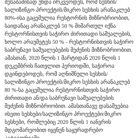
შესაბამისად უნდა ირკვეოდეს, რომ სესხის/
სალიზინგო პროექტის/მიკრო სესხის არანაკლებ
80%-ისა გაცემულია რესტორნის მიზნობრიობით,
საიდანაც არანაკლებ 50 % მიმართულ იქნა
რესტორნისთვის საჭირო ძირითადი საშუალების,
ხოლო არაუმეტეს 50 % - რესტორნისთვის საჭირო
საბრუნავი საშუალებების შეძენის მიზნობრიობით.
ამასთან, 2020 წლის 1 მარტიდან 2020 წლის 1
დეკემბრის ჩათვლით პერიოდში, საჭიროა
დგინდებოდეს, რომ აღნიშნული სესხის/
სალიზინგო პროექტის/მიკრო სესხის არანაკლებ
80 %-სა გაცემულია რესტორნისთვის საჭირო
ძირითადი ან/და საბრუნავი საშუალებების
შეძენის მიზნობრიობით. ამასთანავე დასაშვებია
ისეთი სესხები/სალიზინგო პროექტები/მიკრო
სესხები, რომლებიც 2020 წლის 1 იანვრის
მდგომარეობით იყვნენ საყურადრებო
კატეგორიაში.