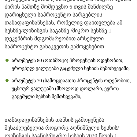
ძირის ნაშთზე მომდევნო 6 თვის მანძილზე
დარიცხული საპროცენტო სარგებლის
თანადაფინანსებას, რომელიც დაითვლება ამ
სესხზე/ლიზინგის საგანზე /მიკრო სესხზე 1
დეკემბრის მდგომარეობით არსებული
საპროცენტო განაკვეთის გამოყენებით.
არაუმეტეს 80 (ოთხმოცი) პროცენტის ოდენობით,
ეროვნულ ვალუტაში გაცემული სესხის შემთხვევაში;
არაუმეტეს 70 (სამოცდაათი) პროცენტის ოდენობით,
უცხოურ ვალუტაში (მხოლოდ დოლარი, ევრო)
გაცემული სესხის შემთხვევაში;
თანადაფინანსების თანხის გამოყენება
შესაძლებელია როგორც აღნიშნული სესხის/
ლიზინგის საგნის/მიკრო სესხის 2020 წლის 1