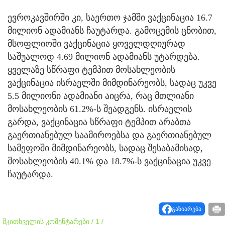
ევროკავშირში კი, საერთო ჯამში ვაქცინაცია 16.7
მილიონ ადამიანს ჩაუტარდა. გამოცემის ცნობით,
მსოფლიოში ვაქცინაცია ყოველდღიურად
საშუალოდ 4.69 მილიონ ადამიანს უტარდება.
ყველაზე სწრაფი ტემპით მოსახლეობის
ვაქცინაცია ისრაელში მიმდინარეობს, სადაც უკვე
5.5 მილიონი ადამიანი აიცრა, რაც მთლიანი
მოსახლეობის 61.2%-ს შეადგენს. ისრაელის
გარდა, ვაქცინაცია სწრაფი ტემპით არაბთა
გაერთიანებულ საამიროებსა და გაერთიანებულ
სამეფოში მიმდინარეობს, სადაც შესაბამისად,
მოსახლეობის 40.1% და 18.7%-ს ვაქცინაცია უკვე
ჩაუტარდა.
გაზიარება
მკითხველის კომენტარები / 1 /