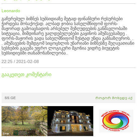
Leonardo
გაჩერებულ ბიზნეს სუბსიდიაზე მეტად ფინანსური რესურსები
ჭირდება მოსაქოქად. ალბად ჯობია სახელმწიფომ ფორს-
მაჟორად გამოაცხადოს არსებულ შეზღუდვების განმავლობაში
სიტუაცია, მიმდინარე ვალდებულებები გაყინოს ამუშავებამდე .
ფორს-მაჟორის ვადა სახელმწიფომ ზუსტად უნდა განსაზღვროს. .
. ამუშავების შემდგომ სიცოცხლის უნარიანი ბიზნესზე შეღავათიანი
სესხების გაცემა უფრო ლოგიკური მგონია ვიდრე ბიუჯეტის
სუბსიდიებში თანამონაწილეობა..
22:25 / 2021-02-08
გააკეთეთ კომენტარი
SS.GE
როგორ მოხვდე აქ