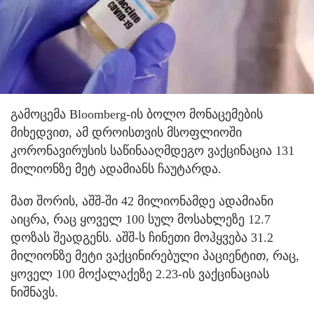
გამოცემა Bloomberg-ის ბოლო მონაცემების
მიხედვით, ამ დროისთვის მსოფლიოში
კორონავირუსის საწინააღმდეგო ვაქცინაცია 131
მილიონზე მეტ ადამიანს ჩაუტარდა.
მათ შორის, აშშ-ში 42 მილიონამდე ადამიანი
აიცრა, რაც ყოველ 100 სულ მოსახლეზე 12.7
დოზას შეადგენს. აშშ-ს ჩინეთი მოჰყვება 31.2
მილიონზე მეტი ვაქცინირებული პაციენტით, რაც,
ყოველ 100 მოქალაქეზე 2.23-ის ვაქცინაციას
ნიშნავს.