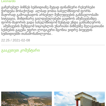
Leonardo
გაჩერებულ ბიზნეს სუბსიდიაზე მეტად ფინანსური რესურსები
ჭირდება მოსაქოქად. ალბად ჯობია სახელმწიფომ ფორს-
მაჟორად გამოაცხადოს არსებულ შეზღუდვების განმავლობაში
სიტუაცია, მიმდინარე ვალდებულებები გაყინოს ამუშავებამდე .
ფორს-მაჟორის ვადა სახელმწიფომ ზუსტად უნდა განსაზღვროს. .
. ამუშავების შემდგომ სიცოცხლის უნარიანი ბიზნესზე შეღავათიანი
სესხების გაცემა უფრო ლოგიკური მგონია ვიდრე ბიუჯეტის
სუბსიდიებში თანამონაწილეობა..
22:25 / 2021-02-08
გააკეთეთ კომენტარი