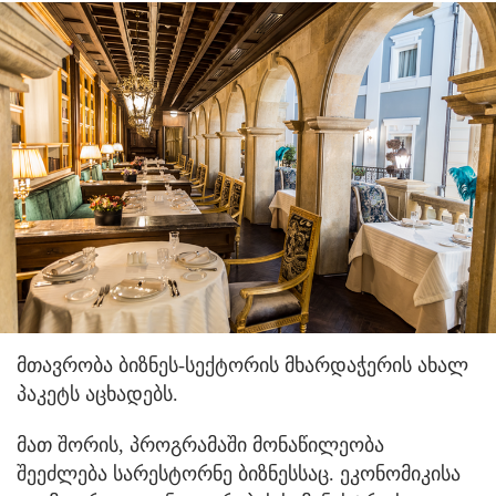
მთავრობა ბიზნეს-სექტორის მხარდაჭერის ახალ
პაკეტს აცხადებს.
მათ შორის, პროგრამაში მონაწილეობა
შეეძლება სარესტორნე ბიზნესსაც. ეკონომიკისა