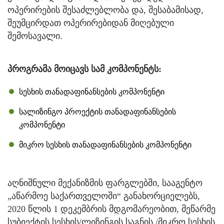
ოპერირების შესაძლებლობა და, შესაბამისად,
შეუმცირდათ ოპერირებიდან მიღებული
შემოსავალი.
პროგრამა მოიცავს სამ კომპონენტს:
სესხის თანადაფინანსების კომპონენტი
სალიზინგო პროექტის თანადაფინანსების
კომპონენტი
მიკრო სესხის თანადაფინანსების კომპონენტი
აღნიშნული მექანიზმის ფარგლებში, სააგენტო
„აწარმოე საქართველოში“ განახორციელებს,
2020 წლის 1 დეკემბრის მდგომარეობით, მეწარმე
სუბიექტის სესხის/ლიზინგის საგნის /მიკრო სესხის