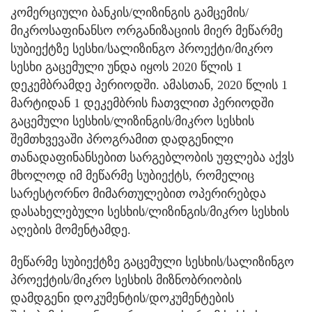
კომერციული ბანკის/ლიზინგის გამცემის/
მიკროსაფინანსო ორგანიზაციის მიერ მეწარმე
სუბიექტზე სესხი/სალიზინგო პროექტი/მიკრო
სესხი გაცემული უნდა იყოს 2020 წლის 1
დეკემბრამდე პერიოდში. ამასთან, 2020 წლის 1
მარტიდან 1 დეკემბრის ჩათვლით პერიოდში
გაცემული სესხის/ლიზინგის/მიკრო სესხის
შემთხვევაში პროგრამით დადგენილი
თანადაფინანსებით სარგებლობის უფლება აქვს
მხოლოდ იმ მეწარმე სუბიექტს, რომელიც
სარესტორნო მიმართულებით ოპერირებდა
დასახელებული სესხის/ლიზინგის/მიკრო სესხის
აღების მომენტამდე.
მეწარმე სუბიექტზე გაცემული სესხის/სალიზინგო
პროექტის/მიკრო სესხის მიზნობრიობის
დამდგენი დოკუმენტის/დოკუმენტების