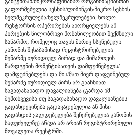
გამცემთან/მიკროსაფინანსო ორგანიზაციასთან
გაფორმებულია სესხის/ლიზინგის/მიკრო სესხის
ხელშეკრულება/ხელშეკრულებები, ხოლო
რესტორნის ოპერირებას ახორციელებს ამ
პირ(ებ)ის წილობრივი მონაწილეობით შექმნილი
საწარმო, რომელიც თავის მხრივ ხსენებული
კანონის შესაბამისად რეგისტრირებულია
მეწარმე იურიდიულ პირად და მიმართვის
წარდგენის მომენტისათვის დამფუძნებელს/
დამფუძნებლებს და მის/მათ მიერ დაფუძნებულ
მეწარმე იურიდიულ პირს არ გააჩნიათ
საგადასახადო დავალიანება (გარდა იმ
შემთხვევისა თუ საგადასახადო დავალიანების
გადახდევინება გადავადებულია ან მისი
გადახდის ვალდებულება შეჩერებულია კანონის
საფუძველზე) ან/და არ არიან რეგისტრირებული
მოვალეთა რეესტრში.