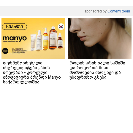
sponsored by
ContentRoom
ფერმენტირებული
როდის არის ხალი საშიში
ინგრედიენტები კანის
და როგორია მისი
მოვლაში - კორეული
მოშორების მარტივი და
ინოვაციური ბრენდი Manyo
უსაფრთხო გზები
საქართველოშია