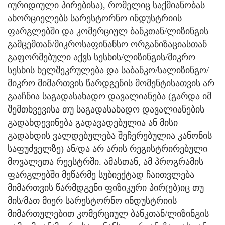
იურიდიული პირებისა), რომელიც საქმიანობას
ახორციელებს სარესტორნო ინდუსტრიის
ფარგლებში და კომერციულ ბანკთან/ლიზინგის
გამცემთან/მიკროსაფინანსო ორგანიზაციასთან
გაფორმებული აქვს სესხის/ლიზინგის/მიკრო
სესხის ხელშეკრულება და საბანკო/სალიზინგო/
მიკრო მიმართვის წარდგენის მომენტისათვის არ
გააჩნია საგადასახადო დავალიანება (გარდა იმ
შემთხვევისა თუ საგადასახადო დავალიანების
გადახდევინება გადავადებულია ან მისი
გადახდის ვალდებულება შეჩერებულია კანონის
საფუძველზე) ან/და არ არის რეგისტრირებული
მოვალეთა რეესტრში. ამასთან, ამ პროგრამის
ფარგლებში მეწარმე სუბიექტად ჩაითვლება
მიმართვის წარმდგენი ფიზიკური პირ(ებ)იც თუ
მის/მათ მიერ სარესტორნო ინდუსტრიის
მიმართულებით კომერციულ ბანკთან/ლიზინგის