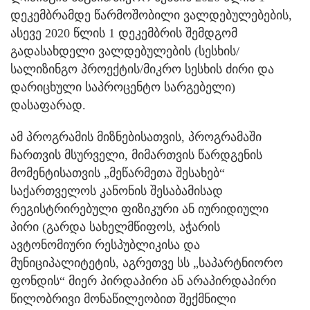
დეკემბრამდე წარმოშობილი ვალდებულებების,
ასევე 2020 წლის 1 დეკემბრის შემდგომ
გადასახდელი ვალდებულების (სესხის/
სალიზინგო პროექტის/მიკრო სესხის ძირი და
დარიცხული საპროცენტო სარგებელი)
დასაფარად.
ამ პროგრამის მიზნებისათვის, პროგრამაში
ჩართვის მსურველი, მიმართვის წარდგენის
მომენტისათვის „მეწარმეთა შესახებ“
საქართველოს კანონის შესაბამისად
რეგისტრირებული ფიზიკური ან იურიდიული
პირი (გარდა სახელმწიფოს, აჭარის
ავტონომიური რესპუბლიკისა და
მუნიციპალიტეტის, აგრეთვე სს „საპარტნიორო
ფონდის“ მიერ პირდაპირი ან არაპირდაპირი
წილობრივი მონაწილეობით შექმნილი