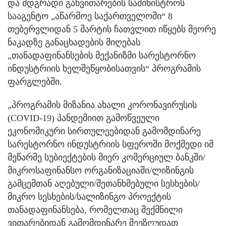
და მდგრადი განვითარების სამინისტროს
სააგენტო „აწარმოე საქართველოში“ 8
თებერვლიდან 5 მარტის ჩათვლით იწყებს მეორე
ნაკადზე განაცხადების მიღებას
„თანადაფინანსების მექანიზმი სარესტორნო
ინდუსტრიის ხელშეწყობისათვის“ პროგრამის
ფარგლებში.
„პროგრამის მიზანია ახალი კორონავირუსის
(COVID-19) პანდემიით გამოწვეული
ეკონომიკური სირთულეებიდან გამომდინარე
სარესტორნო ინდუსტრიის სფეროში მოქმედი იმ
მეწარმე სუბიექტების მიერ კომერციულ ბანკში/
მიკროსაფინანსო ორგანიზაციაში/ლიზინგის
გამცემთან აღებული/შეთანხმებული სესხების/
მიკრო სესხების/სალიზინგო პროექტის
თანადაფინანსება, რომელთაც შექმნილი
ვითარებიდან გამომდინარე შეეზღუდათ