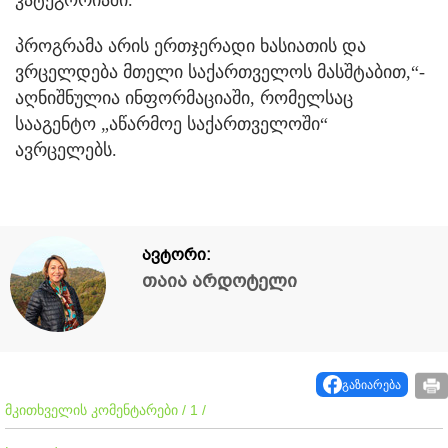
პროგრამა არის ერთჯერადი ხასიათის და
ვრცელდება მთელი საქართველოს მასშტაბით,“-
აღნიშნულია ინფორმაციაში, რომელსაც
სააგენტო „აწარმოე საქართველოში“
ავრცელებს.
ავტორი:
თაია არდოტელი
გაზიარება
მკითხველის კომენტარები / 1 /