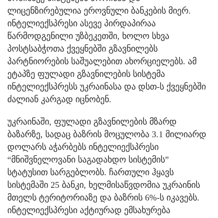
ლიცენზირებულია ეროვნული ბანკების მიერ.
ინტელიექსპრესი ასევე პირდაპირაა
წარმოდგენილი უზბეკეთში, ხოლო სხვა
პოსტსაბჭოთა ქვეყნებში გზავნილებს
პარტნიორების საშუალებით ახორციელებს. ამ
ეტაპზე ფულადი გზავნილების სისტემა
ინტელიექსპრესს უკრაინასა და დსთ-ს ქვეყნებში
ძალიან კარგად იცნობენ.
უკრაინაში, ფულადი გზავნილების მზარდ
ბაზარზე, სადაც ბაზრის მოცულობა 3.1 მილიარდ
დოლარს აჭარბებს ინტელიექსპრესი
“მნიშვნელოვანი საგადახდო სისტემის”
სტატუსით სარგებლობს. ჩართული ჰყავს
სისტემაში 25 ბანკი, ხელმისაწვდომია უკრაინის
მთელს ტერიტორიაზე და ბაზრის 6%-ს იკავებს.
ინტელიექსპრესი აქტიურად ემსახურება