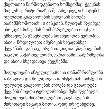
ქსელითაა წარმოდგენილი სომხეთშიც. ქვეყნის
მთელს ტერიტორიაზეა შესაძლებელი სისტემის
ფულადი გზავნილების სერვისის მიღება.
თანამშრომლობს 10 ბანკთან. წლიდან წლამდე
იზრდება სისტემის მომხმარებლების რიცხვი.
ემსახურება გზავნილებს სომხეთიდან ევროპის,
აზიის, ჩრდილოეთ ამერიკის სხვადასხვა
ქვეყანაში. განსაკუთრებით დიდია გზავნილების
ნაკადი საქართველოში, უკრაინაში, საბერძნეთსა
და აზიის სხვადასხვა ქვეყნებში.
მოლდოვაში ინტელიექსპრესი თანამშრომლობს
4 ბანკთან და მოლდოვის ფოსტასთან. სისტემის
ფულადი გზავნილების მიღება და განაღდება
ქვეყნის მთელს ტერიტორიაზეა შესაძლებელი.
მოლდოვის მიმართულებით გზავნილების
ძირითადი ნაკადი მოდის: დიდ ბრიტანეთზე,