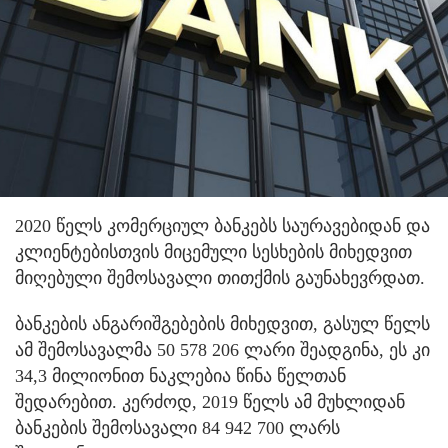
2020 წელს კომერციულ ბანკებს საურავებიდან და
კლიენტებისთვის მიცემული სესხების მიხედვით
მიღებული შემოსავალი თითქმის გაუნახევრდათ.
ბანკების ანგარიშგებების მიხედვით, გასულ წელს
ამ შემოსავალმა 50 578 206 ლარი შეადგინა, ეს კი
34,3 მილიონით ნაკლებია წინა წელთან
შედარებით. კერძოდ, 2019 წელს ამ მუხლიდან
ბანკების შემოსავალი 84 942 700 ლარს