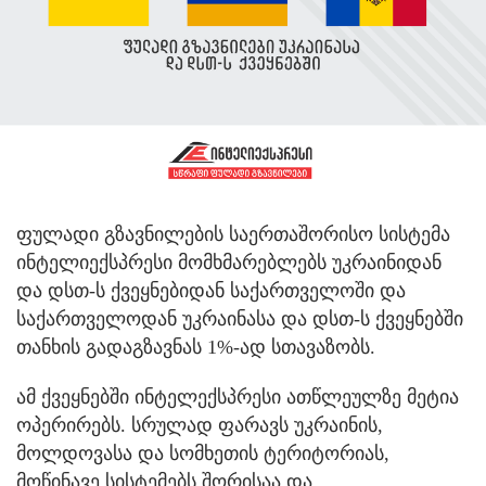
ფულადი გზავნილების საერთაშორისო სისტემა
ინტელიექსპრესი მომხმარებლებს უკრაინიდან
და დსთ-ს ქვეყნებიდან საქართველოში და
საქართველოდან უკრაინასა და დსთ-ს ქვეყნებში
თანხის გადაგზავნას 1%-ად სთავაზობს.
ამ ქვეყნებში ინტელექსპრესი ათწლეულზე მეტია
ოპერირებს. სრულად ფარავს უკრაინის,
მოლდოვასა და სომხეთის ტერიტორიას,
მოწინავე სისტემებს შორისაა და