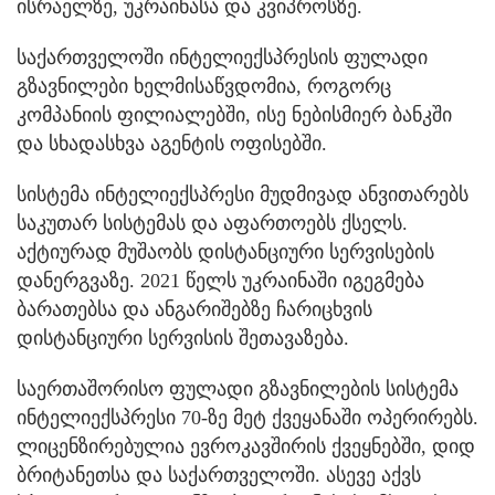
ისრაელზე, უკრაინასა და კვიპროსზე.
საქართველოში ინტელიექსპრესის ფულადი
გზავნილები ხელმისაწვდომია, როგორც
კომპანიის ფილიალებში, ისე ნებისმიერ ბანკში
და სხადასხვა აგენტის ოფისებში.
სისტემა ინტელიექსპრესი მუდმივად ანვითარებს
საკუთარ სისტემას და აფართოებს ქსელს.
აქტიურად მუშაობს დისტანციური სერვისების
დანერგვაზე. 2021 წელს უკრაინაში იგეგმება
ბარათებსა და ანგარიშებზე ჩარიცხვის
დისტანციური სერვისის შეთავაზება.
საერთაშორისო ფულადი გზავნილების სისტემა
ინტელიექსპრესი 70-ზე მეტ ქვეყანაში ოპერირებს.
ლიცენზირებულია ევროკავშირის ქვეყნებში, დიდ
ბრიტანეთსა და საქართველოში. ასევე აქვს