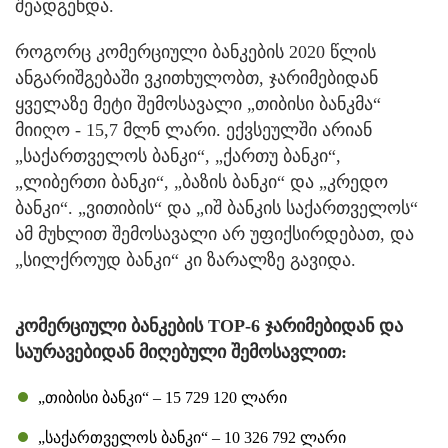
შეადგენდა.
როგორც კომერციული ბანკების 2020 წლის
ანგარიშგებაში ვკითხულობთ, ჯარიმებიდან
ყველაზე მეტი შემოსავალი „თიბისი ბანკმა“
მიიღო - 15,7 მლნ ლარი. ექვსეულში არიან
„საქართველოს ბანკი“, „ქართუ ბანკი“,
„ლიბერთი ბანკი“, „ბაზის ბანკი“ და „კრედო
ბანკი“. „ვითიბის“ და „იშ ბანკის საქართველოს“
ამ მუხლით შემოსავალი არ უფიქსირდებათ, და
„სილქროუდ ბანკი“ კი ზარალზე გავიდა.
კომერციული ბანკების TOP-6 ჯარიმებიდან და
საურავებიდან მიღებული შემოსავლით:
„თიბისი ბანკი“ – 15 729 120 ლარი
„საქართველოს ბანკი“ – 10 326 792 ლარი