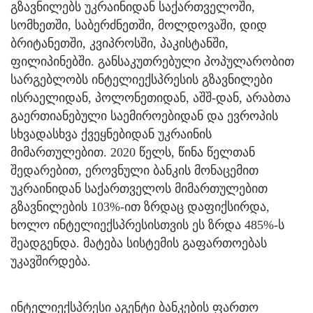
გზავნილებს უკრაინიდან საქართველოში,
სომხეთში, საბერძნეთში, მოლდოვაში, დიდ
ბრიტანეთში, კვიპროსში, პაკისტანში,
ფილიპინებში. განსაკუთრებული პოპულარობით
სარგებლობს ინტელიექსპრესის გზავნილები
ისრაელიდან, პოლონეთიდან, აშშ-დან, არაბთა
გაერთიანებული საემიროებიდან და ევროპის
სხვადასხვა ქვეყნებიდან უკრაინის
მიმართულებით. 2020 წელს, წინა წელთან
შედარებით, ეროვნული ბანკის მონაცემით
უკრაინიდან საქართველოს მიმართულებით
გზავნილების 103%-ით ზრდაც დაფიქსირდა,
ხოლო ინტელიექსპრესისთვის ეს ზრდა 485%-ს
შეადგენდა. მატება სისტემის გაფართოებას
უკავშირდება.
ინტელიექსპრესი აგენტი ბანკების ფართო