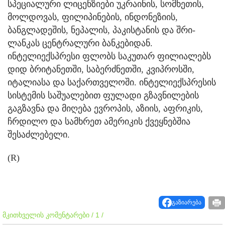
სპეციალური ლიცენზიები უკრაინის, სომხეთის,
მოლდოვას, ფილიპინების, ინდონეზიის,
ბანგლადეშის, ნეპალის, პაკისტანის და შრი-
ლანკას ცენტრალური ბანკებიდან.
ინტელიექსპრესი ფლობს საკუთარ ფილიალებს
დიდ ბრიტანეთში, საბერძნეთში, კვიპროსში,
იტალიასა და საქართველოში. ინტელიექსპრესის
სისტემის საშუალებით ფულადი გზავნილების
გაგზავნა და მიღება ევროპის, აზიის, აფრიკის,
ჩრდილო და სამხრეთ ამერიკის ქვეყნებშია
შესაძლებელი.
(R)
გაზიარება
მკითხველის კომენტარები / 1 /