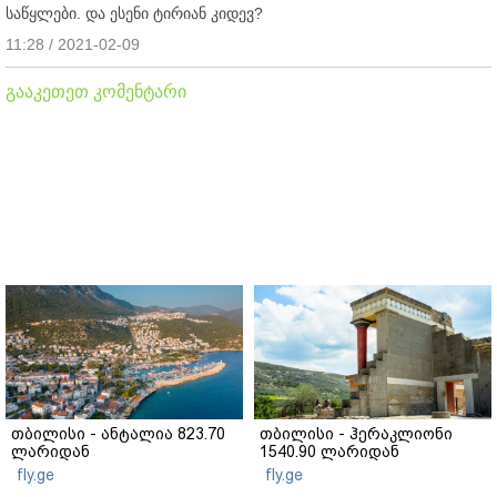
საწყლები. და ესენი ტირიან კიდევ?
11:28 / 2021-02-09
გააკეთეთ კომენტარი
თბილისი - ანტალია 823.70
თბილისი - ჰერაკლიონი
ლარიდან
1540.90 ლარიდან
fly.ge
fly.ge