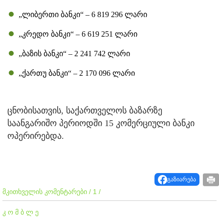
„ლიბერთი ბანკი“ – 6 819 296 ლარი
„კრედო ბანკი“ – 6 619 251 ლარი
„ბაზის ბანკი“ – 2 241 742 ლარი
„ქართუ ბანკი“ – 2 170 096 ლარი
ცნობისათვის, საქართველოს ბაზარზე
საანგარიშო პერიოდში 15 კომერციული ბანკი
ოპერირებდა.
გაზიარება
მკითხველის კომენტარები / 1 /
კ ო მ ბ ლ ე