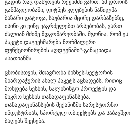
გადის რაც დახურვის რეჟიმში ვართ. ამ დროის
განმავლობაში, ფიტნეს კლუბების ნაწილმა
ბაზარი დატოვა, საუბარია მცირე დარბაზებზე,
ისინი კი ვინც ვაგრძელებთ არსებობას, ვართ
ძალიან მძიმე მდგომარეობაში. მგონია, რომ ეს
პაკეტი დაგვეხმარება ნორმალური
ფუნქციონირების აღდგენაში“-განაცხადა
ასათიანმა.
ცნობისთვის, მთავრობა ბიზნეს-სექტორის
მხარდაჭერის ახალ პაკეტს აცხადებს, რითიც
მოხდება სესხის, სალიზინგო პროექტის და
მიკრო სესხის თანადაფინანსება.
თანადაფინანსების მექანიზმი სარესტორნო
ინდუსტრიას, სპორტულ ობიექტებს და საბავშვო
ბაღებს შეეხება.