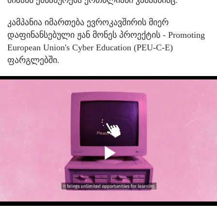
კამპანია იმართება ევროკავშირის მიერ
დაფინანსებული ჟან მონეს პროექტის - Promoting
European Union's Cyber Education (PEU-C-E)
ფარგლებში.
Play
Video