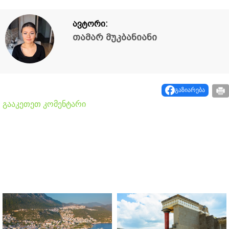
ავტორი:
თამარ მუკბანიანი
გაზიარება
გააკეთეთ კომენტარი