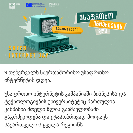
9 თებერვალს საერთაშორისო უსაფრთხო
ინტერნეტის დღეა.
უსაფრთხო ინტერნეტის კამპანიაში ბიზნესისა და
ტექნოლოგიების უნივერსიტეტიც ჩართულია.
კამპანია მთელი წლის განმავლობაში
გაგრძელდება და ეტაპობრივად მოიცავს
საქართველოს ყველა რეგიონს.