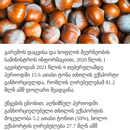
გარემოს დაცვისა და სოფლის მეურნეობის
სამინისტროს ინფორმაციით, 2020 წლის 1
აგვისტოდან 2021 წლის 9 თებერვლამდე
პერიოდში 15.6 ათასი ტონა თხილის ექსპორტი
განხორციელდა, რომლის ღირებულებამ 81.2
მლნ აშშ დოლარი შეადგინა.
უწყების ცნობით, აღნიშნულ პერიოდში
განხორციელებული თხილის ექსპორტის
მოცულობა 5.2 ათასი ტონით (50%), ხოლო
ექსპორტის ღირებულება 27.7 მლნ აშშ