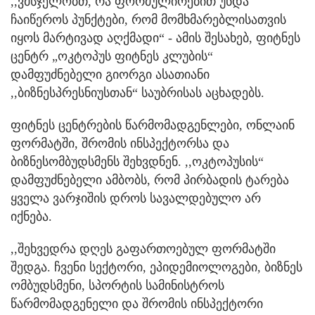
,,ვმსჯელობთ, რა ფორმულირებით უნდა
ჩაიწეროს პუნქტები, რომ მომხმარებლისათვის
იყოს მარტივად აღქმადი“ - ამის შესახებ, ფიტნეს
ცენტრ „ოკტოპუს ფიტნეს კლუბის“
დამფუძნებელი გიორგი ასათიანი
,,ბიზნესპრესნიუსთან“ საუბრისას აცხადებს.
ფიტნეს ცენტრების წარმომადგენლები, ონლაინ
ფორმატში, შრომის ინსპექტორსა და
ბიზნესომბუდსმენს შეხვდნენ. ,,ოკტოპუსის“
დამფუძნებელი ამბობს, რომ პირბადის ტარება
ყველა ვარჯიშის დროს სავალდებულო არ
იქნება.
,,შეხვედრა დღეს გაფართოებულ ფორმატში
შედგა. ჩვენი სექტორი, ეპიდემიოლოგები, ბიზნეს
ომბუდსმენი, სპორტის სამინისტროს
წარმომადგენელი და შრომის ინსპექტორი