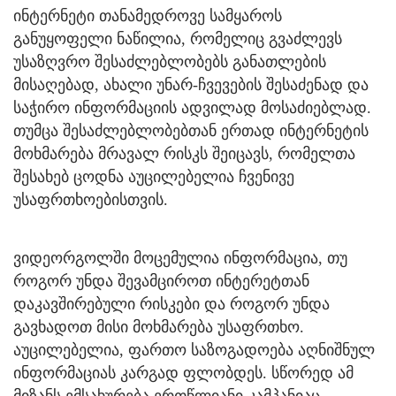
ინტერნეტი თანამედროვე სამყაროს
განუყოფელი ნაწილია, რომელიც გვაძლევს
უსაზღვრო შესაძლებლობებს განათლების
მისაღებად, ახალი უნარ-ჩვევების შესაძენად და
საჭირო ინფორმაციის ადვილად მოსაძიებლად.
თუმცა შესაძლებლობებთან ერთად ინტერნეტის
მოხმარება მრავალ რისკს შეიცავს, რომელთა
შესახებ ცოდნა აუცილებელია ჩვენივე
უსაფრთხოებისთვის.
ვიდეორგოლში მოცემულია ინფორმაცია, თუ
როგორ უნდა შევამციროთ ინტერეტთან
დაკავშირებული რისკები და როგორ უნდა
გავხადოთ მისი მოხმარება უსაფრთხო.
აუცილებელია, ფართო საზოგადოება აღნიშნულ
ინფორმაციას კარგად ფლობდეს. სწორედ ამ
მიზანს ემსახურება ერთწლიანი კამპანიაც.