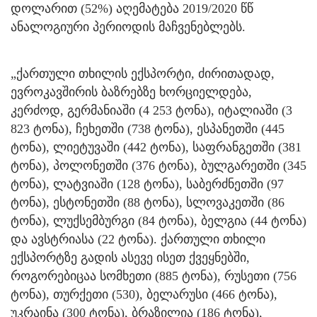
დოლარით (52%) აღემატება 2019/2020 წწ
ანალოგიური პერიოდის მაჩვენებლებს.
„ქართული თხილის ექსპორტი, ძირითადად,
ევროკავშირის ბაზრებზე ხორციელდება,
კერძოდ, გერმანიაში (4 253 ტონა), იტალიაში (3
823 ტონა), ჩეხეთში (738 ტონა), ესპანეთში (445
ტონა), ლიეტუვაში (442 ტონა), საფრანგეთში (381
ტონა), პოლონეთში (376 ტონა), ბულგარეთში (345
ტონა), ლატვიაში (128 ტონა), საბერძნეთში (97
ტონა), ესტონეთში (88 ტონა), სლოვაკეთში (86
ტონა), ლუქსემბურგი (84 ტონა), ბელგია (44 ტონა)
და ავსტრიასა (22 ტონა). ქართული თხილი
ექსპორტზე გადის ასევე ისეთ ქვეყნებში,
როგორებიცაა სომხეთი (885 ტონა), რუსეთი (756
ტონა), თურქეთი (530), ბელარუსი (466 ტონა),
უკრაინა (300 ტონა), ბრაზილია (186 ტონა),