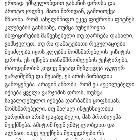
ერთად ვმსჯელობდით გახსნის დროსა და
პროტოკოლზე. მათი მხრიდან, გამოითქვა
მზაობა, რომ სახელმწიფო უკვე ფიქრობს ფიტნეს
კლუბების გახსნაზე, თუმცა ბუნებრივია
ინფიცირების მაჩვენებელი თუ დარჩება დაბალი.
ვიმსჯელეთ, თუ რა დამატებითი რეგულაციები
შეიძლება იყოს კლუბში მომხმარებლის ვიზიტის
დროს. ეს იქნება თანამშრომლების ტესტირება,
რაოდენობის კიდევ მეტად შეზღუდვა ჯგუფურ
ვარჯიშებზე და მესამე, ეს არის პირბადის
გამოყენება. არავინ ამბობს, რომ ეს აუცილებელი
იქნება ყველა ვარჯიშის დროს, თუმცა
სავალდებულო იქნება დარბაზში ყოფნისას.
მომხმარებელი, თუ მაღალ ინტენსივობის
ვარჯიშით არის დაკავებული, მას პრობლემა
შეექმნება. ამიტომ ჩვენ ვმსჯელობდით და
ალბათ, ისევ გვექნება შეხვედრები რა