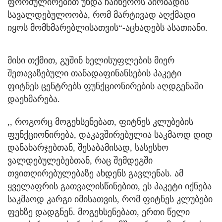
ფორმულირებით უნდა ჩაიწეროს პირბადის
სავალდებულოობა, რომ მარტივად აღქმადი
იყოს მომხმარებლისათვის“-აცხადებს ასათიანი.
მისი თქმით, გუშინ ხელისუფლების მიერ
შეთავაზებული თანადაფინანსების პაკეტი
ფიტნეს ცენტრებს ფუნქციონირების აღდგენაში
დაეხმარება.
,, როგორც მოგეხსენებათ, ფიტნეს კლუბების
ფუნქციონირება, დაკავშირებულია საკმაოდ დიდ
დანახარჯებთან, შესაბამისად, სასესხო
ვალდებულებებთან, რაც შემდეგში
თვითღირებულებაზე ახდენს გავლენას. ამ
ყველაფრის გათვალისწინებით, ეს პაკეტი იქნება
საკმაოდ კარგი იმისათვის, რომ ფიტნეს კლუბები
ფეხზე დადგნენ. მოგეხსენებათ, ერთი წელი