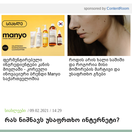
sponsored by
ContentRoom
ფერმენტირებული
როდის არის ხალი საშიში
ინგრედიენტები კანის
და როგორია მისი
მოვლაში - კორეული
მოშორების მარტივი და
ინოვაციური ბრენდი Manyo
უსაფრთხო გზები
საქართველოშია
სიახლეები
/
09.02.2021 / 14:29
რას ნიშნავს უსაფრთხო ინტერნეტი?