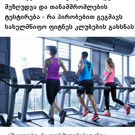
შეზღუდვა და თანამშრომლების
ტესტირება - რა პირობებით გეგმავს
სახელმწიფო ფიტნეს კლუბების გახსნას