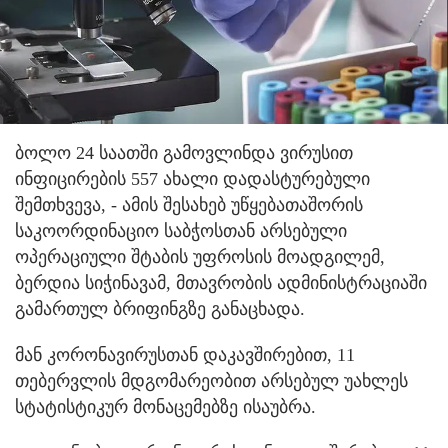
ბოლო 24 საათში გამოვლინდა ვირუსით
ინფიცირების 557 ახალი დადასტურებული
შემთხვევა, - ამის შესახებ უწყებათაშორის
საკოორდინაციო საბჭოსთან არსებული
ოპერაციული შტაბის უფროსის მოადგილემ,
ბერდია სიჭინავამ, მთავრობის ადმინისტრაციაში
გამართულ ბრიფინგზე განაცხადა.
მან კორონავირუსთან დაკავშირებით, 11
თებერვლის მდგომარეობით არსებულ უახლეს
სტატისტიკურ მონაცემებზე ისაუბრა.