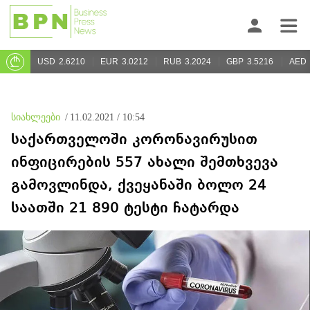
USD
2.6210
EUR
3.0212
RUB
3.2024
GBP
3.5216
AED
სიახლეები
/
11.02.2021 / 10:54
საქართველოში კორონავირუსით
ინფიცირების 557 ახალი შემთხვევა
გამოვლინდა, ქვეყანაში ბოლო 24
საათში 21 890 ტესტი ჩატარდა