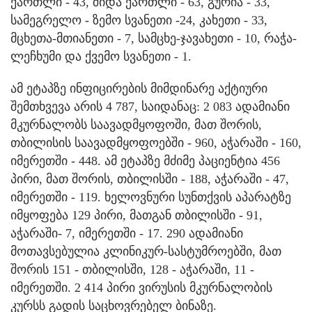
ქართლი - 43, შიდა ქართლი - 63, გურია - 33,
სამეგრელო - ზემო სვანეთი -24, კახეთი - 33,
მცხეთა-მთიანეთი - 7, სამცხე-ჯავახეთი - 10, რაჭა-
ლეჩხუმი და ქვემო სვანეთი - 1.
ამ ეტაპზე ინფიცირების მიმდინარე აქტიური
შემთხვევა არის 4 787, საიდანაც: 2 083 ადამიანი
მკურნალობს საავადმყოფოში, მათ შორის,
თბილისის საავადმყოფოებში - 960, აჭარაში - 160,
იმერეთში - 448. ამ ეტაპზე მძიმე პაციენტია 456
პირი, მათ შორის, თბილისში - 188, აჭარაში - 47,
იმერეთში - 119. ხელოვნური სუნთქვის აპარატზე
იმყოფება 129 პირი, მათგან თბილისში - 91,
აჭარაში- 7, იმერეთში - 17. 290 ადამიანი
მოთავსებულია კლინიკურ-სასტუმროებში, მათ
შორის 151 - თბილისში, 128 - აჭარაში, 11 -
იმერეთში. 2 414 პირი ვირუსის მკურნალობის
კურსს გადის საცხოვრებელ ბინაზე.