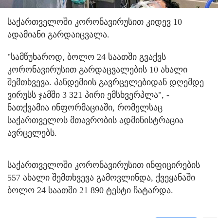
საქართველოში კორონავირუსით კიდევ 10
ადამიანი გარდაიცვალა.
"სამწუხაროდ, ბოლო 24 საათში გვაქვს
კორონავირუსით გარდაცვალების 10 ახალი
შემთხვევა. პანდემიის გავრცელებიდან დღემდე
ვირუსს ჯამში 3 321 პირი ემსხვერპლა", -
ნათქვამია ინფორმაციაში, რომელსაც
საქართველოს მთავრობის ადმინისტრაცია
ავრცელებს.
საქართველოში კორონავირუსით ინფიცირების
557 ახალი შემთხვევა გამოვლინდა, ქვეყანაში
ბოლო 24 საათში 21 890 ტესტი ჩატარდა.