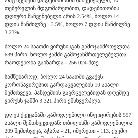
რაც შეეხება დადებითობის მაჩვენებელს, 10
თებერვლის მდგომარეობით, დადებითობის
დღიური მაჩვენებელი არის 2.54%, ბოლო 14
დღის მანძილზე - 3.5%, ხოლო 7 დღის მანძილზე -
3.23%.
ბოლო 24 საათში ვირუსისგან გამოჯანმრთელდა
639 პირი, ხოლო ჯამში გამოჯანმრთელებულთა
რაოდენობა გაიზარდა - 256 024-მდე.
სამწუხაროდ, ბოლო 24 საათში გვაქვს
კორონავირუსით გარდაცვალების 10 ახალი
შემთხვევა. პანდემიის გავრცელებიდან დღემდე
ვირუსს ჯამში 3 321 პირი ემსხვერპლა.
დღეს ქვეყანაში გამოვლენილი ინფიცირების 557
ახალი შემთხვევიდან: თბილისში გამოვლენილია
209 შემთხვევა, აჭარა - 21, იმერეთი - 113, ქვემო