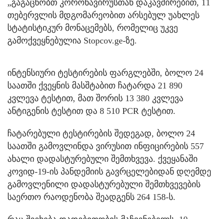
„გაგაცნობთ კორონავირუსთან დაკავშირებით, 11
თებერვლის მდგომარეობით არსებულ უახლეს
სტატისტიკურ მონაცემებს, რომელიც უკვე
გამოქვეყნებულია Stopcov.ge-ზე.
ინტენსიური ტესტირების ფარგლებში, ბოლო 24
საათში ქვეყნის მასშტაბით ჩატარდა 21 890
კვლევა ტესტით, მათ შორის 13 380 კვლევა
ანტიგენის ტესტით და 8 510 PCR ტესტით.
ჩატარებული ტესტირების შედეგად, ბოლო 24
საათში გამოვლინდა ვირუსით ინფიცირების 557
ახალი დადასტურებული შემთხვევა. ქვეყანაში
კოვიდ-19-ის პანდემიის გავრცელებიდან დღემდე
გამოვლენილი დადასტურებული შემთხვევების
საერთო რაოდენობა შეადგენს 264 158-ს.