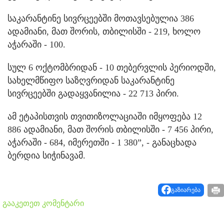
საკარანტინე სივრცეებში მოთავსებულია 386
ადამიანი, მათ შორის, თბილისში - 219, ხოლო
აჭარაში - 100.
სულ 6 ოქტომბრიდან - 10 თებერვლის პერიოდში,
სახელმწიფო საზღვრიდან საკარანტინე
სივრცეებში გადაყვანილია - 22 713 პირი.
ამ ეტაპისთვის თვითიზოლაციაში იმყოფება 12
886 ადამიანი, მათ შორის თბილისში - 7 456 პირი,
აჭარაში - 684, იმერეთში - 1 380”, - განაცხადა
ბერდია სიჭინავამ.
გაზიარება
გააკეთეთ კომენტარი