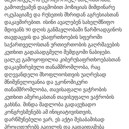
გამოთქვამენ დაგმობით პოზიციას მიმდინარე
ოკუპაციაზე და რუსეთის მხრიდან აგრესიასთან
დაკავშირებით. ისინი ავალებენ სახელმწიფო
მდივანს 90 დღის განმავლობაში წარმოადგინოს
თავდაცვის და უსაფრთხოების სფეროში
საქართველოსთან ურთიერთობის გაღრმავების
კუთხით გადასადგმელი შემდგომი ნაბიჯები.
ცალკე გამოყოფილია კიბერუსაფრთხოებასთან
დაკავშირებული თანამშრომლობა, რაც
დღევანდელი მსოფლიოსთვის უაღრესად
მნიშვნელოვანია და ეკონომიკური
თანამშრომლობა, თავისაფალი ვაჭრობის
კუთხით ამერიკასთან თავისუფალი ვაჭრობის
გახსნა. მინდა მადლობა გადავუხადო
კონგრესმენებს ამ ინიციატივისთვის,
დარწმუნებული ვარ, ეს აქტი შესაბამისად
პროცედურებს გაივლის და გადაიდგმება