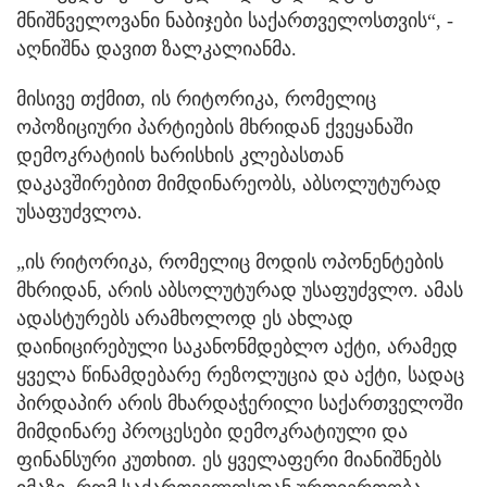
მნიშნველოვანი ნაბიჯები საქართველოსთვის“, -
აღნიშნა დავით ზალკალიანმა.
მისივე თქმით, ის რიტორიკა, რომელიც
ოპოზიციური პარტიების მხრიდან ქვეყანაში
დემოკრატიის ხარისხის კლებასთან
დაკავშირებით მიმდინარეობს, აბსოლუტურად
უსაფუძვლოა.
„ის რიტორიკა, რომელიც მოდის ოპონენტების
მხრიდან, არის აბსოლუტურად უსაფუძვლო. ამას
ადასტურებს არამხოლოდ ეს ახლად
დაინიცირებული საკანონმდებლო აქტი, არამედ
ყველა წინამდებარე რეზოლუცია და აქტი, სადაც
პირდაპირ არის მხარდაჭერილი საქართველოში
მიმდინარე პროცესები დემოკრატიული და
ფინანსური კუთხით. ეს ყველაფერი მიანიშნებს