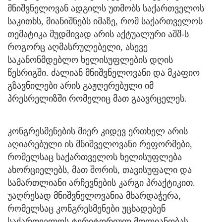
მნიშვნელოვან ადგილს უთმობს საქართველოს
საკითხს, მიანიშნებს იმაზე, რომ საქართველოს
თემატიკა მუდმივად არის აქტუალური აშშ-ს
როგორც აღმასრულებელი, ასევე
საკანონმდებლო ხელისუფლების დღის
წესრიგში. ძალიან მნიშვნელოვანი და მკაფიო
გზავნილები არის გაჟღერებული იმ
პრესრელიზში რომელიც მათ გაავრცელეს.
კონგრესმენების მიერ კიდევ ერთხელ არის
აღიარებული ის მნიშველოვანი რეფორმები,
რომელსაც საქართველოს ხელისუფლება
ახორციელებს, მათ შორის, თავისუფალი და
სამართლიანი არჩევნების კარგი პრაქტიკით.
უაღრესად მნიშვნელოვანია მხარდაჭერა,
რომელსაც კონგრესმენები უცხადებენ
საქართველოს ტერიტორიულ მთლიანობას,