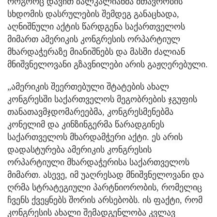
როგორც დავით ზალკალიანმა მთავრობის
სხდომის დასრულების შემდეგ განაცხადა,
აღნიშნული აქტის წარდგენა საქართველოს
მიმართ ამერიკის კონგრესის ორპარტიულ
მხარდაჭერაზე მიანიშნებს და მასში ძალიან
მნიშვნელოვანი გზავნილები არის გაჟღერებული.
„ამერიკის შეერთებული შტატების ახალ
კონგრესში საქართველოს მეგობრების ჯგუფის
თანათავმჯდომარეებმა, კონგრესმენებმა
კონელიმ და კინზინგერმა წარადგინეს
საქართველოს მხარდამჭერი აქტი. ეს არის
დადასტურება ამერიკის კონგრესის
ორპარტიული მხარდაჭერისა საქართველოს
მიმართ. ასევე, იმ უაღრესად მნიშვნელოვანი და
ღრმა სტრატეგიული პარტნიორობის, რომელიც
ჩვენს ქვეყნებს შორის არსებობს. ის ფაქტი, რომ
კონგრესის ახალი შემადგენლობა კვლავ