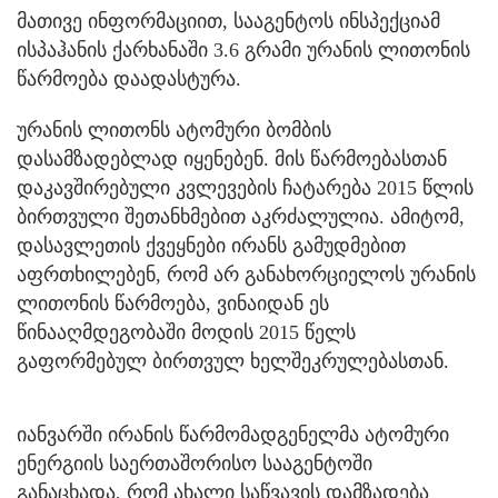
მათივე ინფორმაციით, სააგენტოს ინსპექციამ
ისპაჰანის ქარხანაში 3.6 გრამი ურანის ლითონის
წარმოება დაადასტურა.
ურანის ლითონს ატომური ბომბის
დასამზადებლად იყენებენ. მის წარმოებასთან
დაკავშირებული კვლევების ჩატარება 2015 წლის
ბირთვული შეთანხმებით აკრძალულია. ამიტომ,
დასავლეთის ქვეყნები ირანს გამუდმებით
აფრთხილებენ, რომ არ განახორციელოს ურანის
ლითონის წარმოება, ვინაიდან ეს
წინააღმდეგობაში მოდის 2015 წელს
გაფორმებულ ბირთვულ ხელშეკრულებასთან.
იანვარში ირანის წარმომადგენელმა ატომური
ენერგიის საერთაშორისო სააგენტოში
განაცხადა, რომ ახალი საწვავის დამზადება