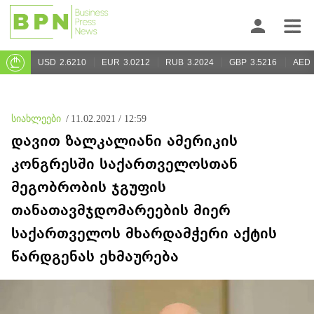
USD
2.6210
EUR
3.0212
RUB
3.2024
GBP
3.5216
AED
სიახლეები
/
11.02.2021 / 12:59
დავით ზალკალიანი ამერიკის
კონგრესში საქართველოსთან
მეგობრობის ჯგუფის
თანათავმჯდომარეების მიერ
საქართველოს მხარდამჭერი აქტის
წარდგენას ეხმაურება