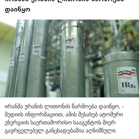
დაიწყო
ირანმა ურანის ლითონის წარმოება დაიწყო, -
მედიის ინფორმაციით, ამის შესახებ ატომური
ენერგიის საერთაშორისო სააგენტოს მიერ
გავრცელებულ განცხადებაშია აღნიშნული.