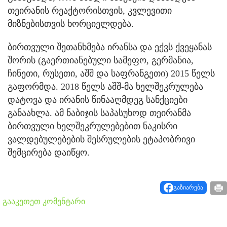
თეირანის რეაქტორისთვის, კვლევითი
მიზნებისთვის ხორციელდება.
ბირთვული შეთანხმება ირანსა და ექვს ქვეყანას
შორის (გაერთიანებული სამეფო, გერმანია,
ჩინეთი, რუსეთი, აშშ და საფრანგეთი) 2015 წელს
გაფორმდა. 2018 წელს აშშ-მა ხელშეკრულება
დატოვა და ირანის წინააღმდეგ სანქციები
განაახლა. ამ ნაბიჯის საპასუხოდ თეირანმა
ბირთვული ხელშეკრულებებით ნაკისრი
ვალდებულებების შესრულების ეტაპობრივი
შემცირება დაიწყო.
გაზიარება
გააკეთეთ კომენტარი