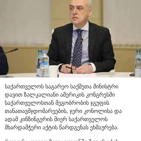
საქართველოს საგარეო საქმეთა მინისტრი
დავით ზალკალიანი ამერიკის კონგრესში
საქართველოსთან მეგობრობის ჯგუფის
თანათავმჯდომარეების, ჯერი კონოლისა და
ადამ კინზინგერის მიერ საქართველოს
მხარდამჭერი აქტის წარდგენას ეხმაურება.