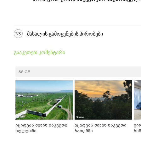
მასალის გამოყენების პირობები
გააკეთეთ კომენტარი
SS.GE
იყიდება მიწის ნაკვეთი
იყიდება მიწის ნაკვეთი
ქი
თელეთში
ბათუმში
ბი