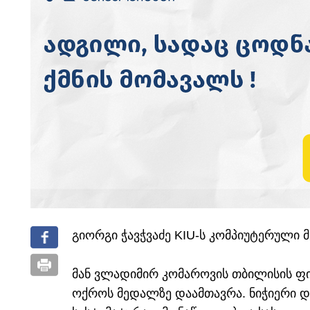
გიორგი ჭავჭვაძე KIU-ს კომპიუტერული 
მან ვლადიმირ კომაროვის თბილისის ფი
ოქროს მედალზე დაამთავრა. ნიჭიერი 