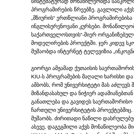
სისტემატურად მონაწილეობდა სასკოლო
პროგრამირების წრეებზე. გავლილი აქვ
„მზიურის“ ერთწლიანი პროგრამირებისა
ინგლისურენოვანი კურსები. მონაწილეობ
საქართველოსთვის“-მიერ ორგანიზებულ
მოდელირების პროექტში. ჯერ კიდევ სკო
მუშაობდა ინტერნეტ ტელევიზია „ინკოგნ
გიორგი ამჟამად ქუთაისის საერთაშორის
KIU-ს პროგრამების მაღალი ხარისხი და
ამბობს, რომ უნივერსიტეტი მას აძლევს
მიზანდასახულ და ნიჭიერ ადამიანებთა
განათლება და გავიდეს საერთაშორისო 
ჩართული უნივერსიტეტის პროექტებშიც. ა
მუშაობს. ძირითადი ნაწილი დასრულებულ
ასევე, დაგეგმილი აქვს მონაწილეობა მ