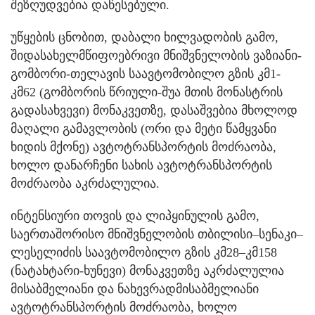
შეზღუდვებია დაწესებული.
უწყების ცნობით, დაბალი ხილვადობის გამო,
შიდასახელმწიფოებრივი მნიშვნელობის ვაზიანი-
გომბორი-თელავის საავტომობილო გზის კმ1-
კმ62 (გომბორის წრიული-შუა მთის მონასტრის
გადასახვევი) მონაკვეთზე, დასაშვებია მხოლოდ
მაღალი გამავლობის (ორი და მეტი წამყვანი
ხიდის მქონე) ავტოტრანსპორტის მოძრაობა,
ხოლო დანარჩენი სახის ავტოტრანსპორტის
მოძრაობა აკრძალულია.
ინტენსიური თოვის და ლიპყინულის გამო,
საერთაშორისო მნიშვნელობის თბილისი–სენაკი–
ლესელიძის საავტომობილო გზის კმ28–კმ158
(ნატახტარი-ხუნევი) მონაკვეთზე აკრძალულია
მისაბმელიანი და ნახევრადმისაბმელიანი
ავტოტრანსპორტის მოძრაობა, ხოლო