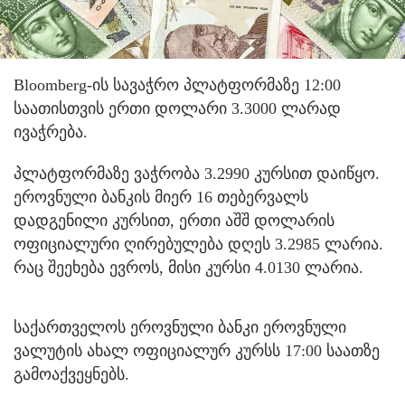
Bloomberg-ის სავაჭრო პლატფორმაზე 12:00
საათისთვის ერთი დოლარი 3.3000 ლარად
ივაჭრება.
პლატფორმაზე ვაჭრობა 3.2990 კურსით დაიწყო.
ეროვნული ბანკის მიერ 16 თებერვალს
დადგენილი კურსით, ერთი აშშ დოლარის
ოფიციალური ღირებულება დღეს 3.2985 ლარია.
რაც შეეხება ევროს, მისი კურსი 4.0130 ლარია.
საქართველოს ეროვნული ბანკი ეროვნული
ვალუტის ახალ ოფიციალურ კურსს 17:00 საათზე
გამოაქვეყნებს.