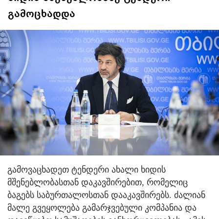
გამოცხადდა
გამოვაცხადეთ ტენდერი ახალი ხიდის
მშენებლობასთან დაკავშირებით, რომელიც
ბაგებს საბურთალოსთან დააკავშირებს. ძალიან
მალე გვეყოლება გამარჯვებული კომპანია და