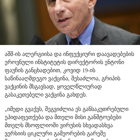
აშშ-ის ალერგიისა და ინფექციური დაავადებების
ეროვნული ინსტიტუტის დირექტორის ენტონი
ფაუჩის განცხადებით, კოვიდ 19-ის
საწინააღმდეგო ვაქცინა, შესაძლოა, გრიპის
ვაქცინის მსგავსად, ყოველწლიურად
გასაკეთებელი ვაქცინა გახდეს.
„იმედი გვაქვს, შეგვიძლია ეს განსაკუთრებული
ეპიდაფეთქება და მთელი მისი განშტოებები
მთელს მსოფლიოში ვირუსის სხვადასხვა
ვერსიის ციკლური გამეორების გარეშე