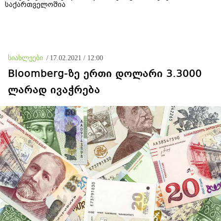
საქართველოშია
სიახლეები
/
17.02.2021 / 12:00
Bloomberg-ზე ერთი დოლარი 3.3000
ლარად ივაჭრება