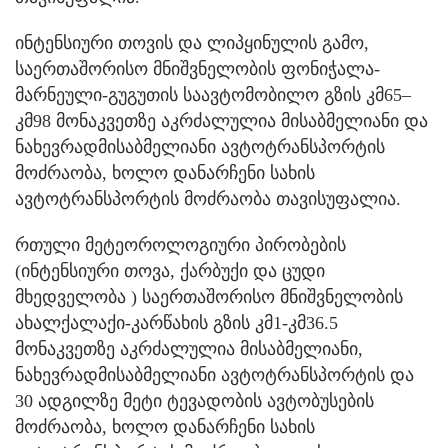
ინტენსიური თოვის და ლიპყინულის გამო,
საერთაშორისო მნიშვნელობის ფონიჭალა-
მარნეული-გუგუთის საავტომობილო გზის კმ65–
კმ98 მონაკვეთზე აკრძალულია მისაბმელიანი და
ნახევრადმისაბმელიანი ავტოტრანსპორტის
მოძრაობა, ხოლო დანარჩენი სახის
ავტოტრანსპორტის მოძრაობა თავისუფალია.
რთული მეტეოროლოგიური პირობების
(ინტენსიური თოვა, ქარბუქი და ცუდი
მხედველობა ) საერთაშორისო მნიშვნელობის
ახალქალაქი-კარწახის გზის კმ1-კმ36.5
მონაკვეთზე აკრძალულია მისაბმელიანი,
ნახევრადმისაბმელიანი ავტოტრანსპორტის და
30 ადგილზე მეტი ტევადობის ავტობუსების
მოძრაობა, ხოლო დანარჩენი სახის