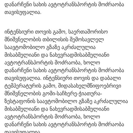
დანარჩენი სახის ავტოტრანსპორტის მოძრაობა
თავისუფალია.
ინტენსიური თოვის გამო, საერთაშორისო
მნიშვნელობის თბილისის შემოსავლელ
საავტომობილო გზაზე აკრძალულია
მისაბმელიანი და ნახევრადმისაბმელიანი
ავტოტრანსპორტის მოძრაობა, ხოლო
დანარჩენი სახის ავტოტრანსპორტის მოძრაობა
თავისუფალია. ინტენსიური თოვის და დაბალი
ტემპერატურის გამო, შიდასახელმწიფოებრივი
მნიშვნელობის გომი-საჩხერე-ჭიათურა-
ზესტაფონის საავტომობილო გზაზე აკრძალულია
მისაბმელიანი და ნახევრადმისაბმელიანი
ავტოტრანსპორტის მოძრაობა, ხოლო
დანარჩენი სახის ავტოტრანსპორტის მოძრაობა
თავისუფალია.