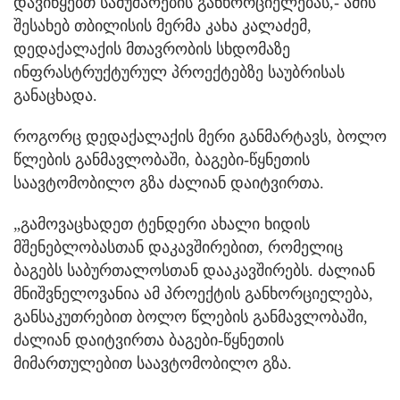
დავიწყებთ სამუშაოების განხორციელებას,- ამის
შესახებ თბილისის მერმა კახა კალაძემ,
დედაქალაქის მთავრობის სხდომაზე
ინფრასტრუქტურულ პროექტებზე საუბრისას
განაცხადა.
როგორც დედაქალაქის მერი განმარტავს, ბოლო
წლების განმავლობაში, ბაგები-წყნეთის
საავტომობილო გზა ძალიან დაიტვირთა.
„გამოვაცხადეთ ტენდერი ახალი ხიდის
მშენებლობასთან დაკავშირებით, რომელიც
ბაგებს საბურთალოსთან დააკავშირებს. ძალიან
მნიშვნელოვანია ამ პროექტის განხორციელება,
განსაკუთრებით ბოლო წლების განმავლობაში,
ძალიან დაიტვირთა ბაგები-წყნეთის
მიმართულებით საავტომობილო გზა.