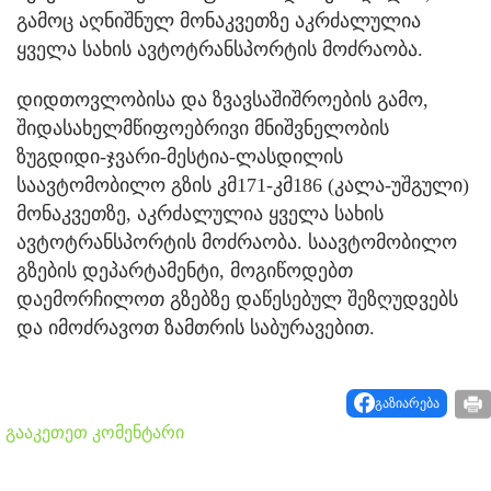
გამოც აღნიშნულ მონაკვეთზე აკრძალულია
ყველა სახის ავტოტრანსპორტის მოძრაობა.
დიდთოვლობისა და ზვავსაშიშროების გამო,
შიდასახელმწიფოებრივი მნიშვნელობის
ზუგდიდი-ჯვარი-მესტია-ლასდილის
საავტომობილო გზის კმ171-კმ186 (კალა-უშგული)
მონაკვეთზე, აკრძალულია ყველა სახის
ავტოტრანსპორტის მოძრაობა. საავტომობილო
გზების დეპარტამენტი, მოგიწოდებთ
დაემორჩილოთ გზებზე დაწესებულ შეზღუდვებს
და იმოძრავოთ ზამთრის საბურავებით.
გაზიარება
გააკეთეთ კომენტარი