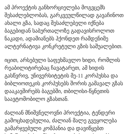
ამ პროექტის განხორციელება მოგვცემს
შესაძლებლობას, გარკვეულწილად გავაჩინოთ
ახალი გზა, სადაც შესაძლებელი იქნება
ბაგებიდან საბურთალოზე გადავისროლოთ
ნაკადი, ადამიანებს ჰქონდეთ რამდენიმე
ალტერნატივა კონკრეტული გზის საშუალებით.
იცით, არსებული საფეხმავლო ხიდი, რომლის
რეაბილიტირებაც ჩავატარეთ, ამ ხიდის
გასწვრივ, უნივერსიტეტის მე-11 კორპუსსა და
ბიბლიოთეკის კორპუსებს შორის გამავალ გზას
დააკავშირებს ბაგებში, თბილისი-წყნეთის
საავტომობილო გზასთან.
ძალიან მნიშვნელოვნი პროექტია, ტენდერი
გამოცხადებულია, ძალიან მალე გვეყოლება
გამარჯვებული კომპანია და დავიწყებთ