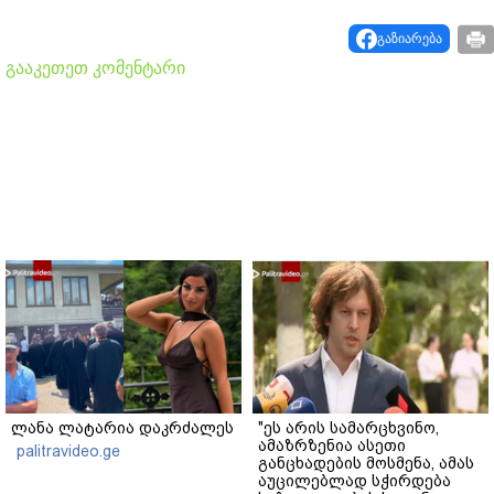
გაზიარება
გააკეთეთ კომენტარი
ლანა ლატარია დაკრძალეს
"ეს არის სამარცხვინო,
ამაზრზენია ასეთი
palitravideo.ge
განცხადების მოსმენა, ამას
აუცილებლად სჭირდება