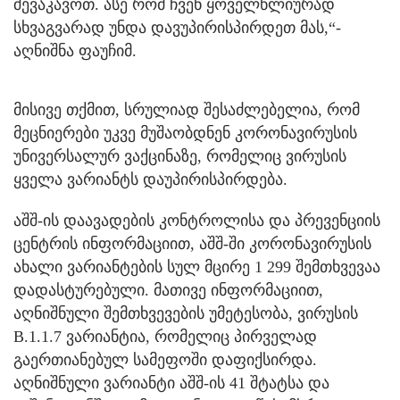
შევაკავოთ. ასე რომ ჩვენ ყოველწლიურად
სხვაგვარად უნდა დავუპირისპირდეთ მას,“-
აღნიშნა ფაუჩიმ.
მისივე თქმით, სრულიად შესაძლებელია, რომ
მეცნიერები უკვე მუშაობდნენ კორონავირუსის
უნივერსალურ ვაქცინაზე, რომელიც ვირუსის
ყველა ვარიანტს დაუპირისპირდება.
აშშ-ის დაავადების კონტროლისა და პრევენციის
ცენტრის ინფორმაციით, აშშ-ში კორონავირუსის
ახალი ვარიანტების სულ მცირე 1 299 შემთხვევაა
დადასტურებული. მათივე ინფორმაციით,
აღნიშნული შემთხვევების უმეტესობა, ვირუსის
B.1.1.7 ვარიანტია, რომელიც პირველად
გაერთიანებულ სამეფოში დაფიქსირდა.
აღნიშნული ვარიანტი აშშ-ის 41 შტატსა და