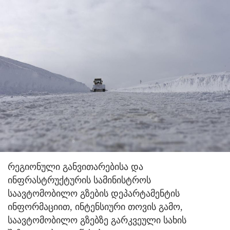
რეგიონული განვითარებისა და
ინფრასტრუქტურის სამინისტროს
საავტომობილო გზების დეპარტამენტის
ინფორმაციით, ინტენსიური თოვის გამო,
საავტომობილო გზებზე გარკვეული სახის