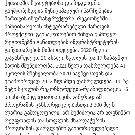
ქუთაისში, წყალტუბოსა და ზუგდიდში.
გაუმჯობესდება მუნიციპალური ნარჩენების
მართვის ინფრასტრუქტურა. რეგიონებში
მიმდინარეობს ინტეგრირებული მართვის
პროექტები. განსაკუთრებით მინდა გამოვყო
რეგიონებში განათლების ინფრასტრუქტურის
განვითარების მიმართულება. 2020 წელს
დავასრულეთ 20 ახალი სკოლის და 17 საბავშვო
ბაღის მშენებლობა. 2021 წელს დასრულდება 41
სკოლის მშენებლობა 7020 ბავშვისთვის და
ეტაპობრივად 2022 წლამდე დასრულდება 100-ზე
მეტი სკოლის რეკონსტრუქცია-რეაბილიტაცია 16
ათასი ბენეფიციარისთვის. ჯამურად ამ
პროგრამის განხორციელებისთვის 300 მლნ
ლარია გამოყოფილი. არ შემიძლია არ აღვნიშნო
რეგფონდის და სოფლის მხარდაჭერის
პროგრამის ფარგლებში განხორციელებული