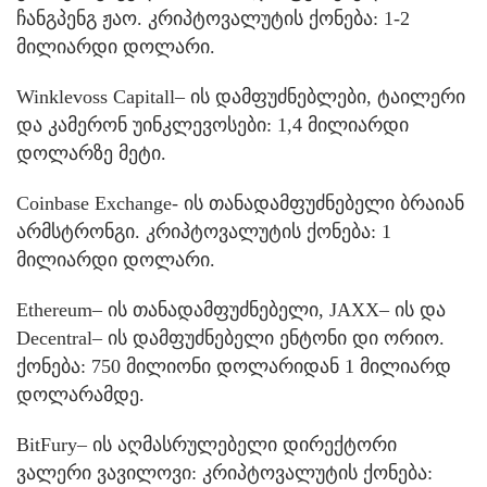
ჩანგპენგ ჟაო. კრიპტოვალუტის ქონება: 1-2
მილიარდი დოლარი.
Winklevoss Capitall– ის დამფუძნებლები, ტაილერი
და კამერონ უინკლევოსები: 1,4 მილიარდი
დოლარზე მეტი.
Coinbase Exchange- ის თანადამფუძნებელი ბრაიან
არმსტრონგი. კრიპტოვალუტის ქონება: 1
მილიარდი დოლარი.
Ethereum– ის თანადამფუძნებელი, JAXX– ის და
Decentral– ის დამფუძნებელი ენტონი დი ორიო.
ქონება: 750 მილიონი დოლარიდან 1 მილიარდ
დოლარამდე.
BitFury– ის აღმასრულებელი დირექტორი
ვალერი ვავილოვი: კრიპტოვალუტის ქონება: