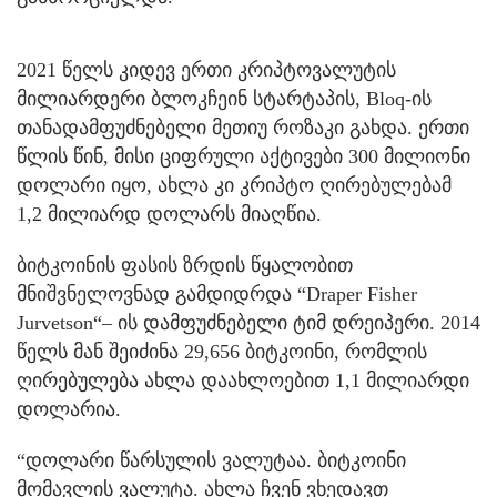
2021 წელს კიდევ ერთი კრიპტოვალუტის
მილიარდერი ბლოკჩეინ სტარტაპის, Bloq-ის
თანადამფუძნებელი მეთიუ როზაკი გახდა. ერთი
წლის წინ, მისი ციფრული აქტივები 300 მილიონი
დოლარი იყო, ახლა კი კრიპტო ღირებულებამ
1,2 მილიარდ დოლარს მიაღწია.
ბიტკოინის ფასის ზრდის წყალობით
მნიშვნელოვნად გამდიდრდა “Draper Fisher
Jurvetson“– ის დამფუძნებელი ტიმ დრეიპერი. 2014
წელს მან შეიძინა 29,656 ბიტკოინი, რომლის
ღირებულება ახლა დაახლოებით 1,1 მილიარდი
დოლარია.
“დოლარი წარსულის ვალუტაა. ბიტკოინი
მომავლის ვალუტა. ახლა ჩვენ ვხედავთ