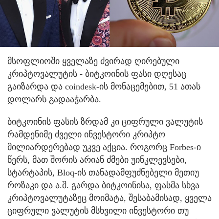
მსოფლიოში ყველაზე ძვირად ღირებული
კრიპტოვალუტის - ბიტკოინის ფასი დღესაც
გაიზარდა და coindesk-ის მონაცემებით, 51 ათას
დოლარს გადააჭარბა.
ბიტკოინის ფასის ზრდამ კი ციფრული ვალუტის
რამდენიმე ძველი ინვესტორი კრიპტო
მილიარდერებად უკვე აქცია. როგორც Forbes-ი
წერს, მათ შორის არიან ძმები უინკლევსები,
სტარტაპის, Bloq-ის თანადამფუძნებელი მეთიუ
როზაკი და ა.შ. გარდა ბიტკოინისა, ფასმა სხვა
კრიპტოვალუტაზეც მოიმატა, შესაბამისად, ყველა
ციფრული ვალუტის მსხვილი ინვესტორი თუ