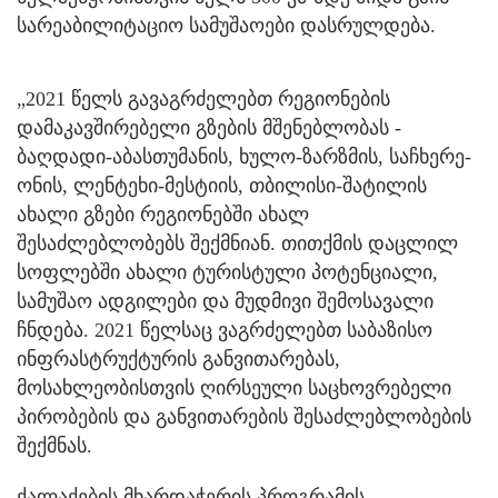
სარეაბილიტაციო სამუშაოები დასრულდება.
„2021 წელს გავაგრძელებთ რეგიონების
დამაკავშირებელი გზების მშენებლობას -
ბაღდადი-აბასთუმანის, ხულო-ზარზმის, საჩხერე-
ონის, ლენტეხი-მესტიის, თბილისი-შატილის
ახალი გზები რეგიონებში ახალ
შესაძლებლობებს შექმნიან. თითქმის დაცლილ
სოფლებში ახალი ტურისტული პოტენციალი,
სამუშაო ადგილები და მუდმივი შემოსავალი
ჩნდება. 2021 წელსაც ვაგრძელებთ საბაზისო
ინფრასტრუქტურის განვითარებას,
მოსახლეობისთვის ღირსეული საცხოვრებელი
პირობების და განვითარების შესაძლებლობების
შექმნას.
ქალაქების მხარდაჭერის პროგრამის