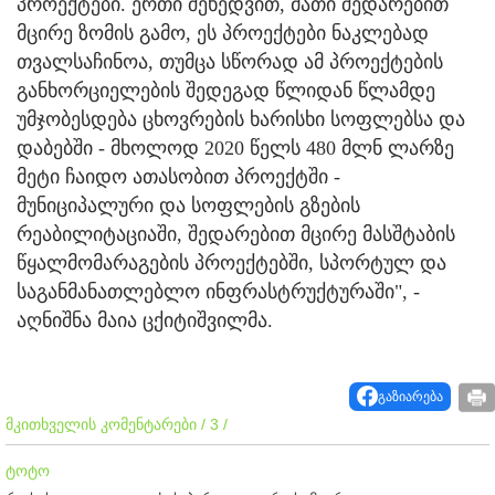
პროექტები. ერთი შეხედვით, მათი შედარებით
მცირე ზომის გამო, ეს პროექტები ნაკლებად
თვალსაჩინოა, თუმცა სწორად ამ პროექტების
განხორციელების შედეგად წლიდან წლამდე
უმჯობესდება ცხოვრების ხარისხი სოფლებსა და
დაბებში - მხოლოდ 2020 წელს 480 მლნ ლარზე
მეტი ჩაიდო ათასობით პროექტში -
მუნიციპალური და სოფლების გზების
რეაბილიტაციაში, შედარებით მცირე მასშტაბის
წყალმომარაგების პროექტებში, სპორტულ და
საგანმანათლებლო ინფრასტრუქტურაში", -
აღნიშნა მაია ცქიტიშვილმა.
გაზიარება
მკითხველის კომენტარები / 3 /
ტოტო