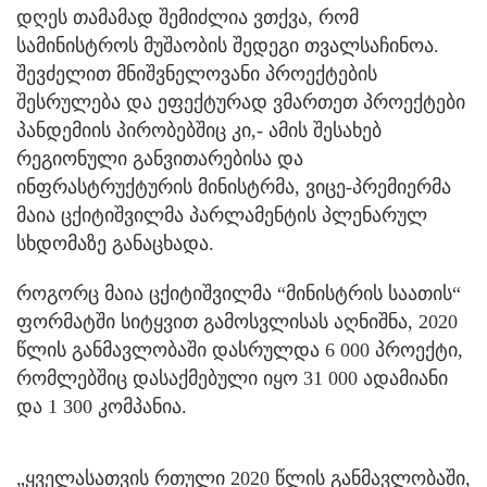
დღეს თამამად შემიძლია ვთქვა, რომ
სამინისტროს მუშაობის შედეგი თვალსაჩინოა.
შევძელით მნიშვნელოვანი პროექტების
შესრულება და ეფექტურად ვმართეთ პროექტები
პანდემიის პირობებშიც კი,- ამის შესახებ
რეგიონული განვითარებისა და
ინფრასტრუქტურის მინისტრმა, ვიცე-პრემიერმა
მაია ცქიტიშვილმა პარლამენტის პლენარულ
სხდომაზე განაცხადა.
როგორც მაია ცქიტიშვილმა “მინისტრის საათის“
ფორმატში სიტყვით გამოსვლისას აღნიშნა, 2020
წლის განმავლობაში დასრულდა 6 000 პროექტი,
რომლებშიც დასაქმებული იყო 31 000 ადამიანი
და 1 300 კომპანია.
„ყველასათვის რთული 2020 წლის განმავლობაში,