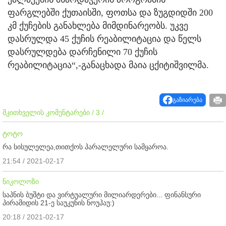
ფარგლებში ქუთაისში, ფოთსა და ზუგდიდში 200
კმ ქუჩების განახლება მიმდინარეობს. უკვე
დასრულდა 45 ქუჩის რეაბილიტაცია და წელს
დასრულდება დარჩენილი 70 ქუჩის
რეაბილიტაცია“,-განაცხადა მაია ცქიტიშვილმა.
გაზიარება
მკითხველის კომენტარები / 3 /
ტოტო
რა სისულელეა,თითქოს პარალელური სამყაროა.
21:54 / 2021-02-17
ნიკოლოზი
საპნის ბუშტი და ვირტუალური მილიარდერები... ფინანსური
პირამიდის 21-ე საუკუნის ნოუჰაუ:)
20:18 / 2021-02-17