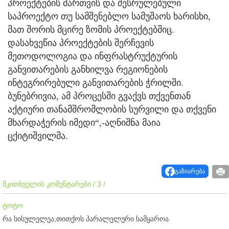
პროექტების მართვის და შესრულებული
საპროექტო თუ სამშენებლო სამუშაოს ხარისხი,
მათ შორის მცირე ზომის პროექტებშიც.
დასახვეწია პროექტების შერჩევის
მეთოდოლოგია და ინფრასტრუქტურის
განვითარების განხილვა რეგიონების
ინტეგრირებული განვითარების ჭრილში.
ბუნებრივია, ამ პროცესში გვაქვს თქვენთან
აქტიური თანამშრომლობის სურვილი და თქვენი
მხარდაჭერის იმედი“,-აღნიშნა მაია
ცქიტიშვილმა.
გაზიარება
მკითხველის კომენტარები / 3 /
ტოტო
რა სისულელეა,თითქოს პარალელური სამყაროა.