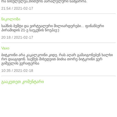
რა სისულელეა,თითქოს პარალელური სამყაროა.
21:54 / 2021-02-17
ნიკოლოზი
საპნის ბუშტი და ვირტუალური მილიარდერები... ფინანსური
პირამიდის 21-ე საუკუნის ნოუჰაუ:)
20:18 / 2021-02-17
Vaxo
ბიტკოინი არა კაკალკოინი კიდე. რას აღარ გამაიგონებენ ხალხი
რო დააგიჟონ. საქმეს მიხედეით ბიძია თორე ბიტკოინი ვერ
გიშველის ვერაფერსა
10:35 / 2021-02-18
გააკეთეთ კომენტარი