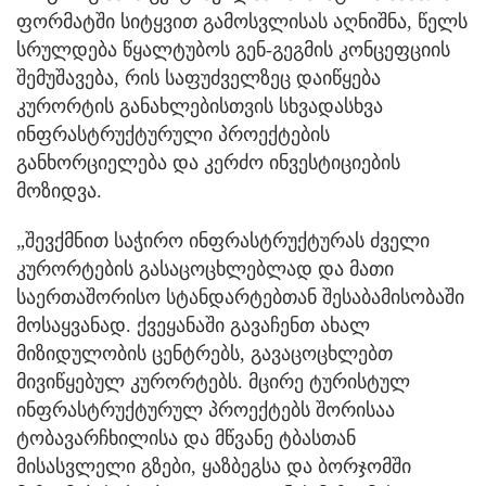
ფორმატში სიტყვით გამოსვლისას აღნიშნა, წელს
სრულდება წყალტუბოს გენ-გეგმის კონცეფციის
შემუშავება, რის საფუძველზეც დაიწყება
კურორტის განახლებისთვის სხვადასხვა
ინფრასტრუქტურული პროექტების
განხორციელება და კერძო ინვესტიციების
მოზიდვა.
„შევქმნით საჭირო ინფრასტრუქტურას ძველი
კურორტების გასაცოცხლებლად და მათი
საერთაშორისო სტანდარტებთან შესაბამისობაში
მოსაყვანად. ქვეყანაში გავაჩენთ ახალ
მიზიდულობის ცენტრებს, გავაცოცხლებთ
მივიწყებულ კურორტებს. მცირე ტურისტულ
ინფრასტრუქტურულ პროექტებს შორისაა
ტობავარჩხილისა და მწვანე ტბასთან
მისასვლელი გზები, ყაზბეგსა და ბორჯომში