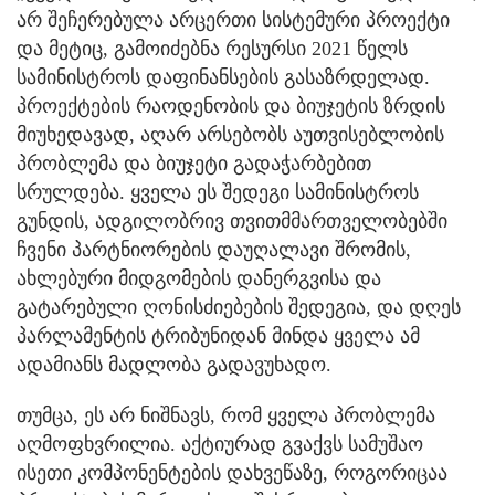
არ შეჩერებულა არცერთი სისტემური პროექტი
და მეტიც, გამოიძებნა რესურსი 2021 წელს
სამინისტროს დაფინანსების გასაზრდელად.
პროექტების რაოდენობის და ბიუჯეტის ზრდის
მიუხედავად, აღარ არსებობს აუთვისებლობის
პრობლემა და ბიუჯეტი გადაჭარბებით
სრულდება. ყველა ეს შედეგი სამინისტროს
გუნდის, ადგილობრივ თვითმმართველობებში
ჩვენი პარტნიორების დაუღალავი შრომის,
ახლებური მიდგომების დანერგვისა და
გატარებული ღონისძიებების შედეგია, და დღეს
პარლამენტის ტრიბუნიდან მინდა ყველა ამ
ადამიანს მადლობა გადავუხადო.
თუმცა, ეს არ ნიშნავს, რომ ყველა პრობლემა
აღმოფხვრილია. აქტიურად გვაქვს სამუშაო
ისეთი კომპონენტების დახვეწაზე, როგორიცაა