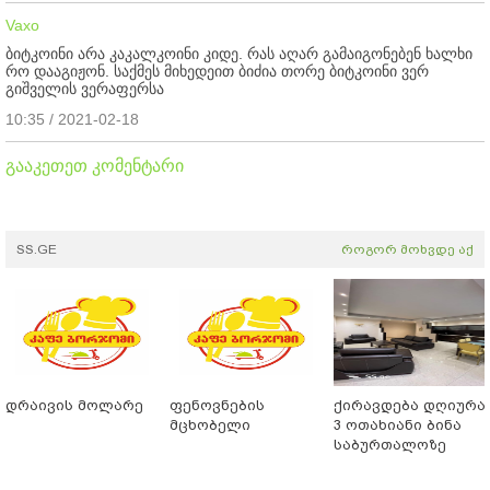
Vaxo
ბიტკოინი არა კაკალკოინი კიდე. რას აღარ გამაიგონებენ ხალხი
რო დააგიჟონ. საქმეს მიხედეით ბიძია თორე ბიტკოინი ვერ
გიშველის ვერაფერსა
10:35 / 2021-02-18
გააკეთეთ კომენტარი
SS.GE
როგორ მოხვდე აქ
დრაივის მოლარე
ფენოვნების
ქირავდება დღიურა
მცხობელი
3 ოთახიანი ბინა
საბურთალოზე