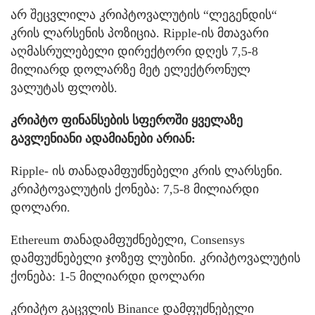
არ შეცვლილა კრიპტოვალუტის “ლეგენდის“
კრის ლარსენის პოზიცია. Ripple-ის მთავარი
აღმასრულებელი დირექტორი დღეს 7,5-8
მილიარდ დოლარზე მეტ ელექტრონულ
ვალუტას ფლობს.
კრიპტო ფინანსების სფეროში ყველაზე
გავლენიანი ადამიანები არიან:
Ripple- ის თანადამფუძნებელი კრის ლარსენი.
კრიპტოვალუტის ქონება: 7,5-8 მილიარდი
დოლარი.
Ethereum თანადამფუძნებელი, Consensys
დამფუძნებელი ჯოზეფ ლუბინი. კრიპტოვალუტის
ქონება: 1-5 მილიარდი დოლარი
კრიპტო გაცვლის Binance დამფუძნებელი