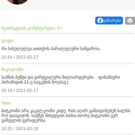
გაზიარება
მკითხველის კომენტარები / 3 /
ტოტო
რა სისულელეა,თითქოს პარალელური სამყაროა.
21:54 / 2021-02-17
ნიკოლოზი
საპნის ბუშტი და ვირტუალური მილიარდერები... ფინანსური
პირამიდის 21-ე საუკუნის ნოუჰაუ:)
20:18 / 2021-02-17
Vaxo
ბიტკოინი არა კაკალკოინი კიდე. რას აღარ გამაიგონებენ ხალხი
რო დააგიჟონ. საქმეს მიხედეით ბიძია თორე ბიტკოინი ვერ
გიშველის ვერაფერსა
10:35 / 2021-02-18