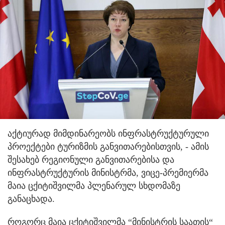
აქტიურად მიმდინარეობს ინფრასტრუქტურული
პროექტები ტურიზმის განვითარებისთვის, - ამის
შესახებ რეგიონული განვითარებისა და
ინფრასტრუქტურის მინისტრმა, ვიცე-პრემიერმა
მაია ცქიტიშვილმა პლენარულ სხდომაზე
განაცხადა.
როგორც მაია ცქიტიშვილმა “მინისტრის საათის“