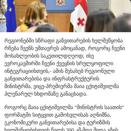
რეგიონებში სწრაფი განვითარების ხელშეწყობა
რჩება ჩვენს უმთავრეს ამოცანად, როგორც ჩვენი
მოსახლეობის საკეთილდღეოდ, ისე
ევროკავშირში ჩვენი ქვეყნის სრულყოფილი
ინტეგრაციისთვის,- ამის შესახებ რეგიონული
განვითარებისა და ინფრასტრუქტურის
მინისტრმა, ვიცე-პრემიერმა მაია ცქიტიშვილმა
პლენარულ სხდომაზე განაცხადა.
როგორც მაია ცქიტიშვილმა “მინისტრის საათის“
ფორმატში სიტყვით გამოსვლისას აღნიშნა,
ეკონომიკური განვითარებისა და ტურიზმის
ხელშეწყობისთვის წელს 300 კმ-მდე შიდა გზის