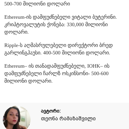
500-700 მილიონი დოლარი
Ethereum-ის დამფუძნებელი ვიტალი ბუტერინი.
კრიპტოვალუტის ქონება: 330,000 მილიონი
დოლარი.
Ripple-ს აღმასრულებელი დირექტორი ბრედ
გარლინგჰაუსი. 400-500 მილიონი დოლარი.
Ethereum– ის თანადამფუძნებელი, IOHK– ის
დამფუძნებელი ჩარლზ ოსკინსონი- 500-600
მილიონი დოლარი.
ავტორი:
თეონა რამაზაშვილი