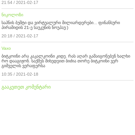
21:54 / 2021-02-17
ნიკოლოზი
საპნის ბუშტი და ვირტუალური მილიარდერები... ფინანსური
პირამიდის 21-ე საუკუნის ნოუჰაუ:)
20:18 / 2021-02-17
Vaxo
ბიტკოინი არა კაკალკოინი კიდე. რას აღარ გამაიგონებენ ხალხი
რო დააგიჟონ. საქმეს მიხედეით ბიძია თორე ბიტკოინი ვერ
გიშველის ვერაფერსა
10:35 / 2021-02-18
გააკეთეთ კომენტარი