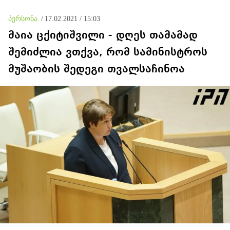
პერსონა
/
17.02.2021 / 15:03
მაია ცქიტიშვილი - დღეს თამამად
შემიძლია ვთქვა, რომ სამინისტროს
მუშაობის შედეგი თვალსაჩინოა