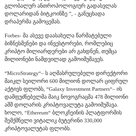
გლობალურ ანთროპოლოგიურ გადასვლას
დოლარიდან ბიტკოინზე ”, - განუცხადა
დრაპერმა გამოცემას.
Forbes- მა ასევე დაასახელა წარმატებული
ბიზნესმენები და ინვესტორები, რომლებიც
კრიპტო მილიარდერები არ გახდნენ, თუმცა
მილიონები ნამდვილად გამოიმუშავეს.
“MicroStrategy“– ს აღმასრულებელი დირექტორი
მაიკლ სეილორი 600 მილიონ დოლარ ციფრულ
აქტივს ფლობს, “Galaxy Investment Partners“– ის
დამფუძნებელმა მაიკ ნოვოგრაცმა 478 მილიონი
აშშ დოლარის კრიპტოვალუტა გამოიმუშავა.
ხოლო, “Ethereum“ ბლოკჩეინის პლატფორმის
შემქმნელი ვიტალიკ ბუტერინი 330,000
კრიპტოვალუტას ფლობს.