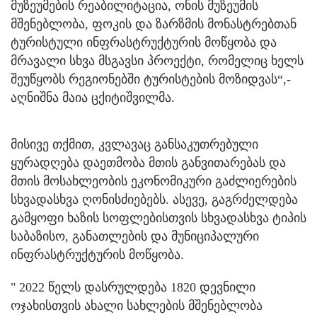
მუზეუმების რეაბილიტაცია, ონის მუზეუმის
მშენებლობა, ფოკის და ზარზმის მონასტრებთან
ტურისტული ინფრასტრუქტურის მოწყობა და
მრავალი სხვა მსგავსი პროექტი, რომელიც ხელს
შეუწყობს რეგიონებში ტურისტების მოზიდვას“,-
აღნიშნა მაია ცქიტიშვილმა.
მისივე თქმით, კვლავაც განსაკუთრებული
ყურადღება დაეთმობა მთის განვითარებას და
მთის მოსახლეობის ეკონომიკური გაძლიერების
სხვადასხვა ღონისძიებებს. ასევე, გაგრძელდება
გამყოფი ხაზის სოფლებისთვის სხვადასხვა ტიპის
საბაზისო, განათლების და მუნიციპალური
ინფრასტრუქტურის მოწყობა.
" 2022 წელს დასრულდება 1820 დევნილი
ოჯახისთვის ახალი სახლების მშენებლობა