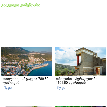
გააკეთეთ კომენტარი
თბილისი - ანტალია 780.80
თბილისი - ჰერაკლიონი
ლარიდან
1103.80 ლარიდან
fly.ge
fly.ge