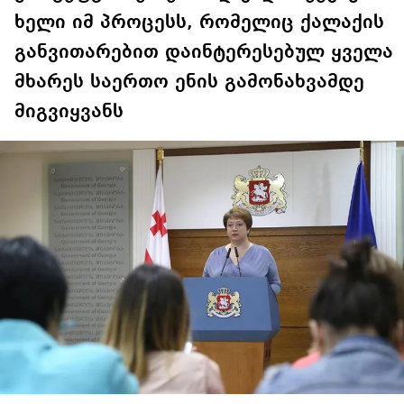
ხელი იმ პროცესს, რომელიც ქალაქის
განვითარებით დაინტერესებულ ყველა
მხარეს საერთო ენის გამონახვამდე
მიგვიყვანს