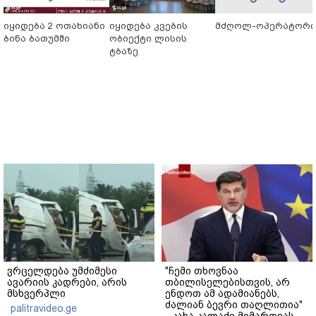
იყიდება 2 ოთახიანი
იყიდება კვების
მძღოლ-ოპერატორი
ბინა ბათუმში
ობიექტი ლისის
ტბაზე
ვრცელდება უმძიმესი
"ჩემი თხოვნაა
ავარიის კადრები, არის
თბილისელებისთვის, არ
მსხვერპლი
ენდოთ ამ ადამიანებს,
ძალიან ბევრი თაღლითია"
palitravideo.ge