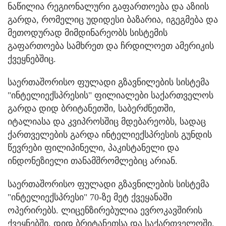
ნაწილია რეგიონალური გაფართოება და აზიის
გარდა, რომელიც უდიდესი ბაზარია, იგეგმება და
მეთოდურად მიმდინარეობს სისტემის
გაფართოება სამხრეთ და ჩრდილოეთ ამერიკის
ქვეყნებშიც.
საერთაშორისო ფულადი გზავნილების სისტემა
"ინტელიექსპრესის" ფილიალები საქართველოს
გარდა დიდ ბრიტანეთში, საბერძნეთში,
იტალიასა და კვიპროსშიც მდებარეობს, სადაც
ქართველების გარდა ინტელიექსპრესის გუნდის
წევრები ფილიპინელი, პაკისტანელი და
ინდონეზიელი თანამშრომლებიც არიან.
საერთაშორისო ფულადი გზავნილების სისტემა
"ინტელიექსპრესი" 70-ზე მეტ ქვეყანაში
ოპერირებს. ლიცენზირებულია ევროკავშირის
ქვეყნებში, დიდ ბრიტანეთსა და საქართველოში.