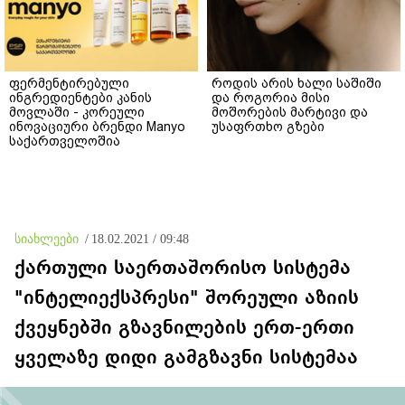
ფერმენტირებული
როდის არის ხალი საშიში
ინგრედიენტები კანის
და როგორია მისი
მოვლაში - კორეული
მოშორების მარტივი და
ინოვაციური ბრენდი Manyo
უსაფრთხო გზები
საქართველოშია
სიახლეები
/
18.02.2021 / 09:48
ქართული საერთაშორისო სისტემა
"ინტელიექსპრესი" შორეული აზიის
ქვეყნებში გზავნილების ერთ-ერთი
ყველაზე დიდი გამგზავნი სისტემაა