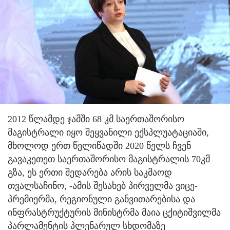
2012 წლამდე ჯამში 68 კმ საერთაშორისო
მაგისტრალი იყო შეყვანილი ექსპლუატაციაში,
მხოლოდ ერთ წელიწადში 2020 წელს ჩვენ
გავაკეთეთ საერთაშორისო მაგისტრალის 70კმ
გზა, ეს ერთი შედარება არის საკმაოდ
თვალსაჩინო, -ამის შესახებ პირველმა ვიცე-
პრემიერმა, რეგიონული განვითარებისა და
ინფრასტრუქტურის მინისტრმა მაია ცქიტიშვილმა
პარლამენტის პლენარულ სხდომაზე