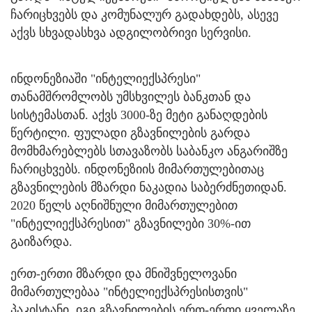
ჩარიცხვებს და კომუნალურ გადახდებს, ასევე
აქვს სხვადასხვა ადგილობრივი სერვისი.
ინდონეზიაში "ინტელიექსპრესი"
თანამშრომლობს უმსხვილეს ბანკთან და
სისტემასთან. აქვს 3000-ზე მეტი განაღდების
წერტილი. ფულადი გზავნილების გარდა
მომხმარებლებს სთავაზობს საბანკო ანგარიშზე
ჩარიცხვებს. ინდონეზიის მიმართულებითაც
გზავნილების მზარდი ნაკადია საბერძნეთიდან.
2020 წელს აღნიშნული მიმართულებით
"ინტელიექსპრესით" გზავნილები 30%-ით
გაიზარდა.
ერთ-ერთი მზარდი და მნიშვნელოვანი
მიმართულებაა "ინტელიექსპრესისთვის"
პაკისტანი. იგი გზავნილების ერთ-ერთი ყველაზე