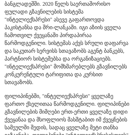
ბანგლადეშში. 2020 წელს საერთაშორისო
ფულადი გზავნილების სისტემა
"ინტელიექსპრესი" ასევე გაფართოვდა
პაკისტანსა და შრი-ლანკაში. იგი აზიის ყველა
ჩამოთვილ ქვეყანაში პირდაპირაა
წარმოდგენილი. სისტემას აქვს სრული დაფარვა
და საკუთარ სერვისს სთავაზობს აგენტ ბანკებს,
პარტნიორ სისტემებსა და ორგანიზაციებს.
"ინტელიექსპრესი" მომხმარებლებს გზავნილებს
კონკურენტული ტარიფითა და კურსით
სთავაზობს.
ფილიპინებში, "ინტელიექსპრესი" ყველაზე
ფართო ქსელითაა წარმოდგენილი. ფილიპინები
გზავნილების მიმღები ერთ-ერთი ყველაზე დიდი
ქვეყანაა და მსოფლიოს მასშტაბით იმ ქვეყნების
სამეულში შედის, სადაც ყველაზე მეტი თანხა