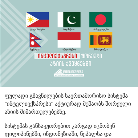
ფულადი გზავნილების საერთაშორისო სისტემა
"ინტელიექსპრესი" აქტიურად მუშაობს შორეული
აზიის მიმართულებებზე.
სისტემას განსაკუთრებით კარგად იცნობენ
ფილიპინებში, ინდონეზიაში, ნეპალსა და