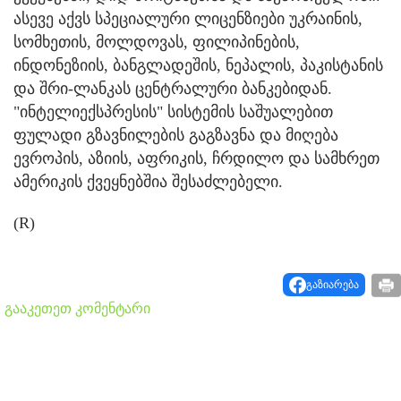
ასევე აქვს სპეციალური ლიცენზიები უკრაინის,
სომხეთის, მოლდოვას, ფილიპინების,
ინდონეზიის, ბანგლადეშის, ნეპალის, პაკისტანის
და შრი-ლანკას ცენტრალური ბანკებიდან.
"ინტელიექსპრესის" სისტემის საშუალებით
ფულადი გზავნილების გაგზავნა და მიღება
ევროპის, აზიის, აფრიკის, ჩრდილო და სამხრეთ
ამერიკის ქვეყნებშია შესაძლებელი.
(R)
გაზიარება
გააკეთეთ კომენტარი