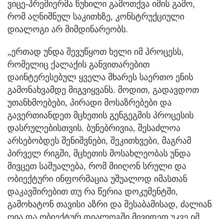
ვიცე-პრემიერმა წუხილი გამოთქვა იმის გამო,
რომ აღნიშნულ საკითხზე, კონსტრუქციული
დიალოგი არ მიმდინარეობს.
„ერთად უნდა შევუწყოთ ხელი იმ პროცესს,
რომელიც ქალაქის განვითარებით
დაინტერესებულ ყველა მხარეს საერთო ენის
გამონახვამდე მიგვიყვანს. მოდით, გადავდოთ
უთანხმოებები, პირადი მოსაზრებები და
გავერთიანდეთ მცხეთის გენგეგმის პროცესის
დასრულებისთვის. ბუნებრივია, შესაძლოა
არსებობდეს შენიშვნები, შეკითხვები, მაგრამ
პირველ რიგში, მცხეთის მოსახლეობას უნდა
მივცეთ საშუალება, რომ მიიღონ სრული და
ობიექტური ინფორმაცია უშუალოდ იმასთან
დაკავშირებით თუ რა წერია დოკუმენტში,
გამოხატონ თავისი აზრი და შესაბამისად, ძალიან
ღია და ობიექტურ დიალოგში მივიდეთ უკვე იმ