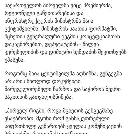
საქართველოს პირველმა ვიცე-პრემიერმა,
რეგიონული განვითარებისა და
ინფრასტრუქტურის მინისტრმა მაია
ცქიტიშვილმა, მინისტრის საათის ფორმატში,
მცხეთის გენერალური გეგმის კონცეფციასთან
დაკავშირებით, დეპუტატების - შალვა
კერესელიძის და დიმიტრი ხუნდაძის შეკითხვებს
უპასუხა.
როგორც მაია ცქიტიშვილმა აღნიშნა, გენგეგმა
არ არის მხოლოდ დოკუმენტი,
მარეგულირებელი ჩარჩოა და საჭიროა ბევრი
საკითხის გათვალისწინება.
„პირველ რიგში, როცა მცხეთის გენგეგმაზე
ვსაუბრობთ, მგონი რომ განსაკუთრებული
სიფრთხილე გვმართებს ყველას კომუნიკაციის