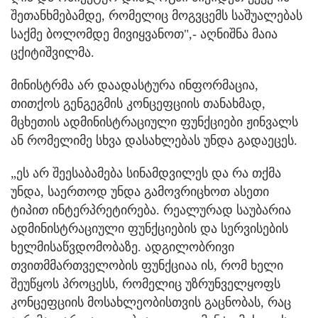
შეთანხმებამდე, რომელიც მოგვცემს საშუალებას
საქმე ბოლომდე მივიყვანოთ",- აღნიშნა მაია
ცქიტიშვილმა.
მინისტრმა არ დაადასტურა ინფორმაცია,
თითქოს გენგეგმის კონცეფციის თანახმად,
მცხეთის ადმინისტრაციული ფუნქციები ჟინვალს
ან რომელიმე სხვა დასახლებას უნდა გადაეცეს.
„ეს არ შეესაბამება სინამდვილეს და რა თქმა
უნდა, საერთოდ უნდა გამოვრიცხოთ ასეთი
ტიპით ინტერპრეტირება. რეალურად საუბარია
ადმინისტრაციული ფუნქციების და სერვისების
ხელმისაწვდომობაზე. ადგილობრივი
თვითმმართველობის ფუნქციაა ის, რომ ხელი
შეუწყოს პროცესს, რომელიც უზრუნველყოფს
კონცეფციის მოსახლეობისთვის გაცნობას, რაც