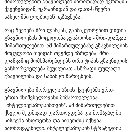
მიმრთულებით გზავნილები ძირითადად ევროპის
ქვეყნებიდან, უკრაინიდან და დსთ-ს წევრი
სახელმწიფოებიდან იგზავნება.
რაც შეეხება შრი-ლანკას, განსაკუთრებით დიდია
გზავნილების მოცულობა კვიპროსი - შრი-ლანკას
მიმართულებით. ამ მიმართულებაზე გზავნილების
მოცულობა თვიდან თვემდე იზრდება. შრი-
ლანკაშიც მომხმარებლებს ორი ტიპის გზავნილის
განხორციელება შეუძლიათ - სწრაფი ფულადი
გზავნილისა და საბანკო ჩარიცხვის.
გზავნილები შორეული აზიის ქვეყნებში ერთ-
ერთი მნიშვნელოვანი მიმართულებაა
"ინტელიექსპრესისთვის". ამ მიმართულებით
ქსელი მუდმივად ფართოვდება და მომავალში
სისტემა ინდოეთსა და ჩინეთშიც იქნება
წარმოდგენილი. ინტელექსპრესის სტრატეგიის