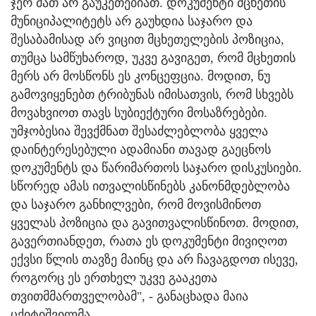
ჯერ მათ არ გაუკეთებიათ. დოკუმენტი მცხეთის
მუნიციპალიტეტს არ გაუხდია საჯარო და
შესაბამისად არ ვიცით მცხეთელების პოზიცია,
თუმცა სამწუხაროდ, უკვე გავიგეთ, რომ მცხეთის
მერს არ მოსწონს ეს კონცეფცია. მოდით, ნუ
გამოვიყენებთ ტრიბუნას იმისათვის, რომ სხვებს
მოვახვიოთ თავს სუბიექტური მოსაზრებები.
უმჯობესია შევქმნათ შესაძლებლობა ყველა
დაინტერესებული ადამიანი თავად გაეცნოს
დოკუმენტს და წარიმართოს საჯარო დისკუსიები.
სწორედ ამას ითვალისწინებს კანონმდებლობა
და საჯარო განხილვები, რომ მოვისმინოთ
ყველას პოზიცია და გავითვალისწინოთ. მოდით,
გავერთიანდეთ, რათა ეს დოკუმენტი მივიღოთ
ექვსი წლის თავზე მაინც და არ ჩავაგდოთ ისევე,
როგორც ეს ერთხელ უკვე გააკეთა
თვითმმართველობამ", - განაცხადა მაია
ცქიტიშვილმა.