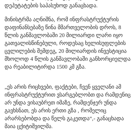
დეპუტატების საპასუხოდ განაცხადა.
მინისტრმა აღნიშნა, რომ ინფრასტრუქტურის
დაფინანსებაზე წინა მმართველობის დროს, 8
წლის განმავლობაში 20 მილიარდი ლარი იყო
გათვალისწინებული, როდესაც ხელისუფლების
ცვლილების შემდეგ, 20 მილიარდის ინვესტიცია
მხოლოდ 4 წლის განმავლობაში განხორციელდა
და რეაბილიტირდა 1500 კმ გზა.
„ეს არის რიცხვები, ფაქტები, ჩვენ ყველანი ამ
ინფრასტრუქტურით ვსარგებლობთ და რამდენიც
არ უნდა ვისაუბრეთ იმაზე, რამდენჯერ უნდა
გავხსნათ, ეს არის ერთი გზა , რომელიც
არარსებობდა და წელს გაკეთდა“,- განაცხადა
მაია ცქიტიშვილმა.