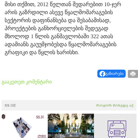
მისი თქმით, 2012 წელთან შედარებით 10-ჯერ
არის გაზრდილი ასევე წყალმომარაგების
სექტორის დაფინანსება და შესაბამისად,
პროექტების განხორციელების შედეგად
მხოლოდ 1 წლის განმავლობაში 322 ათას
ადამიანს გაუუმჯობესდა წყალმომარაგების
გრაფიკი და წყლის ხარისხი.
გაზიარება
გააკეთეთ კომენტარი
SS.GE
როგორ მოხვდე აქ