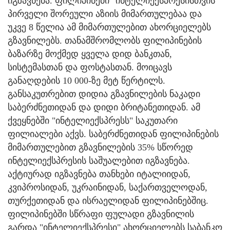
იგზავნება. ფილიპინები "ინტელიექსპრესისთვის"
პირველი შორეული აზიის მიმართულებაა და
უკვე 8 წელია ამ მიმართულებით ახორციელებს
გზავნილებს. თანამშრომლობს ფილიპინების
ბაზარზე მოქმედ ყველა დიდ ბანკთან,
სისტემასთან და ფოსტასთან. მოიცავს
განაღდების 10 000-ზე მეტ წერტილს.
განსაკუთრებით დიდია გზავნილების ნაკადი
საბერძნეთიდან და დიდი ბრიტანეთიდან. ამ
ქვეყნებში "ინტელიექსპრესს" საკუთარი
ფილიალები აქვს. საბერძნეთიდან ფილიპინების
მიმართულებით გზავნილების 35% სწორედ
ინტელიექსპრესის საშუალებით იგზავნება.
აქტიურად იგზავნება თანხები იტალიიდან,
კვიპროსიდან, უკრაინიდან, საქართველოდან,
თურქეთიდან და ისრაელიდან ფილიპინებშიც.
ფილიპინებში სწრაფი ფულადი გზავნილის
გარდა "ინტელიექსპრესი" ახორციელებს საბანკო