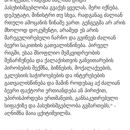
პროცესში, რადგან ძალიან დიდი
პასუხისმგებლობა გვაქვს ყველას, მერი იქნება,
დეპუტატი, მინისტრი თუ სხვა, რადგანაც ძალიან
რთული ამოცანის წინაშე ვართ. გენგეგმა არ არის
მხოლოდ დოკუმენტი, არამედ ეს არის
მარეგულირებელი ჩარჩო და გვიწევს ძალიან
ბევრი საკითხის გათვალისწინება. პირველ
რიგში, ესაა მსოფლიო მემკვიდრეობის
შენარჩუნება და ქალაქისთვის განვითარების
პირობების შექმნა, ბიზნესის, მოქალაქეების,
ეკლესიის საჭიროებების და ინტერესების
გათვალისწინება და მაშინ როდესაც აქ ძალიან
ბევრი ფაქტორი ერთიანდება ან პირიქით,
უპირისპირდება ერთმანეთს, განსაკუთრებული
სიფაქიზე და პასუხისმგებლობა გვმართებს,“ -
აღნიშნა მაია ცქიტიშვილმა.