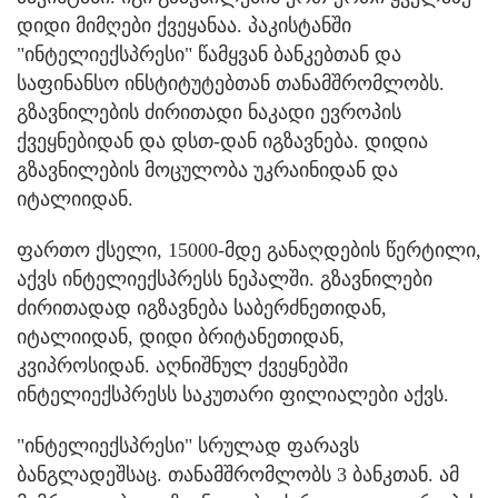
დიდი მიმღები ქვეყანაა. პაკისტანში
"ინტელიექსპრესი" წამყვან ბანკებთან და
საფინანსო ინსტიტუტებთან თანამშრომლობს.
გზავნილების ძირითადი ნაკადი ევროპის
ქვეყნებიდან და დსთ-დან იგზავნება. დიდია
გზავნილების მოცულობა უკრაინიდან და
იტალიიდან.
ფართო ქსელი, 15000-მდე განაღდების წერტილი,
აქვს ინტელიექსპრესს ნეპალში. გზავნილები
ძირითადად იგზავნება საბერძნეთიდან,
იტალიიდან, დიდი ბრიტანეთიდან,
კვიპროსიდან. აღნიშნულ ქვეყნებში
ინტელიექსპრესს საკუთარი ფილიალები აქვს.
"ინტელიექსპრესი" სრულად ფარავს
ბანგლადეშსაც. თანამშრომლობს 3 ბანკთან. ამ