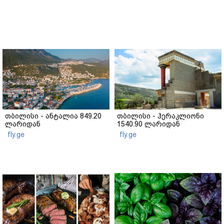
თბილისი - ანტალია 849.20
თბილისი - ჰერაკლიონი
ლარიდან
1540.90 ლარიდან
fly.ge
fly.ge