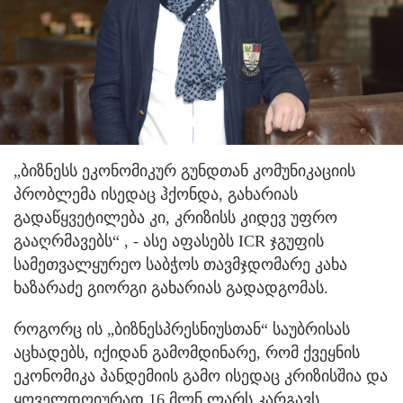
„ბიზნესს ეკონომიკურ გუნდთან კომუნიკაციის
პრობლემა ისედაც ჰქონდა, გახარიას
გადაწყვეტილება კი, კრიზისს კიდევ უფრო
გააღრმავებს“ , - ასე აფასებს ICR ჯგუფის
სამეთვალყურეო საბჭოს თავმჯდომარე კახა
ხაზარაძე გიორგი გახარიას გადადგომას.
როგორც ის „ბიზნესპრესნიუსთან“ საუბრისას
აცხადებს, იქიდან გამომდინარე, რომ ქვეყნის
ეკონომიკა პანდემიის გამო ისედაც კრიზისშია და
ყოველდღიურად 16 მლნ ლარს კარგავს,