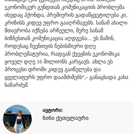
ეკონომიკურ გუნდთან კომუნიკაციის პრობლემა
ისედაც ჰქონდა, პრემიერის გადაწყვეტილება კი,
კრიზისს კიდევ უფრო გააღრმავებს. სანამ ახალი
მთავრობა იქნება არჩეული, მერე სანამ
ბიზნესთან კომუნიკაცია აღდგება... ეს მაშინ,
როდესაც ჩვენთვის ნებისმიერი დღე
პრობლემატურია, რადგან ქვეყნის ეკონომიკა
ყოველ დღე 16 მილიონს კარგავს. ახლა ეს
პროცესი დროში კიდევ გაიწელება და
ყველაფერს უფრო დაამძიმებს“,- განაცხადა კახა
ხაზარძემ.
ავტორი:
ნინი ქეთელაური