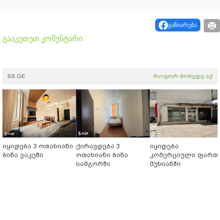
გაზიარება
გააკეთეთ კომენტარი
SS.GE
როგორ მოხვდე აქ
იყიდება 3 ოთახიანი
ქირავდება 3
იყიდება
ბინა ვაკეში
ოთახიანი ბინა
კომერციული ფართ
სამგორში
მუხიანში