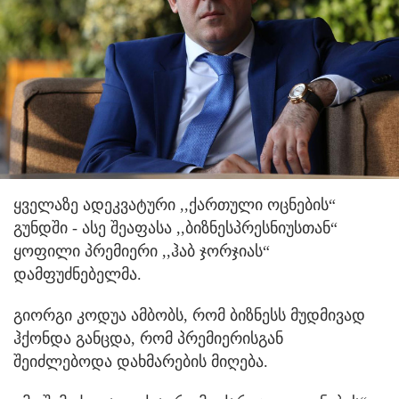
ყველაზე ადეკვატური ,,ქართული ოცნების“
გუნდში - ასე შეაფასა ,,ბიზნესპრესნიუსთან“
ყოფილი პრემიერი ,,ჰაბ ჯორჯიას“
დამფუძნებელმა.
გიორგი კოდუა ამბობს, რომ ბიზნესს მუდმივად
ჰქონდა განცდა, რომ პრემიერისგან
შეიძლებოდა დახმარების მიღება.