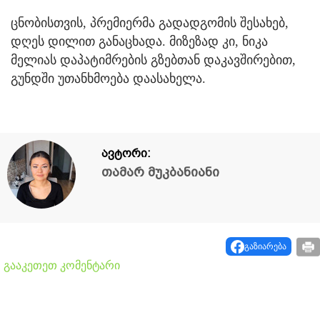
ცნობისთვის, პრემიერმა გადადგომის შესახებ,
დღეს დილით განაცხადა. მიზეზად კი, ნიკა
მელიას დაპატიმრების გზებთან დაკავშირებით,
გუნდში უთანხმოება დაასახელა.
ავტორი:
თამარ მუკბანიანი
გაზიარება
გააკეთეთ კომენტარი