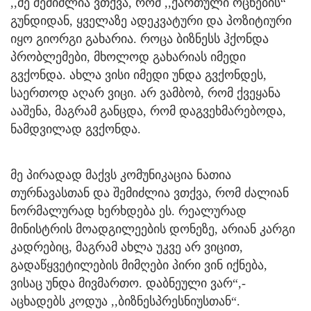
,,მე შემიძლია ვთქვა, რომ ,,ქართული ოცნების“
გუნდიდან, ყველაზე ადეკვატური და პოზიტიური
იყო გიორგი გახარია. როცა ბიზნესს ჰქონდა
პრობლემები, მხოლოდ გახარიას იმედი
გვქონდა. ახლა ვისი იმედი უნდა გვქონდეს,
საერთოდ აღარ ვიცი. არ ვამბობ, რომ ქვეყანა
ააშენა, მაგრამ განცდა, რომ დაგვეხმარებოდა,
ნამდვილად გვქონდა.
მე პირადად მაქვს კომუნიკაცია ნათია
თურნავასთან და შემიძლია ვთქვა, რომ ძალიან
ნორმალურად ხერხდება ეს. რეალურად
მინისტრის მოადგილეების დონეზე, არიან კარგი
კადრებიც, მაგრამ ახლა უკვე არ ვიცით,
გადაწყვეტილების მიმღები პირი ვინ იქნება,
ვისაც უნდა მივმართო. დაბნეული ვარ“,-
აცხადებს კოდუა ,,ბიზნესპრესნიუსთან“.