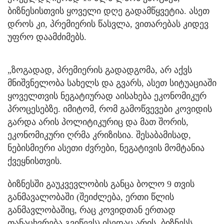
ბიზნესისთვის ყოველი დღე გადამწყვეტია. ასეთ
დროს კი, პრემიერის წასვლა, ვითარებას კიდევ
უფრო დაამძიმებს.
„ზოგადად, პრემიერის გადადგომა, არ აქვს
მნიშვნელობა სახელს და გვარს, ასეთ სიტუაციაში
ყოველთვის ნეგატიურად აისახება ეკონომიკურ
პროცესებზე. იმიტომ, რომ გამოწვევები კოვიდის
გარდა არის პოლიტიკურიც და მათ შორის,
ეკონომიკური ღრმა კრიზისია. შესაბამისად,
ნებისმიერი ასეთი ძვრები, ნეგატივის მომტანია
ქვეყნისთვის.
ბიზნესში გაუკვევლობის განცა ბოლო 9 თვის
განმავალობაში (შეიძლება, ერთი წლის
განმავლობაშიც, რაც კოვიდთან ერთად
თანაცხვრება გვიწევს) ისედაც არის. ბიზნესს