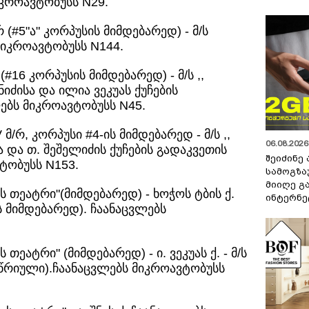
იკროავტობუსს N29.
რ (#5"ა" კორპუსის მიმდებარედ) - მ/ს
მიკროავტობუსს N144.
(#16 კორპუსის მიმდებარედ) - მ/ს ,,
ძისა და ილია ვეკუას ქუჩების
ებს მიკროავტობუსს N45.
მ/რ, კორპუსი #4-ის მიმდებარედ - მ/ს ,,
06.08.2026 
 და თ. შეშელიძის ქუჩების გადაკვეთის
შეიძინე
ტობუსს N153.
სამოგზა
მიიღე გ
ს თეატრი"(მიმდებარედ) - ხოჭოს ტბის ქ.
ინტერნე
ს მიმდებარედ). ჩაანაცვლებს
თეატრი" (მიმდებარედ) - ი. ვეკუას ქ. - მ/ს
(წრიული).ჩაანაცვლებს მიკროავტობუსს