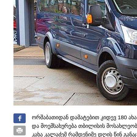
ორშაბათიდან დამატებით კიდევ 180 ახა
და მოემსახურება თბილისის მოსახლეობა
კახა კალაძემ რამდენიმე დღის წინ განა