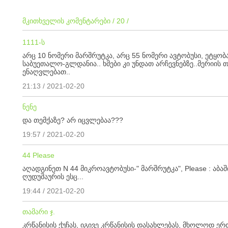
მკითხველის კომენტარები / 20 /
1111-ს
არც 10 ნომერი მარშრუტკა, არც 55 ნომერი ავტობუსი, ეტყობა
საბუეთალო-გლდანია.. ხმები კი უნდათ არჩევნებზე..მერიის 
ენაღვლებათ..
21:13 / 2021-02-20
ნენე
და თემქაზე? არ იცვლებაა???
19:57 / 2021-02-20
44 Please
აღადგინეთ N 44 მიკროავტობუსი-" მარშრუტკა", Please : აბაშ
ღუდუშაურის ესც...
19:44 / 2021-02-20
თამარი ჯ.
კრწანისის ქუჩას, იგივე კრწანისის დასახლებას, მხოლოდ ერ