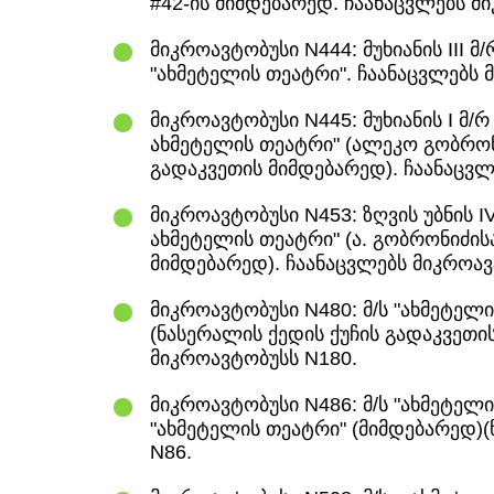
#42-ის მიმდებარედ. ჩაანაცვლებს მ
მიკროავტობუსი N444: მუხიანის III მ/
"ახმეტელის თეატრი". ჩაანაცვლებს 
მიკროავტობუსი N445: მუხიანის I მ/რ 
ახმეტელის თეატრი" (ალეკო გობრონი
გადაკვეთის მიმდებარედ). ჩაანაცვლ
მიკროავტობუსი N453: ზღვის უბნის IV 
ახმეტელის თეატრი" (ა. გობრონიძისა
მიმდებარედ). ჩაანაცვლებს მიკროავ
მიკროავტობუსი N480: მ/ს "ახმეტელი
(ნასერალის ქედის ქუჩის გადაკვეთი
მიკროავტობუსს N180.
მიკროავტობუსი N486: მ/ს "ახმეტელის 
"ახმეტელის თეატრი" (მიმდებარედ)
N86.