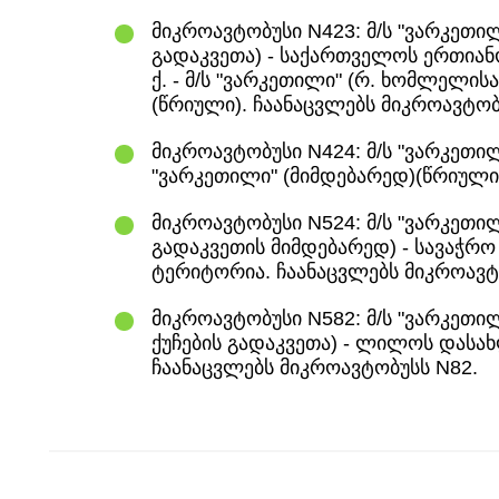
მიკროავტობუსი N423: მ/ს "ვარკეთი
გადაკვეთა) - საქართველოს ერთიან
ქ. - მ/ს "ვარკეთილი" (რ. ხომლელისა
(წრიული). ჩაანაცვლებს მიკროავტობ
მიკროავტობუსი N424: მ/ს "ვარკეთილი
"ვარკეთილი" (მიმდებარედ)(წრიული)
მიკროავტობუსი N524: მ/ს "ვარკეთი
გადაკვეთის მიმდებარედ) - სავაჭრო
ტერიტორია. ჩაანაცვლებს მიკროავტ
მიკროავტობუსი N582: მ/ს "ვარკეთი
ქუჩების გადაკვეთა) - ლილოს დასახლ
ჩაანაცვლებს მიკროავტობუსს N82.