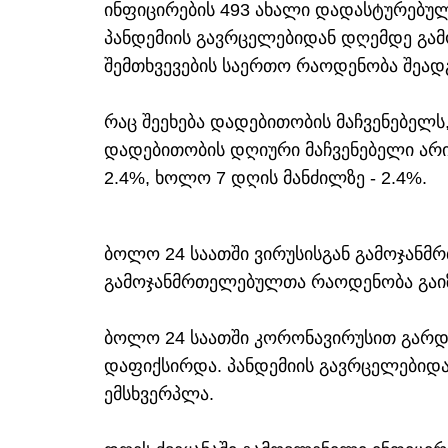
ინფიცირების 493 ახალი დადასტურებული
პანდემიის გავრცელებიდან დღემდე გ
შემთხვევების საერთო რაოდენობა შეადგე
რაც შეეხება დადებითობის მაჩვენებელ
დადებითობის დღიური მაჩვენებელი არი
2.4%, ხოლო 7 დღის მანძილზე - 2.4%.
ბოლო 24 საათში ვირუსისგან გამოჯანმ
გამოჯანმრთელებულთა რაოდენობა გაიზ
ბოლო 24 საათში კორონავირუსით გარდა
დაფიქსირდა. პანდემიის გავრცელებიდან
ემსხვერპლა.