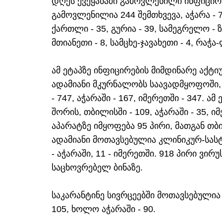
დღეს ქვეყანაში გამოვლენილი ინფიცირე
გამოვლენილია 244 შემთხვევა, აჭარა - 7
ქართლი - 35, გურია - 39, სამეგრელო - ზე
მთიანეთი - 8, სამცხე-ჯავახეთი - 4, რაჭა
ამ ეტაპზე ინფიცირების მიმდინარე აქტიუ
ადამიანი მკურნალობს საავადმყოფოში,
- 747, აჭარაში - 167, იმერეთში - 347. ამ
შორის, თბილისში - 109, აჭარაში - 35, 
აპარატზე იმყოფება 95 პირი, მათგან თბილ
ადამიანი მოთავსებულია კლინიკურ-სასტ
- აჭარაში, 11 - იმერეთში. 918 პირი ვი
საცხოვრებელ ბინაზე.
საკარანტინე სივრცეებში მოთავსებულია 
105, ხოლო აჭარაში - 90.