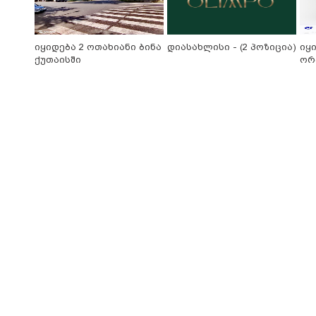
იყიდება 2 ოთახიანი ბინა
დიასახლისი - (2 პოზიცია)
იყ
ქუთაისში
ორ