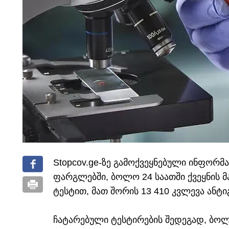
Stopcov.ge-ზე გამოქვეყნებული ინფორმა
ფარგლებში, ბოლო 24 საათში ქვეყნის მ
ტესტით, მათ შორის 13 410 კვლევა ანტი
ჩატარებული ტესტირების შედეგად, ბოლ