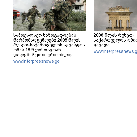
სამოქალაქო საზოგადოების
2008 წლის რუსეთ-
წარმომადგენლები 2008 წლის
საქართველოს ომიდ
რუსეთ-საქართველოს აგვისტოს
გავიდა
ომის 18 წლისთავთან
www.interpressnews.
დაკავშირებით ერთობლივ
განცხადებას ავრცელებენ
www.interpressnews.ge