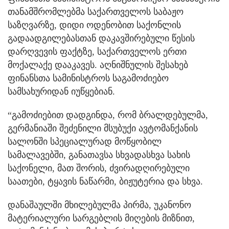
თანამშრომლებმა საქართველოს საბაჟო
საზღვარზე, დიდი ოდენობით საქონლის
გადაადგილებასთან დაკავშირებული წესის
დარღვევის ფაქტზე, საქართველოს ერთი
მოქალაქე დააკავეს. აღნიშნულის შესახებ
ფინანსთა სამინისტროს საგამოძიებო
სამსახურიდან იუწყებიან.
“გამოძიებით დადგინდა, რომ ბრალდებულმა,
გერმანიაში შეძენილი მსუბუქი ავტომანქანის
სალონში სპეციალურად მოწყობილ
სამალავებში, განათავსა სხვადასხვა სახის
საქონელი, მათ შორის, ძვირადღირებული
საათები, ტყავის ნაწარმი, ბიჟუტერია და სხვა.
დანაშაულში მხილებულმა პირმა, უკანონო
მატერიალური სარგებლის მიღების მიზნით,