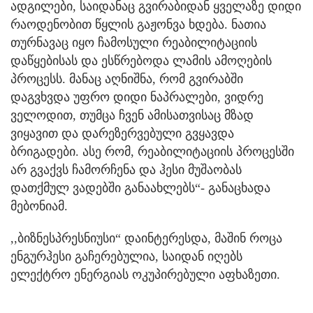
ადგილები, საიდანაც გვირაბიდან ყველაზე დიდი
რაოდენობით წყლის გაჟონვა ხდება. ნათია
თურნავაც იყო ჩამოსული რეაბილიტაციის
დაწყებისას და ესწრებოდა ლამის ამოღების
პროცესს. მანაც აღნიშნა, რომ გვირაბში
დაგვხვდა უფრო დიდი ნაპრალები, ვიდრე
ველოდით, თუმცა ჩვენ ამისათვისაც მზად
ვიყავით და დარეზერვებული გვყავდა
ბრიგადები. ასე რომ, რეაბილიტაციის პროცესში
არ გვაქვს ჩამორჩენა და ჰესი მუშაობას
დათქმულ ვადებში განაახლებს“- განაცხადა
მებონიამ.
,,ბიზნესპრესნიუსი“ დაინტერესდა, მაშინ როცა
ენგურჰესი გაჩერებულია, საიდან იღებს
ელექტრო ენერგიას ოკუპირებული აფხაზეთი.