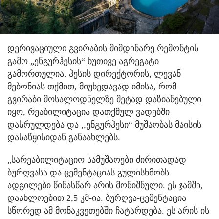
დერივაციული გვირაბის მიმდინარე რემონტის
გამო „ენგურჰესის“ ხუთივე აგრეგატი
გამორთულია. ჰესის დირექტორის, ლევან
მებონიას თქმით, მიუხედავად იმისა, რომ
გვირაბი მოსალოდნელზე მეტად დაზიანებული
იყო, რეაბილიტაცია დათქმულ ვადებში
დასრულდება და ,,ენგურჰესი“ მუშაობას მაისის
დასაწყისიდან განაახლებს.
„სარეაბილიტაციო სამუშაოები ძირითადად
ბურღვასა და ცემენტაციას გულისხმობს.
ადგილები წინასწარ არის მონიშნული. ეს ჯამში,
დაახლოებით 2,5 კმ-ია. ბურღვა-ცემენტაცია
სწორედ ამ მონაკვეთებში ჩატარდება. ეს არის ის