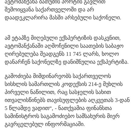
ავტომანქანა ბათუმის პორტის გავლით
შემოიყვანა საქართველოში და არ
დაადეკლარირა მასში არსებული საქონელი.
ამ ეტაპზე მიღებული ექსპერტიზის დასკვნით,
ავტომანქანაში აღმოჩენილი საათების საბაჟო
ღირებულება შეადგენს 11 745 ლარს, ხოლო
დანარჩენ საქონელზე დანიშნულია ექსპერტიზა.
გამოძიება მიმდინარეობს საქართველოს
სისხლის სამართლის კოდექსის 214-ე მუხლის
პირველი ნაწილით, რაც სასჯელის სახით
ითვალისწინებს თავისუფლების აღკვეთას 3-დან
5 წლამდე ვადით“, - ნათქვამია ფინანსთა
სამინისტროს საგამოძიებო სამსახურის მიერ
გავრცელებულ ინფორმაციაში.