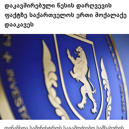
დაკავშირებული წესის დარღვევის
ფაქტზე საქართველოს ერთი მოქალაქე
დააკავეს
ფინანსთა სამინისტროს საგამოძიებო სამსახურის