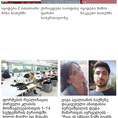
იყიდება 2 ოთახიანი
ქირავდება საოფისე
იყიდება მიწის
ბინა ბათუმში
ფართი
ნაკვეთი ბათუმში
საბურთალოზე
ფორმების რეალიზაცია
გიგა ავალიანის საქმეზე
პირველი კლასის
დაკავებული ანასტასია
მოსწავლეებისთვის 1–14
ბერუაშვილის დედა
სექტემბრის პერიოდში,
მიმართვას ავრცელებს -
ხოლო მეორე და მესამე
"რაც ეს ამბავი ჩემს ოჯახს,