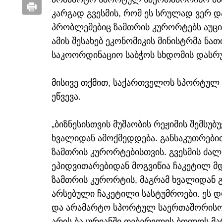
კარგად გვესმის, რომ ეს სრულად ვერ დ
პრობლემებიც ზამთრის კურორტებს აუცილ
ამის შესახებ ეკონომიკის მინისტრმა ნა
საკოორდინაციო საბჭოს სხდომის დასრუ
მისივე თქმით, საქართველოს სპორტულ 
ეწვევა.
„ბიზნესისთვის მუშაობის რეჟიმის შემსუ
ხვალიდან ამოქმედდება. განსაკუთრები
ზამთრის კურორტებისთვის. გვესმის ძალ
ეპიდვითარებიდან მოგვიწია ჩაკეტილ მ
ზამთრის კურორტის, მაგრამ ხვალიდან გ
არსებული ჩაკეტილი სასტუმროები. ეს 
და არამარტო სპორტულ საერთაშორისო 
არის ბაკურიანში თებერვლის ბოლოს მა