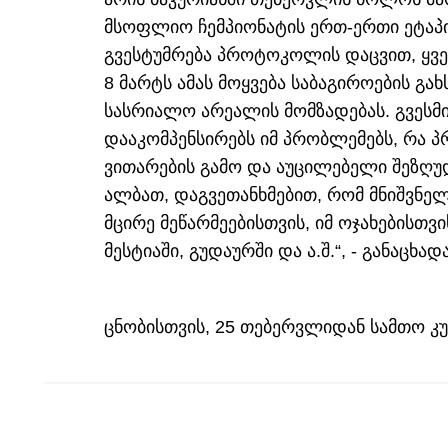
მსოფლიო ჩემპიონატის ერთ-ერთი ეტაპი.
გვესტუმრება პროტოკოლის დაცვით, ყვ
8 მარტს ამას მოყვება საბაგიროების გ
სასრიალო არეალის მომზადებას. გვესმ
დააკომპენსირებს იმ პრობლემებს, რა 
ვითარების გამო და აუცილებელი შეზღუდ
ალბათ, დაგვეთანხმებით, რომ მნიშვნელ
მცირე მეწარმეებისთვის, იმ ოჯახებისთვ
მესტიაში, გუდაურში და ა.შ.“, - განაცხა
ცნობისთვის, 25 თებერვლიდან სამთო კუ