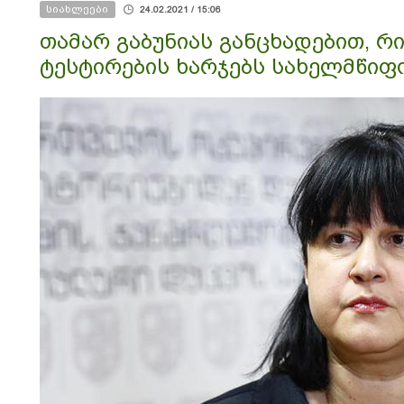
სიახლეები
24.02.2021 / 15:06
თამარ გაბუნიას განცხადებით, 
ტესტირების ხარჯებს სახელმწიფ