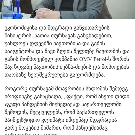
ეკონომიკისა და მდგრადი განვითარების
მინისტრის, ნათია თურნავას განცხადებით,
უახლოეს დღეებში ნავთობისა და გაზის
სააგენტოსა და შავი ზღვის შელფზე ნავთობის და
გაზის მომპოვებელ კომპანია OMV Petrol-ს შორის
შავ ზღვაზე ნავთობის ძებნა-ძიების და მოპოვების
თაობაზე ხელშეკრულება გაფორმდება.
როგორც თურნავამ მთავრობის სხდომის შემდეგ
ბრიფინგზე განაცხადა, „ფაქტი, რომ ასეთი დიდი
ჯგუფი პანდემიის მიუხედავად საქართველოში
შემოდის, მეტყველებს, რომ საქართველოს
საინვესტიციო კლიმატი იმდენად მდგრადია
გარე შოკების მიმართ, რომ პანდემიამაც