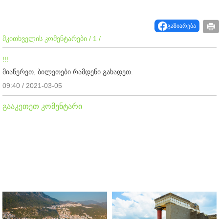
გაზიარება
მკითხველის კომენტარები / 1 /
!!!
მიაწერეთ, ბილეთები რამდენი გახადეთ.
09:40 / 2021-03-05
გააკეთეთ კომენტარი