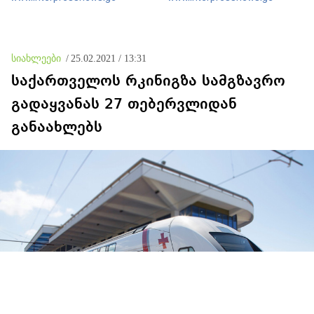
მიზნით კი შესაბამისი
სუბიექტს
ღონისძიებები ტარდება
სიახლეები
/
25.02.2021 / 13:31
საქართველოს რკინიგზა სამგზავრო
გადაყვანას 27 თებერვლიდან
განაახლებს