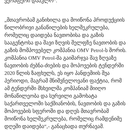
ვერაფერი დააკლო“.
„მთავრობამ განიხილა და მოიწონა პროდუქციის
წილობრივი განაწილების ხელშეკრულება,
რომელიც დაიდება ნავთობისა და გაზის
სააგენტოსა და შავი ზღვის შელფზე ნავთობის და
გაზის მომპოვებელ კომპანია OMV Petrol-ს შორის.
კომპანია OMV Petrol-მა გაიმარჯვა შავ ზღვაზე
ნავთობის ძებნა-ძიების და მოპოვების ტენდერში
2020 წლის ზაფხულს, ეს იყო პანდემიის შუა
პერიოდი, მაგრამ მნიშვნელოვანი ფაქტია, რომ
ამ ტენდერში მსხვილმა კომპანიამ მიიღო
მონაწილეობა და სურვილი გამოხატა
საქართველოში საქმიანობის, ნავთობის და გაზის
მოპოვების სფეროში და დღეს მთავრობამ
მოიწონა ხელშეკრულება, რომელიც რამდენიმე
დღეში დაიდება“,- განაცხადა თურნავამ.