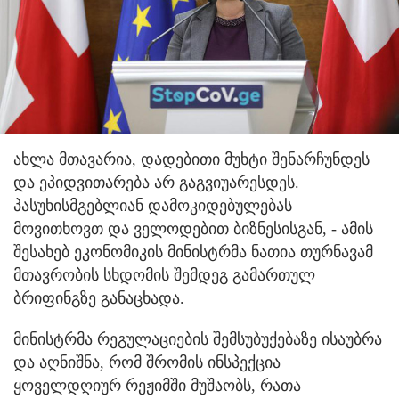
ახლა მთავარია, დადებითი მუხტი შენარჩუნდეს
და ეპიდვითარება არ გაგვიუარესდეს.
პასუხისმგებლიან დამოკიდებულებას
მოვითხოვთ და ველოდებით ბიზნესისგან, - ამის
შესახებ ეკონომიკის მინისტრმა ნათია თურნავამ
მთავრობის სხდომის შემდეგ გამართულ
ბრიფინგზე განაცხადა.
მინისტრმა რეგულაციების შემსუბუქებაზე ისაუბრა
და აღნიშნა, რომ შრომის ინსპექცია
ყოველდღიურ რეჟიმში მუშაობს, რათა