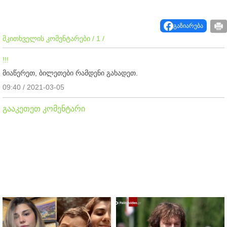
გაზიარება
მკითხველის კომენტარები / 1 /
!!!
მიაწერეთ, ბილეთები რამდენი გახადეთ.
09:40 / 2021-03-05
გააკეთეთ კომენტარი