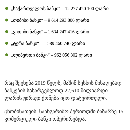
„საქართველოს ბანკი“ – 12 277 450 100 ლარი
„თიბისი ბანკი“ – 9 614 293 806 ლარი
„ვითიბი ბანკი“ – 1 634 247 416 ლარი
„ტერა ბანკი“ – 1 589 460 740 ლარი
„ლიბერთი ბანკი“ – 962 056 302 ლარი
რაც შეეხება 2019 წელს, მაშინ სესხის მისაღებად
ბანკების სასარგებლოდ 22,610 მილიარდი
ლარის უძრავი ქონება იყო დატვირთული.
ცნობისათვის, საანგარიშო პერიოდში ბაზარზე 15
კომერციული ბანკი ოპერირებდა.