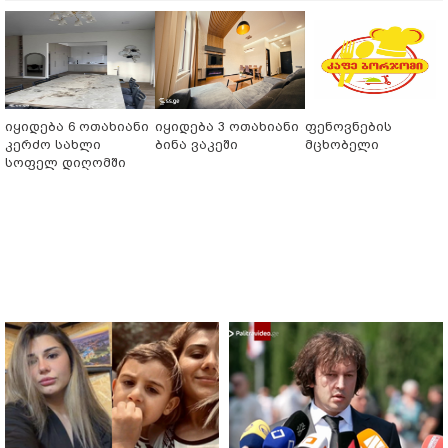
იყიდება 6 ოთახიანი
იყიდება 3 ოთახიანი
ფენოვნების
კერძო სახლი
ბინა ვაკეში
მცხობელი
სოფელ დიღომში