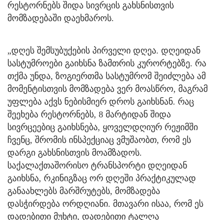
რესტორნებს შიდა სივრცის გახსნისთვის
მომზადებაში დაეხმაროს.
„დღეს შემსუბუქების პირველი დღეა. დღეიდან
სასტუმროები გაიხსნა ზამთრის კურორტებზე. რა
თქმა უნდა, ზოგიერთმა სასტუმრომ შეიძლება ამ
მომენტისთვის მომზადება ვერ მოასწრო, მაგრამ
უფლება აქვს ნებისმიერ დროს გაიხსნან. რაც
შეეხება რესტორნებს, 8 მარტიდან შიდა
სივრცეებიც გაიხსნება, ყოველდღიურ რეჟიმში
ჩვენც, შრომის ინსპექციაც ვმუშაობთ, რომ ეს
დარგი გახსნისთვის მოამზადოს.
საქალაქთაშორისო ტრანსპორტი დღეიდან
გაიხსნა, რკინიგზაც ორ დღეში პრაქტიკულად
განაახლებს მარშრუტებს, მომზადება
დასჭირდება ორდღიანი. მთავარი ისაა, რომ ეს
დადებითი მუხტი, დადებითი ტალღა