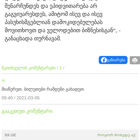
შენარჩუნდეს და ეპიდვითარება არ
გაგვიუარესდეს, ამიტომ ისევ და ისევ
პასუხისმგებლიან დამოკიდებულებას
მოვითხოვთ და ველოდებით ბიზნესისგან“, -
განაცხადა თურნავამ.
გაზიარება
მკითხველის კომენტარები / 1 /
!!!
მიაწერეთ, ბილეთები რამდენი გახადეთ.
09:40 / 2021-03-05
გააკეთეთ კომენტარი
SS.GE
როგორ მოხვდე აქ