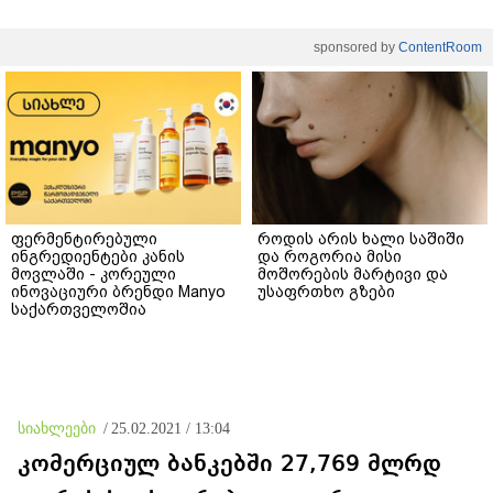
sponsored by
ContentRoom
ფერმენტირებული
როდის არის ხალი საშიში
ინგრედიენტები კანის
და როგორია მისი
მოვლაში - კორეული
მოშორების მარტივი და
ინოვაციური ბრენდი Manyo
უსაფრთხო გზები
საქართველოშია
სიახლეები
/
25.02.2021 / 13:04
კომერციულ ბანკებში 27,769 მლრდ