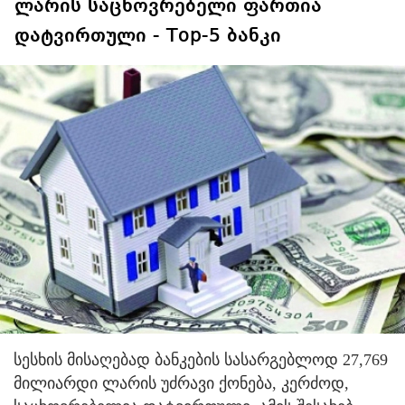
ლარის საცხოვრებელი ფართია
დატვირთული - Top-5 ბანკი
სესხის მისაღებად ბანკების სასარგებლოდ 27,769
მილიარდი ლარის უძრავი ქონება, კერძოდ,