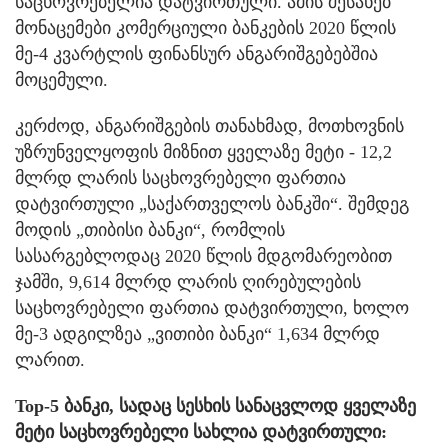
საცხოვრებელია დატვირთული. ამის შესახებ
მონაცემები კომერციული ბანკების 2020 წლის
მე-4 კვარტლის ფინანსურ ანგარიშგებებშია
მოცემული.
კერძოდ, ანგარიშგების თანახმად, მოთხოვნის
უზრუნველყოფის მიზნით ყველაზე მეტი - 12,2
მლრდ ლარის საცხოვრებელი ფართია
დატვირთული „საქართველოს ბანკში“. შემდეგ
მოდის „თიბისი ბანკი“, რომლის
სასარგებლოდაც 2020 წლის მდგომარეობით
ჯამში, 9,614 მლრდ ლარის ღირებულების
საცხოვრებელი ფართია დატვირთული, ხოლო
მე-3 ადგილზეა „ვითიბი ბანკი“ 1,634 მლრდ
ლარით.
Top-5 ბანკი, სადაც სესხის სანაცვლოდ ყველაზე
მეტი საცხოვრებელი სახლია დატვირთული: