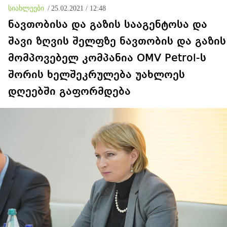
სიახლეები
/
25.02.2021 / 12:48
ნავთობისა და გაზის სააგენტოსა და
შავი ზღვის შელფზე ნავთობის და გაზის
მომპოვებელ კომპანია OMV Petrol-ს
შორის ხელშეკრულება უახლოეს
დღეებში გაფორმდება