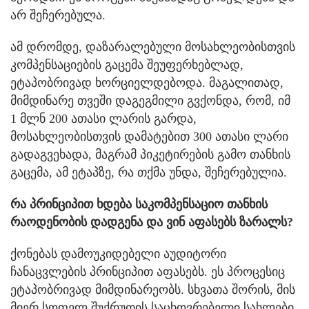
არ შეჩერებულა.
ამ დრომდე, დაზარალებული მოსახლეობისთვის
კომპენსაციების გაცემა შეუფერხებლად,
ეტაპობრივად ხორციელდებოდა. მაგალითად,
მიმდინარე თვეში დაგეგმილი გვქონდა, რომ, იმ
1 მლნ 200 ათასი ლარის გარდა,
მოსახლეობისთვის დამატებით 300 ათასი ლარი
გადაგვეხადა, მაგრამ პიკეტირების გამო თანხის
გაცემა, ამ ეტაპზე, რა თქმა უნდა, შეჩერებულია.
რა პრინციპით ხდება საკომპენსაციო თანხის
რაოდენობის დადგენა და ვინ აფასებს ზარალს?
ქონებას დამოუკიდებელი აუდიტორი
ჩანაცვლების პრინციპით აფასებს. ეს პროცესიც
ეტაპობრივად მიმდინარეობს. სხვათა შორის, მის
მიერ სოფელ შუქრუთის საცხოვრებელი სახლები