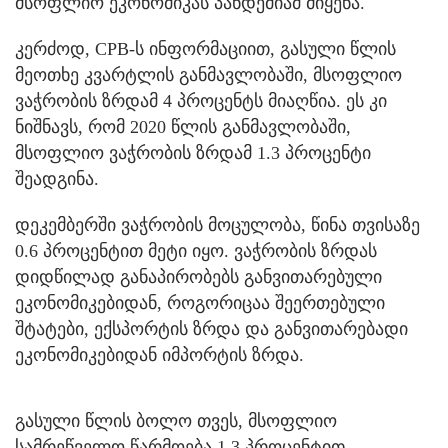
მსოფლიო ეკონომიკას პანდემიამ მიყენა.
კერძოდ, CPB-ს ინფორმაციით, გასული წლის
მეოთხე კვარტლის განმავლობაში, მსოფლიო
ვაჭრობის ზრდამ 4 პროცენტს მიაღწია. ეს კი
ნიშნავს, რომ 2020 წლის განმავლობაში,
მსოფლიო ვაჭრობის ზრდამ 1.3 პროცენტი
შეადგინა.
დეკემბერში ვაჭრობის მოცულობა, წინა თვისაზე
0.6 პროცენტით მეტი იყო. ვაჭრობის ზრდას
დიდწილად განაპირობებს განვითარებული
ეკონომიკებიდან, როგორიცაა შეერთებული
შტატები, ექსპორტის ზრდა და განვითარებადი
ეკონომიკებიდან იმპორტის ზრდა.
გასული წლის ბოლო თვეს, მსოფლიო
სამრეწველო წარმოება 1.3 პროცენტით