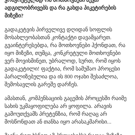
კონკრეტულად რა მოთხოვნები აქვთ
ადგილობრივებს და რა გახდა პიკეტირების
მიზეზი?
გადაკეტვის პირველივე დღიდან სოფლის
მოსახლეობასთან კონტაქტი დავამყარეთ.
გვაინტერესებდა, რა მოთხოვნები ჰქონდათ, რა
იყო მიზეზი, თუმცა, კონკრეტული მოთხოვნები
ვერ მოვისმინეთ, უბრალოდ, სურთ, რომ იყოს
გადაკეტილი! ფაქტია, რომ სამუშაო პროცესი
პარალიზებულია და ის 800 ოჯახი შესაძლოა,
შემოსავლის გარეშე დარჩეს.
ამასთან, კომპენსაციის გაცემის პროცესში რაიმე
სახის უკმაყოფილება არ ყოფილა. არავის
გამოუთქვამს პრეტენზია, რომ რაღაც არ
მოსწონდათ ან თანხა იყო არასაკმარისი...