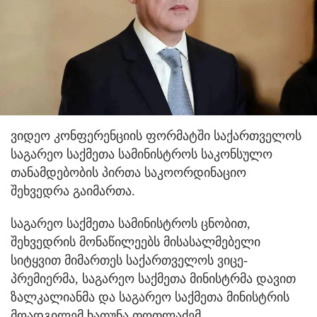
ვიდეო კონფერენციის ფორმატში საქართველოს
საგარეო საქმეთა სამინისტროს საკონსულო
თანამდებობის პირთა საკოორდინაციო
შეხვედრა გაიმართა.
საგარეო საქმეთა სამინისტროს ცნობით,
შეხვედრის მონაწილეებს მისასალმებელი
სიტყვით მიმართეს საქართველოს ვიცე-
პრემიერმა, საგარეო საქმეთა მინისტრმა დავით
ზალკალიანმა და საგარეო საქმეთა მინისტრის
მოადგილემ ხათუნა თოთლაძემ.