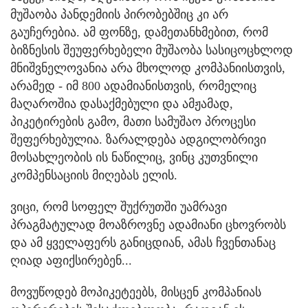
მუშაობა პანდემიის პირობებშიც კი არ
გაუჩერებია. ამ ფონზე, დამეთანხმებით, რომ
ბიზნესის შეუფერხებელი მუშაობა სასიცოცხლოდ
მნიშვნელოვანია არა მხოლოდ კომპანიისთვის,
არამედ - იმ 800 ადამიანისთვის, რომელიც
მაღაროშია დასაქმებული და ამჟამად,
პიკეტირების გამო, მათი სამუშაო პროცესი
შეფერხებულია. ზარალდება ადგილობრივი
მოსახლეობის ის ნაწილიც, ვინც კუთვნილი
კომპენსაციის მიღებას ელის.
ვიცი, რომ სოფელ შუქრუთში უამრავი
პრაგმატულად მოაზროვნე ადამიანი ცხოვრობს
და ამ ყველაფერს განიცდიან, ამას ჩვენთანაც
ღიად აფიქსირებენ...
მოვუწოდებ მოპიკეტეებს, მისცენ კომპანიას