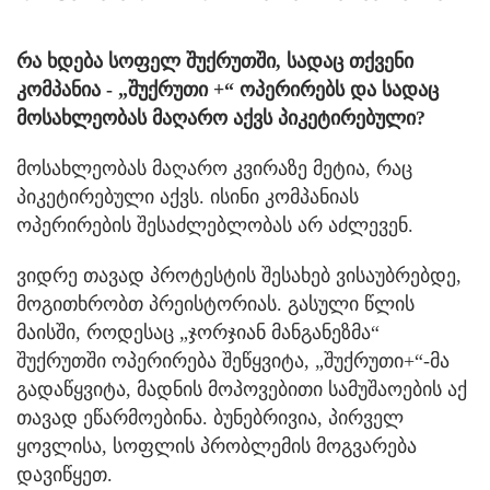
რა ხდება სოფელ შუქრუთში, სადაც თქვენი
კომპანია - „შუქრუთი +“ ოპერირებს და სადაც
მოსახლეობას მაღარო აქვს პიკეტირებული?
მოსახლეობას მაღარო კვირაზე მეტია, რაც
პიკეტირებული აქვს. ისინი კომპანიას
ოპერირების შესაძლებლობას არ აძლევენ.
ვიდრე თავად პროტესტის შესახებ ვისაუბრებდე,
მოგითხრობთ პრეისტორიას. გასული წლის
მაისში, როდესაც „ჯორჯიან მანგანეზმა“
შუქრუთში ოპერირება შეწყვიტა, „შუქრუთი+“-მა
გადაწყვიტა, მადნის მოპოვებითი სამუშაოების აქ
თავად ეწარმოებინა. ბუნებრივია, პირველ
ყოვლისა, სოფლის პრობლემის მოგვარება
დავიწყეთ.