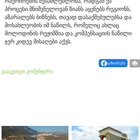
ოპერირების შესაძლებლობა, რადგან ეს
პროცესი მნიშვნელოვან ზიანს აყენებს რეგიონს,
აზარალებს ბიზნესს, თავად დასაქმებულებსა და
მოსახლეობის იმ ნაწილს, რომელიც ახლაც
მოლოდინის რეჟიმშია და კომპენსაციის ნაწილი
ჯერ კიდევ მისაღები აქვს.
გაზიარება
გააკეთეთ კომენტარი