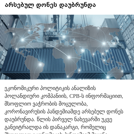
არსებულ დონეს დაუბრუნდა
ეკონომიკური პოლიტიკის ანალიზის
ჰოლანდიური კომპანიის, CPB-ს ინფორმაციით,
მსოფლიო ვაჭრობის მოცულობა,
კორონავირუსის პანდემიამდე არსებულ დონეს
დაუბრუნდა.
წლის პირველ ნახევარში უკვე
განეიტრალდა ის დანაკარგი, რომელიც