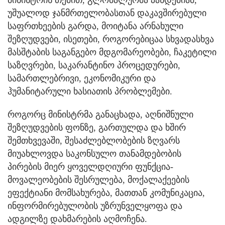
უშუალოდ ჯანმრთელობასთან დაკავშირებული
საფრთხეების გარდა, მოიტანა არნახული
შეზღუდვები, ისეთები, როგორებიცაა სხვადასხვა
მასშტაბის საგანგებო მდგომარეობები, ჩაკეტილი
საზღვრები, საკარანტინო პროცედურები,
სამართლებრივი, ეკონომიკური და
ჰუმანიტარული ხასიათის პრობლემები.
როგორც მინისტრმა განაცხადა, აღნიშნული
შეზღუდვების ფონზე, გართულდა და ხშირ
შემთხვევაში, შესაძლებლობების ზღვარს
მიუახლოვდა საკონსულო თანამდებობის
პირების მიერ ყოველდღიური ფუნქცია-
მოვალეობების შესრულება, მოქალაქეების
ეფექტიანი მომსახურება, მათთან კომუნიკაცია,
ინფორმირებულობის უზრუნველყოფა და
ადგილზე დახმარების აღმოჩენა.