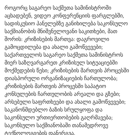
როგორც საგარეო საქმეთა სამინისტროში
აცხადებენ, ვიდეო კონფერენციის ფარგლებში,
სადისკუსიო პანელებზე განიხილება საკონსულო
საქმიანობის მნიშვნელოვანი საკითხები, მათ
შორის: კრიზისების მართვა: დაგროვილი
გამოცდილება და ახალი გამოწვევები;
საქართველოს საგარეო საქმეთა სამინისტროს
მიერ საზღვარგარეთ კრიზისულ სიტუაციებში
მოქმედების წესი; კრიზისების მართვის პროცესში
დიასპორული ორგანიზაციების ჩართულობა;
კრიზისების მართვის პროცესში საპატიო
კონსულების ჩართულობის არეალი და გზები;
არსებული საფრთხეები და ახალი გამოწვევები;
საკანონმდებლო ბაზის სრულყოფა და
საკონსულო ურთიერთობების გაღრმავება;
საკონსულო საქმიანობაში თანამედროვე
ტექნოლოგიების დანერგვა.