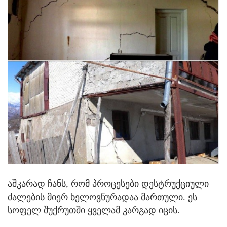
აშკარად ჩანს, რომ პროცესები დესტრუქციული
ძალების მიერ ხელოვნურადაა მართული. ეს
სოფელ შუქრუთში ყველამ კარგად იცის.