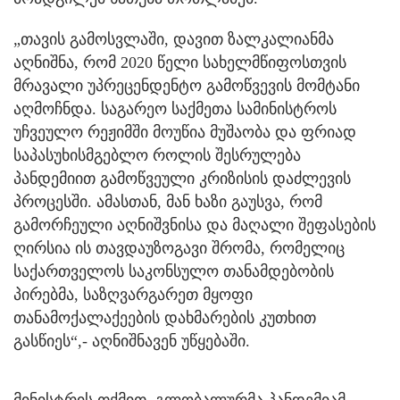
„თავის გამოსვლაში, დავით ზალკალიანმა
აღნიშნა, რომ 2020 წელი სახელმწიფოსთვის
მრავალი უპრეცენდენტო გამოწვევის მომტანი
აღმოჩნდა. საგარეო საქმეთა სამინისტროს
უჩვეულო რეჟიმში მოუწია მუშაობა და ფრიად
საპასუხისმგებლო როლის შესრულება
პანდემიით გამოწვეული კრიზისის დაძლევის
პროცესში. ამასთან, მან ხაზი გაუსვა, რომ
გამორჩეული აღნიშვნისა და მაღალი შეფასების
ღირსია ის თავდაუზოგავი შრომა, რომელიც
საქართველოს საკონსულო თანამდებობის
პირებმა, საზღვარგარეთ მყოფი
თანამოქალაქეების დახმარების კუთხით
გასწიეს“,- აღნიშნავენ უწყებაში.
მინისტრის თქმით, გლობალურმა პანდემიამ,