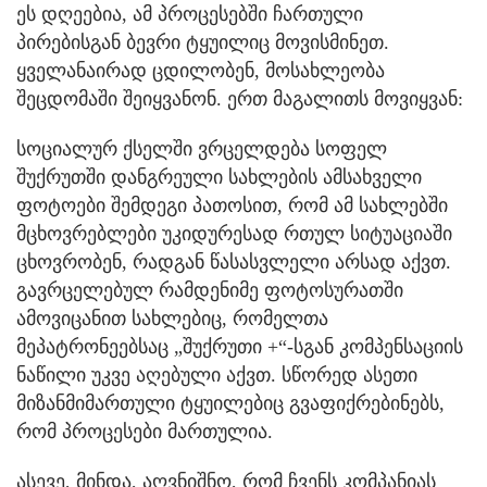
ეს დღეებია, ამ პროცესებში ჩართული
პირებისგან ბევრი ტყუილიც მოვისმინეთ.
ყველანაირად ცდილობენ, მოსახლეობა
შეცდომაში შეიყვანონ. ერთ მაგალითს მოვიყვან:
სოციალურ ქსელში ვრცელდება სოფელ
შუქრუთში დანგრეული სახლების ამსახველი
ფოტოები შემდეგი პათოსით, რომ ამ სახლებში
მცხოვრებლები უკიდურესად რთულ სიტუაციაში
ცხოვრობენ, რადგან წასასვლელი არსად აქვთ.
გავრცელებულ რამდენიმე ფოტოსურათში
ამოვიცანით სახლებიც, რომელთა
მეპატრონეებსაც „შუქრუთი +“-სგან კომპენსაციის
ნაწილი უკვე აღებული აქვთ. სწორედ ასეთი
მიზანმიმართული ტყუილებიც გვაფიქრებინებს,
რომ პროცესები მართულია.
ასევე, მინდა, აღვნიშნო, რომ ჩვენს კომპანიას