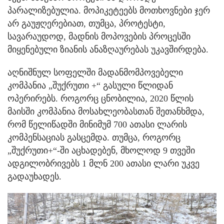
პარალიზებულია. მოპიკეტეებს მოთხოვნები ჯერ
არ გაუჟღერებიათ, თუმცა, პროტესტი,
სავარაუდოდ, მადნის მოპოვების პროცესში
მიყენებული ზიანის ანაზღაურებას უკავშირდება.
აღნიშნულ სოფელში მადანმომპოვებელი
კომპანია „შუქრუთი +“ გასული წლიდან
ოპერირებს. როგორც ცნობილია, 2020 წლის
მაისში კომპანია მოსახლეობასთან შეთანხმდა,
რომ წელიწადში მინიმუმ 700 ათასი ლარის
კომპენსაციას გასცემდა. თუმცა, როგორც
„შუქრუთი+“-ში აცხადებენ, მხოლოდ 9 თვეში
ადგილობრივებს 1 მლნ 200 ათასი ლარი უკვე
გადაუხადეს.