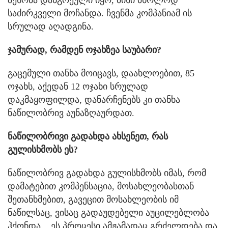
შენობა დანგრეული იყო, მისი მხოლოდ
საძირკველი მოჩანდა. ჩვენმა კომპანიამ ის
სრულად აღადგინა.
ჯამურად, რამდენ ოჯახზეა საუბარი?
გაცემული თანხა მოიცავს, დაახლოებით, 85
ოჯახს, აქედან 12 ოჯახი სრულად
დაკმაყოფილდა, დანარჩენებს კი თანხა
ნაწილობრივ აუნაზღაურდათ.
ნაწილობრივი გადახდა ახსენეთ, რას
გულისხმობს ეს?
ნაწილობრივ გადახდა გულისხმობს იმას, რომ
დამატებით კომპენსაცია, მოსახლეობასთან
შეთანხმებით, გავეცით მოსახლეობის იმ
ნაწილსაც, ვისაც გადაუდებელი აუცილებლობა
ჰქონდა... ეს პროცესი ამჟამადაც გრძელდება და