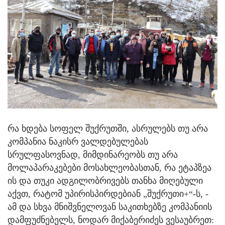
რა ხდება სოფელ შუქრუთში, ასრულებს თუ არა
კომპანია ნაკისრ ვალდებულებას
სრულფასოვნად, მიმდინარეობს თუ არა
მოლაპარაკებები მოსახლეობასთან, რა ეტაპზეა
ის და თუკი ადგილობრივებს თანხა მიღებული
აქვთ, რატომ უპირისპირდებიან „შუქრუთი+“-ს, -
ამ და სხვა მნიშვნელოვან საკითხებზე კომპანიის
დამფუძნებელს, ნოდარ მიქაბერიძეს ვესაუბრეთ: