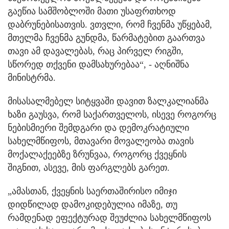
გაეწია სამშობლოში მათი უსაფრთხოდ
დაბრუნებისათვის. ვთვლი, რომ ჩვენმა უწყებამ,
მთელმა ჩვენმა გუნდმა, წარმატებით გაართვა
თავი ამ დავალებას, რაც პირველ რიგში,
სწორედ თქვენი დამსახურებაა“, - აღნიშნა
მინისტრმა.
მისასალმებელ სიტყვაში დავით ზალკალიანმა
ხაზი გაუსვა, რომ საქართველოს, ისევე როგორც
ნებისმიერი შემდგარი და დემოკრატიული
სახელმწიფოს, მთავარი მოვალეობა თავის
მოქალაქეებზე ზრუნვაა, როგორც ქვეყნის
შიგნით, ასევე, მის ფარგლებს გარეთ.
„ამასთან, ქვეყნის საერთაშირისო იმიჯი
დიდწილად დამოკიდებულია იმაზე, თუ
რამდენად ეფექტურად შეუძლია სახელმწიფოს