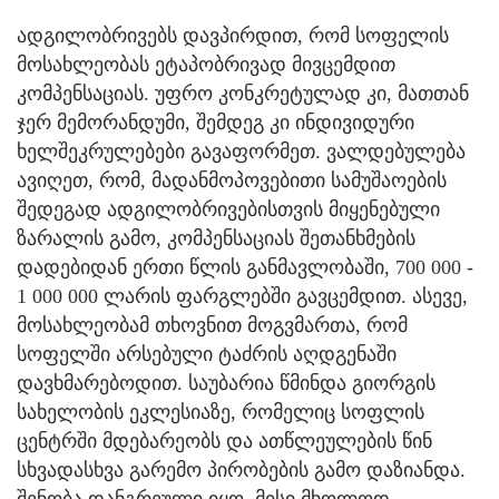
ადგილობრივებს დავპირდით, რომ სოფელის
მოსახლეობას ეტაპობრივად მივცემდით
კომპენსაციას. უფრო კონკრეტულად კი, მათთან
ჯერ მემორანდუმი, შემდეგ კი ინდივიდური
ხელშეკრულებები გავაფორმეთ. ვალდებულება
ავიღეთ, რომ, მადანმოპოვებითი სამუშაოების
შედეგად ადგილობრივებისთვის მიყენებული
ზარალის გამო, კომპენსაციას შეთანხმების
დადებიდან ერთი წლის განმავლობაში, 700 000 -
1 000 000 ლარის ფარგლებში გავცემდით. ასევე,
მოსახლეობამ თხოვნით მოგვმართა, რომ
სოფელში არსებული ტაძრის აღდგენაში
დავხმარებოდით. საუბარია წმინდა გიორგის
სახელობის ეკლესიაზე, რომელიც სოფლის
ცენტრში მდებარეობს და ათწლეულების წინ
სხვადასხვა გარემო პირობების გამო დაზიანდა.