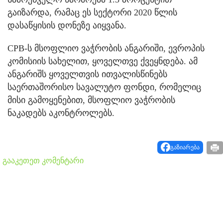
გაიზარდა, რამაც ეს სექტორი 2020 წლის
დასაწყისის დონეზე აიყვანა.
CPB-ს მსოფლიო ვაჭრობის ანგარიში, ევროპის
კომისიის სახელით, ყოველთვე ქვეყნდება. ამ
ანგარიშს ყოველთვის ითვალისწინებს
საერთაშორისო სავალუტო ფონდი, რომელიც
მისი გამოყენებით, მსოფლიო ვაჭრობის
ნაკადებს აკონტროლებს.
გაზიარება
გააკეთეთ კომენტარი