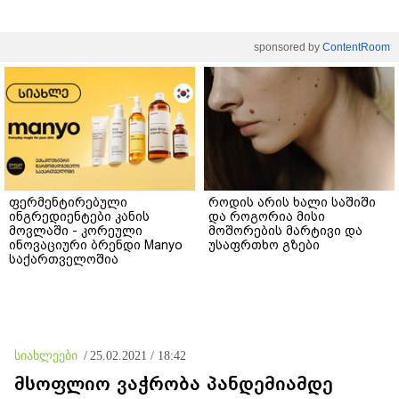
sponsored by
ContentRoom
ფერმენტირებული
როდის არის ხალი საშიში
ინგრედიენტები კანის
და როგორია მისი
მოვლაში - კორეული
მოშორების მარტივი და
ინოვაციური ბრენდი Manyo
უსაფრთხო გზები
საქართველოშია
სიახლეები
/
25.02.2021 / 18:42
მსოფლიო ვაჭრობა პანდემიამდე