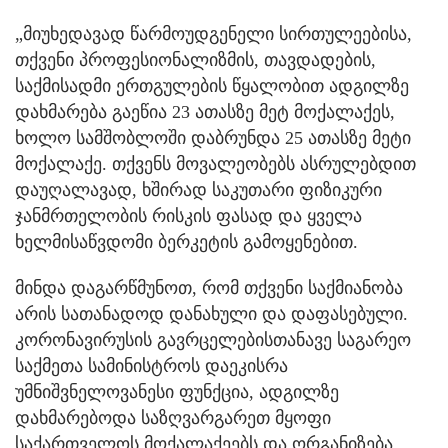
„მიუხედავად წარმოუდგენელი სირთულეებისა,
თქვენი პროფესიონალიზმის, თავდადების,
საქმისადმი ერთგულების წყალობით ადგილზე
დახმარება გაეწია 23 ათასზე მეტ მოქალაქეს,
ხოლო სამშობლოში დაბრუნდა 25 ათასზე მეტი
მოქალაქე. თქვენს მოვალეობებს ასრულებდით
დაუღალავად, ხშირად საკუთარი ფიზიკური
ჯანმრთელობის რისკის ფასად და ყველა
ხელმისაწვდომი ბერკეტის გამოყენებით.
მინდა დაგარწმუნოთ, რომ თქვენი საქმიანობა
არის სათანადოდ დანახული და დაფასებული.
კორონავირუსის გავრცელებისთანავე საგარეო
საქმეთა სამინისტროს დაეკისრა
უმნიშვნელოვანესი ფუნქცია, ადგილზე
დახმარებოდა საზღვარგარეთ მყოფი
საქართველოს მოქალაქეებს და ორგანიზება