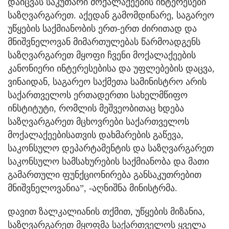
დაიცვას საკუთარი მოქალაქეების ინტერესები
საზღვარგარეთ. აქედან გამომდინარე, საგარეო
უწყების საქმიანობის ერთ-ერთ ძირითად და
მნიშვნელოვან მიმართულებას წარმოადგენს
საზღვარგარეთ მყოფი ჩვენი მოქალაქეების
კანონიერი ინტერესებისა და უფლებების დაცვა,
ვინაიდან, საგარეო საქმეთა სამინისტრო არის
საქართველოს ერთადერთი სახელმწიფო
ინსტიტუტი, რომლის მეშვეობითაც ხდება
საზღვარგარეთ მცხოვრები საქართველოს
მოქალაქეებისათვის დახმარების გაწევა,
საკონსულო დეპარტამენტის და საზღვარგარეთ
საკონსულო სამსახურების საქმიანობა და მათი
გამართული ფუნქციონირება განსაკუთრებით
მნიშვნელოვანია”, -აღნიშნა მინისტრმა.
დავით ზალკალიანის თქმით, უწყების მიზანია,
საზღვარგარეთ მყოფმა საქართველოს ყველა