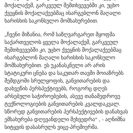
მოქალაქემ, გარკვეულ შემთხვევებში კი, უცხო
ქვეყნის მოქალაქეებმაც ისარგებლონ მაღალი
ხარისხის საკონსულო მომსახურებით.
„ჩვენი მიზანია, რომ საზღვარგარეთ მყოფმა
საქართველოს ყველა მოქალაქემ, გარკვეულ
შემთხვევებში კი, უცხო ქვეყნის მოქალაქეებმაც
ისარგებლონ მაღალი ხარისხის საკონსულო
მომსახურებით. ეს უკანასკნელი არ არის
სტატიკური ცნება და საკუთარ თავში მოიაზრებს
შემდგომი სრულყოფის, განვითარების და
დახვეწის პერსპექტივებს, როგორც დღეს
არსებული საჭიროებების, ასევე თანამედროვე
ტექნოლოგიების განვითარების კვალდაკვალ.
სწორედ განვითარების პერსპექტივების დანახვას
ემსახურება დღევანდელი შეხვედრა“ , - აღნიშნა
სიტყვის დასასრულს ვიცე-პრემიერმა.