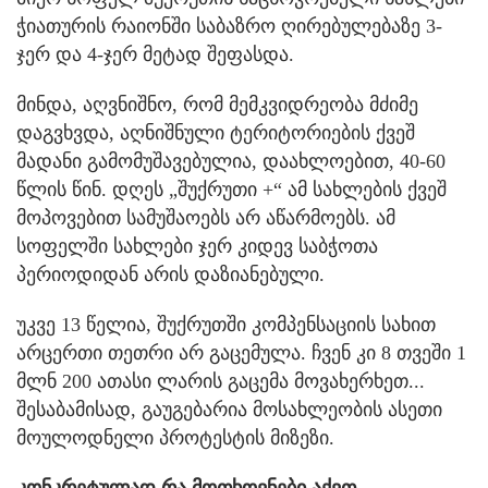
ჭიათურის რაიონში საბაზრო ღირებულებაზე 3-
ჯერ და 4-ჯერ მეტად შეფასდა.
მინდა, აღვნიშნო, რომ მემკვიდრეობა მძიმე
დაგვხვდა, აღნიშნული ტერიტორიების ქვეშ
მადანი გამომუშავებულია, დაახლოებით, 40-60
წლის წინ. დღეს „შუქრუთი +“ ამ სახლების ქვეშ
მოპოვებით სამუშაოებს არ აწარმოებს. ამ
სოფელში სახლები ჯერ კიდევ საბჭოთა
პერიოდიდან არის დაზიანებული.
უკვე 13 წელია, შუქრუთში კომპენსაციის სახით
არცერთი თეთრი არ გაცემულა. ჩვენ კი 8 თვეში 1
მლნ 200 ათასი ლარის გაცემა მოვახერხეთ...
შესაბამისად, გაუგებარია მოსახლეობის ასეთი
მოულოდნელი პროტესტის მიზეზი.