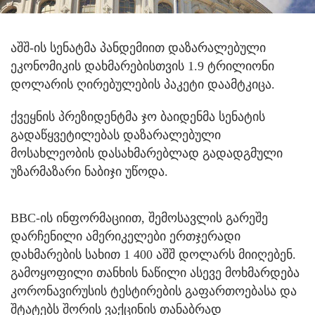
აშშ-ის სენატმა პანდემიით დაზარალებული
ეკონომიკის დახმარებისთვის 1.9 ტრილიონი
დოლარის ღირებულების პაკეტი დაამტკიცა.
ქვეყნის პრეზიდენტმა ჯო ბაიდენმა სენატის
გადაწყვეტილებას დაზარალებული
მოსახლეობის დასახმარებლად გადადგმული
უზარმაზარი ნაბიჯი უწოდა.
BBC-ის ინფორმაციით, შემოსავლის გარეშე
დარჩენილი ამერიკელები ერთჯერადი
დახმარების სახით 1 400 აშშ დოლარს მიიღებენ.
გამოყოფილი თანხის ნაწილი ასევე მოხმარდება
კორონავირუსის ტესტირების გაფართოებასა და
შტატებს შორის ვაქცინის თანაბრად