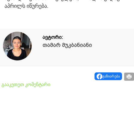
აპრილს იწურება.
ავტორი:
თამარ მუკბანიანი
გაზიარება
გააკეთეთ კომენტარი