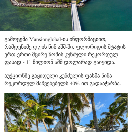
გამოცემა Mansionglobal-ის ინფორმაციით,
რამდენიმე დღის წინ აშშ-ში, ფლორიდის შტატის
ერთ-ერთი მცირე ზომის კუნძული რეკორდულ
ფასად - 11 მილიონ აშშ დოლარად გაიყიდა.
აუქციონზე გაყიდული კუნძულის ფასმა წინა
რეკორდულ მაჩვენებელს 40%-ით გადააჭარბა.