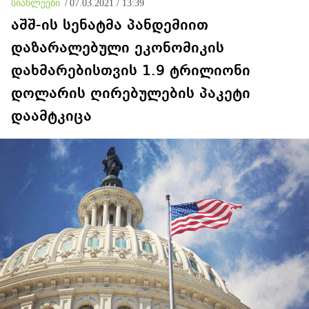
სიახლეები
/
07.03.2021 / 13:39
აშშ-ის სენატმა პანდემიით
დაზარალებული ეკონომიკის
დახმარებისთვის 1.9 ტრილიონი
დოლარის ღირებულების პაკეტი
დაამტკიცა