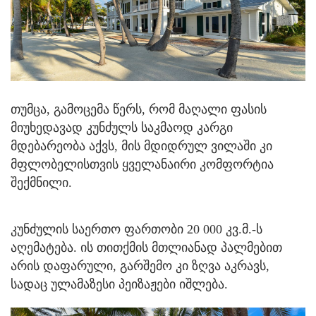
თუმცა, გამოცემა წერს, რომ მაღალი ფასის
მიუხედავად კუნძულს საკმაოდ კარგი
მდებარეობა აქვს, მის მდიდრულ ვილაში კი
მფლობელისთვის ყველანაირი კომფორტია
შექმნილი.
კუნძულის საერთო ფართობი 20 000 კვ.მ.-ს
აღემატება. ის თითქმის მთლიანად პალმებით
არის დაფარული, გარშემო კი ზღვა აკრავს,
სადაც ულამაზესი პეიზაჟები იშლება.