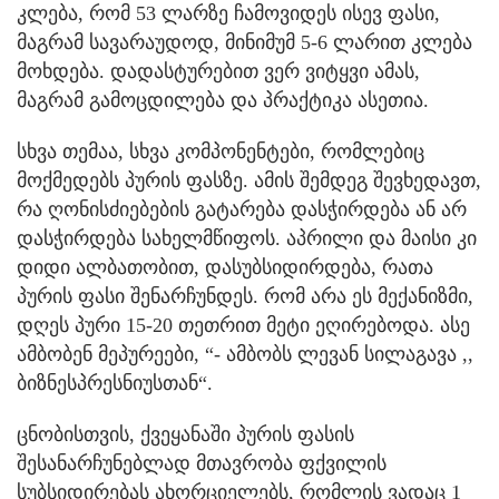
კლება, რომ 53 ლარზე ჩამოვიდეს ისევ ფასი,
მაგრამ სავარაუდოდ, მინიმუმ 5-6 ლარით კლება
მოხდება. დადასტურებით ვერ ვიტყვი ამას,
მაგრამ გამოცდილება და პრაქტიკა ასეთია.
სხვა თემაა, სხვა კომპონენტები, რომლებიც
მოქმედებს პურის ფასზე. ამის შემდეგ შევხედავთ,
რა ღონისძიებების გატარება დასჭირდება ან არ
დასჭირდება სახელმწიფოს. აპრილი და მაისი კი
დიდი ალბათობით, დასუბსიდირდება, რათა
პურის ფასი შენარჩუნდეს. რომ არა ეს მექანიზმი,
დღეს პური 15-20 თეთრით მეტი ეღირებოდა. ასე
ამბობენ მეპურეები, “- ამბობს ლევან სილაგავა ,,
ბიზნესპრესნიუსთან“.
ცნობისთვის, ქვეყანაში პურის ფასის
შესანარჩუნებლად მთავრობა ფქვილის
სუბსიდირებას ახორციელებს, რომლის ვადაც 1