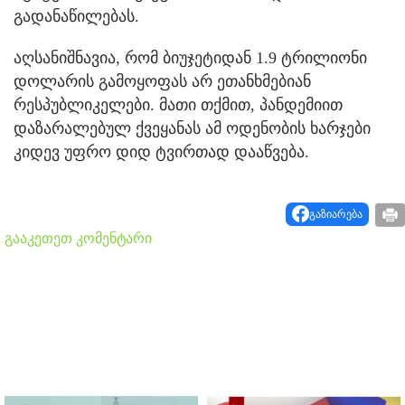
გადანაწილებას.
აღსანიშნავია, რომ ბიუჯეტიდან 1.9 ტრილიონი
დოლარის გამოყოფას არ ეთანხმებიან
რესპუბლიკელები. მათი თქმით, პანდემიით
დაზარალებულ ქვეყანას ამ ოდენობის ხარჯები
კიდევ უფრო დიდ ტვირთად დააწვება.
გაზიარება
გააკეთეთ კომენტარი