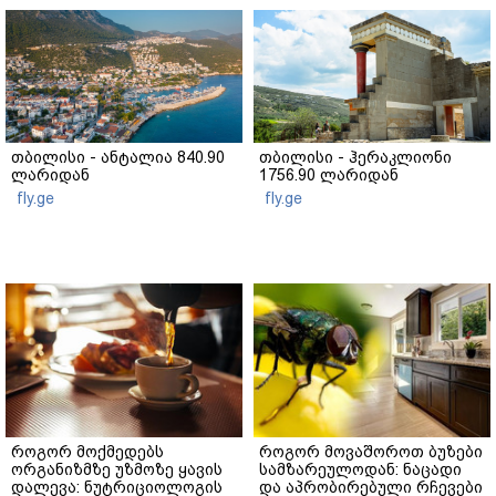
თბილისი - ანტალია 840.90
თბილისი - ჰერაკლიონი
ლარიდან
1756.90 ლარიდან
fly.ge
fly.ge
როგორ მოქმედებს
როგორ მოვაშოროთ ბუზები
ორგანიზმზე უზმოზე ყავის
სამზარეულოდან: ნაცადი
დალევა: ნუტრიციოლოგის
და აპრობირებული რჩევები