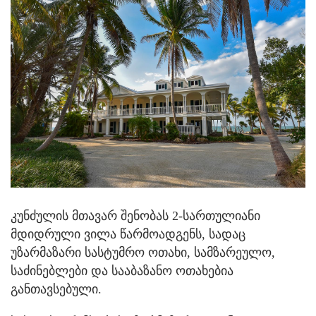
კუნძულის მთავარ შენობას 2-სართულიანი
მდიდრული ვილა წარმოადგენს, სადაც
უზარმაზარი სასტუმრო ოთახი, სამზარეულო,
საძინებლები და სააბაზანო ოთახებია
განთავსებული.