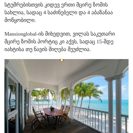
სტუმრებისთვის კიდევ ერთი მცირე ზომის
სახლია, სადაც 4 საძინებელი და 4 აბაზანაა
მოწყობილი.
Mansionglobal-ის მიხედვით, ვილას საკუთარი
მცირე ზომის პორტიც კი აქვს, სადაც 15-მდე
იახტისა თუ ნავის მიღება შეუძლია.