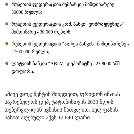
რუსეთის ფედერაციის შემბანკის მიმდინარეზე -
50000 რუბლს;
რუსეთის ფედერაციის კომ. ბანკი "ვოზრაჟდენიეს"
მიმდინარე - 30 000 რუბლს;
რუსეთის ფედერაციის "ალფა ბანკის" მიმდინარეზე -
2 500 000 რუბლს;
ლატვიის ბანკის "ABLV" დეპოზიტზე - 23 8000 აშშ
დოლარს.
ამავე დოკუმენტის მიხედვით, ფრიდონ ინჯიას
საკრებულოს დეპუტატობისთვის 2020 წლის
თებერვლიდან ივნისის ჩათვლით, ხელფასის
სახით აღებული აქვს 12 840 ლარი.