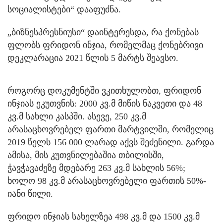
სოციალისტები“ დააფუძნა.
„ბიზნესპრესნიუსი“ დაინტერესდა, რა ქონებას
ფლობს ფრიდონ ინჯია, რომელმაც ქონებრივი
დეკლარაცია 2021 წლის 5 მარტს შეავსო.
როგორც დოკუმენტში ვკითხულობთ, ფრიდონ
ინჯიას ეკუთვნის: 2000 კვ.მ მიწის ნაკვეთი და 48
კვ.მ სახლი კასპში. ასევე, 250 კვ.მ
არასაცხოვრებელ ფართი მარტვილში, რომელიც
2019 წელს 156 000 ლარად აქვს შეძენილი. გარდა
ამისა, მის კუთვნილებაშია თბილისში,
ჭავჭავაძეზე მდებარე 263 კვ.მ სახლის 56%;
ხოლო 98 კვ.მ არასაცხოვრებელი ფართის 50%-
იანი წილი.
ფრიდო ინჯიას სახელზეა 498 კვ.მ და 1500 კვ.მ