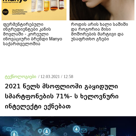
ფერმენტირებული
როდის არის ხალი საშიში
ინგრედიენტები კანის
და როგორია მისი
მოვლაში - კორეული
მოშორების მარტივი და
ინოვაციური ბრენდი Manyo
უსაფრთხო გზები
საქართველოშია
ტექნოლოგიები
/
12.03.2021 / 12:58
2021 წელს მსოფლიოში გაყიდული
სმარტფონების 71%- ს ხელოვნური
ინტელექტი ექნებათ