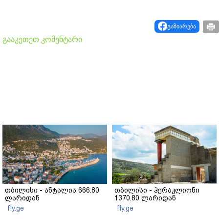
გაზიარება
გააკეთეთ კომენტარი
თბილისი - ანტალია 666.80
თბილისი - ჰერაკლიონი
ლარიდან
1370.80 ლარიდან
fly.ge
fly.ge