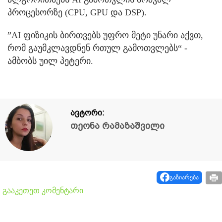
პროცესორზე (CPU, GPU და DSP).
”AI ფიზიკის ბირთვებს უფრო მეტი უნარი აქვთ,
რომ გაუმკლავდნენ რთულ გამოთვლებს“ -
ამბობს უილ პეტერი.
ავტორი:
თეონა რამაზაშვილი
გაზიარება
გააკეთეთ კომენტარი