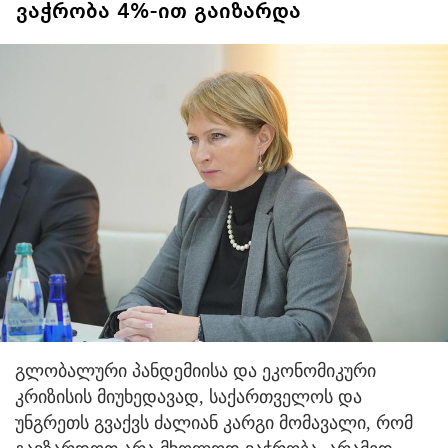
ვაჭრობა 4%-ით გაიზარდა
გლობალური პანდემიისა და ეკონომიკური
კრიზისის მიუხედავად, საქართველოს და
უნგრეთს გვაქვს ძალიან კარგი მომავალი, რომ