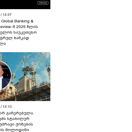
/ 13:37
 Global Banking &
Review-მ 2026 წლის
ელოს საუკეთესო
ფრულ ბანკად
ელა
/ 13:10
 არ გაჩერებულა,
ებს სტაბილურ
 უძრავი ქონების
ის მოლოდინი