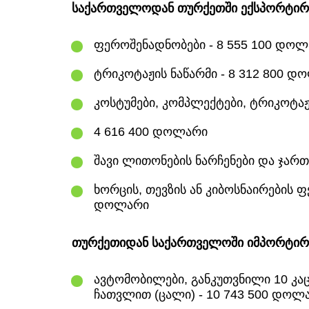
საქართველოდან თურქეთში ექსპორტირე
ფეროშენადნობები - 8 555 100 დო
ტრიკოტაჟის ნაწარმი - 8 312 800 დ
კოსტუმები, კომპლექტები, ტრიკოტაჟის
4 616 400 დოლარი
შავი ლითონების ნარჩენები და ჯართ
ხორცის, თევზის ან კიბოსნაირების ფ
დოლარი
თურქეთიდან საქართველოში იმპორტირე
ავტომობილები, განკუთვნილი 10 კაც
ჩათვლით (ცალი) - 10 743 500 დოლ