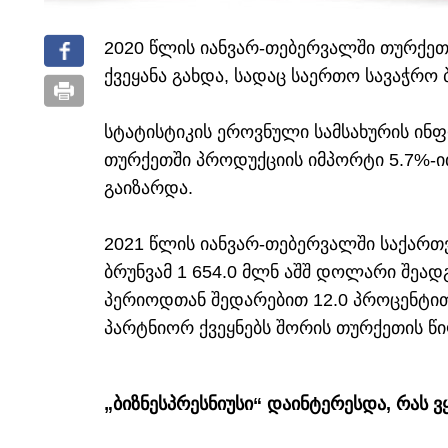
2020 წლის იანვარ-თებერვალში თურქეთ
ქვეყანა გახდა, სადაც საერთო სავაჭრო
სტატისტიკის ეროვნული სამსახურის ინ
თურქეთში პროდუქციის იმპორტი 5.7%-ი
გაიზარდა.
2021 წლის იანვარ-თებერვალში საქარ
ბრუნვამ 1 654.0 მლნ აშშ დოლარი შეადგ
პერიოდთან შედარებით 12.0 პროცენტით 
პარტნიორ ქვეყნებს შორის თურქეთის წი
„ბიზნესპრესნიუსი“ დაინტერესდა, რას