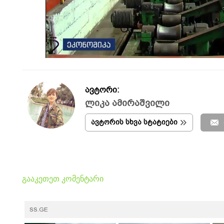
ავტორი:
ლიკა ამირაშვილი
ავტორის სხვა სტატიები
გააკეთეთ კომენტარი
SS.GE