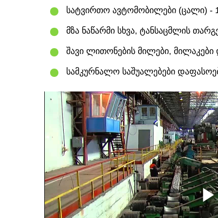
სატვირთო ავტომობილები (ცალი) - 
მზა ნაწარმი სხვა, ტანსაცმლის თარ
შავი ლითონების მილები, მილაკები
სამკურნალო საშუალებები დაფასოე