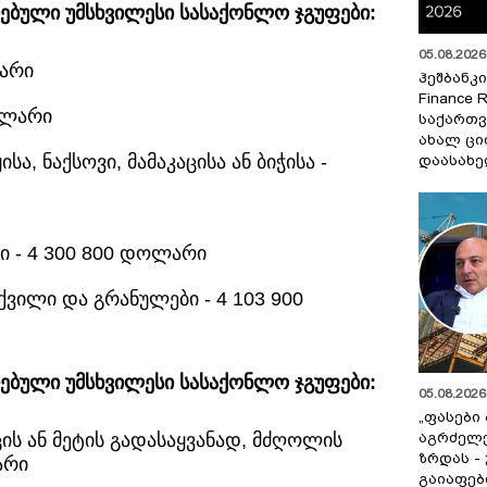
ბული უმსხვილესი სასაქონლო ჯგუფები:
05.08.2026 
ლარი
ჰეშბანკი
Finance 
ოლარი
საქართვ
ახალ ცი
ა, ნაქსოვი, მამაკაცისა ან ბიჭისა -
დაასახ
ი - 4 300 800 დოლარი
ქვილი და გრანულები - 4 103 900
ბული უმსხვილესი სასაქონლო ჯგუფები:
05.08.2026 
„ფასები
ის ან მეტის გადასაყვანად, მძღოლის
აგრძელ
ზრდას -
არი
გაიაფებ