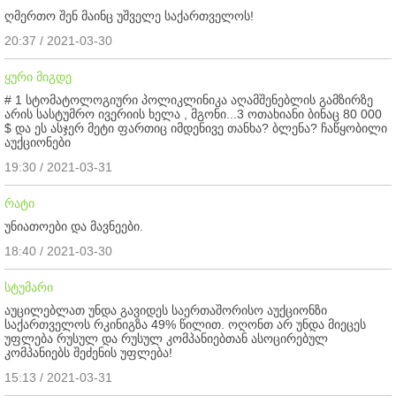
ღმერთო შენ მაინც უშველე საქართველოს!
20:37 / 2021-03-30
ყური მიგდე
# 1 სტომატოლოგიური პოლიკლინიკა აღამშენებლის გამზირზე
არის სასტუმრო ივერიის ხელა , მგონი...3 ოთახიანი ბინაც 80 000
$ და ეს ასჯერ მეტი ფართიც იმდენივე თანხა? ბლენა? ჩაწყობილი
აუქციონები
19:30 / 2021-03-31
რატი
უნიათოები და მავნეები.
18:40 / 2021-03-30
სტუმარი
აუცილებლათ უნდა გავიდეს საერთაშორისო აუქციონზი
საქართველოს რკინიგზა 49% წილით. ოღონთ არ უნდა მიეცეს
უფლება რუსულ და რუსულ კომპანიებთან ასოცირებულ
კომპანიებს შეძენის უფლება!
15:13 / 2021-03-31