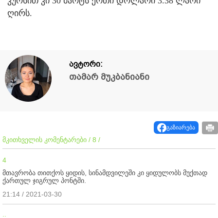
კურსით კი 30 მარტს ერთი დოლარი 3.38 ლარი
ღირს.
ავტორი:
თამარ მუკბანიანი
გაზიარება
მკითხველის კომენტარები / 8 /
4
მთავრობა თითქოს ყიდის, სინამდვილეში კი ყიდულობს მუქთად
ქართულ ჯიგრულ პონტში.
21:14 / 2021-03-30
..