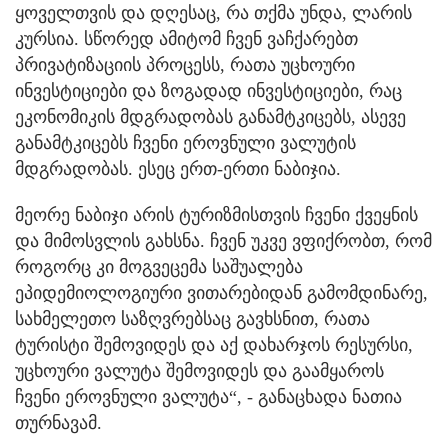
ყოველთვის და დღესაც, რა თქმა უნდა, ლარის
კურსია. სწორედ ამიტომ ჩვენ ვაჩქარებთ
პრივატიზაციის პროცესს, რათა უცხოური
ინვესტიციები და ზოგადად ინვესტიციები, რაც
ეკონომიკის მდგრადობას განამტკიცებს, ასევე
განამტკიცებს ჩვენი ეროვნული ვალუტის
მდგრადობას. ესეც ერთ-ერთი ნაბიჯია.
მეორე ნაბიჯი არის ტურიზმისთვის ჩვენი ქვეყნის
და მიმოსვლის გახსნა. ჩვენ უკვე ვფიქრობთ, რომ
როგორც კი მოგვეცემა საშუალება
ეპიდემიოლოგიური ვითარებიდან გამომდინარე,
სახმელეთო საზღვრებსაც გავხსნით, რათა
ტურისტი შემოვიდეს და აქ დახარჯოს რესურსი,
უცხოური ვალუტა შემოვიდეს და გაამყაროს
ჩვენი ეროვნული ვალუტა“, - განაცხადა ნათია
თურნავამ.