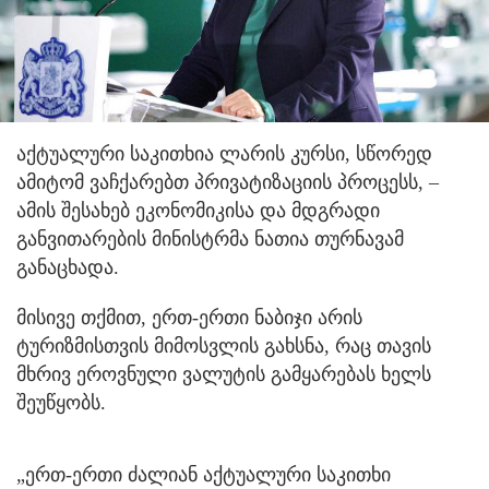
აქტუალური საკითხია ლარის კურსი, სწორედ
ამიტომ ვაჩქარებთ პრივატიზაციის პროცესს, –
ამის შესახებ ეკონომიკისა და მდგრადი
განვითარების მინისტრმა ნათია თურნავამ
განაცხადა.
მისივე თქმით, ერთ-ერთი ნაბიჯი არის
ტურიზმისთვის მიმოსვლის გახსნა, რაც თავის
მხრივ ეროვნული ვალუტის გამყარებას ხელს
შეუწყობს.
„ერთ-ერთი ძალიან აქტუალური საკითხი