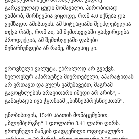
გარკვეულად ცუდი მომავალი. პირობითად
ვამბობ, მირჩევნია ვიცოდე, რომ 4.0 იქნება და
ვემზადო ამისთვის. ამ სიტუაციაში შეუძლებელია
თქვა რამე, რომ აი, ამ შემთხვევაში გაძვირდება
პროდუქცია, ამ შემთხვევაში ფასები
შენარჩუნდება ან რამე, მსგავსიც კი.
ეროვნული ვალუტა, უბრალოდ არ გვაქვს.
ხელოვნურ აპარატზეა მიერთებული, აპარატიდან
არ ვრთავთ და გულს ვამუშავებთ, მაგრამ
გაცოცხლების არავითარი იმედი არ არის“, -
განაცხადა ივა ჭყონიამ ,,ბიზნესპრესნიუსთან“.
ცნობისთვის, 15:40 საათის მონაცემებით,
,,ბლუმბერგზე“ 1 დოლარი 3.41 ლარი ღირს.
ეროვნული ბანკის დადგენილი ოფიციალური