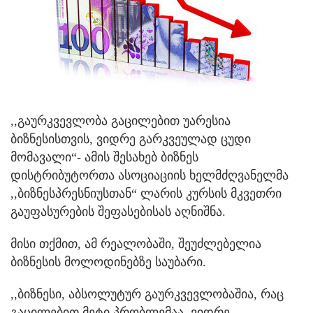
,,გაურკვევლობა გაცილებით უარესია
ბიზნესისთვის, ვიდრე გარკვეულად ცუდი
მომავალი“- ამის შესახებ ბიზნეს
დისტრიბუტორთა ასოციაციის ხელმძღვანელმა
,,ბიზნესპრესნიუსთან“ ლარის კურსის მკვეთრი
გაუფასურების შეფასებისას აღნიშნა.
მისი თქმით, ამ რეალობაში, შეუძლებელია
ბიზნესის მოლოდინებზე საუბარი.
,,ბიზნესი, აბსოლუტურ გაურკვევლობაშია, რაც
გაცილებით მეტი პრობლემაა, ვიდრე