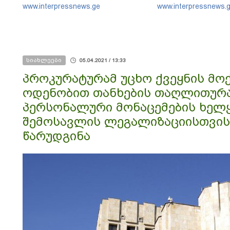
www.interpressnews.ge
www.interpressnews.
სიახლეები
05.04.2021 / 13:33
პროკურატურამ უცხო ქვეყნის მ
ოდენობით თანხების თაღლითურ
პერსონალური მონაცემების ხელ
შემოსავლის ლეგალიზაციისთვის,
წარუდგინა