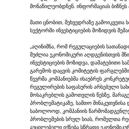
მონაწილეობდნენ. ინფორმაციას ბიზნეს 
მათი ცნობით, შეხვედრაზე გამოიკვეთა 
სექტორში ინვესტიციების მოზიდვის შემ
„აღინიშნა, რომ რეგულაციების სათანა
შუძლია ეკონომიკური აღდგენისთვის მნ
ინვესტიციების მოზიდვა, დამატებითი სა
გარემოს დაცვის კომიტეტის ფარგლებში
წევრმა კომპანიებმა ისაუბრეს კონკრეტ
რეგულირების საფასურის არსებული სახ
მოსაკრებლის გამოთვლის წესზე, მარაგ
პრობლემატიკაზე, სამთო მინაკუთვნისა 
საბოლოოდ, კომპანიის წარმომადგენლებ
პრობლემების სრულ სიას, რომელთა რ
აუცილებელი იქნება სწრაფი ეკონომიკური