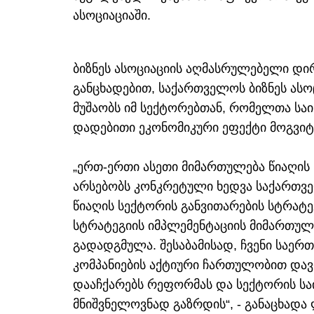
ასოციაციაში.
ბიზნეს ასოციაციის აღმასრულებელი დი
განცხადებით, საქართველოს ბიზნეს ას
მუშაობს იმ სექტორებთან, რომელთა საი
დადებითი ეკონომიკური ეფექტი მოგვიტ
„ერთ-ერთი ასეთი მიმართულება წიაღის 
არსებობს კონკრეტული ხედვა საქართვ
წიაღის სექტორის განვითარების სტრატეგ
სტრატეგიის იმპლემენტაციის მიმართულ
გადადგმულა. შესაბამისად, ჩვენი საერთ
კომპანიების აქტიური ჩართულობით დავ
დააჩქარებს რეფორმას და სექტორის სა
მნიშვნელოვნად გაზრდის“, - განაცხადა 