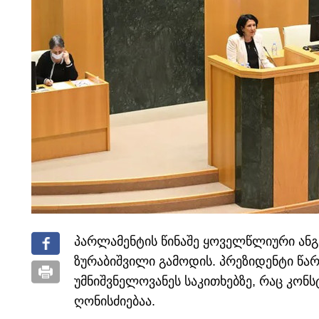
პარლამენტის წინაშე ყოველწლიური ან
ზურაბიშვილი გამოდის. პრეზიდენტი წარ
უმნიშვნელოვანეს საკითხებზე, რაც კონ
ღონისძიებაა.