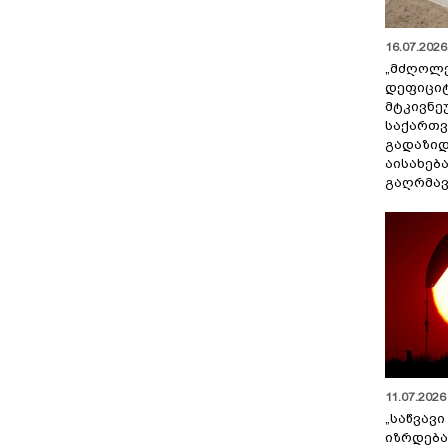
16.07.2026 
„მძღოლ
დეფიცი
მტკივნ
საქართ
გადაზიდ
აისახებ
გაღრმავ
11.07.2026 
„საწვავი
იზრდება