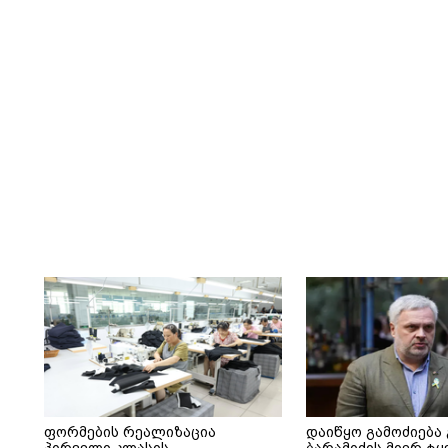
ფორმების რეალიზაცია
დაიწყო გამოძიება