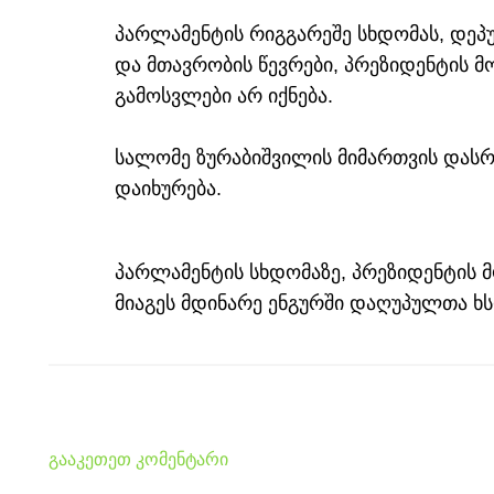
პარლამენტის რიგგარეშე სხდომას, დეპ
და მთავრობის წევრები, პრეზიდენტის მ
გამოსვლები არ იქნება.
სალომე ზურაბიშვილის მიმართვის დასრ
დაიხურება.
პარლამენტის სხდომაზე, პრეზიდენტის 
მიაგეს მდინარე ენგურში დაღუპულთა ხს
გააკეთეთ კომენტარი