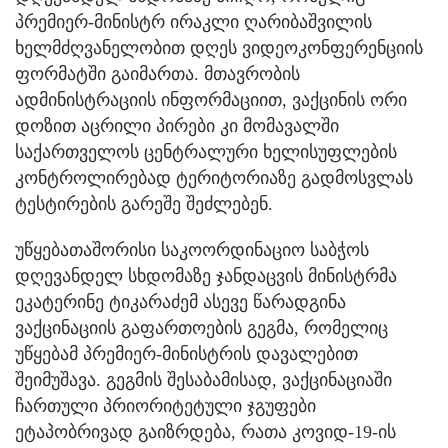
პრემიერ-მინისტრ ირაკლი ღარიბაშვილის
ხელმძღვანელობით დღეს ვიდეოკონფერენციის
ფორმატში გაიმართა. მთავრობის
ადმინისტრაციის ინფორმაციით, ვაქცინის ორი
დოზით აცრილი პირები კი მომავალში
საქართველოს ცენტრალური ხელისუფლების
კონტროლირებად ტერიტორიაზე გადმოსვლას
ტესტირების გარეშე შეძლებენ.
უწყებათაშორისი საკოორდინაციო საბჭოს
დღევანდელ სხდომაზე ჯანდაცვის მინისტრმა
ეკატერინე ტიკარაძემ ასევე წარადგინა
ვაქცინაციის გაფართოების გეგმა, რომელიც
უწყებამ პრემიერ-მინისტრის დავალებით
შეიმუშავა. გეგმის შესაბამისად, ვაქცინაციაში
ჩართული პრიორიტეტული ჯგუფები
ეტაპობრივად გაიზრდება, რათა კოვიდ-19-ის