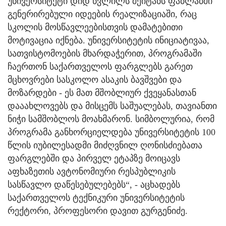
უნივერსიტეტი დიდ წვლილს შეიტანს ფაბლაბში
გენერირებული იდეების რეალიზაციაში, რაც
სკოლის მოსწავლეებისთვის დამატებითი
მოტივაცია იქნება. უნივერსიტეტის ინიციატივაა,
სათვისტომოების მხარდაჭერით, პროგრამაში
ჩაერთონ საქართველოს ფარგლებს გარეთ
მცხოვრები სასკოლო ასაკის ბავშვები და
მოზარდები - ეს მათ მშობლიურ ქვეყანასთან
დააახლოვებს და მისცემს საშუალებას, თავიანთი
ნიჭი სამშობლოს მოახმარონ. სიმბოლურია, რომ
პროგრამა განხორციელდება უნივერსიტეტის 100
წლის იუბილესადმი მიძღვნილ ღონისძიებათა
ფარგლებში და პირველ ეტაპზე მოიცავს
აფხაზეთის ავტონომიური რესპუბლიკის
სასწავლო დაწესებულებებს“, - აცხადებს
საქართველოს ტექნიკური უნივერსიტეტის
რექტორი, პროფესორი დავით გურგენიძე.