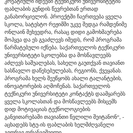
კრეატიული იდეები ტექნიკური უნივერსიტეტის
ფაბლაბის გუნდის წევრებთან ერთად
განახორციელონ. პროექტში ჩაერთვება ყველა
სკოლა, სატესტო რეჟიმში უკვე შედგა რამდენიმე
ონლაინ შეხვედრა, რასაც დიდი გამოხმაურება
მოჰყვა და ეს გვაძლევს იმედს, რომ პროგრამა
წარმატებული იქნება. საქართველოს ტექნიკური
უნივერსიტეტი სკოლებსა და მოსწავლეებს
აძლევს საშუალებას, სახელი გაუთქვან თავიანთ
სასწავლო დაწესებულებას, რეგიონს, ქვეყანას.
პროგრამა ხელს შეუწყობს ახალი ტალანტების,
ინოვატორების აღმოჩენას. საქართველოს
ტექნიკური უნივერსიტეტი კონტაქტს დაამყარებს
ყველა სკოლასთან და მოსწავლეებს მისცემს
დიდ მოტივაციას ტექნოლოგიების
განვითარებაში თავიანთი წვლილი შეიტანონ“, -
აცხადებს სტუ-ის ფაბლაბის ხელმძღვანელი
გიორგი ფრანგიშვილი.