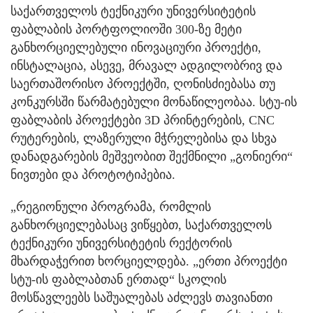
საქართველოს ტექნიკური უნივერსიტეტის
ფაბლაბის პორტფოლიოში 300-ზე მეტი
განხორციელებული ინოვაციური პროექტი,
ინსტალაცია, ასევე, მრავალ ადგილობრივ და
საერთაშორისო პროექტში, ღონისძიებასა თუ
კონკურსში წარმატებული მონაწილეობაა. სტუ-ის
ფაბლაბის პროექტები 3D პრინტერების, CNC
რუტერების, ლაზერული მჭრელებისა და სხვა
დანადგარების მეშვეობით შექმნილი „გონიერი“
ნივთები და პროტოტიპებია.
„რეგიონული პროგრამა, რომლის
განხორციელებასაც ვიწყებთ, საქართველოს
ტექნიკური უნივერსიტეტის რექტორის
მხარდაჭერით ხორციელდება. „ერთი პროექტი
სტუ-ის ფაბლაბთან ერთად“ სკოლის
მოსწავლეებს საშუალებას აძლევს თავიანთი