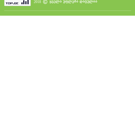
ყველა უფლება დაცულია
2018