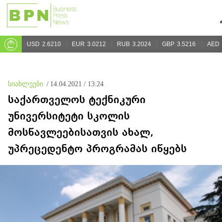
USD
2.6210
EUR
3.0212
RUB
3.2024
GBP
3.5216
AED
სიახლეები
/
14.04.2021 / 13:24
საქართველოს ტექნიკური
უნივერსიტეტი სკოლის
მოსწავლეებისათვის ახალ,
უპრეცედენტო პროგრამას იწყებს