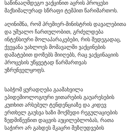
საწინააღმდეგო ვაქცინით აცრის პროცესი
მაქსიმალურად სწრაფი ტემპით წარიმართოს.
აღინიშნა, რომ პრემიერ-მინისტრის დავალებითა
და უშუალო ჩართულობით, გრძელდება
ინტენსიური მოლაპარაკებები, რის შედეგადაც,
ქვეყანა უახლოეს მომავალში ვაქცინების
დამატებით დოზებს მიიღებს, რაც ვაქცინაციის
პროცესის უწყვეტად წარმართვას
უზრუნველყოფს.
საბჭომ ყურადღება გაამახვილა
ეპიდემიოლოგიური ვითარების გაუარესების
კუთხით არსებულ ტენდენციაზე და კიდევ
ერთხელ გაუსვა ხაზი მოქმედი რეგულაციების
ზედმიწევნით დაცვის აუცილებლობას, რათა
საჭირო არ გახდეს მკაცრი შეზღუდვების