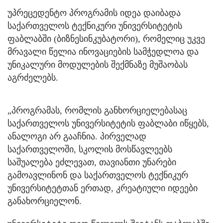
უპრეცედენტო პროგრამის იდეა დაიბადა
საქართველოს ტექნიკური უნივერსიტეტის
ფაბლაბში (ბიზნესინკუბატორი), რომელიც უკვე
მრავალი წელია ინოვაციების სამჭედლოა და
უნიკალური მოდულების შექმნაზე მუშაობას
აგრძელებს.
„პროგრამას, რომლის განხორციელებასაც
საქართველოს უნივერსიტეტის ფაბლაბი იწყებს,
ანალოგი არ გააჩნია. პირველად
საქართველოში, სკოლის მოსწავლეებს
საშუალება ეძლევათ, თავიანთი უნარები
გამოავლინონ და საქართველოს ტექნიკურ
უნივერსიტეტთან ერთად, კრეატიული იდეები
განახორციელონ.