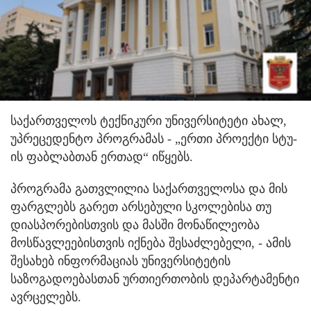
საქართველოს ტექნიკური უნივერსიტეტი ახალ,
უპრეცედენტო პროგრამას - „ერთი პროექტი სტუ-
ის ფაბლაბთან ერთად“ იწყებს.
პროგრამა გათვლილია საქართველოსა და მის
ფარგლებს გარეთ არსებული სკოლებისა თუ
დიასპორებისთვის და მასში მონაწილეობა
მოსწავლეებისთვის იქნება შესაძლებელი, - ამის
შესახებ ინფორმაციას უნივერსიტეტის
საზოგადოებასთან ურთიერთობის დეპარტამენტი
ავრცელებს.