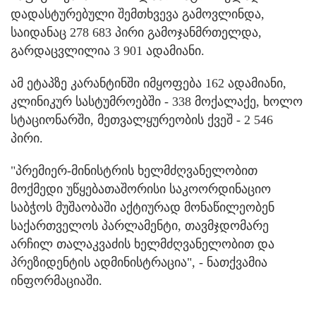
დადასტურებული შემთხვევა გამოვლინდა,
საიდანაც 278 683 პირი გამოჯანმრთელდა,
გარდაცვლილია 3 901 ადამიანი.
ამ ეტაპზე კარანტინში იმყოფება 162 ადამიანი,
კლინიკურ სასტუმროებში - 338 მოქალაქე, ხოლო
სტაციონარში, მეთვალყურეობის ქვეშ - 2 546
პირი.
"პრემიერ-მინისტრის ხელმძღვანელობით
მოქმედი უწყებათაშორისი საკოორდინაციო
საბჭოს მუშაობაში აქტიურად მონაწილეობენ
საქართველოს პარლამენტი, თავმჯდომარე
არჩილ თალაკვაძის ხელმძღვანელობით და
პრეზიდენტის ადმინისტრაცია", - ნათქვამია
ინფორმაციაში.