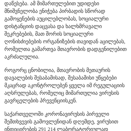
დაწესება. ამ მიმართულებით უდიდესი
მნიშვნელობა ენიჭება პირბადის სწორად
გამოყენების აუცილებლობას, სოციალური
დისტანციის დაცვასა და ხალხმრავალი
შეკრებების, მათ შორის სოციალური
ღონისძიებების ორგანიზების თავიდან აცილებას,
რომელთა გამართვა მთავრობის დადგენილებით
აკრძალულია.
როგორც ცნობილია, მთავრობის მეთაურის
დავალების შესაბამისად, შესაბამისი უწყებები
მკაცრად აკონტროლებენ ყველა იმ რეგულაციის
აღსრულებას, რომელიც მიმართულია ვირუსის
გავრცელების პრევენციისკენ.
საქართველოში კორონავირუსის პირველი
შემთხვევის გამოვლენიდან დღემდე, ვირუსით
ინფიცირების 291 214 ლაბორატორიულად