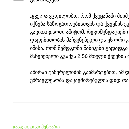
„ყველა ვცდილობთ, რომ ქვეყანაში მძიმე
იქნება საზოგადოებისთვის და ქვეყნის ე
გავითავისოთ, ამიტომ, რეკომენდაციები
დადებითობის მაჩვენებელი და ეს ორი კვ
იმისა, რომ შემდგომი ნაბიჯები გადადგა 
მაჩენებელი გვაქვს 2,56 მთელი ქვეყნის 
ამირან გამყრელიძის განმარტებით, ამ
უმრავლესობა დაკავშირებულია დიდ თა
გააკეთეთ კომენტარი