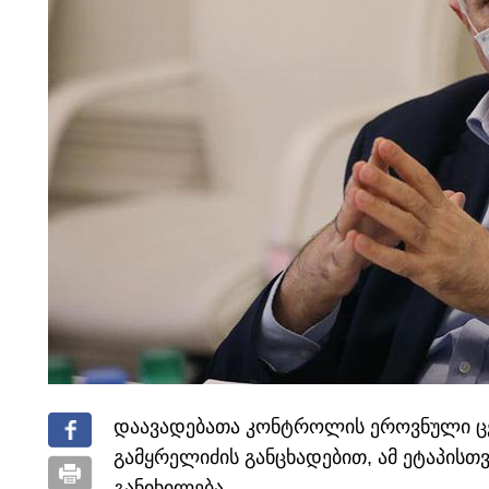
დაავადებათა კონტროლის ეროვნული ცე
გამყრელიძის განცხადებით, ამ ეტაპისთ
განიხილება.