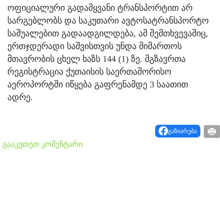
ოფიციალური გადამყვანი ტრანსპორტით არ
სარგებლობს და საკუთარი ავტოსატრანსპორტო
საშუალებით გადაადგილდება, ამ შემთხვევაშიც,
ერთჯდერადი საშვისთვის უნდა მიმართოს
მთავრობის ცხელ ხაზს 144 (1) ზე. მგზავრთა
რეგისტრაცია ქუთაისის საერთაშორისო
აეროპორტში იწყება გაფრენამდე 3 საათით
ადრე.
გაზიარება
გააკეთეთ კომენტარი