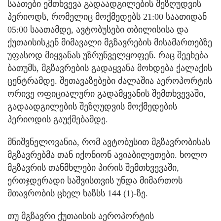
საათები ემთხვევა გადაადგილების შეზღუდვის
პერიოდს, რომელიც მოქმედებს 21:00 საათიდან
05:00 საათამდე, ავტობუსები თბილისისა და
ქუთაისისკენ მიმავალი მგზავრების მისამართებზე
უფასოდ მიყვანას უზრუნველყოფენ. რაც შეეხება
ბათუმს, მგზავრების გადაყვანა მოხდება ქალაქის
ცენტრამდე. შეთავაზებები ძალაშია აეროპორტის
ორივე ოფიციალური გადამყვანის შემთხვევაში,
გადაადგილების შეზღუდვის მოქმედების
პერიოდის გაუქმებამდე.
მნიშვნელოვანია, რომ ავტობუსით მგზავრობისას
მგზავრებმა თან იქონიონ ავიაბილეთები. ხოლო
მგზავრის თანმხლები პირის შემთხვევაში,
ერთჯდერადი საშვისთვის უნდა მიმართოს
მთავრობის ცხელ ხაზსს 144 (1)-ზე.
თუ მგზავრი ქუთაისის აეროპორტის