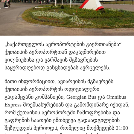
„საქართველოს აეროპორტების გაერთიანება“
ქუთაისის აეროპორტთან დაკავშირებით
ვილნიუსისა და ვარშავის მგზავრების
საყურადღებოდ განცხადებას ავრცელებს.
მათი ინფორმაციით, ავიარეისის მგზავრებს
ქუთაისის აეროპორტის ოფიციალური
გადამყვანი კომპანიები, Georgian Bus და Omnibus
Express მოემსახურებიან და გამომდინარე იქიდან,
რომ ქუთაისის აეროპორტში ჩამოფრენისა და
გაფრენის საათები ემთხვევა გადაადგილების
შეზღუდვის პერიოდს, რომელიც მოქმედებს 21:00