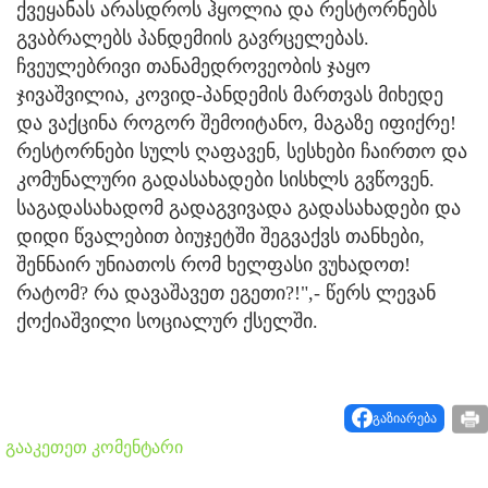
ქვეყანას არასდროს ჰყოლია და რესტორნებს
გვაბრალებს პანდემიის გავრცელებას.
ჩვეულებრივი თანამედროვეობის ჯაყო
ჯივაშვილია, კოვიდ-პანდემის მართვას მიხედე
და ვაქცინა როგორ შემოიტანო, მაგაზე იფიქრე!
რესტორნები სულს ღაფავენ, სესხები ჩაირთო და
კომუნალური გადასახადები სისხლს გვწოვენ.
საგადასახადომ გადაგვივადა გადასახადები და
დიდი წვალებით ბიუჯეტში შეგვაქვს თანხები,
შენნაირ უნიათოს რომ ხელფასი ვუხადოთ!
რატომ? რა დავაშავეთ ეგეთი?!",- წერს ლევან
ქოქიაშვილი სოციალურ ქსელში.
გაზიარება
გააკეთეთ კომენტარი