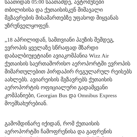
საათიდან 05:00 საათამდე, ავტობუსები
თბილისისა და ქუთაისისკენ მიმავალი
მგზავრების მისამართებზე უფასოდ მიყვანას
უზრუნველყოფენ.
„18 აპრილიდან, სამთვიანი პაუზის შემდეგ,
ევროპის ყველაზე სწრაფად მზარდი
დაბალბიუჯეტიანი ავიაკომპანია Wizz Air
ქუთაისის საერთაშორისო აეროპორტში ევროპის
მიმართულებით პირდაპირ რეგულარულ რეისებს
აახლებს. ავიარეისის მგზავრებს ქუთაისის
აეროპორტის ოფიციალური გადამყვანი
კომპანიები, Georgian Bus და Omnibus Express
მოემსახურებიან.
გამომდინარე იქიდან, რომ ქუთაისის
აეროპორტში ჩამოფრენისა და გაფრენის