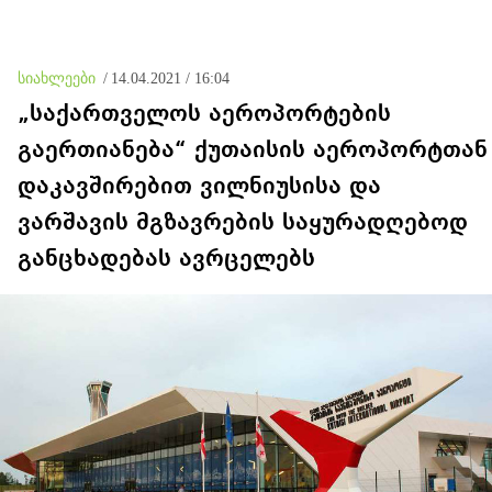
მიხვდეს, თუ რას ნიშნავს ეს
სიახლეები
/
14.04.2021 / 16:04
„საქართველოს აეროპორტების
გაერთიანება“ ქუთაისის აეროპორტთან
დაკავშირებით ვილნიუსისა და
ვარშავის მგზავრების საყურადღებოდ
განცხადებას ავრცელებს