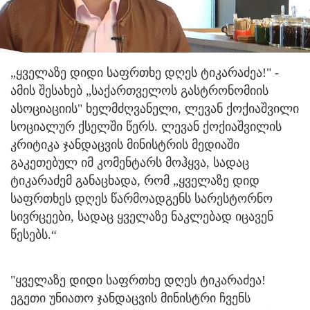
„ყველაზე დიდი საფრთხე დღეს ტიკარაძეა!" -
ამის შესახებ „საქართველოს გასტრონომიის
ასოციაციის" ხელმძღვანელი, ლევან ქოქიაშვილი
სოციალურ ქსელში წერს. ლევან ქოქიაშვილის
კრიტიკა ჯანდაცვის მინისტრის მედიაში
გაკეთებულ იმ კომენტარს მოჰყვა, სადაც
ტიკარაძემ განაცხადა, რომ „ყველაზე დიდ
საფრთხეს დღეს წარმოადგენს სარესტორნო
სივრცეები, სადაც ყველაზე ნაკლებად იცავენ
წესებს.“
"ყველაზე დიდი საფრთხე დღეს ტიკარაძეა!
ეგეთი უნიათო ჯანდაცვის მინისტრი ჩვენს