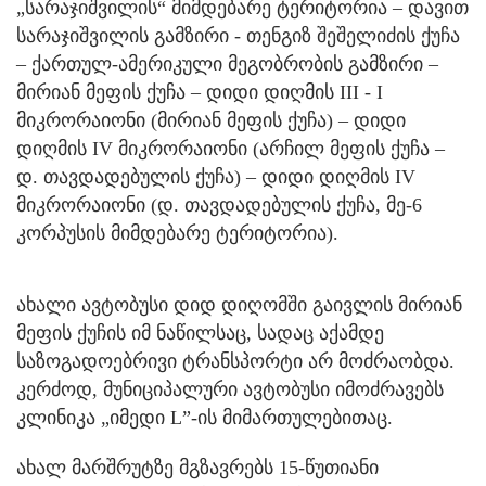
„სარაჯიშვილის“ მიმდებარე ტერიტორია – დავით
სარაჯიშვილის გამზირი - თენგიზ შეშელიძის ქუჩა
– ქართულ-ამერიკული მეგობრობის გამზირი –
მირიან მეფის ქუჩა – დიდი დიღმის III - I
მიკრორაიონი (მირიან მეფის ქუჩა) – დიდი
დიღმის IV მიკრორაიონი (არჩილ მეფის ქუჩა –
დ. თავდადებულის ქუჩა) – დიდი დიღმის IV
მიკრორაიონი (დ. თავდადებულის ქუჩა, მე-6
კორპუსის მიმდებარე ტერიტორია).
ახალი ავტობუსი დიდ დიღომში გაივლის მირიან
მეფის ქუჩის იმ ნაწილსაც, სადაც აქამდე
საზოგადოებრივი ტრანსპორტი არ მოძრაობდა.
კერძოდ, მუნიციპალური ავტობუსი იმოძრავებს
კლინიკა „იმედი L”-ის მიმართულებითაც.
ახალ მარშრუტზე მგზავრებს 15-წუთიანი