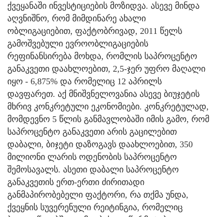
ქვეყანაში ინვესტიციების მოზიდვა. ასევე მინდა
აღვნიშნო, რომ მიმდინარე ახალი
ობლიგაციებით, ფაქტობრივად, 2011 წელს
გამოშვებული ევროობლიგაციების
რეფინანსირება მოხდა, რომლის საპროცენტო
განაკვეთი დაახლოებით, 2,5-ჯერ უფრო მაღალი
იყო - 6,875% და რომელიც 12 აპრილს
დავფარეთ. აქ მნიშვნელოვანია ასევე ბიუჯეტის
მხრივ კონკრეტული ეკონომიები. კონკრეტულად,
მომდევნო 5 წლის განმავლობაში იმის გამო, რომ
საპროცენტო განაკვეთი არის გაცილებით
დაბალი, ბიჯეტი დაზოგავს დაახლოებით, 350
მილიონი ლარის ოდენობის საპროცენტო
შემოსავალს. ასეთი დაბალი საპროცენტო
განაკვეთის ერთ-ერთი ძირითადი
განმაპირობებელი ფაქტორი, რა თქმა უნდა,
ქვეყნის სუვერენული რეიტინგია, რომელიც