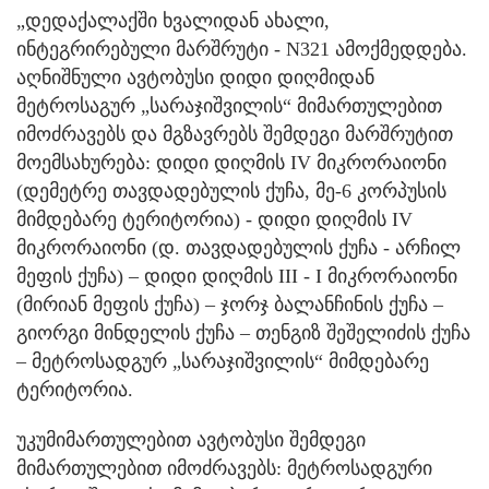
„დედაქალაქში ხვალიდან ახალი,
ინტეგრირებული მარშრუტი - N321 ამოქმედდება.
აღნიშნული ავტობუსი დიდი დიღმიდან
მეტროსაგურ „სარაჯიშვილის“ მიმართულებით
იმოძრავებს და მგზავრებს შემდეგი მარშრუტით
მოემსახურება: დიდი დიღმის IV მიკრორაიონი
(დემეტრე თავდადებულის ქუჩა, მე-6 კორპუსის
მიმდებარე ტერიტორია) - დიდი დიღმის IV
მიკრორაიონი (დ. თავდადებულის ქუჩა - არჩილ
მეფის ქუჩა) – დიდი დიღმის III - I მიკრორაიონი
(მირიან მეფის ქუჩა) – ჯორჯ ბალანჩინის ქუჩა –
გიორგი მინდელის ქუჩა – თენგიზ შეშელიძის ქუჩა
– მეტროსადგურ „სარაჯიშვილის“ მიმდებარე
ტერიტორია.
უკუმიმართულებით ავტობუსი შემდეგი
მიმართულებით იმოძრავებს: მეტროსადგური