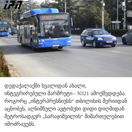
დედაქალაქში ხვალიდან ახალი,
ინტეგრირებული მარშრუტი - N321 ამოქმედდება.
როგორც „ინტერპრესნიუსს“ თბილისის მერიიდან
აცნობეს, აღნიშნული ავტობუსი დიდი დიღმიდან
მეტროსადგურ „სარაჯიშვილის“ მიმართულებით
იმოძრავებს.