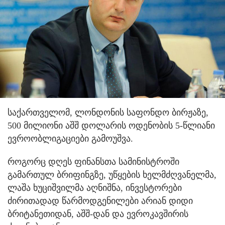
საქართველომ, ლონდონის საფონდო ბირჟაზე,
500 მილიონი აშშ დოლარის ოდენობის 5-წლიანი
ევროობლიგაციები გამოუშვა.
როგორც დღეს ფინანსთა სამინისტროში
გამართულ ბრიფინგზე, უწყების ხელმძღვანელმა,
ლაშა ხუციშვილმა აღნიშნა, ინვესტორები
ძირითადად წარმოდგენილები არიან დიდი
ბრიტანეთიდან, აშშ-დან და ევროკავშირის