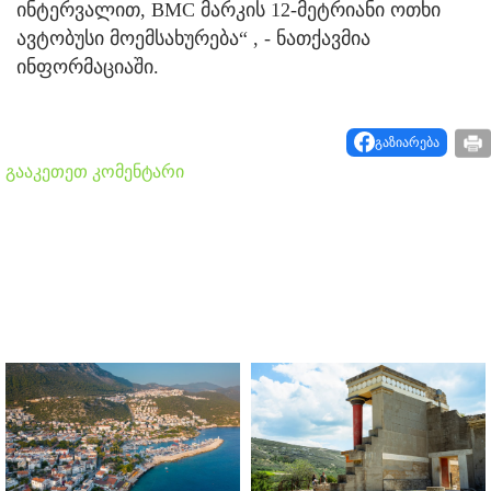
ინტერვალით, BMC მარკის 12-მეტრიანი ოთხი
ავტობუსი მოემსახურება“ , - ნათქავმია
ინფორმაციაში.
გაზიარება
გააკეთეთ კომენტარი