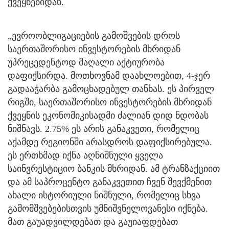
ქვეყნებიდან.
„ევროობლიგაციების გამოშვების დროს
საერთაშორისო ინვესტორების მხრიდან
უპრეცედენტოდ მაღალი აქტიურობა
დაფიქსირდა. მოთხოვნამ დაახლოებით, 4-ჯერ
გადააჭარბა გამოცხადებულ თანხას. ეს პირველ
რიგში, საერთაშორისო ინვესტორების მხრიდან
ქვეყნის ეკონომიკისადმი ძალიან დიდ ნდობას
ნიშნავს. 2.75% ეს არის განაკვეთი, რომელიც
აქამდე რეგიონში არასდროს დაფიქსირებულა.
ეს ერთხმად იქნა აღნიშნული ყველა
საინვრესტიციო ბანკის მხრიდან. ამ ტრანზაქციით
და ამ საპროცენტო განაკვეთით ჩვენ შევქმენით
ახალი ისტორიული ნიშნული, რომელიც სხვა
გამომშვებებისთვის უმნიშვნელოვანესი იქნება.
მათ გაუადვილდებათ და გაუიაფდებათ