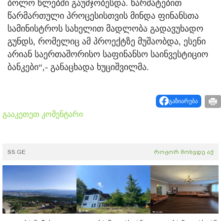
ბოლო წლებში გაუმჯობესდა. წარმატებით
წარმართული პროცესისთვის მინდა ფინანსთა
სამინისტროს სახელით მადლობა გადავუხადო
გუნდს, რომელიც ამ პროექტზე მუშაობდა, ესენი
არიან საერთაშორისო საფინანსო საინვესტიციო
ბანკები“,- განაცხადა ხუციშვილმა.
გაზიარება
გააკეთეთ კომენტარი
SS.GE
როგორ მოხვდე აქ