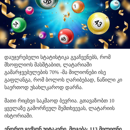
დაუჯერებელი სტატისტიკა გვაჩვენებს, რომ
მსოფლიოს მასშტაბით, ლატარიაში
გამარჯვებულების 70% -მა მილიონები ისე
გაფლანგა, რომ ბოლოს ღარიბებად, ნაწილი კი
საერთოდ უსახლკაროდ დარჩა.
მათი რიცხვი საკმაოდ ბევრია. გთავაზობთ 10
ყველაზე გამორჩეულ შემთხვევას, ლატარიის
ისტორიაში.
ენდრიუ ჯექსონ უიტაკერი, მოგება: 113 მილიონი