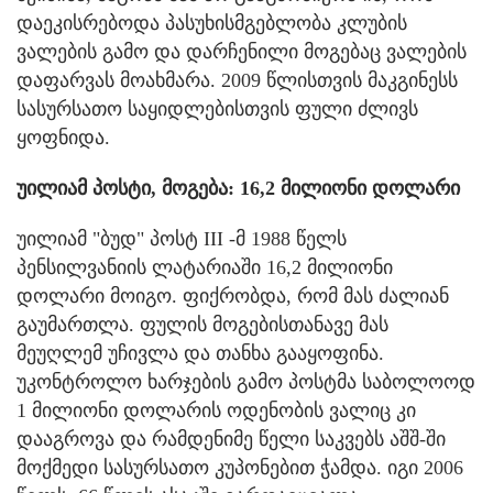
დაეკისრებოდა პასუხისმგებლობა კლუბის
ვალების გამო და დარჩენილი მოგებაც ვალების
დაფარვას მოახმარა. 2009 წლისთვის მაკგინესს
სასურსათო საყიდლებისთვის ფული ძლივს
ყოფნიდა.
უილიამ პოსტი, მოგება: 16,2 მილიონი დოლარი
უილიამ "ბუდ" პოსტ III -მ 1988 წელს
პენსილვანიის ლატარიაში 16,2 მილიონი
დოლარი მოიგო. ფიქრობდა, რომ მას ძალიან
გაუმართლა. ფულის მოგებისთანავე მას
მეუღლემ უჩივლა და თანხა გააყოფინა.
უკონტროლო ხარჯების გამო პოსტმა საბოლოოდ
1 მილიონი დოლარის ოდენობის ვალიც კი
დააგროვა და რამდენიმე წელი საკვებს აშშ-ში
მოქმედი სასურსათო კუპონებით ჭამდა. იგი 2006