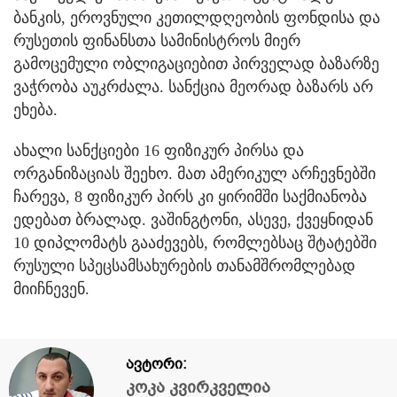
ბანკის, ეროვნული კეთილდღეობის ფონდისა და
რუსეთის ფინანსთა სამინისტროს მიერ
გამოცემული ობლიგაციებით პირველად ბაზარზე
ვაჭრობა აუკრძალა. სანქცია მეორად ბაზარს არ
ეხება.
ახალი სანქციები 16 ფიზიკურ პირსა და
ორგანიზაციას შეეხო. მათ ამერიკულ არჩევნებში
ჩარევა, 8 ფიზიკურ პირს კი ყირიმში საქმიანობა
ედებათ ბრალად. ვაშინგტონი, ასევე, ქვეყნიდან
10 დიპლომატს გააძევებს, რომლებსაც შტატებში
რუსული სპეცსამსახურების თანამშრომლებად
მიიჩნევენ.
ავტორი:
კოკა კვირკველია