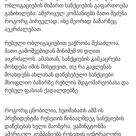
ობლიგაციების მიმართ სანქციების გაფართოება
განიხილება: ამერიკულ კომპანიებს მათი შეძენა
როგორც პირველად, ისე მეორად ბაზარზეც
აეკრძალებათ.
რუსული ობლიგაციებით ვაჭრობა შესაძლოა,
მათი გამოშვებიდან მინიმუმ 90 დღით
აიკრძალოს. ამასთან, სანქციების გამკაცრება
მოხდება იმის მიხედვით, თუ რა გავლენას
მოახდენს ახლახან დაწესებული სანქციები
მსოფლიო ბაზარზე რუბლის მდგომარეობასა და
რუსულ ფასიან ქაღალდებზე.
როგორც ცნობილია, ხუთშაბათს აშშ-ის
პრეზიდენტმა რუსეთის წინააღმდეგ სანქციების
დაწესებას ხელი მაოწერა. ვაშინგტონმა
ამერიკულ კომპანიებს რუსეთის ცენტრალური