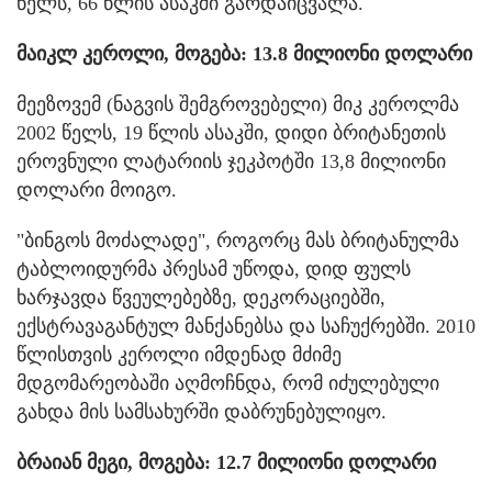
წელს, 66 წლის ასაკში გარდაიცვალა.
მაიკლ კეროლი, მოგება: 13.8 მილიონი დოლარი
მეეზოვემ (ნაგვის შემგროვებელი) მიკ კეროლმა
2002 წელს, 19 წლის ასაკში, დიდი ბრიტანეთის
ეროვნული ლატარიის ჯეკპოტში 13,8 მილიონი
დოლარი მოიგო.
"ბინგოს მოძალადე", როგორც მას ბრიტანულმა
ტაბლოიდურმა პრესამ უწოდა, დიდ ფულს
ხარჯავდა წვეულებებზე, დეკორაციებში,
ექსტრავაგანტულ მანქანებსა და საჩუქრებში. 2010
წლისთვის კეროლი იმდენად მძიმე
მდგომარეობაში აღმოჩნდა, რომ იძულებული
გახდა მის სამსახურში დაბრუნებულიყო.
ბრაიან მეგი, მოგება: 12.7 მილიონი დოლარი