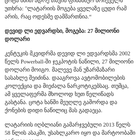
ცოტა ხნით ადრე თავის ფინანსურ მრჩეველს
უთხრა: "ლატარიის მოგება ყველაზე ცუდი რამ
არის, რაც ოდესმე დამმართნია.“
დევიდ ლი ედვარდსი, მოგება: 27 მილიონი
დოლარი
კენტუკის მკვიდრმა დევიდ ლი ედვარდსმა 2002
წელს Powerball-ში ჯეკპოტის ნაწილი, 27 მილიონი
დოლარი მოიგო. მალევე მან უზარმაზარი
სასახლე შეიძინა. დააგროვა ავტომობილების
კოლექცია და მიეძალა ნარკოტიკებსაც. თუმცა,
ამ ყველაფერმა მხოლოდ ხუთ წელიწადს
გასტანა. ცოტა ხანში მეუღლე გაშორდა და
ქონების დიდი ნაწილიც მას გადაეცა.
ლატარიის იღბლიანი გამარჯვებული 2013 წელს
58 წლის ასაკში, უსახლკარო იყო და მარტოობაში