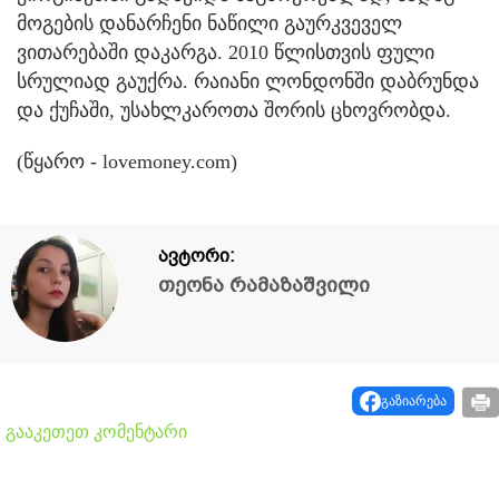
მოგების დანარჩენი ნაწილი გაურკვეველ
ვითარებაში დაკარგა. 2010 წლისთვის ფული
სრულიად გაუქრა. რაიანი ლონდონში დაბრუნდა
და ქუჩაში, უსახლკაროთა შორის ცხოვრობდა.
(წყარო - lovemoney.com)
ავტორი:
თეონა რამაზაშვილი
გაზიარება
გააკეთეთ კომენტარი