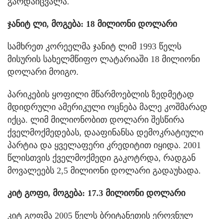
გარდაიცვალა.
ჯანიტ ლი, მოგება: 18 მილიონი დოლარი
სამხრეთ კორეელმა ჯანიტ ლიმ 1993 წელს
მისურის სახელმწიფო ლატარიაში 18 მილიონი
დოლარი მოიგო.
პარიკების ყოფილი მწარმოებლის ზედმეტად
მდიდრული ამერიკული ოცნება მალე კოშმარად
იქცა. ლიმ მილიონობით დოლარი შესწირა
ქველმოქმედებას, დააფინანსა დემოკრატიული
პარტია და ყველაფერი კრედიტით იყიდა. 2001
წლისთვის ქველმოქმედი გაკოტრდა, რადგან
მოვალეებს 2,5 მილიონი დოლარი გადაუხადა.
კიტ გოფი, მოგება: 17.3 მილიონი დოლარი
კიტ გოფმა 2005 წელს ბრიტანეთის ეროვნულ