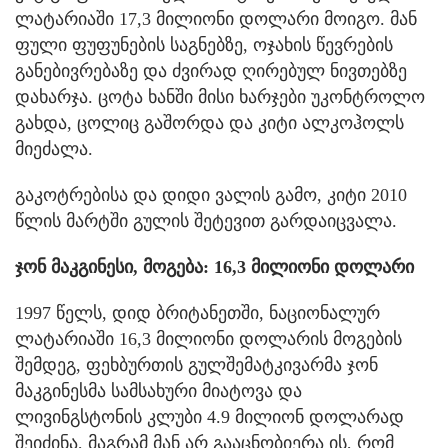
ლატარიაში 17,3 მილიონი დოლარი მოიგო. მან
ფული ფუფუნების საგნებზე, ოჯახის წევრების
განებივრებაზე და ძვირად ღირებულ ნივთებზე
დახარჯა. ცოტა ხანში მისი ხარჯები უკონტროლო
გახდა, ცოლიც გაშორდა და კიტი ალკოჰოლს
მიეძალა.
გაკოტრებისა და დიდი ვალის გამო, კიტი 2010
წლის მარტში გულის შეტევით გარდაიცვალა.
ჯონ მაკგინესი, მოგება: 16,3 მილიონი დოლარი
1997 წელს, დიდ ბრიტანეთში, ნაციონალურ
ლატარიაში 16,3 მილიონი დოლარის მოგების
შემდეგ, ფეხბურთის გულშემატკივარმა ჯონ
მაკგინესმა სამსახური მიატოვა და
ლივინგსტონის კლუბი 4.9 მილიონ დოლარად
შეიძინა, მაგრამ მან არ გააცნობიერა ის, რომ