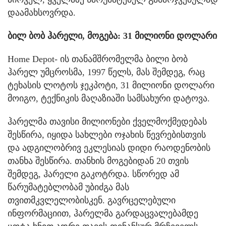
დაამახსოვრდა.
ბილ ბობ ჰარელი, მოგება: 31 მილიონი დოლარი
Home Depot- ის თანამშრომელმა ბილი ბობ
ჰარელ უმცროსმა, 1997 წელს, მას შემდეგ, რაც
ტეხასის ლოტოს ჯეკპოტი, 31 მილიონი დოლარი
მოიგო, ტექნიკის მაღაზიაში სამსახური დატოვა.
ჰარელმა თავისი მილიონები ქველმოქმედებას
შესწირა, იყიდა სახლები ოჯახის წევრებისთვის
და ადგილობრივ ეკლესიას დიდი რაოდენობის
თანხა შესწირა. თანხის მოგებიდან 20 თვის
შემდეგ, ჰარელი გაკოტრდა. სწორედ ამ
წარუმატებლობამ უბიძგა მას
თვითმკვლელობისკენ. გავრცელებული
ინფორმაციით, ჰარელმა გარდაცვალებამდე