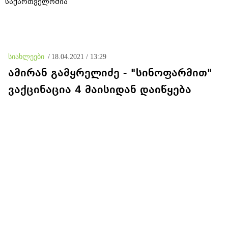
საქართველოშია
სიახლეები
/
18.04.2021 / 13:29
ამირან გამყრელიძე - "სინოფარმით"
ვაქცინაცია 4 მაისიდან დაიწყება