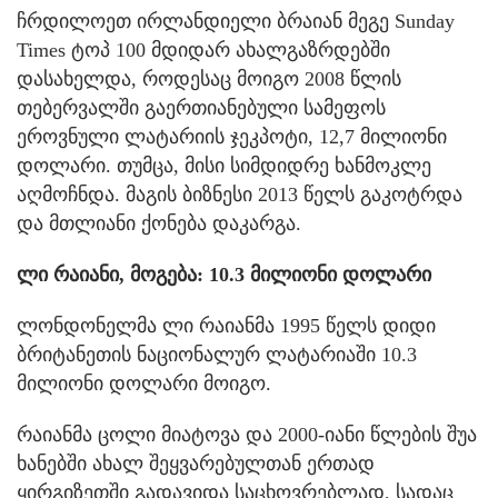
ჩრდილოეთ ირლანდიელი ბრაიან მეგე Sunday
Times ტოპ 100 მდიდარ ახალგაზრდებში
დასახელდა, როდესაც მოიგო 2008 წლის
თებერვალში გაერთიანებული სამეფოს
ეროვნული ლატარიის ჯეკპოტი, 12,7 მილიონი
დოლარი. თუმცა, მისი სიმდიდრე ხანმოკლე
აღმოჩნდა. მაგის ბიზნესი 2013 წელს გაკოტრდა
და მთლიანი ქონება დაკარგა.
ლი რაიანი, მოგება: 10.3 მილიონი დოლარი
ლონდონელმა ლი რაიანმა 1995 წელს დიდი
ბრიტანეთის ნაციონალურ ლატარიაში 10.3
მილიონი დოლარი მოიგო.
რაიანმა ცოლი მიატოვა და 2000-იანი წლების შუა
ხანებში ახალ შეყვარებულთან ერთად
ყირგიზეთში გადავიდა საცხოვრებლად, სადაც