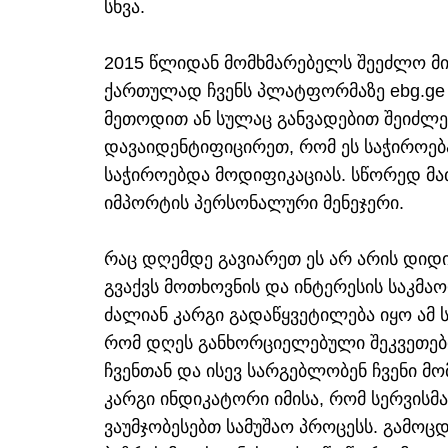
სხვა.
2015 წლიდან მომხმარებელს შეეძლო მ
ქართულად ჩვენს პლატფორმაზე ebg.ge 
მეთოდით ან სულაც განვადებით შეიძლე
დავაიდენტიფიცირეთ, რომ ეს საჭიროება 
საჭიროებდა მოდიფიკაციას. სწორედ მა
იმპორტის პერსონალური მენეჯერი.
რაც დღემდე გავიარეთ ეს არ არის დიდი
გვაქვს მოთხოვნის და ინტერესის საკმა
ძალიან კარგი გადაწყვეტილება იყო ამ ს
რომ დღეს განხორციელებული შეკვეთების
ჩვენთან და ისევ სარგებლობენ ჩვენი მო
კარგი ინდიკატორი იმისა, რომ სერვისმ
ვაუმჯობესებთ სამუშაო პროცესს. გამო