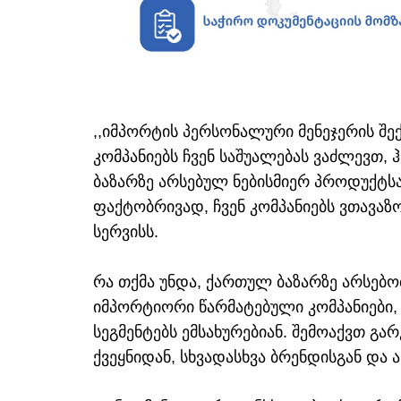
,,იმპორტის პერსონალური მენეჯერის შექ
კომპანიებს ჩვენ საშუალებას ვაძლევთ
ბაზარზე არსებულ ნებისმიერ პროდუქტსა 
ფაქტობრივად, ჩვენ კომპანიებს ვთავაზო
სერვისს.
რა თქმა უნდა, ქართულ ბაზარზე არსებო
იმპორტიორი წარმატებული კომპანიები
სეგმენტებს ემსახურებიან. შემოაქვთ გა
ქვეყნიდან, სხვადასხვა ბრენდისგან და ა.