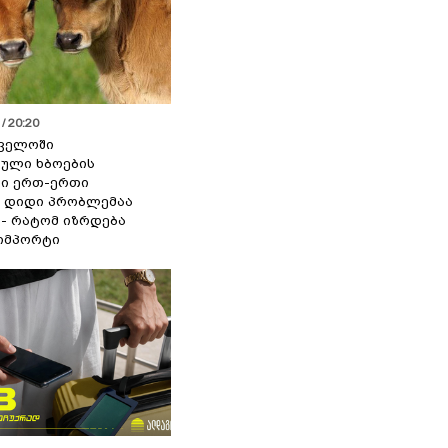
/ 20:20
ველოში
ული ხბოების
ი ერთ-ერთი
 დიდი პრობლემაა
 - რატომ იზრდება
იმპორტი