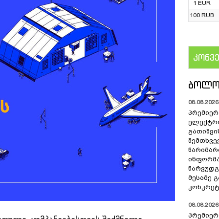
1 EUR
100 RUB
კონვ
US
ᲑᲝᲚᲝ
08.08.2026 
პრემიერ
ელექტრ
გათიშვი
შემთხვევ
წარიმარ
ინფორმა
წარვუდგ
მესამე 
კონკრეტ
08.08.2026 
პრემიერ