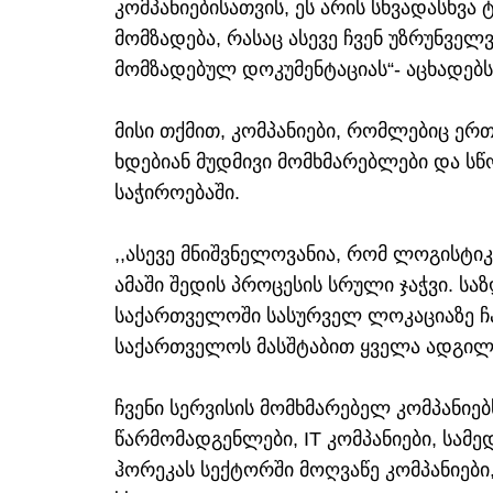
კომპანიებისათვის, ეს არის სხვადასხვ
მომზადება, რასაც ასევე ჩვენ უზრუნველ
მომზადებულ დოკუმენტაციას“- აცხადებს
მისი თქმით, კომპანიები, რომლებიც ე
ხდებიან მუდმივი მომხმარებლები და სწ
საჭიროებაში.
,,ასევე მნიშვნელოვანია, რომ ლოგისტ
ამაში შედის პროცესის სრული ჯაჭვი. 
საქართველოში სასურველ ლოკაციაზე ჩა
საქართველოს მასშტაბით ყველა ადგილს
ჩვენი სერვისის მომხმარებელ კომპანიე
წარმომადგენლები, IT კომპანიები, სამ
ჰორეკას სექტორში მოღვაწე კომპანიები