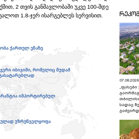
თქმით, 2 თვის განმავლობაში უკვე 100-მდე
ᲠᲔᲙᲝ
უალოთ 1.8-ჯერ ისარგებლეს სერვისით.
07.08.2026 
„ფასები 
გაორმაგ
თბილისი
სადაც შ
გაძვირდ