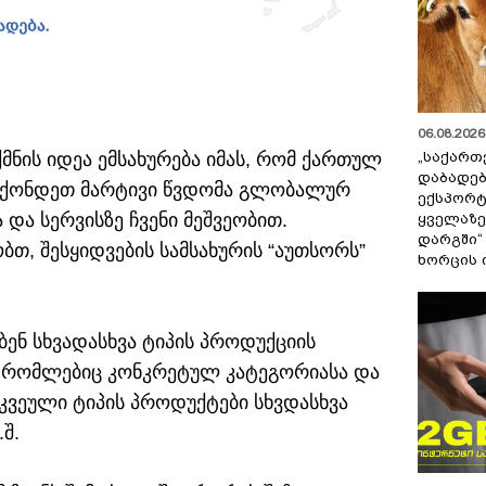
06.08.2026 
მნის იდეა ემსახურება იმას, რომ ქართულ
„საქართ
დაბადებ
, ჰქონდეთ მარტივი წვდომა გლობალურ
ექსპორტ
და სერვისზე ჩვენი მეშვეობით.
ყველაზე
დარგში“
ბთ, შესყიდვების სამსახურის “აუთსორს”
ხორცის 
ბენ სხვადასხვა ტიპის პროდუქციის
, რომლებიც კონკრეტულ კატეგორიასა და
რკვეული ტიპის პროდუქტები სხვდასხვა
შ.