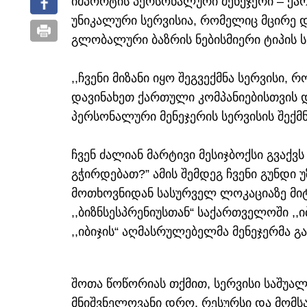
იმპორტის პერსონალური მენეჯერი – ქა
უნიკალური სერვისია, რომელიც მცირე დ
გლობალური ბაზრის ნებისმიერი ტიპის 
,,ჩვენი მიზანი იყო შეგვექმნა სერვისი
დავინახეთ ქართული კომპანიებისთვის 
პერსონალური მენეჯერის სერვისის შექმნ
ჩვენ ძალიან მარტივი მესიჯბოქსი გვაქვს
გჭირდებათ?” ამის შემდეგ ჩვენი გუნდ
მოთხოვნიდან სასურველ ლოკაციაზე მიტა
,,ბიზნსესპრენიუსთან“ საქართველოში ,
,,იბიჯის“ აღმასრულებელმა მენეჯერმა გ
შოთა წოწორიას თქმით, სერვისი საშუალ
მნიშვნელოვანი დრო, რესურსი და მომს