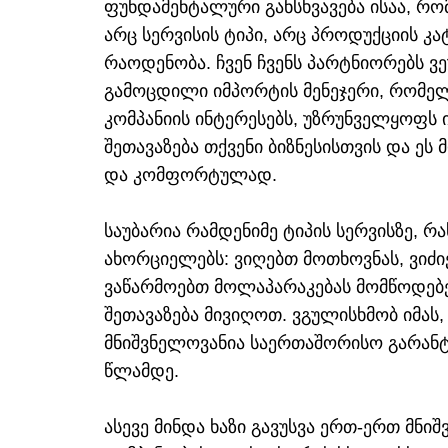
ფუნდამენტალური განსხვავება ისაა, რო
არც სერვისის ტიპი, არც პროდუქციის კ
რაოდენობა. ჩვენ ჩვენს პარტნიორებს ვ
გამოცდილი იმპორტის მენეჯერი, რომელ
კომპანიის ინტერესებს, უზრუნველყოფს 
შეთავაზება თქვენი ბიზნესისთვის და 
და კომფორტულად.
საუბარია რამდენიმე ტიპის სერვისზე, 
ახორციელებს: ვიღებთ მოთხოვნას, ვიძ
ვაწარმოებთ მოლაპარაკებას მომწოდებე
შეთავაზება მივიღოთ. ვგულისხმობ იმას
მნიშვნელოვანია საერთაშორისო გარანტ
წლამდე.
ასევე მინდა ხაზი გავუსვა ერთ-ერთ მნიშ