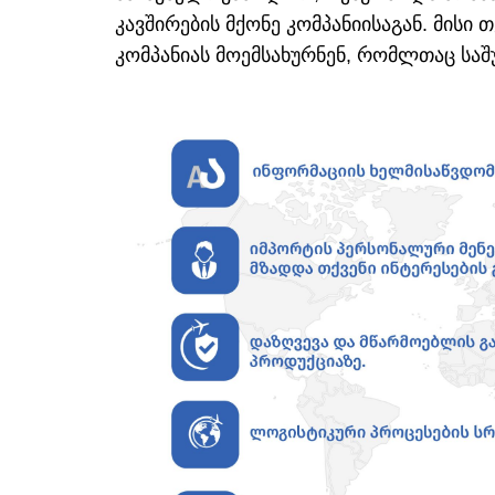
კავშირების მქონე კომპანიისაგან. მისი 
კომპანიას მოემსახურნენ, რომლთაც საშ