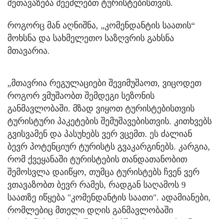
შეთავაზება შეეძლებთ ტურისტებისთვის.
როგორც მან აღნიშნა, „კომენდანტის საათის“
მოხსნა და სახმელეთო საზღვრის გახსნა
მთავარია.
„მთავრია რეგულაციები შევიმუშაოთ, ვიცოდეთ
როგორ ვმუშაობთ შემდეგი სეზონის
განმავლობაში. მზად ვიყოთ ტურისტებისთვის
ტურისტური პაკეტების შემუშავებისთვის. კითხვებს
გვისვამენ და პასუხებს ვერ ვცემთ. ეს ძალიან
ბევრ პოტენციურ ტურისტს გვაკარგინებს. კარგია,
რომ ქვეყანაში ტურისტების თანდათანობით
შემოსვლა დაიწყო, თუმცა ტურისტებს ჩვენ ვერ
ვთავაზობთ ბევრ რამეს, რადგან საღამოს 9
საათზე იწყება "კომენდანტის საათი". ადამიანები,
რომლებიც მთელი დღის განმავლობაში