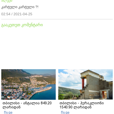
ალექს
კარტული კარტული ?!
02:54 / 2021-04-25
გააკეთეთ კომენტარი
თბილისი - ანტალია 849.20
თბილისი - ჰერაკლიონი
ლარიდან
1540.90 ლარიდან
fly.ge
fly.ge