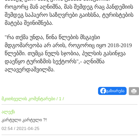
როგორც მან აღნიშნა, მას შემდეგ რაც პანდემიის
შემდეგ საჰაერო საზღვრები გაიხსნა, ტურისტების
მატება შეინიშნება.
"რა თქმა უნდა, წინა წლების მსგავსი
მდგომარეობა არ არის, როგორიც იყო 2018-2019
წლებში. თუმცა ნულს სჯობია, პულსის გასინჯვა
დაეწყო ტურიზმის სექტორს",- აღნიშნა
ალავერდაშვილმა.
გაზიარება
მკითხველის კომენტარები / 1 /
ალექს
კარტული კარტული ?!
02:54 / 2021-04-25