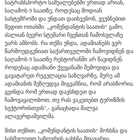
სატრანსპორტო საშუალებებში ერთად არიან,
საღამოს 9 საათზე, როდესაც მოდიან
სასტუმროში და უნდათ დაისვენონ, ვეუბნებით
შედით ოთახში. „კომენდანტის საათის“ გამო,
ძალიან ბევრი სტუმარი ჩვენთან ჩამოსვლაზე
უარს ამბობს. რა თქმა უნდა, ადამიანებს ვერ
წარმოუდგენიათ საქართველოში ჩამოვიდნენ და
საღამოს 9 საათზე რესტორანში არ წავიდნენ.
როდესაც ადამიანი ქვეყანაში შემოვიდა და
გავატარეთ რეგულაცია საზღვარზე, მერე ამ
ადამიანის შეზღუდვა მიგვაჩნია, რომ არასწორია.
გვინდა რომ ერთად დავსხდეთ და
ჩამოვაყალიბოთ, თუ რას ვაკეთებთ ტურიზმის
სექტორისთვის",- განაცხადა შალვა
ალავერდაშვილმა.
მისი თქმით, „კომენდანტის საათის“ მოხსნა და
სახმელეთო საზღვრის გახსნა მთავარია.