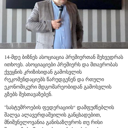
14-მდე ბიზნეს ასოციაცია პრემიერთან შეხვედრას
ითხოვს. ასოციაციები პრემიერს და მთავრობას
ქვეყნის კრიზისიდან გამოსვლის
რეკომენდაციებს წარუდგენენ და რთული
ეკონომიკური მდგომარეობიდან გამოსვლის
გზებს შესთავაზებენ.
"სასტუმროების ფედერაციის“ დამფუძნებლის
შალვა ალავერდაშვილის განცხადებით,
მნიშვნელოვანია განისაზღვროს თუ რისი