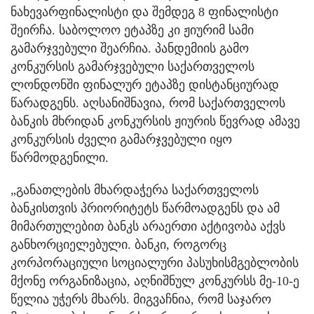
ნახევარფინალისტი და შემდეგ 8 ფინალისტი
შეირჩა. საბოლოო ეტაპზე კი ჟიურიმ სამი
გამარჯვებული შეარჩია. პანდემიის გამო
კონკურსის გამარჯვებული საქართველოს
ლონდონში ფინალურ ეტაპზე დისტანციურად
წარადგენს. აღსანიშნავია, რომ საქართველოს
ბანკის მხრიდან კონკურსის ჟიურის წევრად ამავე
კონკურსის ძველი გამარჯვებული იყო
წარმოდგენილი.
„განათლების მხარდაჭერა საქართველოს
ბანკისთვის პრიორიტეტს წარმოადგენს და ამ
მიმართულებით ბანკს არაერთი აქტივობა აქვს
განხორციელებული. ბანკი, როგორც
კორპორაციული სოციალური პასუხისმგებლობის
მქონე ორგანიზაცია, აღნიშნულ კონკურსს მე-10-ე
წელია უჭერს მხარს. მიგვაჩნია, რომ საჯარო