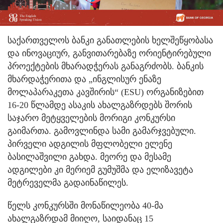
საქართველოს ბანკი განათლების ხელშეწყობასა
და ინოვაციურ, განვითარებაზე ორიენტირებული
პროექტების მხარადჭერას განაგრძობს.
ბანკის
მხარდაჭერითა და „ინგლისურ ენაზე
მოლაპარაკეთა კავშირის“ (ESU) ორგანიზებით
16-20 წლამდე ასაკის ახალგაზრდებს შორის
საჯარო მეტყველების მორიგი კონკურსი
გაიმართა. გამოვლინდა სამი გამარჯვებული.
პირველი ადგილის მფლობელი ელენე
ბასილაშვილი გახდა. მეორე და მესამე
ადგილები კი მერიემ გუმუშმა და ელიზავეტა
მეტრეველმა გადაინაწილეს.
წელს კონკურსში მონაწილეობა 40-მა
ახალგაზრდამ მიიღო, საიდანაც 15