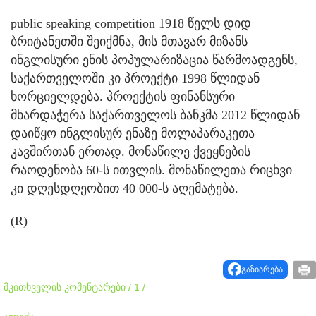
public speaking competition 1918 წელს დიდ
ბრიტანეთში შეიქმნა, მის მთავარ მიზანს
ინგლისური ენის პოპულარიზაცია წარმოადგენს,
საქართველოში კი პროექტი 1998 წლიდან
ხორციელდება. პროექტის ფინანსური
მხარდაჭერა საქართველოს ბანკმა 2012 წლიდან
დაიწყო ინგლისურ ენაზე მოლაპარაკეთა
კავშირთან ერთად. მონაწილე ქვეყნების
რაოდენობა 60-ს ითვლის. მონაწილეთა რიცხვი
კი დღესდღეობით 40 000-ს აღემატება.
(R)
გაზიარება
მკითხველის კომენტარები / 1 /