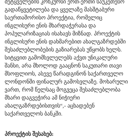
მეტყველების კონკურსი ერთ-ერთი საუკეთესო
გადაწყვეტილება და ყველაზე მასშტაბური
საერთაშორისო პროექტია, რომელიც
ინგლისური ენის მხარდაჭერასა და
პოპულარიზაციას ისახავს მიზნად. პროექტის
ინგლისური ენის დახმარებით ახალგაზრდებში
შესაძლებლობების გაზიარებას უწყობს ხელს.
სიტყვით გამომსვლელებს აქვთ უნიკალური
შანსი, არა მხოლოდ გააცნონ საკუთარი თავი
მსოფლიოს, ასევე წარადგინონ საქართველო
ლონდონში ფინალურ გამოსვლაზე. მოხარული
ვართ, რომ წელსაც მოგვეცა შესაძლებლობა
მხარი დაგვეჭირა ამ ნიჭიერი
ახალგაზრდებისთვის“,- აცხადებენ
საქართველოს ბანკში.
პროექტის შესახებ: