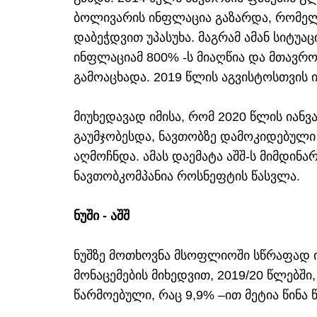
ბოლივარის ინფლაცია გაზარდა, რომელს
დაბეჭდვით უპასუხა. მაგრამ ამან სიტუა
ინფლაციამ 800% -ს მიაღწია და მთავრ
გამოაცხადა. 2019 წლის აგვისტოსთვის ი
მიუხედავად იმისა, რომ 2020 წლის იანვ
გაუმჯობესდა, ნავთობზე დამოკიდებული 
აღმოჩნდა. ამას დაემატა აშშ-ს მიმდინარ
ნავთობკომპანია როსნეფტის წასვლა.
ნუში - აშშ
ნუშზე მოთხოვნა მსოფლიოში სწრაფად იზ
მონაცემების მიხედვით, 2019/20 წლებში,
წარმოებული, რაც 9,9% –ით მეტია წინა