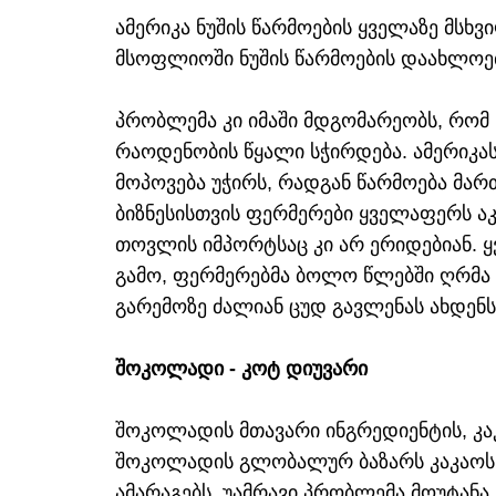
ამერიკა ნუშის წარმოების ყველაზე მსხვ
მსოფლიოში ნუშის წარმოების დაახლოე
პრობლემა კი იმაში მდგომარეობს, რომ 
რაოდენობის წყალი სჭირდება. ამერიკას
მოპოვება უჭირს, რადგან წარმოება მა
ბიზნესისთვის ფერმერები ყველაფერს აკ
თოვლის იმპორტსაც კი არ ერიდებიან. ყვ
გამო, ფერმერებმა ბოლო წლებში ღრმა 
გარემოზე ძალიან ცუდ გავლენას ახდენს
შოკოლადი - კოტ დიუვარი
შოკოლადის მთავარი ინგრედიენტის, კა
შოკოლადის გლობალურ ბაზარს კაკაოს 
ამარაგებს, უამრავი პრობლემა მოუტა