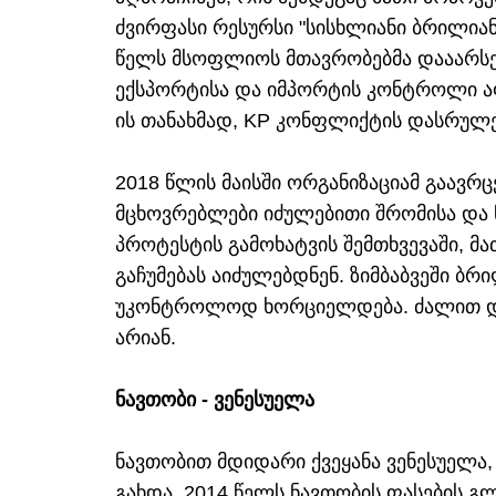
ძვირფასი რესურსი "სისხლიანი ბრილიან
წელს მსოფლიოს მთავრობებმა დააარსეს
ექსპორტისა და იმპორტის კონტროლი აფრ
ის თანახმად, KP კონფლიქტის დასრულე
2018 წლის მაისში ორგანიზაციამ გაავ
მცხოვრებლები იძულებითი შრომისა და 
პროტესტის გამოხატვის შემთხვევაში, მ
გაჩუმებას აიძულებდნენ. ზიმბაბვეში ბ
უკონტროლოდ ხორციელდება. ძალით დას
არიან.
ნავთობი - ვენესუელა
ნავთობით მდიდარი ქვეყანა ვენესუელა
გახდა. 2014 წელს ნავთობის ფასების 