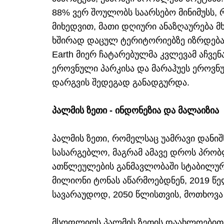
88% ვერ შოულობს საარსებო მინიმუსს,
მიხედვით, მათი დღიური ანაზღაურება
ხშირად დაცულ ტერიტორიებზე იზრდება.
Earth მიერ ჩატარებულმა კვლევამ აჩვენ
ეროვნული პარკისა და მარაჰუეს ეროვნუ
დარგვის შედეგად განადგურდა.
პალმის ზეთი - ინდონეზია და მალაიზია
პალმის ზეთი, რომელსაც უამრავი დანი
სასარგებლო, მაგრამ ამავე დროს პრობლ
ათწლეულების განმავლობაში სტაბილურა
მილიონი ტონას აწარმოებდნენ, 2019 წე
სავარაუდოდ, 2050 წლისთვის, მოთხოვა
მსოფლიოს პალმის ზეთის დაახლოებით 