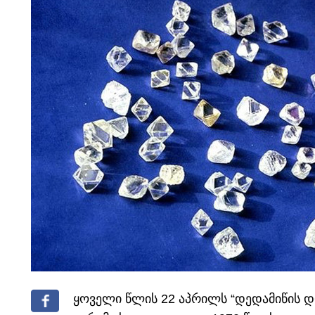
ყოველი წლის 22 აპრილს “დედამიწის დ