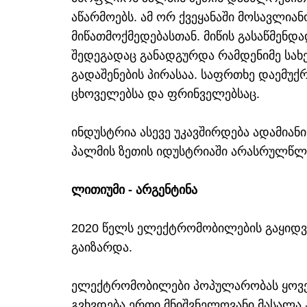
აწარმოებს. ამ ორ ქვეყანაში მოსავლია
მიწათმოქმედებასთან. მიწის გასაწმენდა
შედეგადაც განადგურდა რამდენიმე სახე
გადაშენების პირასაა. საფრთხე დაემუ
ცხოველებსა და ფრინველებსაც.
ინდუსტრია ასევე უკავშირდება ადამიან
პალმის ზეთის იდუსტრიაში არასრულწლო
ლითიუმი - არგენტინა
2020 წელს ელექტრომობილების გაყიდვე
გაიზარდა.
ელექტრომობილები პოპულარობას ყოველ
გვხვდება ერთი მნიშვნელოვანი მასალა