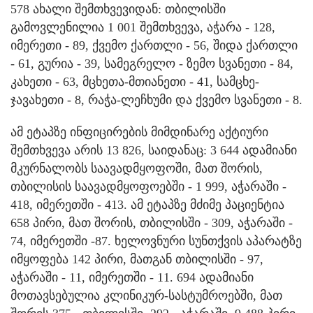
578 ახალი შემთხვევიდან: თბილისში
გამოვლენილია 1 001 შემთხვევა, აჭარა - 128,
იმერეთი - 89, ქვემო ქართლი - 56, შიდა ქართლი
- 61, გურია - 39, სამეგრელო - ზემო სვანეთი - 84,
კახეთი - 63, მცხეთა-მთიანეთი - 41, სამცხე-
ჯავახეთი - 8, რაჭა-ლეჩხუმი და ქვემო სვანეთი - 8.
ამ ეტაპზე ინფიცირების მიმდინარე აქტიური
შემთხვევა არის 13 826, საიდანაც: 3 644 ადამიანი
მკურნალობს საავადმყოფოში, მათ შორის,
თბილისის საავადმყოფოებში - 1 999, აჭარაში -
418, იმერეთში - 413. ამ ეტაპზე მძიმე პაციენტია
658 პირი, მათ შორის, თბილისში - 309, აჭარაში -
74, იმერეთში -87. ხელოვნური სუნთქვის აპარატზე
იმყოფება 142 პირი, მათგან თბილისში - 97,
აჭარაში - 11, იმერეთში - 11. 694 ადამიანი
მოთავსებულია კლინიკურ-სასტუმროებში, მათ