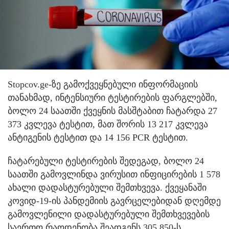
Stopcov.ge-ზე გამოქვეყნებული ინფორმაციის
თანახმად, ინტენსიური ტესტირების ფარგლებში,
ბოლო 24 საათში ქვეყნის მასშტაბით ჩატარდა 27
373 კვლევა ტესტით, მათ შორის 13 217 კვლევა
ანტიგენის ტესტით და 14 156 PCR ტესტით.
ჩატარებული ტესტირების შედეგად, ბოლო 24
საათში გამოვლინდა ვირუსით ინფიცირების 1 578
ახალი დადასტურებული შემთხვევა. ქვეყანაში
კოვიდ-19-ის პანდემიის გავრცელებიდან დღემდე
გამოვლენილი დადასტურებული შემთხვევების
საერთო რაოდენობა შეადგენს 305 850-ს.