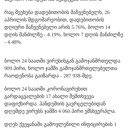
რაც შეეხება დადებითობის მაჩვენებელს, 26
აპრილის მდგომარეობით, დადებითობის
დღიური მაჩვენებელი არის 5.76%, ბოლო 14
დღის მანძილზე - 4.19%, ხოლო 7 დღის მანძილზე
- 4.48%.
ბოლო 24 საათში ვირუსისგან გამოჯანმრთელდა
909 პირი, ხოლო ჯამში გამოჯანმრთელებულთა
რაოდენობა გაიზარდა - 287 938-მდე.
ბოლო 24 საათში კორონავირუსით
გარდაცვალების 17 ახალი შემთხვევა
დაფიქსირდა. პანდემიის გავრცელებიდან
დღემდე ვირუსს ჯამში 4 060 პირი ემსხვერპლა.
დღეს ქვეყანაში გამოვლენილი ინფიცირების 1