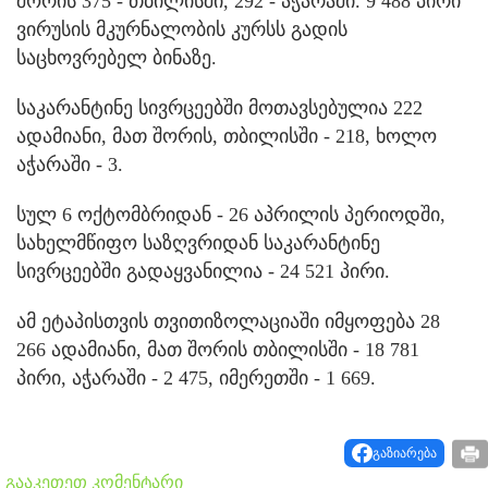
შორის 375 - თბილისში, 292 - აჭარაში. 9 488 პირი
ვირუსის მკურნალობის კურსს გადის
საცხოვრებელ ბინაზე.
საკარანტინე სივრცეებში მოთავსებულია 222
ადამიანი, მათ შორის, თბილისში - 218, ხოლო
აჭარაში - 3.
სულ 6 ოქტომბრიდან - 26 აპრილის პერიოდში,
სახელმწიფო საზღვრიდან საკარანტინე
სივრცეებში გადაყვანილია - 24 521 პირი.
ამ ეტაპისთვის თვითიზოლაციაში იმყოფება 28
266 ადამიანი, მათ შორის თბილისში - 18 781
პირი, აჭარაში - 2 475, იმერეთში - 1 669.
გაზიარება
გააკეთეთ კომენტარი