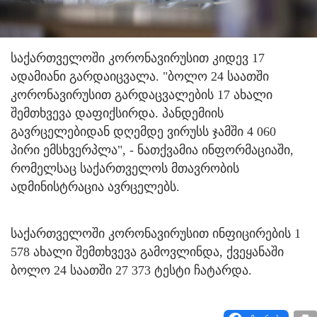
საქართველოში კორონავირუსით კიდევ 17
ადამიანი გარდაიცვალა. "ბოლო 24 საათში
კორონავირუსით გარდაცვალების 17 ახალი
შემთხვევა დაფიქსირდა. პანდემიის
გავრცელებიდან დღემდე ვირუსს ჯამში 4 060
პირი ემსხვერპლა", - ნათქვამია ინფორმაციაში,
რომელსაც საქართველოს მთავრობის
ადმინისტრაცია ავრცელებს.
საქართველოში კორონავირუსით ინფიცირების 1
578 ახალი შემთხვევა გამოვლინდა, ქვეყანაში
ბოლო 24 საათში 27 373 ტესტი ჩატარდა.