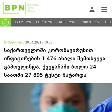
USD
2.6229
EUR
3.0260
RUB
3.2340
GBP
3.5315
AED
სიახლეები
/
30.04.2021 / 10:59
საქართველოში კორონავირუსით
ინფიცირების 1 476 ახალი შემთხვევა
გამოვლინდა, ქვეყანაში ბოლო 24
საათში 27 895 ტესტი ჩატარდა