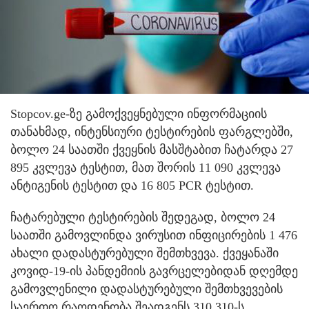
Stopcov.ge-ზე გამოქვეყნებული ინფორმაციის
თანახმად, ინტენსიური ტესტირების ფარგლებში,
ბოლო 24 საათში ქვეყნის მასშტაბით ჩატარდა 27
895 კვლევა ტესტით, მათ შორის 11 090 კვლევა
ანტიგენის ტესტით და 16 805 PCR ტესტით.
ჩატარებული ტესტირების შედეგად, ბოლო 24
საათში გამოვლინდა ვირუსით ინფიცირების 1 476
ახალი დადასტურებული შემთხვევა. ქვეყანაში
კოვიდ-19-ის პანდემიის გავრცელებიდან დღემდე
გამოვლენილი დადასტურებული შემთხვევების
საერთო რაოდენობა შეადგენს 310 310-ს.