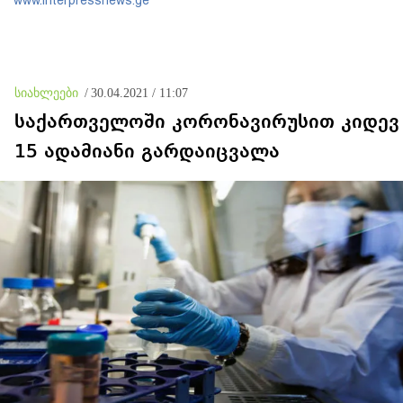
www.interpressnews.ge
სიახლეები
/
30.04.2021 / 11:07
საქართველოში კორონავირუსით კიდევ
15 ადამიანი გარდაიცვალა