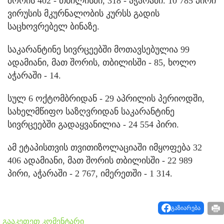
შორის 402 - თბილისში, 318 - აჭარაში. 10 785 პირი
ვირუსის მკურნალობის კურსს გადის
საცხოვრებელ ბინაზე.
საკარანტინე სივრცეებში მოთავსებულია 99
ადამიანი, მათ შორის, თბილისში - 85, ხოლო
აჭარაში - 14.
სულ 6 ოქტომბრიდან - 29 აპრილის პერიოდში,
სახელმწიფო საზღვრიდან საკარანტინე
სივრცეებში გადაყვანილია - 24 554 პირი.
ამ ეტაპისთვის თვითიზოლაციაში იმყოფება 32
406 ადამიანი, მათ შორის თბილისში - 22 989
პირი, აჭარაში - 2 767, იმერეთში - 1 314.
გაზიარება
გააკეთეთ კომენტარი