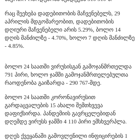
რაც შეეხება დადებითობის მაჩვენებელს, 29
აპრილის მდგომარეობით, დადებითობის
დღიური მაჩვენებელი არის 5.29%, ბოლო 14
დღის მანძილზე - 4.70%, ხოლო 7 დღის მანძილზე
- 4.85%.
ბოლო 24 საათში ვირუსისგან გამოჯანმრთელდა
791 პირი, ხოლო ჯამში გამოჯანმრთელებულთა
რაოდენობა გაიზარდა - 290 767-მდე.
ბოლო 24 საათში კორონავირუსით
გარდაცვალების 15 ახალი შემთხვევა
დაფიქსირდა. პანდემიის გავრცელებიდან
დღემდე ვირუსს ჯამში 4 110 პირი ემსხვერპლა.
დღეს ქვეყანაში გამოვლენილი ინფიცირების 1