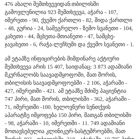
476 ახალი შემთხვევიდან:თბილისში
გამოვლენილია 923 შემთხვევა, აჭარა - 107,
იმერეთი - 90, ქვემო ქართლი - 82, შიდა ქართლი
- 48, გურია - 24, სამეგრელო - ზემო სვანეთი - 104,
კახეთი - 44, მცხეთა-მთიანეთი - 47, სამცხე-
ჯავახეთი - 6, რაჭა-ლეჩხუმი და ქვემო სვანეთი - 1.
ამ ეტაპზე ინფიცირების მიმდინარე აქტიური
შემთხვევა არის 15 407, საიდანაც: 3 873 ადამიანი
მკურნალობს საავადმყოფოში, მათ შორის,
თბილისის საავადმყოფოებში - 2 106, აჭარაში -
427, იმერეთში - 421. ამ ეტაპზე მძიმე პაციენტია
747 პირი, მათ შორის, თბილისში - 362, აჭარაში -
71, იმერეთში -100. ხელოვნური სუნთქვის
აპარატზე იმყოფება 150 პირი, მათგან თბილისში
- 98, აჭარაში - 10, იმერეთში - 11. 749 ადამიანი
მოთავსებულია კლინიკურ-სასტუმროებში, მათ