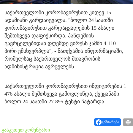
საქართველოში კორონავირუსით კიდევ 15
ადამიანი გარდაიცვალა. "ბოლო 24 საათში
კორონავირუსით გარდაცვალების 15 ახალი
შემთხვევა დაფიქსირდა. პანდემიის
გავრცელებიდან დღემდე ვირუსს ჯამში 4 110
პირი ემსხვერპლა", - ნათქვამია ინფორმაციაში,
რომელსაც საქართველოს მთავრობის
ადმინისტრაცია ავრცელებს.
საქართველოში კორონავირუსით ინფიცირების 1
476 ახალი შემთხვევა გამოვლინდა, ქვეყანაში
ბოლო 24 საათში 27 895 ტესტი ჩატარდა.
გაზიარება
გააკეთეთ კომენტარი