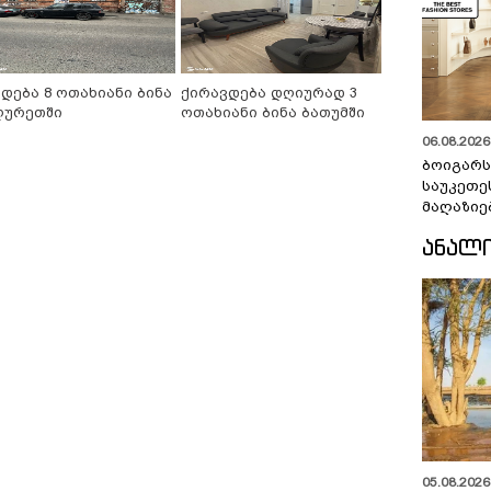
იდება 8 ოთახიანი ბინა
ქირავდება დღიურად 3
ღურეთში
ოთახიანი ბინა ბათუმში
06.08.2026 
ბოიგარ
საუკეთე
მაღაზიე
ᲐᲜᲐᲚ
05.08.2026 