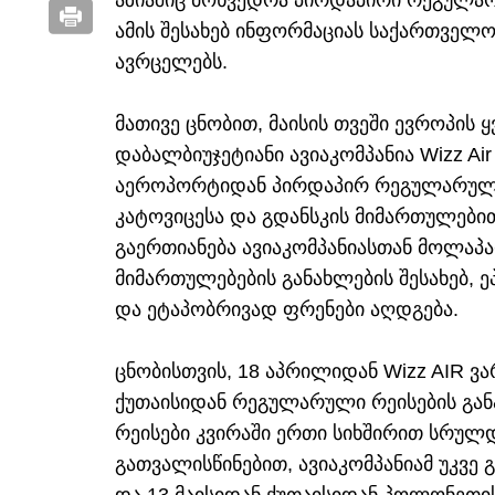
აზიაშიც მოხვედრა პირდაპირი რეგულარ
ამის შესახებ ინფორმაციას საქართველ
ავრცელებს.
მათივე ცნობით, მაისის თვეში ევროპის
დაბალბიუჯეტიანი ავიაკომპანია Wizz A
აეროპორტიდან პირდაპირ რეგულარულ 
კატოვიცესა და გდანსკის მიმართულები
გაერთიანება ავიაკომპანიასთან მოლაპა
მიმართულებების განახლების შესახებ, 
და ეტაპობრივად ფრენები აღდგება.
ცნობისთვის, 18 აპრილიდან Wizz AIR ვ
ქუთაისიდან რეგულარული რეისების გა
რეისები კვირაში ერთი სიხშირით სრულდ
გათვალისწინებით, ავიაკომპანიამ უკვე