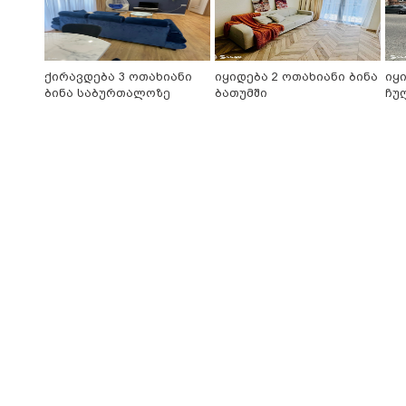
ქირავდება 3 ოთახიანი
იყიდება 2 ოთახიანი ბინა
იყ
ბინა საბურთალოზე
ბათუმში
ჩუ