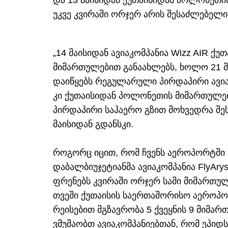
და 13 მაისიდან ქუთაისიდან პოლონეთი
უკვე კვირაში ორჯერ არის შესაძლებელი
„14 მაისიდან ავიაკომპანია Wizz AIR 
მიმართულებით განაახლებს, ხოლო 21 
დაიწყებს რეგულარული პირდაპირი ავია
კი ქუთაისიდან პოლონეთის მიმართულები
პირდაპირი საჰაერო გზით მოხვედრა შეს
მაისიდან გდანსკი.
როგორც იცით, რომ ჩვენს აეროპორტში 2
დაბალბიუჯეტიანმა ავიაკომპანია FlyAr
ფრენებს კვირაში ორჯერ სამი მიმართულ
თვეში ქუთაისის საერთაშორისო აერო
რეისებით მგზავრობა 5 ქვეყნის 9 მიმა
ვმუშაობთ ავიაკომპანიებთან, რომ ეპიდ