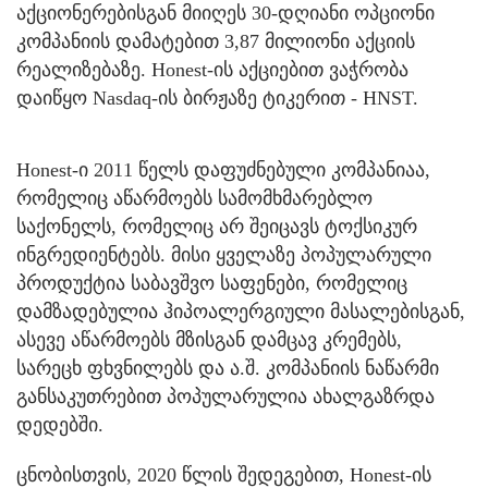
აქციონერებისგან მიიღეს 30-დღიანი ოპციონი
კომპანიის დამატებით 3,87 მილიონი აქციის
რეალიზებაზე. Honest-ის აქციებით ვაჭრობა
დაიწყო Nasdaq-ის ბირჟაზე ტიკერით - HNST.
Honest-ი 2011 წელს დაფუძნებული კომპანიაა,
რომელიც აწარმოებს სამომხმარებლო
საქონელს, რომელიც არ შეიცავს ტოქსიკურ
ინგრედიენტებს. მისი ყველაზე პოპულარული
პროდუქტია საბავშვო საფენები, რომელიც
დამზადებულია ჰიპოალერგიული მასალებისგან,
ასევე აწარმოებს მზისგან დამცავ კრემებს,
სარეცხ ფხვნილებს და ა.შ. კომპანიის ნაწარმი
განსაკუთრებით პოპულარულია ახალგაზრდა
დედებში.
ცნობისთვის, 2020 წლის შედეგებით, Honest-ის