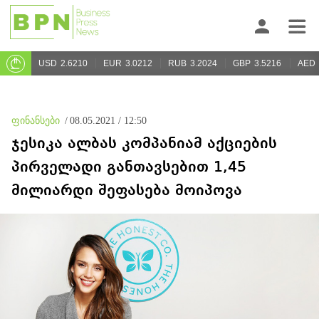
USD
2.6210
EUR
3.0212
RUB
3.2024
GBP
3.5216
AED
ფინანსები
/
08.05.2021 / 12:50
ჯესიკა ალბას კომპანიამ აქციების
პირველადი განთავსებით 1,45
მილიარდი შეფასება მოიპოვა