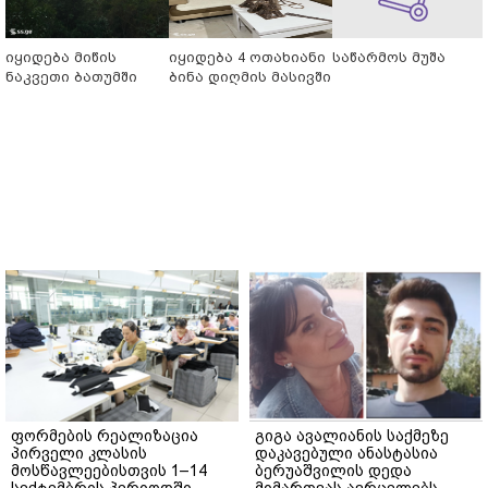
იყიდება მიწის
იყიდება 4 ოთახიანი
საწარმოს მუშა
ნაკვეთი ბათუმში
ბინა დიღმის მასივში
ფორმების რეალიზაცია
გიგა ავალიანის საქმეზე
პირველი კლასის
დაკავებული ანასტასია
მოსწავლეებისთვის 1–14
ბერუაშვილის დედა
სექტემბრის პერიოდში,
მიმართვას ავრცელებს -