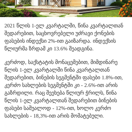
2021 წლის 1-ელ კვარტალში, წინა კვარტალთან
შედარებით, საცხოვრებელი უძრავი ქონების
ფასების ინდექსი 2%-ით გაიზარდა.
ინდექსის
წლიურმა ზრდამ კი 13.6% შეადგინა.
კერძოდ, საქსტატის მონაცემებით, მიმდინარე
წლის 1-ელ კვარტალში წინა კვარტალთან
შედარებით, ბინების სეგმენტში ფასები 1.8%-ით,
კერძო სახლების სეგმენტში კი - 2.6%-ით არის
გაზრდილი. რაც შეეხება წლიურ ჭრილს, წინა
წლის 1-ელ კვარტალთან შედარებით ბინების
ფასები საშუალოდ - 12%-ით, ხოლო კერძო
სახლების - 18,3%-ით არის მომატებული.