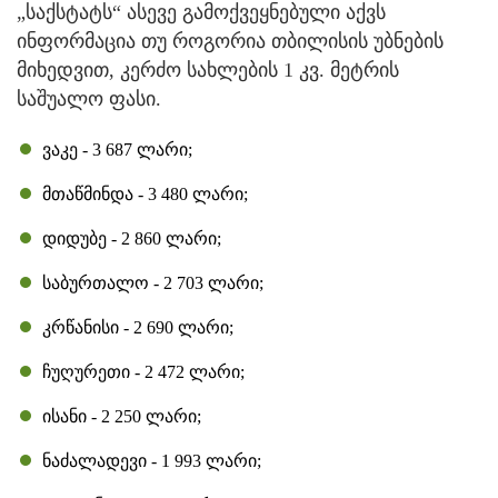
„საქსტატს“ ასევე გამოქვეყნებული აქვს
ინფორმაცია თუ როგორია თბილისის უბნების
მიხედვით, კერძო სახლების 1 კვ. მეტრის
საშუალო ფასი.
ვაკე - 3 687 ლარი;
მთაწმინდა - 3 480 ლარი;
დიდუბე - 2 860 ლარი;
საბურთალო - 2 703 ლარი;
კრწანისი - 2 690 ლარი;
ჩუღურეთი - 2 472 ლარი;
ისანი - 2 250 ლარი;
ნაძალადევი - 1 993 ლარი;