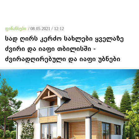
ფინანსები
/
08.05.2021 / 12:12
სად ღირს კერძო სახლები ყველაზე
ძვირი და იაფი თბილისში -
ძვირადღირებული და იაფი უბნები