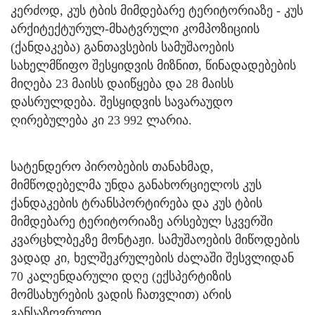
კერძოდ, კუს ტბის მიმდებარე ტერიტორიაზე - კუს
არქიტექტურულ-მხატვრული კომპოზიციის
(ქანდაკება) განთავსების სამუშაოების
სახელმწიფო შესყიდვის მიზნით, წინადადებების
მიღება 23 მაისს დაიწყება და 28 მაისს
დასრულდება. შესყიდვის სავარაუდო
ღირებულება კი 23 992 ლარია.
სატენდერო პირობების თანახმად,
მიმწოდებელმა უნდა განახორციელოს კუს
ქანდაკების ტრანსპორტირება და კუს ტბის
მიმდებარე ტერიტორიაზე არსებულ სკვერში
კვარცხლბეკზე მონტაჟი. სამუშაოების მიწოდების
ვადად კი, ხელშეკრულების ძალაში შესვლიდან
70 კალენდარული დღე (ექსპერტიზის
მომსახურების ვადის ჩათვლით) არის
განსაზღვრული.