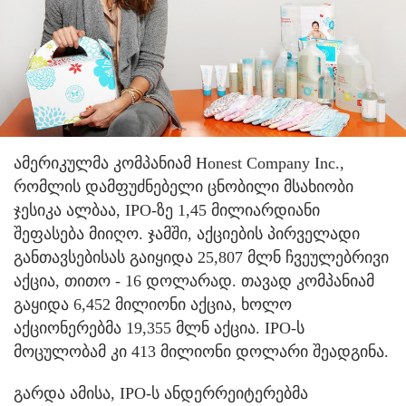
ამერიკულმა კომპანიამ Honest Company Inc.,
რომლის დამფუძნებელი ცნობილი მსახიობი
ჯესიკა ალბაა, IPO-ზე 1,45 მილიარდიანი
შეფასება მიიღო. ჯამში, აქციების პირველადი
განთავსებისას გაიყიდა 25,807 მლნ ჩვეულებრივი
აქცია, თითო - 16 დოლარად. თავად კომპანიამ
გაყიდა 6,452 მილიონი აქცია, ხოლო
აქციონერებმა 19,355 მლნ აქცია. IPO-ს
მოცულობამ კი 413 მილიონი დოლარი შეადგინა.
გარდა ამისა, IPO-ს ანდერრეიტერებმა