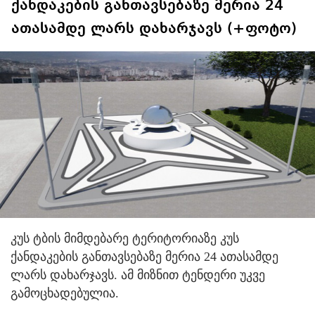
ქანდაკების განთავსებაზე მერია 24
ათასამდე ლარს დახარჯავს (+ფოტო)
კუს ტბის მიმდებარე ტერიტორიაზე კუს
ქანდაკების განთავსებაზე მერია 24 ათასამდე
ლარს დახარჯავს. ამ მიზნით ტენდერი უკვე
გამოცხადებულია.