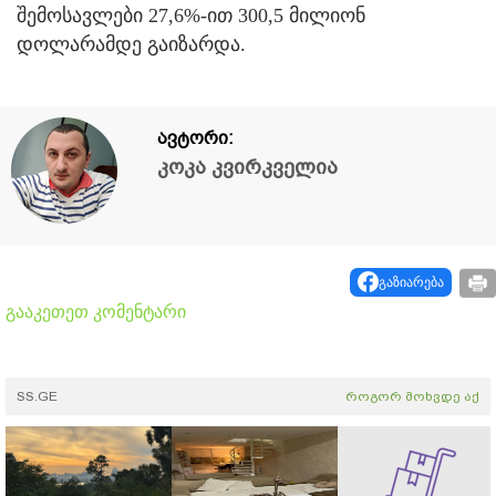
შემოსავლები 27,6%-ით 300,5 მილიონ
დოლარამდე გაიზარდა.
ავტორი:
კოკა კვირკველია
გაზიარება
გააკეთეთ კომენტარი
SS.GE
როგორ მოხვდე აქ