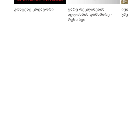
კონტენტ კრეატორი
გარე რეკლამების
იყ
ხელოსნის დამხმარე -
უწ
რუსთავი