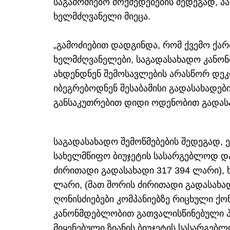
საგამოძიებო მოქმედებების შედეგად, პა
ხელმძღვანელი მიეცა.
„გამოძიებით დადგინდა, რომ ქვემო ქა
ხელმძღვანელები, საგადასახადო კანო
ახდენდნენ შემოსავლების არასწორ დე
იბეგრებოდნენ შესაბამისი გადასახადებ
განსაკუთრებით დიდი ოდენობით გადას
საგადასახადო შემოწმებების შედეგად, 
სახელმწიფო ბიუჯეტის სასარგებლოდ და
ძირითადი გადასახადი 317 394 ლარი), 
ლარი, (მათ შორის ძირითადი გადასახად
ღონისძიებები კომპანიებზე რიცხული ქო
კანონმდებლობით გათვალისწინებული პ
მიყენებული ზიანის ბიუჯეტის სასარგებლ