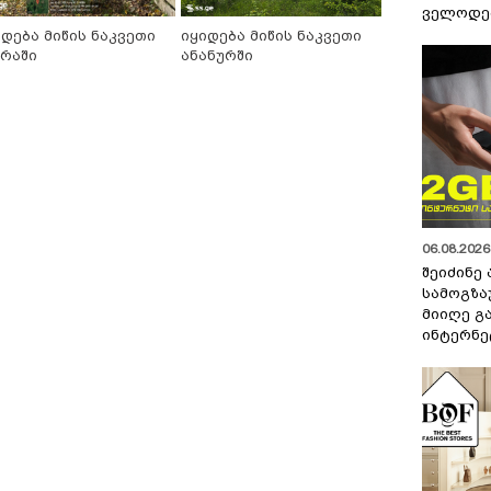
ველოდებ
იდება მიწის ნაკვეთი
იყიდება მიწის ნაკვეთი
ერაში
ანანურში
06.08.2026 
შეიძინე
სამოგზა
მიიღე გ
ინტერნე