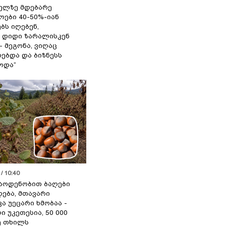
ელზე მდებარე
ოები 40-50%-იან
ბს იღებენ,
 დიდი ზარალისკენ
- მეგონა, ვიღაც
ებდა და ბიზნესს
ოდა“
/ 10:40
აოდენობით ბაღები
ება, მთავარი
ა უეცარი ხმობაა -
ი უკეთესია, 50 000
ე თხილს