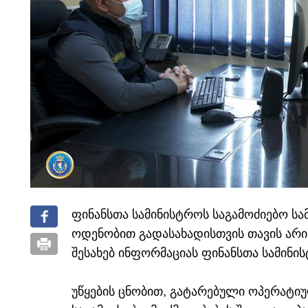
ფინანსთა სამინისტროს საგამოძიებო სა
ოდენობით გადასახადისთვის თავის არი
შესახებ ინფორმაციას ფინანსთა სამინი
უწყების ცნობით, გატარებული ოპერატიუ