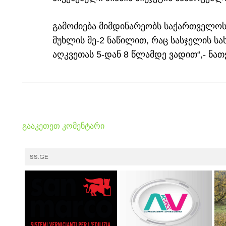
გამოძიება მიმდინარეობს საქართველოს
მუხლის მე-2 ნაწილით, რაც სასჯელის ს
აღკვეთას 5-დან 8 წლამდე ვადით“,- ნათ
გააკეთეთ კომენტარი
SS.GE