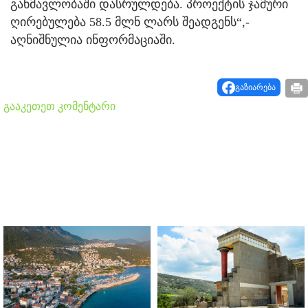
განმავლობაში დასრულდება. პროექტის ჯამური
ღირებულება 58.5 მლნ ლარს შეადგენს“,-
აღნიშნულია ინფორმაციაში.
გაზიარება
გააკეთეთ კომენტარი