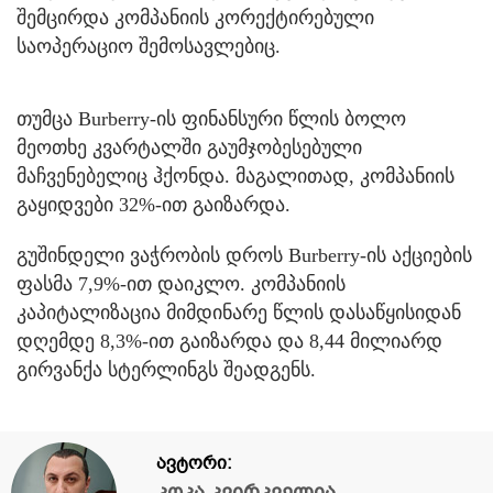
შემცირდა კომპანიის კორექტირებული
საოპერაციო შემოსავლებიც.
თუმცა Burberry-ის ფინანსური წლის ბოლო
მეოთხე კვარტალში გაუმჯობესებული
მაჩვენებელიც ჰქონდა. მაგალითად, კომპანიის
გაყიდვები 32%-ით გაიზარდა.
გუშინდელი ვაჭრობის დროს Burberry-ის აქციების
ფასმა 7,9%-ით დაიკლო. კომპანიის
კაპიტალიზაცია მიმდინარე წლის დასაწყისიდან
დღემდე 8,3%-ით გაიზარდა და 8,44 მილიარდ
გირვანქა სტერლინგს შეადგენს.
ავტორი:
კოკა კვირკველია