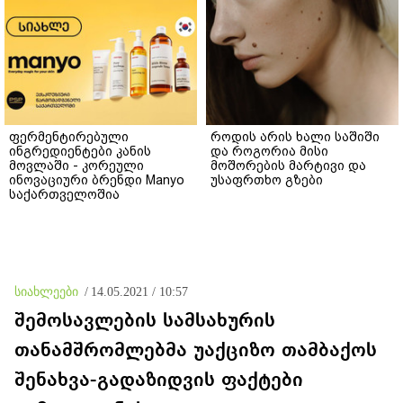
ფერმენტირებული
როდის არის ხალი საშიში
ინგრედიენტები კანის
და როგორია მისი
მოვლაში - კორეული
მოშორების მარტივი და
ინოვაციური ბრენდი Manyo
უსაფრთხო გზები
საქართველოშია
სიახლეები
/
14.05.2021 / 10:57
შემოსავლების სამსახურის
თანამშრომლებმა უაქციზო თამბაქოს
შენახვა-გადაზიდვის ფაქტები