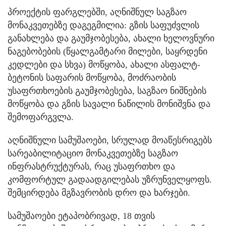
პროექტის ფარგლებში, აღნიშნულ საგზაო
მონაკვეთებზე დაგეგმილია: გზის საფუძვლის
განახლება და გაუმჯობესება, ახალი ხელოვნური
ნაგებობების (წყალგამტარი მილები, საყრდენი
კედლები და სხვა) მოწყობა, ახალი ასფალტ-
ბეტონის საფარის მოწყობა, მოძრაობის
უსაფრთხოების გაუმჯობესება, საგზაო ნიშნების
მოწყობა და გზის სავალი ნაწილის მონიშვნა და
შემოფარგვლა.
აღნიშნული სამუშაოები, სრულად მოაწესრიგებს
სარეაბილიტაციო მონაკვეთებზე საგზაო
ინფრასტრუქტურას, რაც უსაფრთხო და
კომფორტულ გადაადგილებას უზრუნველყოფს.
შემცირდება მგზავრობის დრო და ხარჯები.
სამუშაოები ეტაპობრივად, 18 თვის