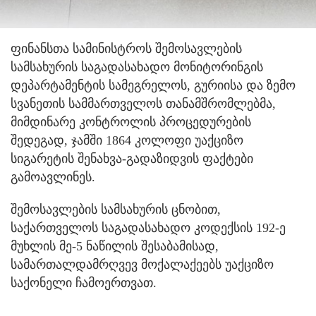
ფინანსთა სამინისტროს შემოსავლების
სამსახურის საგადასახადო მონიტორინგის
დეპარტამენტის სამეგრელოს, გურიისა და ზემო
სვანეთის სამმართველოს თანამშრომლებმა,
მიმდინარე კონტროლის პროცედურების
შედეგად, ჯამში 1864 კოლოფი უაქციზო
სიგარეტის შენახვა-გადაზიდვის ფაქტები
გამოავლინეს.
შემოსავლების სამსახურის ცნობით,
საქართველოს საგადასახადო კოდექსის 192-ე
მუხლის მე-5 ნაწილის შესაბამისად,
სამართალდამრღვევ მოქალაქეებს უაქციზო
საქონელი ჩამოერთვათ.