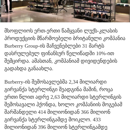
მსოფლიოს ერთ-ერთი წამყვანი ლუქს-კლასის
პროდუქციის მწარმოებელი ბრიტანული კომპანია
Burberry Group-ის მაჩვენებლები 31 მარტს
დასრულებულ ფინანსურ წელიწადში 10%-ით
შემცირდა. ამასთან, კომპანიამ დივიდენდების
გადახდა განაახლა.
Burberry-ის შემოსავლებმა 2,34 მილიარდი
გირვანქა სტერლინგი შეადგინა მაშინ, როცა
ერთი წლით ადრე 2,63 მილიარდი სტერლინგის
შემოსავალი ჰქონდა, ხოლო კომპანიის მოგებამ
შარშანდელი 414 მილიონიდან 366 მილიონ
გირვანქა სტერლინგამდე მოიკლო. 433
მილიონიდან 396 მილიონ სტერლინგამდე