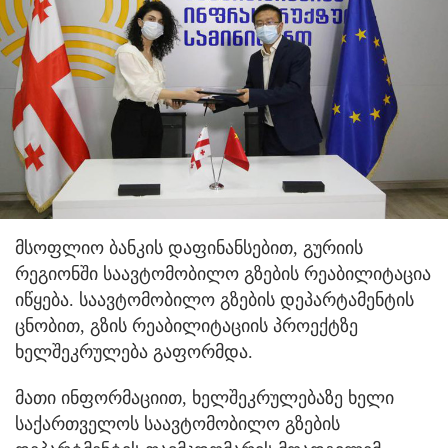
მსოფლიო ბანკის დაფინანსებით, გურიის
რეგიონში საავტომობილო გზების რეაბილიტაცია
იწყება. საავტომობილო გზების დეპარტამენტის
ცნობით, გზის რეაბილიტაციის პროექტზე
ხელშეკრულება გაფორმდა.
მათი ინფორმაციით, ხელშეკრულებაზე ხელი
საქართველოს საავტომობილო გზების