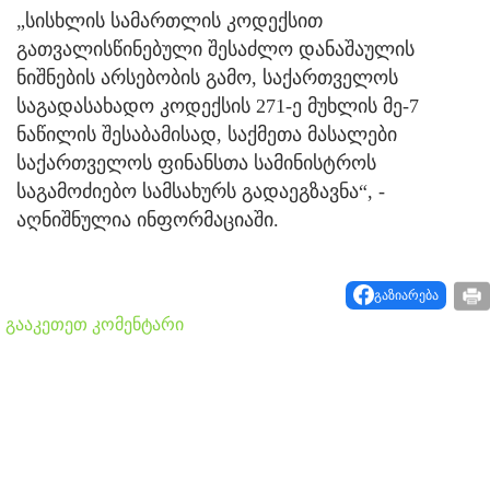
„სისხლის სამართლის კოდექსით
გათვალისწინებული შესაძლო დანაშაულის
ნიშნების არსებობის გამო, საქართველოს
საგადასახადო კოდექსის 271-ე მუხლის მე-7
ნაწილის შესაბამისად, საქმეთა მასალები
საქართველოს ფინანსთა სამინისტროს
საგამოძიებო სამსახურს გადაეგზავნა“, -
აღნიშნულია ინფორმაციაში.
გაზიარება
გააკეთეთ კომენტარი