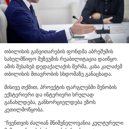
თბილისის განვითარების ფონდმა აბრეშუმის
სახელმწიფო მუზეუმის რეაბილიტაცია დაიწყო.
ამის შესახებ დედაქალაქის მერმა, კახა კალაძემ
თბილისის მთავრობის სხდომაზე განაცხადა.
მისივე თქმით, პროექტის ფარგლებში შენობის
ექსტერიერი და ინტერიერი სრულად
განახლდება, განხორციელდება ეზოს
კეთილმოწყობა.
"ჩვენთვის ძალიან მნიშვნელოვანია კულტურული