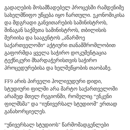
გადაღების მოსამზადებელ პროცესში რამდენიმე
სახელმწიფო უწყება იყო ჩართული. ეკონომიკისა
და მდგრადი განვითარების სამინისტროს,
შინაგან საქმეთა სამინისტროს, თბილისის
მერიისა და სააგენტოს „აწარმოე
საქართველოში“ აქტიური თანამშრომლობით
გაფორმდა ყველა საჭირო დოკუმენტაცია
ტექნიკური მხარდაჭერისთვის საჭირო
პროცედურებისა და ხელშეწყობის თაობაზე.
FF9 არის პირველი ჰოლივუდური დიდი,
სტუდიური ფილმი არა მარტო საქართველოში
არამედ მთელ რეგიონში, რომელიც “ენკენი
ფილმსმა” და “იუნივერსალ სტუდიომ" ერთად
განახორციელეს.
“უნივერსალ სტუდიოს" წარმომადგენლები