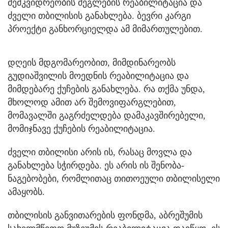
მემკვიდრეობის ძეგლების რეაბილიტაცია და
ძველი თბილისის განახლება. ბევრი კარგი
პროექტი განხორციელდა ამ მიმართულებით.
დღეის მდგომარეობით, მიმდინარეობს
გუდიაშვილის მოედნის რეაბილიტაცია და
მიმდებარე ქუჩების განახლება. რა თქმა უნდა,
მხოლოდ ამით არ შემოვიფარგლებით,
მომავალში გაგრძელდება დამაკავშირებელი,
მომიჯნავე ქუჩების რეაბილიტაცია.
ძველი თბილისი არის ის, რასაც მოვლა და
განახლება სჭირდება. ეს არის ის შენობა-
ნაგებობები, რომლითაც თითოეული თბილისელი
ამაყობს.
თბილისის განვითარების ფონდმა, აბრეშუმის