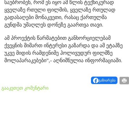
საუბრობენ, რომ ეს იყო ამ წლის ტექნიკურად
ყველაზე რთული ფილმის, ყველაზე რთულად
გადასაღები მონაკვეთი, რასაც ქართულმა
გუნდმა უმაღლეს დონეზე გაართვა თავი.
ამ პროექტის წარმატებით განხორციელებამ
ქვეყნის მიმართ ინტერესი გაზარდა და ამ ეტაპზე
უკვე მიდის რამდენიმე ჰოლივუდურ ფილმზე
მოლაპარაკებები”,- აღნიშნულია ინფორმაციაში.
გაზიარება
გააკეთეთ კომენტარი