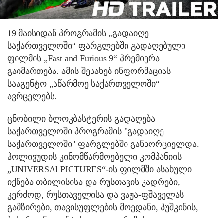
19 მაისიდან პროგრამის „გადაიღე
საქართველოში“ ფარგლებში გადაღებული
ფილმის „Fast and Furious 9“ პრემიერა
გაიმართება. ამის შესახებ ინფორმაციას
სააგენტო „აწარმოე საქართველოში“
ავრცელებს.
ცნობილი ბლოკბასტერის გადაღება
საქართველოში პროგრამის "გადაიღე
საქართველოში" ფარგლებში განხორციელდა.
ჰოლივუდის კინომწარმოებელი კომპანიის
„UNIVERSAl PICTURES“-ის ფილმში ასახული
იქნება თბილისისა და რუსთავის კადრები,
კერძოდ, რუსთაველისა და ვაჟა-ფშაველას
გამზირები, თავისუფლების მოედანი, პუშკინის,