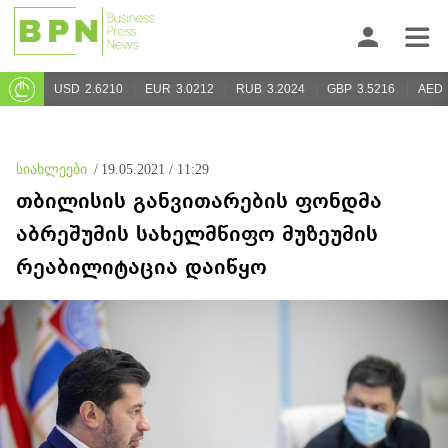
USD
2.6210
EUR
3.0212
RUB
3.2024
GBP
3.5216
AED
სიახლეები
/
19.05.2021 / 11:29
თბილისის განვითარების ფონდმა
აბრეშუმის სახელმწიფო მუზეუმის
რეაბილიტაცია დაიწყო