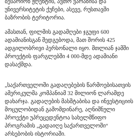
ბესარიონ ჟღენტის, ავთო ვარაზისა და
უნივერსიტეტის ქუჩები, ასევე, რუსთავში
ბაზრობის ტერიტორია.
ამასთან, ფილმის გადამღები ჯგუფი 600
ადამიანისგან შედგებოდა, მათ შორის 425
ადგილობრივი პერსონალი იყო. მთლიან ჯამში
პროექტის ფარგლებში 4 000-მდე ადამიანი
დასაქმდა.
„საქართველოში გადაღებების წარმოებისათვის
ამერიკულმა კომპანიამ 32 მილიონ ლარამდე
დახარჯა. გადაღების მასშტაბისა და ინვესტიციის
მოცულობიდან გამომდინარე, აღნიშნული
პროექტი უპრეცედენტოა სახელმწიფო
პროგრამის „გადაიღე საქართველოში“
არსებობის ისტორიაში.