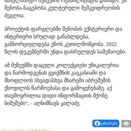
სახელმწიფო მუზეუმის რეაბილიტაცია დაიწყო. ეს
შენობა-ნაგებობა კულტურული მემკვიდრეობის
ძეგლია.
პროექტის ფარგლებში შენობის ექსტერიერი და
ინტერიერი სრულად განახლდება,
განხორციელდება ეზოს კეთილმოწყობა. 2022
წლის დეკემბერში უნდა დასრულდეს სამუშაოები.
ამ მუზეუმში დაცული კოლექციები უნიკალურია
და წარმოდგენას გვიქმნის კავკასიაში და
მსოფლიოს სხვადასხვა მხარეში აბრეშუმის
ქსოვილის წარმოებასა და გამოყენებაზე. აქ
თავმოყრილია დიდი ინფორმაციის მქონე
ნიმუშები“, - აღნიშნავს კალაძე.
გაზიარება