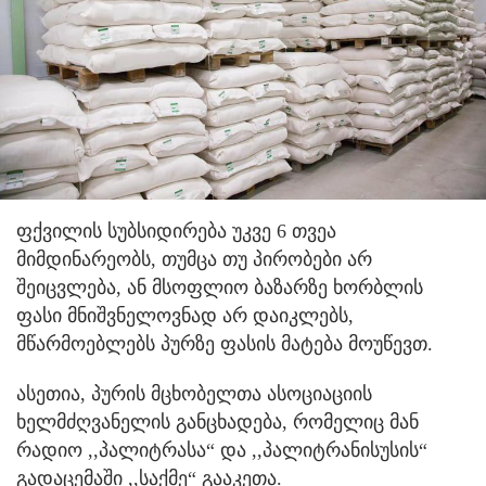
ფქვილის სუბსიდირება უკვე 6 თვეა
მიმდინარეობს, თუმცა თუ პირობები არ
შეიცვლება, ან მსოფლიო ბაზარზე ხორბლის
ფასი მნიშვნელოვნად არ დაიკლებს,
მწარმოებლებს პურზე ფასის მატება მოუწევთ.
ასეთია, პურის მცხობელთა ასოციაციის
ხელმძღვანელის განცხადება, რომელიც მან
რადიო ,,პალიტრასა“ და ,,პალიტრანისუსის“
გადაცემაში ,,საქმე“ გააკეთა.