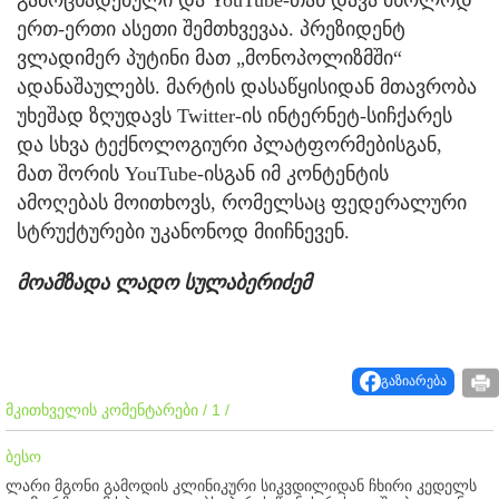
ერთ-ერთი ასეთი შემთხვევაა. პრეზიდენტ
ვლადიმერ პუტინი მათ „მონოპოლიზმში“
ადანაშაულებს. მარტის დასაწყისიდან მთავრობა
უხეშად ზღუდავს Twitter-ის ინტერნეტ-სიჩქარეს
და სხვა ტექნოლოგიური პლატფორმებისგან,
მათ შორის YouTube-ისგან იმ კონტენტის
ამოღებას მოითხოვს, რომელსაც ფედერალური
სტრუქტურები უკანონოდ მიიჩნევენ.
მოამზადა ლადო სულაბერიძემ
გაზიარება
მკითხველის კომენტარები / 1 /
ბესო
ლარი მგონი გამოდის კლინიკური სიკვდილიდან ჩხირი კედელს