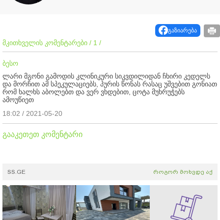
გაზიარება
მკითხველის კომენტარები / 1 /
ბესო
ლარი მგონი გამოდის კლინიკური სიკვდილიდან ჩხირი კედელს
და მორჩით ამ სპეკულაციებს, პურის წონას რასაც უშვებით გონიათ
რომ ხალხს აბოლებთ და ვერ ვხდებით, ცოტა მუხრუჭებს
ამოუწიეთ
18:02 / 2021-05-20
გააკეთეთ კომენტარი
SS.GE
როგორ მოხვდე აქ