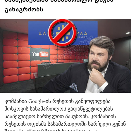
განაგრძობს
კომპანია Google-ის რუსეთის განყოფილება
მოსკოვის სასამართლოს გადაწყვეტილებას
სააპელაციო სარჩელით პასუხობს. კომპანიის
რუსეთის ოფისმა სასამართლოში სარჩელი გუშინ