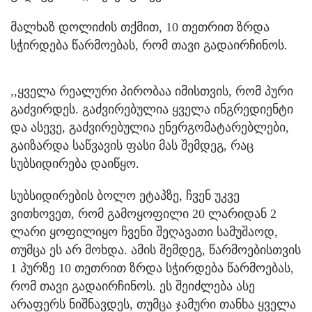
მალხაზ დოლიძის თქმით, 10 თეთრით ზრდა
სჭირდება წარმოებას, რომ თავი გადაირჩინოს.
,,ყველა რეალური პირობაა იმისთვის, რომ პური
გაძვირდეს. გაძვირებულია ყველა ინგრედიენტი
და ასევე, გაძვირებულია ენერგომატარებლები,
გაიზარდა საწვავის ფასი მას შემდეგ, რაც
სუბსიდირება დაიწყო.
სუბსიდირების ბოლო ეტაპზე, ჩვენ უკვე
ვითხოვეთ, რომ გამოყოფილი 20 ლარიდან 2
ლარი ყოფილიყო ჩვენი შეღავათი სამუშაოდ,
თუმცა ეს არ მოხდა. ამის შემდეგ, წარმოებისთვის
1 პურზე 10 თეთრით ზრდა სჭირდება წარმოებას,
რომ თავი გადაირჩინოს. ეს შეიძლება ასე
არაფერს ნიშნავდეს, თუმცა ჯამური თანხა ყველა