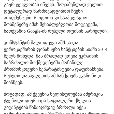
გაურკვევლობას იწვევს. მოუთმენლად ველით,
დეტალურად წარმოვადგინოთ ჩვენი
არგუმენტები, როგორც კი სააპელაციო
მოსმენებზე ამის შესაძლებლობა მოგვეცემა,“ -
ნათქვამია Google-ის რუსული ოფისის სარჩელში.
კონსტანტინ მალოფეევი აშშ-სა და
ევროკავშირის ფინანსური სანქციების სიაში 2014
წელს მოხვდა. მას ბრალად ედება უკრაინის
საბრძოლო მოქმედებებში მონაწილე
პრომოსკოვური სეპარატისტების დაფინანსება.
რუსეთი დასავლეთის ამ სანქციებს უკანონოდ
მიიჩნევს.
ზოგადად, ამ ქვეყნის ხელისფლებას ამერიკის
ტექნოლოგიური და სოციალური ქსელის
გიგანტების წინააღმდეგ ბრძოლა აქვს
გამოცხადებული და YouTube-თან დავა მხოლოდ