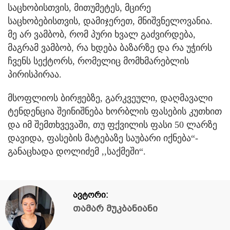
საცხობისთვის, მითუმეტეს, მცირე
საცხობებისთვის, დამიჯერეთ, მნიშვნელოვანია.
მე არ ვამბობ, რომ პური ხვალ გაძვირდება,
მაგრამ ვამბობ, რა ხდება ბაზარზე და რა უჭირს
ჩვენს სექტორს, რომელიც მომხმარებლის
პირისპირაა.
მსოფლიოს ბირჟებზე, გარკვეული, დაღმავალი
ტენდენცია შეინიშნება ხორბლის ფასების კუთხით
და იმ შემთხვევაში, თუ ფქვილის ფასი 50 ლარზე
დავიდა, ფასების მატებაზე საუბარი იქნება“-
განაცხადა დოლიძემ ,,საქმეში“.
ავტორი:
თამარ მუკბანიანი