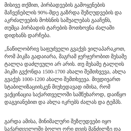
მისივე თქმით, პირბადეების გამოყენების
მაჩვენებლის 90%-მდე გაზრდა შეზღუდვების და
აკრძალვების მოხსნის საშუალებას გააჩენს,
თუმცა პირბადის ტარების მოთხოვნა ძალაში
დიდხანს დარჩება.
„ნაწილობრივ საფუძველი გვაქვს ვილაპარაკოთ,
რომ პიკმა გადაიარა, მაგრამ ჯერჯერობით მესამე
ტალღა დაძლეული არ არის. თუ მესამე ტალღის
პიკში გვქონდა 1500-1700 ახალი შემთხვევა, ახლა
გვაქვს 1000-1200 ახალი შემთხვევა. მივდივართ
სტაბილიზაციისკენ მიუხედავად იმისა, რომ
ვაქცინაცია საქართველოში სამწუხაროდ, დაიწყო
დაგვიანებით და ახლა იკრებს ძალას და ტემპს.
გარდა ამისა, მინიმალური შეზღუდვები იყო
საქართველოში ბოლო ორი თვის მანძილზე და