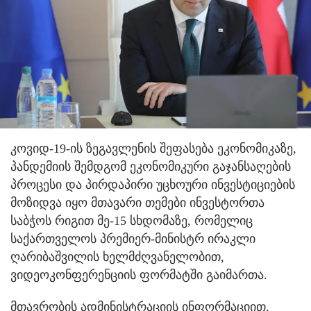
კოვიდ-19-ის ზეგავლენის შეფასება ეკონომიკაზე,
პანდემიის შემდგომ ეკონომიკური გაჯანსაღების
პროცესი და პირდაპირი უცხოური ინვესტიციების
მოზიდვა იყო მთავარი თემები ინვესტორთა
საბჭოს რიგით მე-15 სხდომაზე, რომელიც
საქართველოს პრემიერ-მინისტრ ირაკლი
ღარიბაშვილის ხელმძღვანელობით,
ვიდეოკონფერენციის ფორმატში გაიმართა.
მთავრობის ადმინისტრაციის ინფორმაციით,