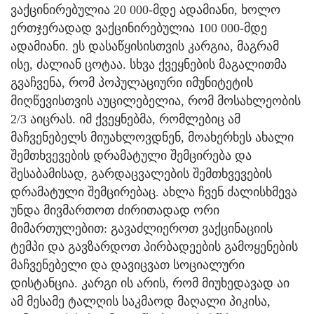
ვაქცინირებულია 20 000-მდე ადამიანი, ხოლო
ერთჯერადად ვაქცინირებულია 100 000-მდე
ადამიანი. ეს დასაწყისისთვის კარგია, მაგრამ
ისე, ძალიან ცოტაა. სხვა ქვეყნების მაგალითმა
გვაჩვენა, რომ პოპულაციური იმუნიტეტის
მიღწევისთვის აუცილებელია, რომ მოსახლეობის
2/3 აიცრას. იმ ქვეყნებმა, რომლებიც ამ
მაჩვენებელს მიუახლოვდნენ, მოახერხეს ახალი
შემთხვევების დრამატული შემცირება და
შესაბამისად, გარდაცვალების შემთხვევების
დრამატული შემცირებაც. ახლა ჩვენ ძალისხმევა
უნდა მივმართოთ ძირითადად ორი
მიმართულებით: გავაძლიეროთ ვაქცინაციის
ტემპი და გავზარდოთ პირბადეების გამოყენების
მაჩვენებელი და დავიცვათ სოციალური
დისტანცია. კარგი ის არის, რომ მიუხედავად აი
ამ მესამე ტალღის საკმაოდ მაღალი პიკისა,