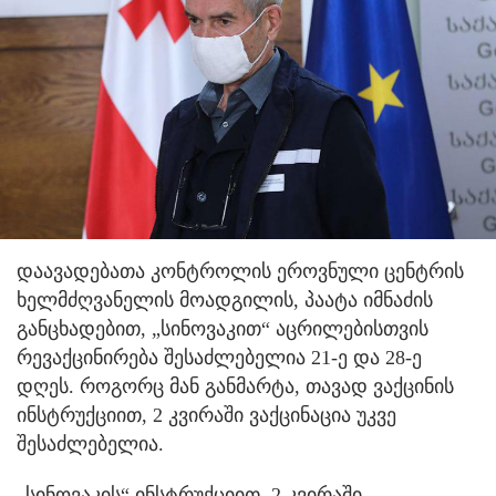
დაავადებათა კონტროლის ეროვნული ცენტრის
ხელმძღვანელის მოადგილის, პაატა იმნაძის
განცხადებით, „სინოვაკით“ აცრილებისთვის
რევაქცინირება შესაძლებელია 21-ე და 28-ე
დღეს. როგორც მან განმარტა, თავად ვაქცინის
ინსტრუქციით, 2 კვირაში ვაქცინაცია უკვე
შესაძლებელია.
„სინოვაკის“ ინსტრუქციით, 2 კვირაში