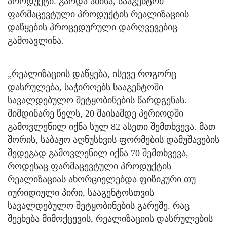
პროდუქტი. გარდა ამისა, სააგენტომ
ფარმაცევტული პროდუქტის რეალიზაციის
დაწყების პროცედურული დარღვევებიც
გამოავლინა.
„რეალიზაციის დაწყება, ისევე როგორც
დასრულება, საჭიროებს სააგენტოში
სავალდებულო შეტყობინების წარდგენას.
მიმდინარე წელს, 20 მაისამდე პერიოდში
გამოვლენილ იქნა სულ 82 ასეთი შემთხვევა. მათ
შორის, საბაჟო აღნუსხვის ფორმების დამუშავების
შედეგად გამოვლენილ იქნა 70 შემთხვევა,
როდესაც ფარმაცევტული პროდუქტის
რეალიზაციას ახორციელებდა ფიზიკური თუ
იურიდიული პირი, სააგენტოსთვის
სავალდებულო შეტყობინების გარეშე. რაც
შეეხება მიმოქცევის, რეალიზაციის დასრულების