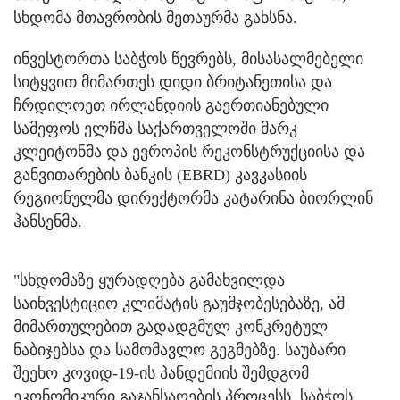
სხდომა მთავრობის მეთაურმა გახსნა.
ინვესტორთა საბჭოს წევრებს, მისასალმებელი
სიტყვით მიმართეს დიდი ბრიტანეთისა და
ჩრდილოეთ ირლანდიის გაერთიანებული
სამეფოს ელჩმა საქართველოში მარკ
კლეიტონმა და ევროპის რეკონსტრუქციისა და
განვითარების ბანკის (EBRD) კავკასიის
რეგიონულმა დირექტორმა კატარინა ბიორლინ
ჰანსენმა.
"სხდომაზე ყურადღება გამახვილდა
საინვესტიციო კლიმატის გაუმჯობესებაზე, ამ
მიმართულებით გადადგმულ კონკრეტულ
ნაბიჯებსა და სამომავლო გეგმებზე. საუბარი
შეეხო კოვიდ-19-ის პანდემიის შემდგომ
ეკონომიკური გაჯანსაღების პროცესს. საბჭოს