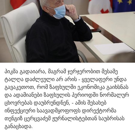
პიკმა გადაიარა, მაგრამ ჯერჯერობით მესამე
ტალღა დაძლეული არ არის - ყველაფერი უნდა
გავაკეთოთ, რომ ზაფხულში ეკონომიკა გაიხსნას
და ადამიანები ზაფხულის პერიოდში ნორმალურ
ცხოვრებას დაუბრუნდნენ, - ამის შესახებ
ინფექციური საავადმყოფოფს დირექტორმა
თენგიზ ცერცვაძემ ჟურნალისტებთან საუბრისას
განაცხადა.