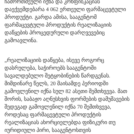
ჩამორთმეული იქნა და კონფისკაციას
დაექვემდებარა 4 062 ერთეული ფარმაცევტული
პროდუქტი. გარდა ამისა, სააგენტომ
ფარმაცევტული პროდუქტის რეალიზაციის
დაწყების პროცედურული დარღვევებიც
გამოავლინა.
„რეალიზაციის დაწყება, ისევე როგორც
დასრულება, საჭიროებს სააგენტოში
სავალდებულო შეტყობინების წარდგენას.
მიმდინარე წელს, 20 მაისამდე პერიოდში
გამოვლენილ იქნა სულ 82 ასეთი შემთხვევა. მათ
შორის, საბაჟო აღნუსხვის ფორმების დამუშავების
შედეგად გამოვლენილ იქნა 70 შემთხვევა,
როდესაც ფარმაცევტული პროდუქტის
რეალიზაციას ახორციელებდა ფიზიკური თუ
იურიდიული პირი, სააგენტოსთვის