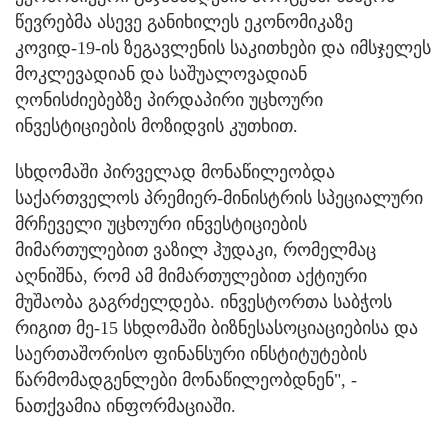
წევრებმა ასევე განიხილეს ეკონომიკაზე
კოვიდ-19-ის ზეგავლენის საკითხები და იმსჯელეს
მოკლევადიან და საშუალოვადიან
ღონისძიებებზე პირდაპირი უცხოური
ინვესტიციების მოზიდვის კუთხით.
სხდომაში პირველად მონაწილეობდა
საქართველოს პრემიერ-მინისტრის სპეციალური
მრჩეველი უცხოური ინვესტიციების
მიმართულებით ვაზილ ჰუდაკი, რომელმაც
აღნიშნა, რომ ამ მიმართულებით აქტიური
მუშაობა გაგრძელდება. ინვესტორთა საბჭოს
რიგით მე-15 სხდომაში ბიზნესასოციაციებისა და
საერთაშორისო ფინანსური ინსტიტუტების
წარმომადგენლები მონაწილეობდნენ", -
ნათქვამია ინფორმაციაში.