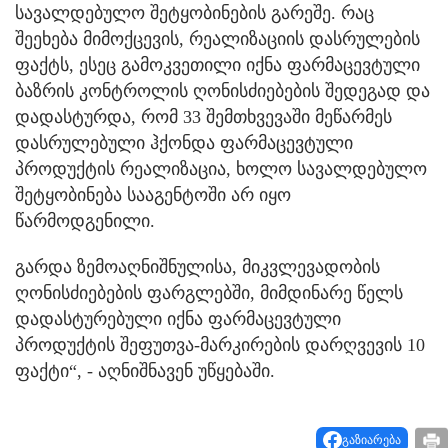
სავალდებულო შეტყობინების გარეშე. რაც
შეეხება მიმოქცევის, რეალიზაციის დასრულების
ფაქტს, ესეც გამოკვეთილი იქნა ფარმაცევტული
ბაზრის კონტროლის ღონისძიებების შედეგად და
დადასტურდა, რომ 33 შემთხვევაში მეწარმეს
დასრულებული ჰქონდა ფარმაცევტული
პროდუქტის რეალიზაცია, ხოლო სავალდებულო
შეტყობინება სააგენტოში არ იყო
წარმოდგენილი.
გარდა ზემოაღნიშნულისა, მიკვლევადობის
ღონისძიებების ფარგლებში, მიმდინარე წელს
დადასტურებული იქნა ფარმაცევტული
პროდუქტის შეფუთვა-მარკირების დარღვევის 10
ფაქტი“, - აღნიშნავენ უწყებაში.
გაზიარება