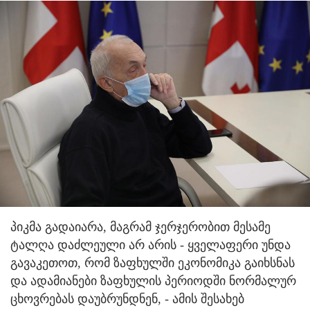
პიკმა გადაიარა, მაგრამ ჯერჯერობით მესამე
ტალღა დაძლეული არ არის - ყველაფერი უნდა
გავაკეთოთ, რომ ზაფხულში ეკონომიკა გაიხსნას
და ადამიანები ზაფხულის პერიოდში ნორმალურ
ცხოვრებას დაუბრუნდნენ, - ამის შესახებ