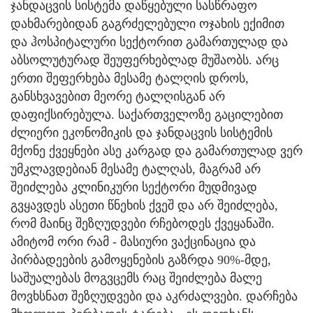
ჯანდაცვის სისტემა დაწყებული სასწრაფო
დახმარებიდან გაგრძელებული ოჯახის ექიმით
და ჰოსპიტალური სექტორით გამართულად და
აბსოლუტურად შეუფერხებლად მუშაობს. არც
ერთი შეფერხება მესამე ტალღის დროს,
განსხვავებით მეორე ტალღისგან არ
დაფიქსირებულა. საქართველოზე გაცილებით
ძლიერი ეკონომიკის და ჯანდაცვის სისტემის
მქონე ქვეყნები ასე კარგად და გამართულად ვერ
უმკლავდებიან მესამე ტალღას, მაგრამ არ
შეიძლება კლინიკური სექტორი მუდმივად
გვყავდეს ასეთი წნეხის ქვეშ და არ შეიძლება,
რომ მაინც შეზღუდვები რჩებოდეს ქვეყანაში.
ამიტომ ორი რამ - მასიური ვაქცინაცია და
პირბადეების გამოყენების გაზრდა 90%-მდე,
საშუალებას მოგვცემს რაც შეიძლება მალე
მოვხსნათ შეზღუდვები და აკრძალვები. დარჩება