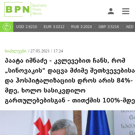
USD
2.6210
EUR
3.0212
RUB
3.2024
GBP
3.5216
AED
სიახლეები
/
27.05.2021 / 17:24
პაატა იმნაძე - კვლევებით ჩანს, რომ
„სინოვაკის“ დაცვა მძიმე შეთხვევებისა
და ჰოსპიტალიზაციის დროს არის 84%-
მდე, ხოლო სასიკვდილო
გართულებებისგან - თითქმის 100%-მდე