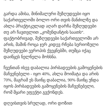
გარდა ამისა, მინიმალური შეზღუდვები იყო
საქართველოში ბოლო ორი თვის მანძილზე და
ახლა პრაქტიკულად აღარ დარჩა შეზღუდვები
თუ არ ჩავთვლით „კომენდანტის საათს“.
ფაქტობრივად, შეზღუდვები საქართველოში არ
არის, მაშინ როცა ჯერ კიდევ რჩება სერიოზული
შეზღუდვები ევროპის ქვეყნებში, თუმცა იქაც
დაიწყეს ნელნელა მოხსნა.
ჩვენთან ისევ დაბალია პირბადეების გამოყენების
მაჩვენებელი - იყო 40%, ახლა მოიმატა და არის
70%, მაგრამ ეს მაინც დაბალია, 90% მაინც უნდა
იყოს პირბადეების გამოყენების მაჩვენებელი,
რომ მყარი ეფექტი გვქონდეს.
დღეისთვის სრულად, ორი დოზით