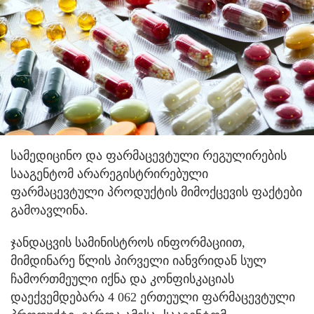
სამედიცინო და ფარმაცევტული რეგულირების
სააგენტომ არარეგისტრირებული
ფარმაცევტული პროდუქტის მიმოქცევის ფაქტები
გამოავლინა.
ჯანდაცვის სამინისტროს ინფორმაციით,
მიმდინარე წლის პირველი იანვრიდან სულ
ჩამორთმეული იქნა და კონფისკაციას
დაექვემდებარა 4 062 ერთეული ფარმაცევტული