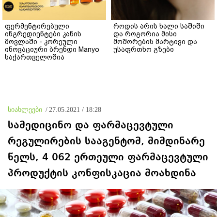
ფერმენტირებული
როდის არის ხალი საშიში
ინგრედიენტები კანის
და როგორია მისი
მოვლაში - კორეული
მოშორების მარტივი და
ინოვაციური ბრენდი Manyo
უსაფრთხო გზები
საქართველოშია
სიახლეები
/
27.05.2021 / 18:28
სამედიცინო და ფარმაცევტული
რეგულირების სააგენტომ, მიმდინარე
წელს, 4 062 ერთეული ფარმაცევტული
პროდუქტის კონფისკაცია მოახდინა