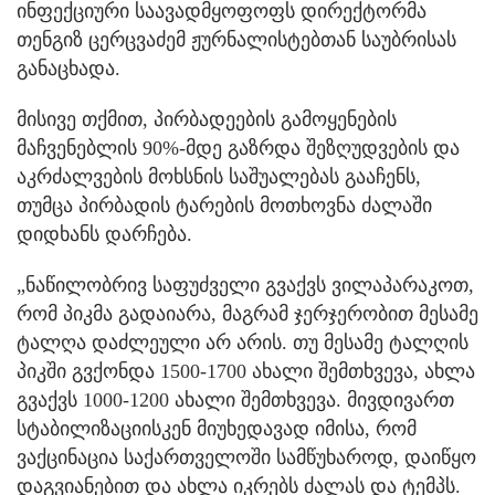
ინფექციური საავადმყოფოფს დირექტორმა
თენგიზ ცერცვაძემ ჟურნალისტებთან საუბრისას
განაცხადა.
მისივე თქმით, პირბადეების გამოყენების
მაჩვენებლის 90%-მდე გაზრდა შეზღუდვების და
აკრძალვების მოხსნის საშუალებას გააჩენს,
თუმცა პირბადის ტარების მოთხოვნა ძალაში
დიდხანს დარჩება.
„ნაწილობრივ საფუძველი გვაქვს ვილაპარაკოთ,
რომ პიკმა გადაიარა, მაგრამ ჯერჯერობით მესამე
ტალღა დაძლეული არ არის. თუ მესამე ტალღის
პიკში გვქონდა 1500-1700 ახალი შემთხვევა, ახლა
გვაქვს 1000-1200 ახალი შემთხვევა. მივდივართ
სტაბილიზაციისკენ მიუხედავად იმისა, რომ
ვაქცინაცია საქართველოში სამწუხაროდ, დაიწყო
დაგვიანებით და ახლა იკრებს ძალას და ტემპს.