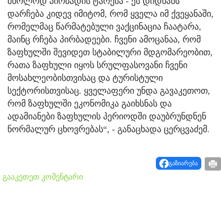
მხოლოდ პირბადის ტარება - ეს დიდხანს
დარჩება კიდევ იმიტომ, რომ ყველა იმ ქვეყანაში,
რომელმაც წარმატებული ვაქცინაცია ჩაატარა,
მაინც რჩება პირბადეები. ჩვენი ამოცანაა, რომ
ზაფხულში შევიდეთ სტაბილური მდგომარეობით,
რათა ზაფხული იყოს სრულფასოვანი ჩვენი
მოსახლეობისთვისაც და ტურისტული
სექტორისთვისაც. ყველაფერი უნდა გავაკეთოთ,
რომ ზაფხულში ეკონომიკა გაიხსნას და
ადამიანები ზაფხულის პერიოდში დაუბრუნდნენ
ნორმალურ ცხოვრებას“, - განაცხადა ცერცვაძემ.
გაზიარება
გააკეთეთ კომენტარი