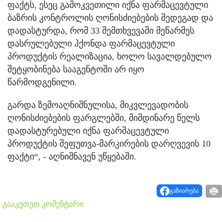
ფაქტს, ესეც გამოკვეთილი იქნა ფარმაცევტული
ბაზრის კონტროლის ღონისძიებების შედეგად და
დადასტურდა, რომ 33 შემთხვევაში მეწარმეს
დასრულებული ჰქონდა ფარმაცევტული
პროდუქტის რეალიზაცია, ხოლო სავალდებულო
შეტყობინება სააგენტოში არ იყო
წარმოდგენილი.
გარდა ზემოაღნიშნულისა, მიკვლევადობის
ღონისძიებების ფარგლებში, მიმდინარე წელს
დადასტურებული იქნა ფარმაცევტული
პროდუქტის შეფუთვა-მარკირების დარღვევის 10
ფაქტი“, - აღნიშნავენ უწყებაში.
გაზიარება
გააკეთეთ კომენტარი