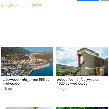
გააკეთეთ კომენტარი
თბილისი - ანტალია 666.80
თბილისი - ჰერაკლიონი
ლარიდან
1520.50 ლარიდან
fly.ge
fly.ge