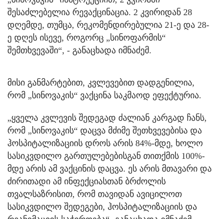
შესაძლებელია რევაქცინაცია. 2 კვირიდან 28
დღემდე, თუმცა, რეკომენდირებულია 21-ე და 28-
ე დღეს ისევე, როგორც „სინოფარმის“
შემთხვევაში“, - განაცხადა იმნაძემ.
მისი განმარტებით, კვლევებით დადგენილია,
რომ „სინოვაკის“ ვაქცინა საკმაოდ ეფექტურია.
„ყველა კვლევის შედეგად ძალიან კარგად ჩანს,
რომ „სინოვაკის“ დაცვა მძიმე შეთხვევებისა და
ჰოსპიტალიზაციის დროს არის 84%-მდე, ხოლო
სასიკვდილო გართულებებისგან თითქმის 100%-
მდე არის ამ ვაქცინის დაცვა. ეს არის მთავარი და
ძირითადი ამ ინფექციასთან ბრძოლის
თვალსაზრისით, რომ თავიდან ავიცილოთ
სასიკვდილო შედეგები, ჰოსპიტალიზაციის და