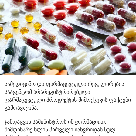
სამედიცინო და ფარმაცევტული რეგულირების
სააგენტომ არარეგისტრირებული
ფარმაცევტული პროდუქტის მიმოქცევის ფაქტები
გამოავლინა.
ჯანდაცვის სამინისტროს ინფორმაციით,
მიმდინარე წლის პირველი იანვრიდან სულ