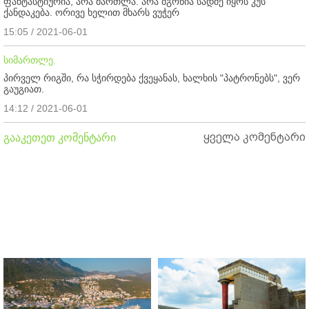
ფანტასტიურია, არა მართლა. არა მგონია სადმე იყოს კუს
ქანდაკება. ორივე ხელით მხარს ვუჭერ
15:05 / 2021-06-01
სიმართლე.
პირველ რიგში, რა სჭირდება ქვეყანას, ხალხის "პატრონებს", ვერ
გაუგიათ.
14:12 / 2021-06-01
ყველა კომენტარი
გააკეთეთ კომენტარი