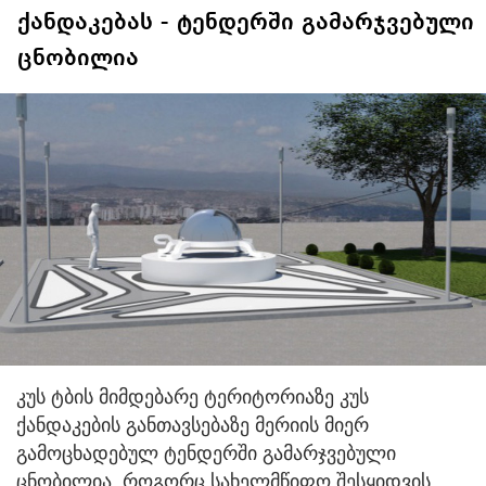
ქანდაკებას - ტენდერში გამარჯვებული
ცნობილია
კუს ტბის მიმდებარე ტერიტორიაზე კუს
ქანდაკების განთავსებაზე მერიის მიერ
გამოცხადებულ ტენდერში გამარჯვებული
ცნობილია. როგორც სახელმწიფო შესყიდვის