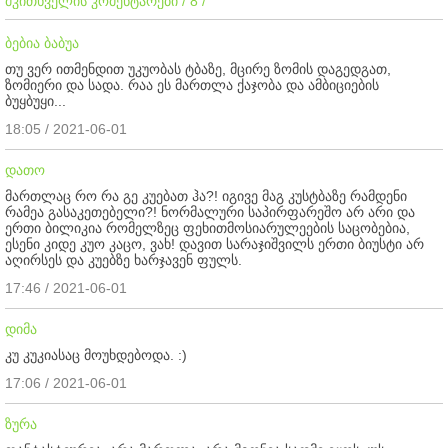
მკითხველის კომენტარები / 8 /
ბებია ბაბუა
თუ ვერ ითმენდით უკუობას ტბაზე, მცირე ზომის დაგედგათ,
ზომიერი და სადა. რაა ეს მართლა ქაჯობა და ამბიციების
ბუყბუყი...
18:05 / 2021-06-01
დათო
მართლაც რო რა გე კუებათ ჰა?! იგივე მაგ კუსტბაზე რამდენი
რამეა გასაკეთებელი?! ნორმალური საპირფარეშო არ არი და
ერთი ბილიკია რომელზეც ფეხითმოსიარულეების საცობებია,
ესენი კიდე კუო კაცო, ვახ! დავით სარაჯიშვილს ერთი ბიუსტი არ
აღირსეს და კუებზე ხარჯავენ ფულს.
17:46 / 2021-06-01
დიმა
კუ კუკიასაც მოუხდებოდა. :)
17:06 / 2021-06-01
ზურა