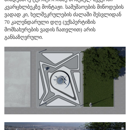
კვარცხლბეკზე მონტაჟი. სამუშაოების მიწოდების
ვადად კი, ხელშეკრულების ძალაში შესვლიდან
70 კალენდარული დღე (ექსპერტიზის
მომსახურების ვადის ჩათვლით) არის
განსაზღვრული.