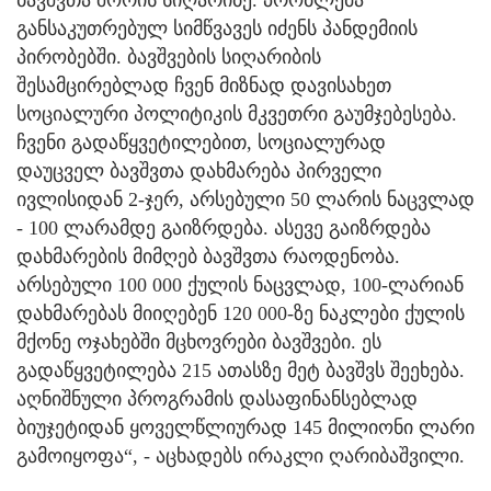
ბავშვთა შორის სიღარიბე. პრობლემა
განსაკუთრებულ სიმწვავეს იძენს პანდემიის
პირობებში. ბავშვების სიღარიბის
შესამცირებლად ჩვენ მიზნად დავისახეთ
სოციალური პოლიტიკის მკვეთრი გაუმჯებესება.
ჩვენი გადაწყვეტილებით, სოციალურად
დაუცველ ბავშვთა დახმარება პირველი
ივლისიდან 2-ჯერ, არსებული 50 ლარის ნაცვლად
- 100 ლარამდე გაიზრდება. ასევე გაიზრდება
დახმარების მიმღებ ბავშვთა რაოდენობა.
არსებული 100 000 ქულის ნაცვლად, 100-ლარიან
დახმარებას მიიღებენ 120 000-ზე ნაკლები ქულის
მქონე ოჯახებში მცხოვრები ბავშვები. ეს
გადაწყვეტილება 215 ათასზე მეტ ბავშვს შეეხება.
აღნიშნული პროგრამის დასაფინანსებლად
ბიუჯეტიდან ყოველწლიურად 145 მილიონი ლარი
გამოიყოფა“, - აცხადებს ირაკლი ღარიბაშვილი.