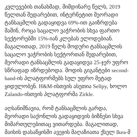
კვლევების თანახმად, მიმდინარე წელს, 2019
წელთან შედარებით, ინტერნეტით მეორადი
ტანსაცმლის გადაყიდვა 69%-ით გაიზრდება
მაშინ, როცა საცალო ვაჭრობის სხვა ფართო
სექტორებში 15%-იან კლებას ელოდებიან.
მაგალითად, 2019 წელს მოდური ტანსაცმლის
საცალო ვაჭრობის სექტორთან შედარებით,
მეორადი ტანსაცმლის გადაყიდვა 25-ჯერ უფრო
სწრაფად იზრდებოდა. მოდის გიგანტები second-
hand-ის პლატფორმებს სულ უფრო მეტად
ყიდულობენ. H&M-ისთვის ასეთია Sellpy, ხოლო
Zalando-ისთვის პლატფორმა Zirkle.
აღსანიშნავია, რომ ტანსაცმლის გარდა,
მეორადი საქონლის გადაყიდვის ბიზნესი სხვა
მიმართულებითაც ვითარდება. მაგალითად,
მაისის დასაწყისში ავეჯის მაღაზიათა ქსელ Ikea-მ