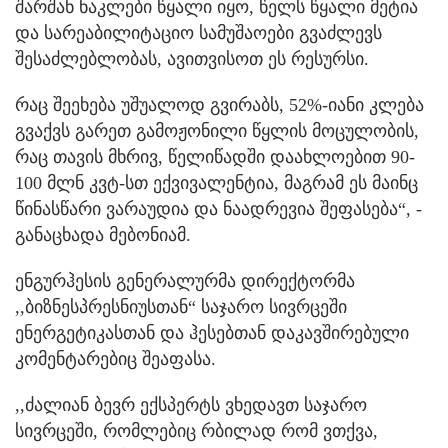
შარშან ნაკლები წყალი იყო, წელს წყალი მეტია
და სარეაბილიტაციო სამუშაოები გვაძლევს
შესაძლებლობას, ავითვისოთ ეს რესურსი.
რაც შეეხება უშუალოდ გვირაბს, 52%-იანი კლება
გვაქვს გარეთ გამოჟონილი წყლის მოცულობის,
რაც თავის მხრივ, წელიწადში დაახლოებით 90-
100 მლნ კვტ-სთ ექვივალენტია, მაგრამ ეს მაინც
წინასწარი ვარაუდია და ნაადრევია შეფასება“, -
განაცხადა მებონიამ.
ენგურჰესის გენერალურმა დირექტორმა
,,ბიზნესპრესნიუსთან“ საჯარო სივრცეში
ენერგეტიკასთან და ჰესებთან დაკავშირებული
კომენტარებიც შეაფასა.
,,ძალიან ბევრ ექსპერტს ვხედავთ საჯარო
სივრცეში, რომლებიც რბილად რომ ვთქვა,