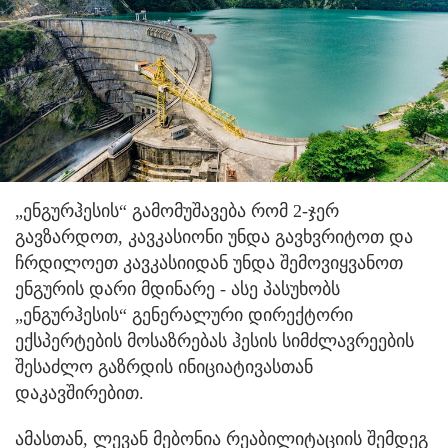
„ენგურჰესის“ გამომუშავება რომ 2-ჯერ
გავზარდოთ, კავკასიონი უნდა გავხვრიტოთ და
ჩრდილოეთ კავკასიიდან უნდა შემოვიყვანოთ
ენგურის დარი მდინარე - ასე პასუხობს
„ენგურჰესის“ გენერალური დირექტორი
ექსპერტების მოსაზრებას ჰესის სიმძლავრეების
შესაძლო გაზრდის ინიციატივასთან
დაკავშირებით.
ამასთან, ლევან მებონია რეაბილიტაციის შემდეგ