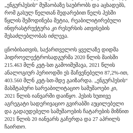
„ენგურჰესის“ მუშაობაზე საუბრობს და აცხადებს,
რომ გასულ წელთან შედარებით წელს ჰესში
წყლის შემოდინება მეტია, რეაბილიტირებული
ინფრასტრუქტურა კი რესურსის ათვისების
შესაძლებლობას იძლევა.
ცნობისათვის, საქართველოს ყველაზე დიდმა
ჰიდროელექტროსადგურმა 2020 წლის მაისში
215.463 მლნ კვტ-სთ გამოიმუშავა, 2021 წლის
ანალოგიურ პერიოდში ეს მაჩვენებელი 87,2%-ით,
403.560 მლნ კვტ-სთ-მდე გაიზარდა. „ენგურჰესის“
მასშტაბური სარეაბილიტაციო სამუშაოები კი,
2021 წლის იანვარში დაიწყო. ჰესის ხუთივე
აგრეგატი სადერივაციო გვირაბში აუცილებელი
და გადაუდებელი სამუშაოების ჩატარების მიზნით
2021 წლის 20 იანვარს გაჩერდა და 27 აპრილს
ჩაირთო.