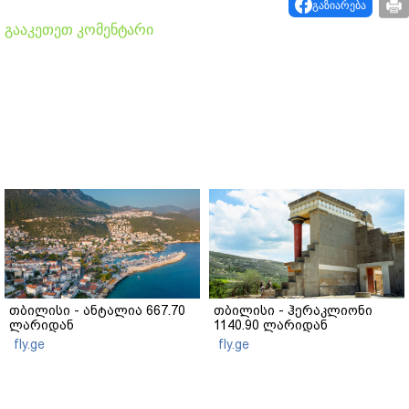
გაზიარება
გააკეთეთ კომენტარი
თბილისი - ანტალია 667.70
თბილისი - ჰერაკლიონი
ლარიდან
1140.90 ლარიდან
fly.ge
fly.ge