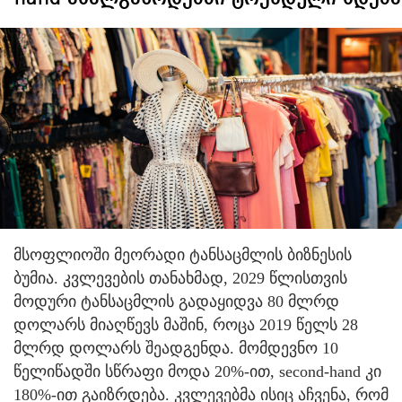
მსოფლიოში მეორადი ტანსაცმლის ბიზნესის
ბუმია. კვლევების თანახმად, 2029 წლისთვის
მოდური ტანსაცმლის გადაყიდვა 80 მლრდ
დოლარს მიაღწევს მაშინ, როცა 2019 წელს 28
მლრდ დოლარს შეადგენდა. მომდევნო 10
წელიწადში სწრაფი მოდა 20%-ით, second-hand კი
180%-ით გაიზრდება. კვლევებმა ისიც აჩვენა, რომ