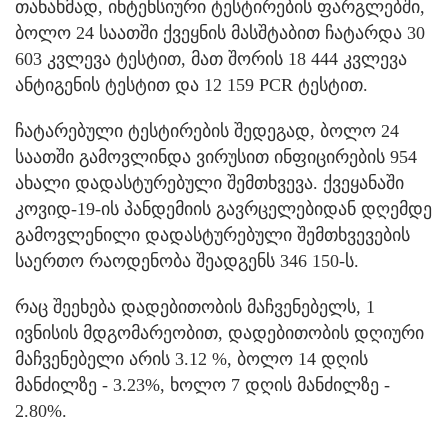
თანახმად, ინტენსიური ტესტირების ფარგლებში,
ბოლო 24 საათში ქვეყნის მასშტაბით ჩატარდა 30
603 კვლევა ტესტით, მათ შორის 18 444 კვლევა
ანტიგენის ტესტით და 12 159 PCR ტესტით.
ჩატარებული ტესტირების შედეგად, ბოლო 24
საათში გამოვლინდა ვირუსით ინფიცირების 954
ახალი დადასტურებული შემთხვევა. ქვეყანაში
კოვიდ-19-ის პანდემიის გავრცელებიდან დღემდე
გამოვლენილი დადასტურებული შემთხვევების
საერთო რაოდენობა შეადგენს 346 150-ს.
რაც შეეხება დადებითობის მაჩვენებელს, 1
ივნისის მდგომარეობით, დადებითობის დღიური
მაჩვენებელი არის 3.12 %, ბოლო 14 დღის
მანძილზე - 3.23%, ხოლო 7 დღის მანძილზე -
2.80%.