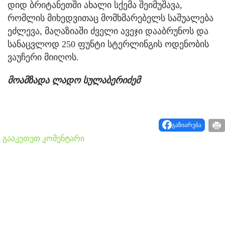
დიდ ბრიტანეთში ახალი სქემა შეიმუშავა,
რომლის მიხედვითაც მომხმარებელს საშუალება
ეძლევა, მაღაზიაში ძველი ავეჯი დააბრუნოს და
სანაცვლოდ 250 ფუნტი სტერლინგის ოდენობის
ვაუჩერი მიიღოს.
მოამზადა ლადო სულაბერიძემ
გაზიარება
გააკეთეთ კომენტარი