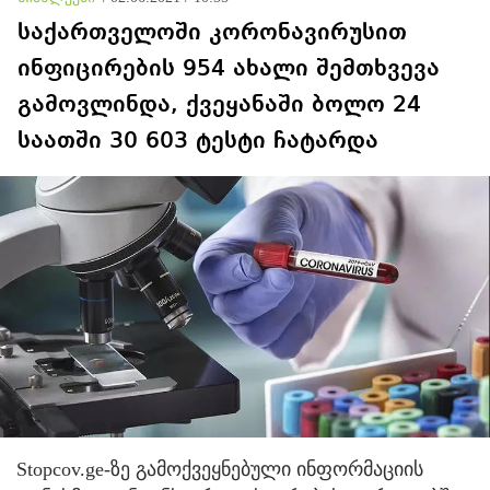
საქართველოში კორონავირუსით
ინფიცირების 954 ახალი შემთხვევა
გამოვლინდა, ქვეყანაში ბოლო 24
საათში 30 603 ტესტი ჩატარდა
Stopcov.ge-ზე გამოქვეყნებული ინფორმაციის