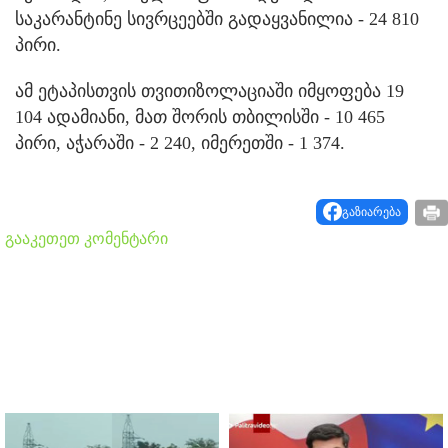
საკარანტინე სივრცეებში გადაყვანილია - 24 810
პირი.
ამ ეტაპისთვის თვითიზოლაციაში იმყოფება 19
104 ადამიანი, მათ შორის თბილისში - 10 465
პირი, აჭარაში - 2 240, იმერეთში - 1 374.
გაზიარება
გააკეთეთ კომენტარი