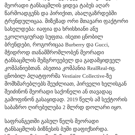
მეორადი ტანსაცმლის ყიდვა ტაბუს აღარ
წარმოადგენს და პირიქით, ახალგაზრდებში
ტრენდულიცაა. მიზეზად ორი მთავარი ფაქტორი
სახელდება: იაფია და ხრისხიანი ანუ
ეკოლოგიურად სუფთა. ისეთი ცნობილ
ბრენდები, როგორიცაა Burberry და Gucci,
მჭიდროდ თანამშრომლობენ მეორადი
ტანსაცმლის შემგროვებელ და გადამყიდველ
კომპანიებთან. ასეთია კომპანია RealReal-იც.
ცნობილ პლატფორმა Vestiaire Collective-ზე
მომხმარებლებს შეუძლიათ, პირველი ხელისგან
შეიძინონ მეორადი საქონელი ან თავადაც
გამოფინონ გასაყიდად. 2019 წელს ამ სექტორის
საბაზრო ღირებულება 2 მლრდ დოლარი იყო.
საფრანგეთში გასულ წელს მეორადი
ტანსაცმლის ბიზნესის ბუმი დაფიქსირდა.