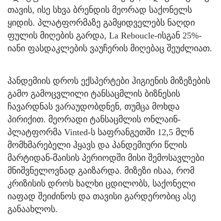
თავის, ისე სხვა ბრენდის მეორად საქონელს
ყიდის. პლატფორმაზე გამყიდველებს ნაღდი
ფულის მიღების გარდა, La Reboucle-ისგან 25%-
იანი ფასდაკლების ვაუჩერის მიღებაც შეუძლიათ.
პანდემიის დროს ექსპერტები ჰიგიენის მიზეზების
გამო გამოცვლილი ტანსაცმლის ბიზნესის
ჩავარდნას ვარაუდობდნენ, თუმცა მოხდა
პირიქით. მეორადი ტანსაცმლის ონლაინ-
პლატფორმა Vinted-ს საფრანგეთში 12,5 მლნ
მომხმარებელი ჰყავს და პანდემიური წლის
მარტიდან-მაისის პერიოდში მისი შემოსავლები
მნიშვნელოვნად გაიზარდა. მიზეზი ისაა, რომ
კრიზისის დროს ხალხი ცდილობს, საქონელი
იაფად შეიძინოს და თავისი გარდერობიც ასე
განაახლოს.