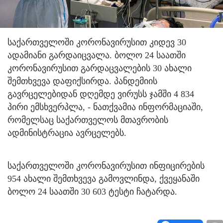
საქართველოში კორონავირუსით კიდევ 30
ადამიანი გარდაიცვალა. ბოლო 24 საათში
კორონავირუსით გარდაცვალების 30 ახალი
შემთხვევა დაფიქსირდა. პანდემიის
გავრცელებიდან დღემდე ვირუსს ჯამში 4 834
პირი ემსხვერპლა, - ნათქვამია ინფორმაციაში,
რომელსაც საქართველოს მთავრობის
ადმინისტრაცია ავრცელებს.
საქართველოში კორონავირუსით ინფიცირების
954 ახალი შემთხვევა გამოვლინდა, ქვეყანაში
ბოლო 24 საათში 30 603 ტესტი ჩატარდა.