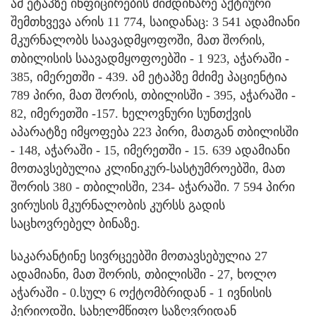
ამ ეტაპზე ინფიცირების მიმდინარე აქტიური
შემთხვევა არის 11 774, საიდანაც: 3 541 ადამიანი
მკურნალობს საავადმყოფოში, მათ შორის,
თბილისის საავადმყოფოებში - 1 923, აჭარაში -
385, იმერეთში - 439. ამ ეტაპზე მძიმე პაციენტია
789 პირი, მათ შორის, თბილისში - 395, აჭარაში -
82, იმერეთში -157. ხელოვნური სუნთქვის
აპარატზე იმყოფება 223 პირი, მათგან თბილისში
- 148, აჭარაში - 15, იმერეთში - 15. 639 ადამიანი
მოთავსებულია კლინიკურ-სასტუმროებში, მათ
შორის 380 - თბილისში, 234- აჭარაში. 7 594 პირი
ვირუსის მკურნალობის კურსს გადის
საცხოვრებელ ბინაზე.
საკარანტინე სივრცეებში მოთავსებულია 27
ადამიანი, მათ შორის, თბილისში - 27, ხოლო
აჭარაში - 0.სულ 6 ოქტომბრიდან - 1 ივნისის
პერიოდში, სახელმწიფო საზღვრიდან