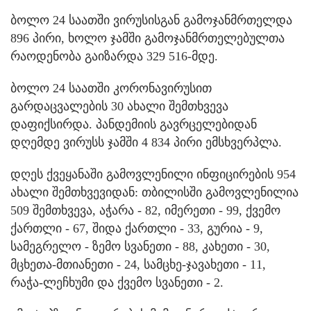
ბოლო 24 საათში ვირუსისგან გამოჯანმრთელდა
896 პირი, ხოლო ჯამში გამოჯანმრთელებულთა
რაოდენობა გაიზარდა 329 516-მდე.
ბოლო 24 საათში კორონავირუსით
გარდაცვალების 30 ახალი შემთხვევა
დაფიქსირდა. პანდემიის გავრცელებიდან
დღემდე ვირუსს ჯამში 4 834 პირი ემსხვერპლა.
დღეს ქვეყანაში გამოვლენილი ინფიცირების 954
ახალი შემთხვევიდან: თბილისში გამოვლენილია
509 შემთხვევა, აჭარა - 82, იმერეთი - 99, ქვემო
ქართლი - 67, შიდა ქართლი - 33, გურია - 9,
სამეგრელო - ზემო სვანეთი - 88, კახეთი - 30,
მცხეთა-მთიანეთი - 24, სამცხე-ჯავახეთი - 11,
რაჭა-ლეჩხუმი და ქვემო სვანეთი - 2.