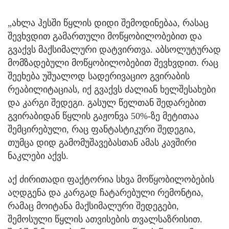
„ახლა ჰესში წყლის დიდი შემოდინებაა, რასაც
შევხვდით გამართული მოწყობილობებით და
გვაქვს მაქსიმალური დატვირთვა. აბსოლუტურად
მომზადებული მოწყობილობებით შევხვდით. რაც
შეეხება უშუალოდ სადერივაციო გვირაბის
რეაბილიტაციას, იქ გვაქვს ძალიან ხელშესახები
და კარგი შედეგი. გასულ წელთან შედარებით
გვირაბიდან წყლის გაჟონვა 50%-ზე მეტითაა
შემცირებული, რაც ფანტასტიკური შედეგია,
თუმცა დიდ გამომუშავებასთან ამას კავშირი
ნაკლები აქვს.
აქ ძირითადი ფაქტორია სხვა მოწყობილობების
აღდგენა და კარგად ჩატარებული რემონტია,
რამაც მოიტანა მაქსიმალური შედეგები,
შემოსული წყლის ათვისების თვალსაზრისით.