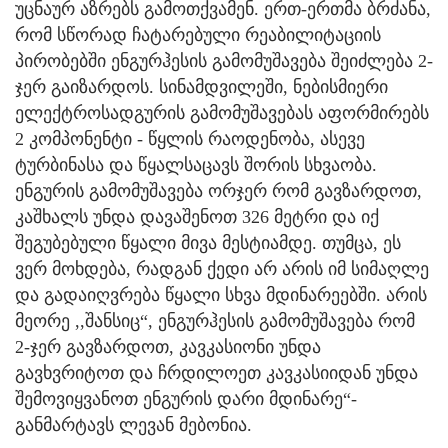
უცნაურ აზრებს გამოთქვამენ. ერთ-ერთმა ბრძანა,
რომ სწორად ჩატარებული რეაბილიტაციის
პირობებში ენგურჰესის გამომუშავება შეიძლება 2-
ჯერ გაიზარდოს. სინამდვილეში, ნებისმიერი
ელექტროსადგურის გამომუშავებას აფორმირებს
2 კომპონენტი - წყლის რაოდენობა, ასევე
ტურბინასა და წყალსაცავს შორის სხვაობა.
ენგურის გამომუშავება ორჯერ რომ გავზარდოთ,
კაშხალს უნდა დავაშენოთ 326 მეტრი და იქ
შეგუბებული წყალი მივა მესტიამდე. თუმცა, ეს
ვერ მოხდება, რადგან ქედი არ არის იმ სიმაღლე
და გადაიღვრება წყალი სხვა მდინარეებში. არის
მეორე ,,შანსიც“, ენგურჰესის გამომუშავება რომ
2-ჯერ გავზარდოთ, კავკასიონი უნდა
გავხვრიტოთ და ჩრდილოეთ კავკასიიდან უნდა
შემოვიყვანოთ ენგურის დარი მდინარე“-
განმარტავს ლევან მებონია.