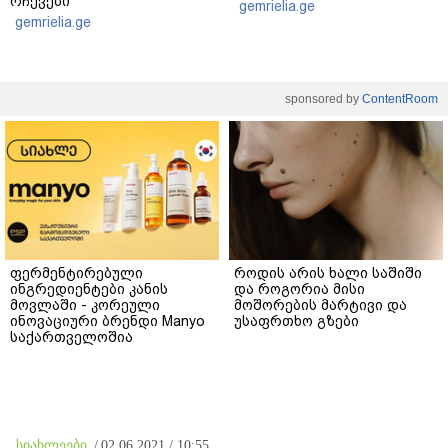
რჩევები
gemrielia.ge
gemrielia.ge
sponsored by
ContentRoom
ფერმენტირებული
როდის არის ხალი საშიში
ინგრედიენტები კანის
და როგორია მისი
მოვლაში - კორეული
მოშორების მარტივი და
ინოვაციური ბრენდი Manyo
უსაფრთხო გზები
საქართველოშია
სიახლეები
/
02.06.2021 / 10:55