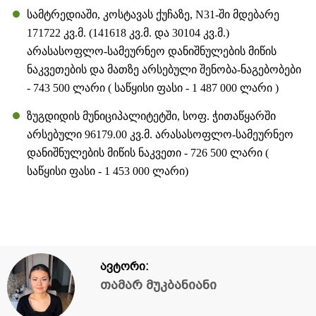
სამტრედიაში, კოსტავას ქუჩაზე, N31-ში მდებარე
171722 კვ.მ. (141618 კვ.მ. და 30104 კვ.მ.)
არასასოფლო-სამეურნეო დანიშნულების მიწის
ნაკვეთების და მათზე არსებული შენობა-ნაგებობები
- 743 500 ლარი ( საწყისი ფასი - 1 487 000 ლარი )
ზუგდიდის მუნიციპალიტეტში, სოფ. ჭითაწყარში
არსებული 96179.00 კვ.მ. არასასოფლო-სამეურნეო
დანიშნულების მიწის ნაკვეთი - 726 500 ლარი (
საწყისი ფასი - 1 453 000 ლარი)
ავტორი:
თამარ მუკბანიანი