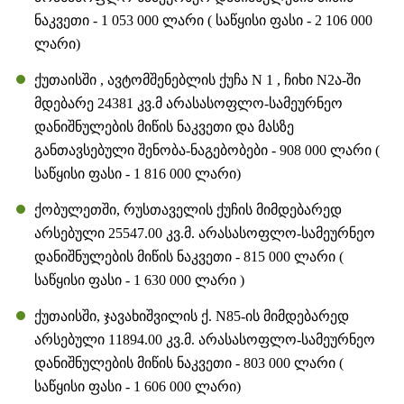
ნაკვეთი - 1 053 000 ლარი ( საწყისი ფასი - 2 106 000
ლარი)
ქუთაისში , ავტომშენებლის ქუჩა N 1 , ჩიხი N2ა-ში
მდებარე 24381 კვ.მ არასასოფლო-სამეურნეო
დანიშნულების მიწის ნაკვეთი და მასზე
განთავსებული შენობა-ნაგებობები - 908 000 ლარი (
საწყისი ფასი - 1 816 000 ლარი)
ქობულეთში, რუსთაველის ქუჩის მიმდებარედ
არსებული 25547.00 კვ.მ. არასასოფლო-სამეურნეო
დანიშნულების მიწის ნაკვეთი - 815 000 ლარი (
საწყისი ფასი - 1 630 000 ლარი )
ქუთაისში, ჯავახიშვილის ქ. N85-ის მიმდებარედ
არსებული 11894.00 კვ.მ. არასასოფლო-სამეურნეო
დანიშნულების მიწის ნაკვეთი - 803 000 ლარი (
საწყისი ფასი - 1 606 000 ლარი)