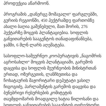
პროდუქცია აწარმოონ.
პროგრამის „დანერგე მომავალი“ ფარგლებში,
გურიის რეგიონში, 450 ჰექტრამდე ფართობზე
ახალი ბაღია გაშენებული, მათ შორის, 276
ჰექტარზე მოცვის პლანტაციებია. სოფლის
განვითარების სააგენტოს თანადაფინანსება,
ჯამში, 6 მლნ ლარს აღემატება.
სასოფლო-სამეურნეო კოოპერატივის „ნაგომრის
აგროსახლი“ მოცვის პლანტაციაში, გარემოს
დაცვისა და სოფლის მეურნეობის მინისტრთან
ერთად, ოზურგეთის, ლანჩხუთისა და
ჩოხატაურის მაჟორიტარი დეპუტატი ვასილ
ჩიგოგიძე, პარლამენტის გარემოს დაცვისა და
ბუნებრივი რესურსების კომიტეტის
თავმჯდომარის მოადგილე ხატია წილოსანი და
სოფლის განვითარების სააგენტოს დირექტორი