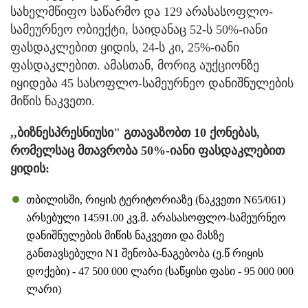
სახელმწიფო საწარმო და 129 არასასოფლო-
სამეურნეო ობიექტი, საიდანაც 52-ს 50%-იანი
ფასდაკლებით ყიდის, 24-ს კი, 25%-იანი
ფასდაკლებით. ამასთან, მორიგ აუქციონზე
იყიდება 45 სასოფლო-სამეურნეო დანიშნულების
მიწის ნაკვეთი.
,,ბიზნესპრესნიუსი" გთავაზობთ 10 ქონებას,
რომელსაც მთავრობა 50%-იანი ფასდაკლებით
ყიდის:
თბილისში, რიყის ტერიტორიაზე (ნაკვეთი N65/061)
არსებული 14591.00 კვ.მ. არასასოფლო-სამეურნეო
დანიშნულების მიწის ნაკვეთი და მასზე
განთავსებული N1 შენობა-ნაგებობა (ე.წ რიყის
დოქები) - 47 500 000 ლარი (საწყისი ფასი - 95 000 000
ლარი)