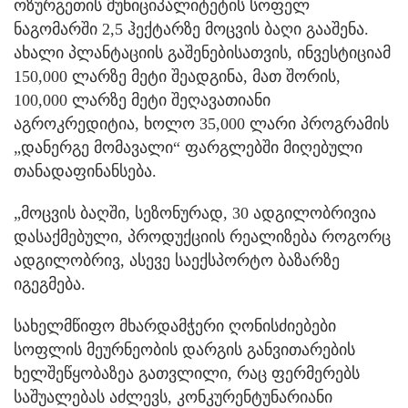
ოზურგეთის მუნიციპალიტეტის სოფელ
ნაგომარში 2,5 ჰექტარზე მოცვის ბაღი გააშენა.
ახალი პლანტაციის გაშენებისათვის, ინვესტიციამ
150,000 ლარზე მეტი შეადგინა, მათ შორის,
100,000 ლარზე მეტი შეღავათიანი
აგროკრედიტია, ხოლო 35,000 ლარი პროგრამის
„დანერგე მომავალი“ ფარგლებში მიღებული
თანადაფინანსება.
„მოცვის ბაღში, სეზონურად, 30 ადგილობრივია
დასაქმებული, პროდუქციის რეალიზება როგორც
ადგილობრივ, ასევე საექსპორტო ბაზარზე
იგეგმება.
სახელმწიფო მხარდამჭერი ღონისძიებები
სოფლის მეურნეობის დარგის განვითარების
ხელშეწყობაზეა გათვლილი, რაც ფერმერებს
საშუალებას აძლევს, კონკურენტუნარიანი