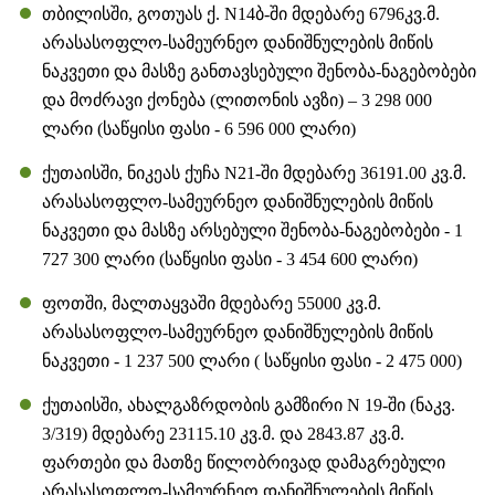
თბილისში, გოთუას ქ. N14ბ-ში მდებარე 6796კვ.მ.
არასასოფლო-სამეურნეო დანიშნულების მიწის
ნაკვეთი და მასზე განთავსებული შენობა-ნაგებობები
და მოძრავი ქონება (ლითონის ავზი) – 3 298 000
ლარი (საწყისი ფასი - 6 596 000 ლარი)
ქუთაისში, ნიკეას ქუჩა N21-ში მდებარე 36191.00 კვ.მ.
არასასოფლო-სამეურნეო დანიშნულების მიწის
ნაკვეთი და მასზე არსებული შენობა-ნაგებობები - 1
727 300 ლარი (საწყისი ფასი - 3 454 600 ლარი)
ფოთში, მალთაყვაში მდებარე 55000 კვ.მ.
არასასოფლო-სამეურნეო დანიშნულების მიწის
ნაკვეთი - 1 237 500 ლარი ( საწყისი ფასი - 2 475 000)
ქუთაისში, ახალგაზრდობის გამზირი N 19-ში (ნაკვ.
3/319) მდებარე 23115.10 კვ.მ. და 2843.87 კვ.მ.
ფართები და მათზე წილობრივად დამაგრებული
არასასოფლო-სამეურნეო დანიშნულების მიწის