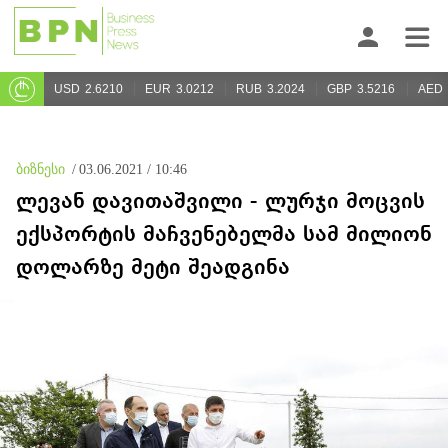
USD
2.6210
EUR
3.0212
RUB
3.2024
GBP
3.5216
AED
ბიზნესი
/
03.06.2021 / 10:46
ლევან დავითაშვილი - ლურჯი მოცვის
ექსპორტის მაჩვენებელმა სამ მილიონ
დოლარზე მეტი შეადგინა