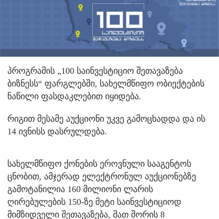
პროგრამის „100 საინვესტიციო შეთავაზება
ბიზნესს“ ფარგლებში, სახელმწიფო ობიექტების
ნაწილი ფასდაკლებით იყიდება.
რიგით მესამე აუქციონი უკვე გამოცხადდა და ის
14 ივნისს დასრულდება.
სახელმწიფო ქონების ეროვნული სააგენტოს
ცნობით, ამჯერად ელექტრონულ აუქციონებზე
გამოტანილია 160 მილიონი ლარის
ღირებულების 150-ზე მეტი საინვესტიციოდ
მიმზიდველი შეთავაზება, მათ შორის 8