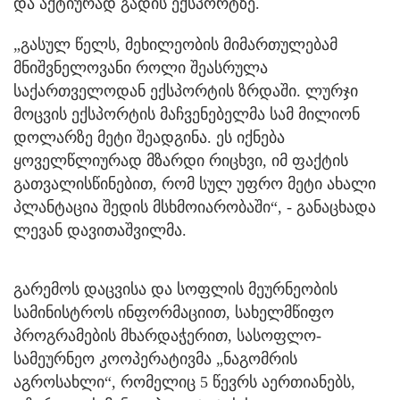
და აქტიურად გადის ექსპორტზე.
„გასულ წელს, მეხილეობის მიმართულებამ
მნიშვნელოვანი როლი შეასრულა
საქართველოდან ექსპორტის ზრდაში. ლურჯი
მოცვის ექსპორტის მაჩვენებელმა სამ მილიონ
დოლარზე მეტი შეადგინა. ეს იქნება
ყოველწლიურად მზარდი რიცხვი, იმ ფაქტის
გათვალისწინებით, რომ სულ უფრო მეტი ახალი
პლანტაცია შედის მსხმოიარობაში“, - განაცხადა
ლევან დავითაშვილმა.
გარემოს დაცვისა და სოფლის მეურნეობის
სამინისტროს ინფორმაციით, სახელმწიფო
პროგრამების მხარდაჭერით, სასოფლო-
სამეურნეო კოოპერატივმა „ნაგომრის
აგროსახლი“, რომელიც 5 წევრს აერთიანებს,