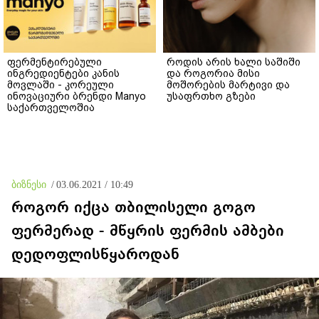
ფერმენტირებული
როდის არის ხალი საშიში
ინგრედიენტები კანის
და როგორია მისი
მოვლაში - კორეული
მოშორების მარტივი და
ინოვაციური ბრენდი Manyo
უსაფრთხო გზები
საქართველოშია
ბიზნესი
/
03.06.2021 / 10:49
როგორ იქცა თბილისელი გოგო
ფერმერად - მწყრის ფერმის ამბები
დედოფლისწყაროდან