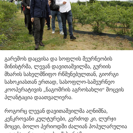
გარემოს დაცვისა და სოფლის მეურნეობის
მინისტრმა, ლევან დავითაშვილმა, გურიის
მხარის სახელმწიფო რწმუნებულთან, გიორგი
სახოკიასთან ერთად, სასოფლო-სამეურნეო
კოოპერატივის „ნაგომრის აგროსახლი“ მოცვის
პლანტაცია დაათვალიერა.
როგორც ლევან დავითაშვილმა აღნიშნა,
კენკროვანი კულტურები, კერძოდ კი, ლურჯი
მოცვი, ბოლო პერიოდში ძალიან პოპულარულია