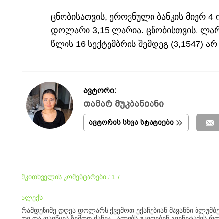
ცნობისათვის, ეროვნული ბანკის მიერ 4
დოლარი 3,15 ლარია. ცნობისთვის, ლა
წლის 16 სექტემბრის შემდეგ (3,1547) ა
ავტორი:
თამარ მუკბანიანი
ავტორის სხვა სტატიები
მკითხველის კომენტარები / 1 /
ალექს
რამდენიმე დღეა დოლარს ქვემოთ ექაჩებიან მავანნი ბლუმბე
დე და დაიწყეს ზემოთ ქაჩვა , ალიბს უკეთებენ გვენეტაძეს 