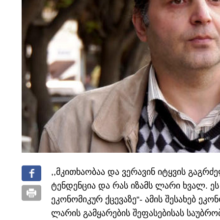
,,მკითხაობაა და ვერავინ იტყვის გაგრძე
ტენდენცია და რას იზამს ლარი ხვალ.
ე
ეკონომიკურ ქცევაზე“- ამის შესახებ ეკონ
ლარის გამყარების შეფასებისას საუბრობ