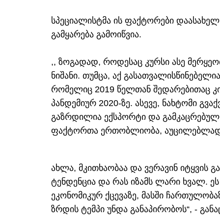
სპეციალისტმა ის ფაქტორები დაასახელ
გამყარება გამოიწვია.
,, ზოგადად, როდესაც კურსი ასე მერყეობ
ნიშანი. თუმცა, აქ გასათვალისწინებელ
რომელიც 2019 წელთან შედარებითაც კი
პანდემიურ 2020-ზე. ასევე, ნახტომი გვ
გაზრდილია ექსპორტი და გამკაცრებული
ფაქტორთა ერთობლიობა, აუცილებლად გ
ახლა, მკითხაობაა და ვერავინ იტყვის გ
ტენდენცია და რას იზამს ლარი ხვალ. 
ეკონომიკურ ქცევაზე, მასში ჩართულობ
ზრდის ტემპი უნდა განაპირობოს“, - განა