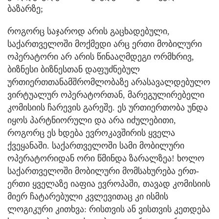
ბაზარზე;
როგორც საჯაროდ არის გაცხადებული,
საქართველოში მოქმედი არც ერთი მობილური
ოპერატორი არ არის წინააღმდეგი ორმხრივ,
ბიზნესი ბიზნესთან დაფუძნებულ
ურთიერთთანამშრომლობაზე არასავალდებულო
ვირტუალურ ოპერატორთან, მარეგულირებელი
კომისიის ჩარევის გარეშე. ეს ურთიერთობა უნდა
იყოს პარტნიორული და არა იძულებითი,
როგორც ეს ხდება ევროკავშირის ყველა
ქვეყანაში. საქართველოში სამი მობილური
ოპერატორიდან ორი წმინდა ზარალზეა! ხოლო
საქართველოში მობილური მომსახურება ერთ-
ერთი ყველაზე იაფია ევროპაში, თავად კომისიის
მიერ ჩატარებული კვლევითაც კი ისმის
ლოგიკური კითხვა: რისთვის ან ვისთვის კეთდება