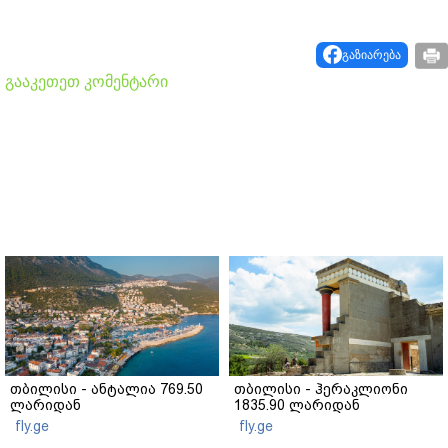
გაზიარება
გააკეთეთ კომენტარი
თბილისი - ანტალია 769.50
თბილისი - ჰერაკლიონი
ლარიდან
1835.90 ლარიდან
fly.ge
fly.ge