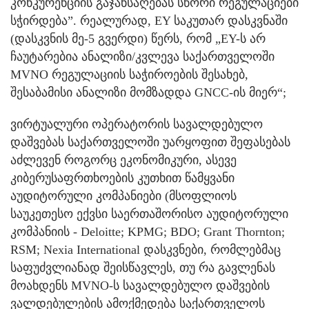
კონკურენციის გაჯანსაღებას სწორი რეგულაციები
სჭირდება”. რეალურად, EY საკუთარ დასკვნაში
(დასკვნის მე-5 გვერდი) წერს, რომ „EY-ს არ
ჩაუტარებია ანალიზი/კვლევა საქართველოში
MVNO რეგულაციის საჭიროების შესახებ,
შესაბამისი ანალიზი მომზადდა GNCC-ის მიერ“;
ვირტუალური ოპერატორის სავალდებულო
დაშვებას საქართველოში უარყოფით შეფასებას
აძლევენ როგორც ეკონომიკური, ასევე
კიბერუსაფრთხოების კუთხით წამყვანი
აუდიტორული კომპანიები (მსოფლიოს
საუკეთესო ექვსი საერთაშორისო აუდიტორული
კომპანიის - Deloitte; KPMG; BDO; Grant Thornton;
RSM; Nexia International დასკვნები, რომლებმაც
საფუძვლიანად შეისწავლეს, თუ რა გავლენას
მოახდენს MVNO-ს სავალდებულო დაშვების
ვალდებულების ამოქმედება საქართველოს