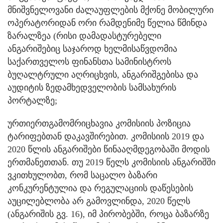
მნიშვნელოვანი ძალაუფლების მქონე მობილური
ოპერატორიდან ორი რამდენიმე წელია წმინდა
ზარალზეა (რისი დამადასტურებელი
ანგარიშებიც საჯაროდ ხელმისაწვდომია
საქართველოს ფინანსთა სამინისტროს
ბუღალტრული აღრიცხვის, ანგარიშგებისა და
აუდიტის ზედამხედველობის სამსახურის
პორტალზე;
ურთიერთგამომრიცხავია კომისიის პოზიცია
ტარიფებთან დაკავშირებით. კომისიის 2019 და
2020 წლის ანგარიშები წინააღმდეგობაში მოდის
ერთმანეთთან. თუ 2019 წელს კომისიის ანგარიშში
ვკითხულობთ, რომ საცალო ბაზარი
კონკურენტულია და რეგულაციის დაწესების
აუცილებლობა არ გამოვლინდა, 2020 წელს
(ანგარიშის გვ. 16), იმ პირობებში, როცა ბაზარზე