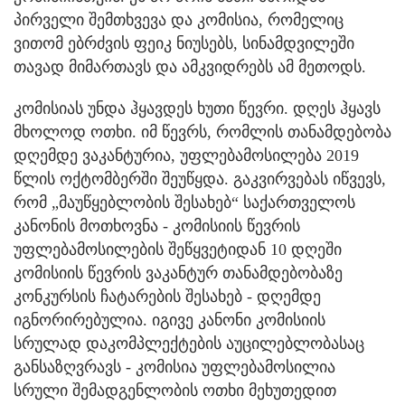
პირველი შემთხვევა და კომისია, რომელიც
ვითომ ებრძვის ფეიკ ნიუსებს, სინამდვილეში
თავად მიმართავს და ამკვიდრებს ამ მეთოდს.
კომისიას უნდა ჰყავდეს ხუთი წევრი. დღეს ჰყავს
მხოლოდ ოთხი. იმ წევრს, რომლის თანამდებობა
დღემდე ვაკანტურია, უფლებამოსილება 2019
წლის ოქტომბერში შეუწყდა. გაკვირვებას იწვევს,
რომ „მაუწყებლობის შესახებ“ საქართველოს
კანონის მოთხოვნა - კომისიის წევრის
უფლებამოსილების შეწყვეტიდან 10 დღეში
კომისიის წევრის ვაკანტურ თანამდებობაზე
კონკურსის ჩატარების შესახებ - დღემდე
იგნორირებულია. იგივე კანონი კომისიის
სრულად დაკომპლექტების აუცილებლობასაც
განსაზღვრავს - კომისია უფლებამოსილია
სრული შემადგენლობის ოთხი მეხუთედით