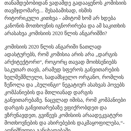
თანამდებობიდან ვადამდე გადააყენოს კომისიის
თავმჯდომარე... შესაბამისად, ისმის
რიტორიკული კითხვა - ამიტომ ხომ არ ხდება
კანონის მოთხოვნის იგნორირება და ამ საკითხის
არასახვა კომისიის 2020 წლის ანგარიშში?
კომისიის 2020 წლის ანგარიში ნათლად
ადასტურებს, რომ კომისია არის არა „დარგის
არქიტექტორი“, როგორც თავად მოიხსენიებს
საკუთარ თავს, არამედ სფეროს განვითარების
ხელშემშლელი, სადამსჯელო ორგანო, რომლის
ზეწოლა და „ბულინგი“ ნეგატიურ ასახვას პოვებს
კომპანიების და მთლიანად დარგის
განვითარებაზე. ნაცვლად იმისა, რომ კომპანიები
დარგის განვითარებაზე ვფიქრობდეთ და
ვზრუნავდეთ, გვიწევს კომისიის არაადეკვატური
მოთხოვნების და ახირებების დაკმაყოფილება,“-
აღნიშნულია განცხადებაში.