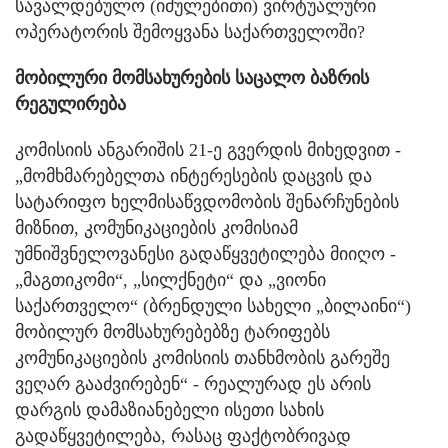
სავალდებულო (იძულებითი) ვირტუალური
ოპერატორის შემოყვანა საქართველოში?
მობილური მომსახურების საცალო ბაზრის
რეგულირება
კომისიის ანგარიშის 21-ე გვერდის მიხედვით -
„მომხმარებელთა ინტერესების დაცვის და
სატარიფო ხელმისაწვდომობის შენარჩუნების
მიზნით, კომუნიკაციების კომისიამ
უმნიშვნელოვანესი გადაწყვეტილება მიიღო -
„მაგთიკომი“, „სილქნეტი“ და „ვიონი
საქართველო“ (ბრენდული სახელი „ბილაინი“)
მობილურ მომსახურებებზე ტარიფებს
კომუნიკაციების კომისიის თანხმობის გარეშე
ვეღარ გააძვირებენ“ - რეალურად ეს არის
დარგის დამაზიანებელი ისეთი სახის
გადაწყვეტილება, რასაც ფაქტობრივად