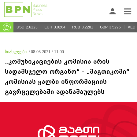
USD
2.6223
EUR
3.0264
RUB
3.2281
GBP
3.5296
AED
სიახლეები
/
08.06.2021 / 11:00
„კომუნიკაციების კომისია არის
სადამსჯელო ორგანო“ - „მაგთიკომი“
კომისიას ყალბი ინფორმაციის
გავრცელებაში ადანაშაულებს