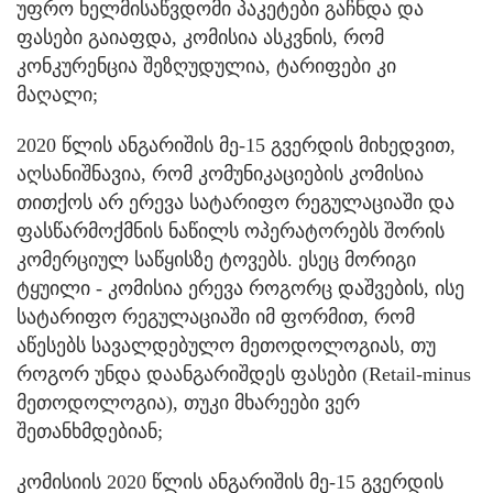
უფრო ხელმისაწვდომი პაკეტები გაჩნდა და
ფასები გაიაფდა, კომისია ასკვნის, რომ
კონკურენცია შეზღუდულია, ტარიფები კი
მაღალი;
2020 წლის ანგარიშის მე-15 გვერდის მიხედვით,
აღსანიშნავია, რომ კომუნიკაციების კომისია
თითქოს არ ერევა სატარიფო რეგულაციაში და
ფასწარმოქმნის ნაწილს ოპერატორებს შორის
კომერციულ საწყისზე ტოვებს. ესეც მორიგი
ტყუილი - კომისია ერევა როგორც დაშვების, ისე
სატარიფო რეგულაციაში იმ ფორმით, რომ
აწესებს სავალდებულო მეთოდოლოგიას, თუ
როგორ უნდა დაანგარიშდეს ფასები (Retail-minus
მეთოდოლოგია), თუკი მხარეები ვერ
შეთანხმდებიან;
კომისიის 2020 წლის ანგარიშის მე-15 გვერდის