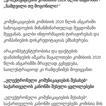
„ნამდვილი თუ მოგონილი?"
კომუნიკაციების კომისიის 2020 წლის ანგარიში
საზოგადოების მიზანმიმართულად შეცდომაში
შეყვანას, ყალბი ინფორმაციის ტირაჟირებას და
კომპანიების დისკრედიტაციას ემსახურება.
არაკომპეტენტურობისა და ფაქტების
დამახინჯების აშკარა მაგალითები კომისიის 2020
წლის ანგარიშში მრავლად გვხვდება,
საილუსტრაციოდ კი რამდენიმეს მოვიყვანთ:
„ელექტრონული კომუნიკაციების შესახებ“
საქართველოს კანონში შესული ცვლილებები
„ელექტრონული კომუნიკაციების შესახებ“
საქართველოს კანონში ცვლილებებს კომისია მის