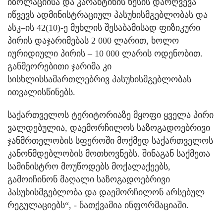
იზოლაციისა და კარანტინის წესის დარღვევა
იწვევს ადმინისტრაციულ პასუხისმგებლობას და
ასკ–ის 42(10)-ე მუხლის შესაბამისად ფიზიკური
პირის დაჯარიმებას 2 000 ლარით, ხოლო
იურიდიული პირის – 10 000 ლარის ოდენობით.
განმეორებითი ჯარიმა კი
სისხლისსამართლებრივ პასუხისმგებლობას
ითვალისწინებს.
საქართველოს ტერიტორიაზე მყოფი ყველა პირი
ვალდებულია, დაემორჩილოს საზოგადოებრივი
ჯანმრთელობის სფეროში მოქმედ საქართველოს
კანონმდებლობის მოთხოვნებს. შინაგან საქმეთა
სამინისტრო მოუწოდებს მოქალაქეებს,
გამოიჩინონ მაღალი საზოგადოებრივი
პასუხისმგებლობა და დაემორჩილონ არსებულ
რეგულაციებს“, - ნათქვამია ინფორმაციაში.