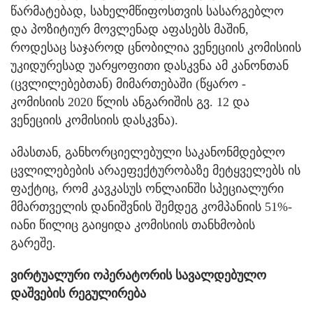
წარმატებად, სახელმწიფოსთვის სასარგებლო
და პოზიტიურ მოვლენად აფასებს მაშინ,
როდესაც საჯაროდ ცნობილია ვენეციის კომისიის
უკიდურესად უარყოფითი დასკვნა ამ კანონთან
(ცვლილებებთან) მიმართებაში (წყარო -
კომისიის 2020 წლის ანგარიშის გვ. 12 და
ვენეციის კომისიის დასკვნა).
ამასთან, განხორციელებული საკანონმდებლო
ცვლილებების არაეფექტურობაზე მეტყველებს ის
ფაქტიც, რომ კავკასუს ონლაინში სპეციალური
მმართველის დანიშვნის შემდეგ კომპანიის 51%-
იანი წილიც გაიყიდა კომისიის თანხმობის
გარეშე.
ვირტუალური ოპერატორის სავალდებულო
დაშვების რეგულირება