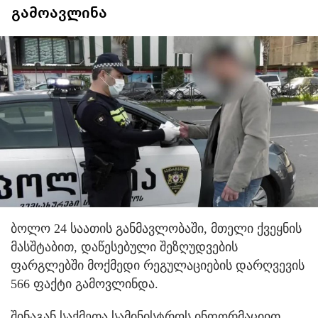
გამოავლინა
ბოლო 24 საათის განმავლობაში, მთელი ქვეყნის
მასშტაბით, დაწესებული შეზღუდვების
ფარგლებში მოქმედი რეგულაციების დარღვევის
566 ფაქტი გამოვლინდა.
შინაგან საქმეთა სამინისტროს ინფორმაციით,