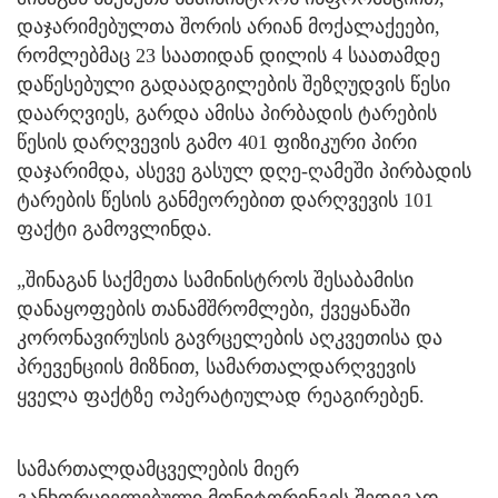
დაჯარიმებულთა შორის არიან მოქალაქეები,
რომლებმაც 23 საათიდან დილის 4 საათამდე
დაწესებული გადაადგილების შეზღუდვის წესი
დაარღვიეს, გარდა ამისა პირბადის ტარების
წესის დარღვევის გამო 401 ფიზიკური პირი
დაჯარიმდა, ასევე გასულ დღე-ღამეში პირბადის
ტარების წესის განმეორებით დარღვევის 101
ფაქტი გამოვლინდა.
„შინაგან საქმეთა სამინისტროს შესაბამისი
დანაყოფების თანამშრომლები, ქვეყანაში
კორონავირუსის გავრცელების აღკვეთისა და
პრევენციის მიზნით, სამართალდარღვევის
ყველა ფაქტზე ოპერატიულად რეაგირებენ.
სამართალდამცველების მიერ
განხორციელებული მონიტორინგის შედეგად,