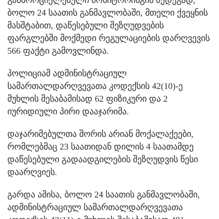
ბოლო 24 საათის განმავლობაში, მთელი ქვეყნის
მასშტაბით, დაწესებული შეზღუდვების
ფარგლებში მოქმედი რეგულაციების დარღვევის
566 ფაქტი გამოვლინდა.
პოლიციამ ადმინისტრაციულ
სამართალდარღვევათა კოდექსის 42(10)-ე
მუხლის შესაბამისად 62 ფიზიკური და 2
იურიდიული პირი დააჯარიმა.
დაჯარიმებულთა შორის არიან მოქალაქეები,
რომლებმაც 23 საათიდან დილის 4 საათამდე
დაწესებული გადაადგილების შეზღუდვის წესი
დაარღვიეს.
გარდა ამისა, ბოლო 24 საათის განმავლობაში,
ადმინისტრაციულ სამართალდარღვევათა