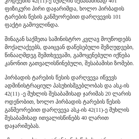
კოდექსის 42(11)-ე მუხლის შესაბამისად 401
ფიზიკური პირი დაჯარიმდა, ხოლო პირბადის
ტარების წესის განმეორებით დარღვევის 101
ფაქტი გამოვლინდა.
შინაგან საქმეთა სამინისტრო კვლავ მოუწოდებს
მოქალაქეებს, დაიცვან დაწესებული შეზღუდვები,
წინააღმდეგ შემთხვევაში, გამოყენებული იქნება
კანონით გათვალისწინებული, შესაბამისი ზომები.
პირბადის ტარების წესის დარღვევა იწვევს
ადმინისტრაციულ პასუხისმგებლობას და ასკ-ის
42(11) -ე მუხლის შესაბამისად ჯარიმას 20 ლარის
ოდენობით, ხოლო პირბადის ტარების წესის
განმეორებით დარღვევა ასკ-ის 42(11)-ე მუხლის
შესაბამისად ითვალისწინებს 40 ლარით
დაჯარიმებას.