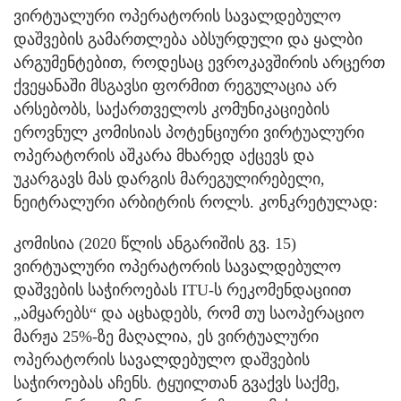
ვირტუალური ოპერატორის სავალდებულო
დაშვების გამართლება აბსურდული და ყალბი
არგუმენტებით, როდესაც ევროკავშირის არცერთ
ქვეყანაში მსგავსი ფორმით რეგულაცია არ
არსებობს, საქართველოს კომუნიკაციების
ეროვნულ კომისიას პოტენციური ვირტუალური
ოპერატორის აშკარა მხარედ აქცევს და
უკარგავს მას დარგის მარეგულირებელი,
ნეიტრალური არბიტრის როლს. კონკრეტულად:
კომისია (2020 წლის ანგარიშის გვ. 15)
ვირტუალური ოპერატორის სავალდებულო
დაშვების საჭიროებას ITU-ს რეკომენდაციით
„ამყარებს“ და აცხადებს, რომ თუ საოპერაციო
მარჟა 25%-ზე მაღალია, ეს ვირტუალური
ოპერატორის სავალდებულო დაშვების
საჭიროებას აჩენს. ტყუილთან გვაქვს საქმე,