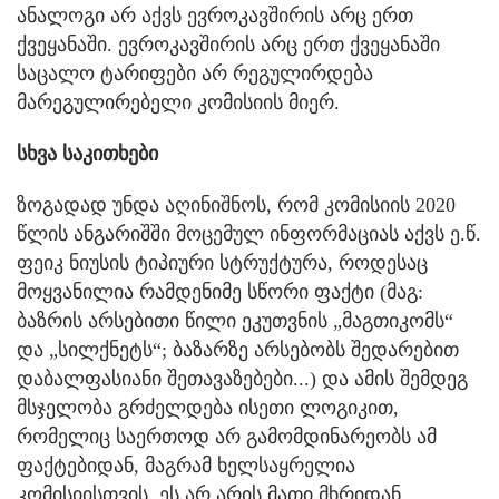
ანალოგი არ აქვს ევროკავშირის არც ერთ
ქვეყანაში. ევროკავშირის არც ერთ ქვეყანაში
საცალო ტარიფები არ რეგულირდება
მარეგულირებელი კომისიის მიერ.
სხვა საკითხები
ზოგადად უნდა აღინიშნოს, რომ კომისიის 2020
წლის ანგარიშში მოცემულ ინფორმაციას აქვს ე.წ.
ფეიკ ნიუსის ტიპიური სტრუქტურა, როდესაც
მოყვანილია რამდენიმე სწორი ფაქტი (მაგ:
ბაზრის არსებითი წილი ეკუთვნის „მაგთიკომს“
და „სილქნეტს“; ბაზარზე არსებობს შედარებით
დაბალფასიანი შეთავაზებები...) და ამის შემდეგ
მსჯელობა გრძელდება ისეთი ლოგიკით,
რომელიც საერთოდ არ გამომდინარეობს ამ
ფაქტებიდან, მაგრამ ხელსაყრელია
კომისიისთვის. ეს არ არის მათი მხრიდან