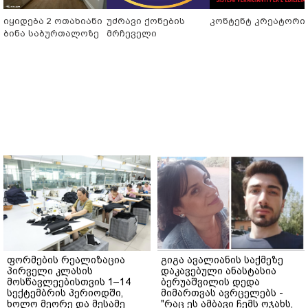
იყიდება 2 ოთახიანი
უძრავი ქონების
კონტენტ კრეატორი
ბინა საბურთალოზე
მრჩეველი
ფორმების რეალიზაცია
გიგა ავალიანის საქმეზე
პირველი კლასის
დაკავებული ანასტასია
მოსწავლეებისთვის 1–14
ბერუაშვილის დედა
სექტემბრის პერიოდში,
მიმართვას ავრცელებს -
ხოლო მეორე და მესამე
"რაც ეს ამბავი ჩემს ოჯახს,