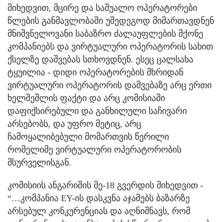
მიხედვით, მცირე და საშუალო ოპერატორები
წლების განმავლობაში უშედეგოდ მიმართავდნენ
მნიშვნელოვანი საბაზრო ძალაუფლების მქონე
კომპანიებს და ვირტუალური ოპერატორის სახით
ქსელზე დაშვებას სთხოვდნენ. ესეც ცალსახა
ტყუილია - დიდი ოპერატორების მხრიდან
ვირტუალური ოპერატორის დაშვებაზე არც ერთი
ხელშეშლის ფაქტი და არც კომისიაში
დაფიქსირებული და განხილული საჩივარი
არსებობს, და უფრო მეტიც, არც
ჩამოყალიბებული მომართვის წერილი
რომელიმე ვირტუალური ოპერატორობის
მსურველისგან.
კომისიის ანგარიშის მე-18 გვერდის მიხედვით -
“…კომპანია EY-ის დასკვნა აჯამებს ბაზარზე
არსებულ კონკურენციას და აღნიშნავს, რომ