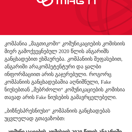
კომპანია „მაგთიკომი“ კომუნიკაციების კომისიის
მიერ გამოქვეყნებულ 2020 წლის ანგარიშს
განცხადებით ეხმაურება. კომპანიის შეფასებით,
ანგარიში არაკომპეტენტური და ყალბი
ინფორმაციით არის გაჯერებული. როგორც
კომპანიის განცხადებაშია აღნიშნული, Fake
ნიუსებთან „მებრძოლი“ კომუნიკაციების კომისია
თავად არის Fake ნიუსების გამავრცელებელი.
„ბიზნესპრესნიუსი“ კომპანიის განცხადებას
უცვლელად გთავაზობთ:
„კომუნიკაციების კომისიის 2020 წლის ანგარიში -