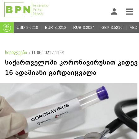
USD
2.6210
EUR
3.0212
RUB
3.2024
GBP
3.5216
AED
სიახლეები
/
11.06.2021 / 11:01
საქართველოში კორონავირუსით კიდევ
16 ადამიანი გარდაიცვალა