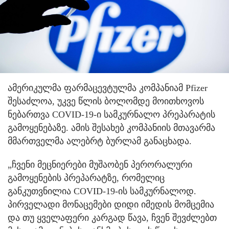
ამერიკულმა ფარმაცევტულმა კომპანიამ Pfizer
შესაძლოა, უკვე წლის ბოლომდე მოითხოვოს
ნებართვა COVID-19-ი სამკურნალო პრეპარატის
გამოყენებაზე. ამის შესახებ კომპანიის მთავარმა
მმართველმა ალებრტ ბურლამ განაცხადა.
„ჩვენი მეცნიერები მუშაობენ პერორალური
გამოყენების პრეპარატზე, რომელიც
განკუთვნილია COVID-19-ის სამკურნალოდ.
პირველადი მონაცემები დიდი იმედის მომცემია
და თუ ყველაფერი კარგად წავა, ჩვენ შევძლებთ