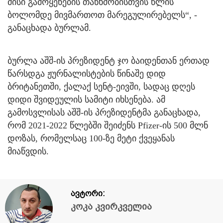
მისი გამოყენების თანხმობისთვის წლის
ბოლომდე მივმართოთ მარეგულირებელს“, -
განაცხადა ბურლამ.
ბურლა აშშ-ის პრეზიდენტ ჯო ბაიდენთან ერთად
წარსდგა ჟურნალისტების წინაშე დიდ
ბრიტანეთში, ქალაქ სენტ-ეივში, სადაც დღეს
დიდი შვიდეულის სამიტი იხსენება. ამ
გამოსვლისას აშშ-ის პრეზიდენტმა განაცხადა,
რომ 2021-2022 წლებში შეიძენს Pfizer-ის 500 მლნ
დოზას, რომელსაც 100-ზე მეტი ქვეყანას
მიაწვდის.
ავტორი:
კოკა კვირკველია