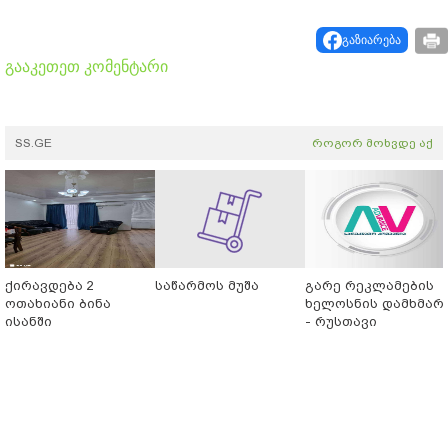
გაზიარება
გააკეთეთ კომენტარი
SS.GE
როგორ მოხვდე აქ
ქირავდება 2
საწარმოს მუშა
გარე რეკლამების
ოთახიანი ბინა
ხელოსნის დამხმარ
ისანში
- რუსთავი