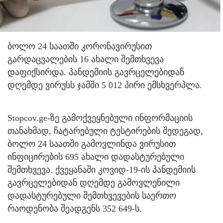
ბოლო 24 საათში კორონავირუსით
გარდაცვალების 16 ახალი შემთხვევა
დაფიქსირდა. პანდემიის გავრცელებიდან
დღემდე ვირუსს ჯამში 5 012 პირი ემსხვერპლა.
Stopcov.ge-ზე გამოქვეყნებული ინფორმაციის
თანახმად, ჩატარებული ტესტირების შედეგად,
ბოლო 24 საათში გამოვლინდა ვირუსით
ინფიცირების 695 ახალი დადასტურებული
შემთხვევა. ქვეყანაში კოვიდ-19-ის პანდემიის
გავრცელებიდან დღემდე გამოვლენილი
დადასტურებული შემთხვევების საერთო
რაოდენობა შეადგენს 352 649-ს.