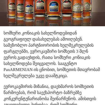
სომხური კონიაკის სახელწოდებიდან
გეოგრაფიულ დასახელებას ამოიღებენ.
სამეზობლო პარტნიორობის ხელშეკრულების
ფარგლებში, ევროკავშირი სომხეთს 3 მლნ
ევროს გადაუხდის, რათა სომხური კონიაკის
სახელწოდება შეიცვალოს. სააგენტო
PanARMENIAN-ის ცნობით, სომხეთის მთავრობამ
ხელშეკრულება უკვე დაამტკიცა.
ევროკავშირის მიზანია, დაეხმაროს სომხეთის
წარმოებას, რომ საექსპორტო ბაზრებზე
კონკურენტუნარიანობა შეინარჩუნოს. ამისთვის
აუცილებელი პირობაა, რომ სომხური