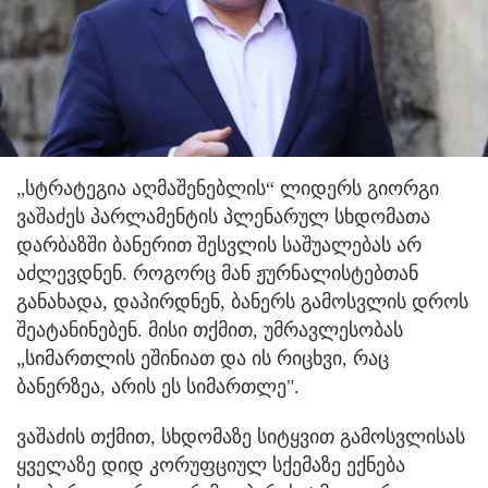
„სტრატეგია აღმაშენებლის“ ლიდერს გიორგი
ვაშაძეს პარლამენტის პლენარულ სხდომათა
დარბაზში ბანერით შესვლის საშუალებას არ
აძლევდნენ. როგორც მან ჟურნალისტებთან
განახადა, დაპირდნენ, ბანერს გამოსვლის დროს
შეატანინებენ. მისი თქმით, უმრავლესობას
„სიმართლის ეშინიათ და ის რიცხვი, რაც
ბანერზეა, არის ეს სიმართლე".
ვაშაძის თქმით, სხდომაზე სიტყვით გამოსვლისას
ყველაზე დიდ კორუფციულ სქემაზე ექნება