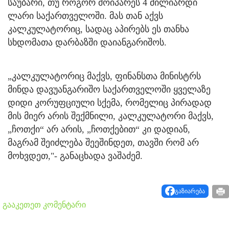
საუბარი, თუ როგორ მოიპარეს 4 მილიარდი
ლარი საქართველოში. მას თან აქვს
კალკულატორიც, სადაც აპირებს ეს თანხა
სხდომათა დარბაზში დაიანგარიშოს.
„კალკულატორიც მაქვს, ფინანსთა მინისტრს
მინდა დავუანგარიშო საქართველოში ყველაზე
დიდი კორუფციული სქემა, რომელიც პირადად
მის მიერ არის შექმნილი, კალკულატორი მაქვს,
„ჩოთქი“ არ არის, „ჩოთქებით“ კი დადიან,
მაგრამ შეიძლება შეეშინდეთ, თავში რომ არ
მოხვდეთ,"- განაცხადა ვაშაძემ.
გაზიარება
გააკეთეთ კომენტარი