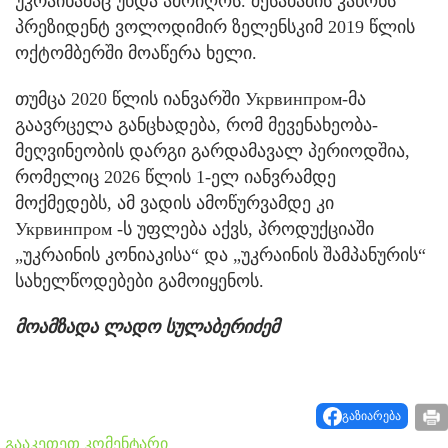
უკრაინამაც უნდა ამოიღოს. შესაბამის კანონს
პრეზიდენტ ვოლოდიმირ ზელენსკიმ 2019 წლის
ოქტომბერში მოაწერა ხელი.
თუმცა 2020 წლის იანვარში Укрвинпром-მა
გაავრცელა განცხადება, რომ მევენახეობა-
მეღვინეობის დარგი გარდამავალ პერიოდშია,
რომელიც 2026 წლის 1-ელ იანვრამდე
მოქმედებს, ამ ვადის ამოწურვამდე კი
Укрвинпром -ს უფლება აქვს, პროდუქციაში
„უკრაინის კონიაკისა“ და „უკრაინის შამპანურის“
სახელწოდებები გამოიყენოს.
მოამზადა ლადო სულაბერიძემ
გაზიარება
გააკეთეთ კომენტარი