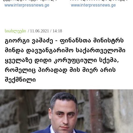
25
www.interpressnews.ge
www.interpressnews.ge
სიახლეები
/
11.06.2021 / 14:18
გიორგი ვაშაძე - ფინანსთა მინისტრს
მინდა დავუანგარიშო საქართველოში
ყველაზე დიდი კორუფციული სქემა,
რომელიც პირადად მის მიერ არის
შექმნილი