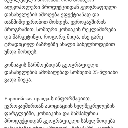
ალკოჰოლური პროდუქციიდან გეოგრაფიული
დასახელების ამოღება ეფექტიანად და
თანმიმდევრობით მოხდეს. ევროკავშირის
პროგრამით, სომხური კონიაკის რეკლამირება
და მარკეტინგი, როგორც შიდა, ისე გარე
ტრადიციულ ბაზრებზე ახალი სახელწოდებით
უნდა მოხდეს.
კონიაკის წარმოებიდან გეოგრაფიული
დასახელების ამოსაღებად სომხეთს 25-წლიანი
ვადა მიეცა.
Европейская правда-ს ინფორმაციით,
ევროკავშირთან ასოციაციის ხელშეკრულების
ფარგლებში, კონიაკისა და შამპანურის
პროდუქციიდან გეოგრაფიული სახელწოდება