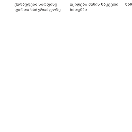
ქირავდება საოფისე
იყიდება მიწის ნაკვეთი
სა
ფართი საბურთალოზე
ბათუმში