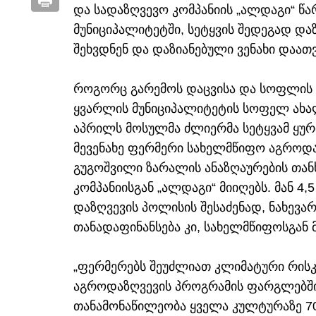
და სადაზღვევო კომპანიის „ალდაგი“ წ
მუნიციპალიტეტში, სეტყვის შედეგად დ
შეხვდნენ და დაზიანებული ვენახი დაათ
როგორც გარემოს დაცვისა და სოფლის მ
ყვარლის მუნიციპალიტეტის სოფელ ახა
აპრილს მოსულმა ძლიერმა სეტყვამ ყურ
მევენახე ფერმერი სახელმწიფო აგროდა
გუგოშვილი ზარალის ანაზღაურების თან
კომპანიისგან „ალდაგი“ მიიღებს. მან 4
დაზღვევის პოლისის შესაძენად, ნახევარ
თანადაფინანსება კი, სახელმწიფოსგან 
„ფერმერებს შეუძლიათ კლიმატური რისკე
აგროდაზღვევის პროგრამის ფარგლებში
თანამონაწილეობა ყველა კულტურაზე 70