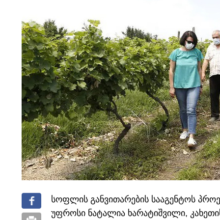
სოფლის განვითარების სააგენტოს პროე
უფროსი ნატალია ხარატიშვილი, კახეთი