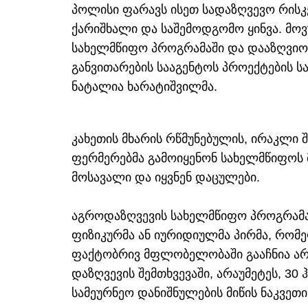
პოლისი ფარავს ისეთ სადაზღვევო რისკ
ქარიშხალი და საშემოდგომო ყინვა. მო
სახელმწიფო პროგრამაში და დააზღვიონ
განვითარების სააგენტოს პროექტების 
ნატალია ხარატიშვილმა.
კახეთის მხარის რწმუნებულის, ირაკლი 
ფერმერებმა გამოიყენონ სახელმწიფოს 
მოსავალი და იყვნენ დაცულები.
აგროდაზღვევის სახელმწიფო პროგრამა
ფიზიკურმა ან იურიდიულმა პირმა, რომე
ფაქტობრივ მფლობელობაში გააჩნია არა
დაზღვევის შემთხვევაში, არაუმეტეს, 3
სამეურნეო დანიშნულების მიწის ნაკვეთი