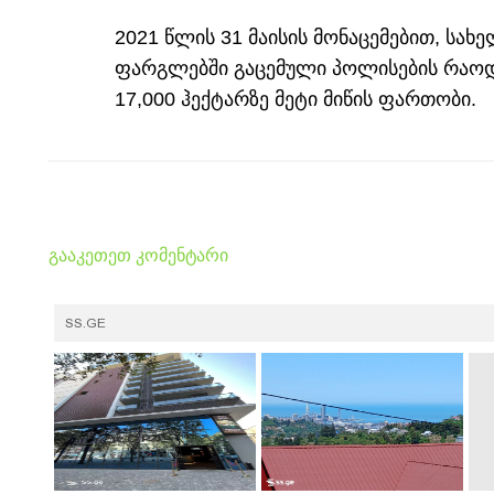
2021 წლის 31 მაისის მონაცემებით, სა
ფარგლებში გაცემული პოლისების რაოდე
17,000 ჰექტარზე მეტი მიწის ფართობი.
გააკეთეთ კომენტარი
SS.GE