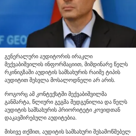
გენერალური აუდიტორის ირაკლი
მექვაბიშვილის ინფორმაციით, მიმდინარე წელს
რკინიგზაში აუდიტის სამსახურის რაიმე ტიპის
აუდიტით შესვლა მოსალოდნელი არ არის.
როგორც ამ კონტექსტში მექვაბიშვილმა
განმარტა, წლიური გეგმა შედგენილია და წელს
აუდიტის სამსახურის პრიორიტეტი კოვიდთან
დაკავშირებული აუდიტებია.
მისივე თქმით, აუდიტის სამსახური შესამოწმებელ