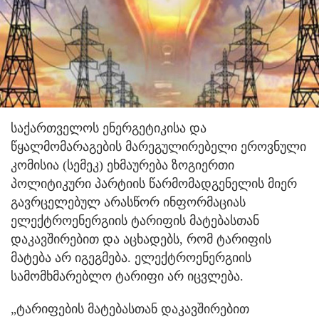
საქართველოს ენერგეტიკისა და
წყალმომარაგების მარეგულირებელი ეროვნული
კომისია (სემეკ) ეხმაურება ზოგიერთი
პოლიტიკური პარტიის წარმომადგენელის მიერ
გავრცელებულ არასწორ ინფორმაციას
ელექტროენერგიის ტარიფის მატებასთან
დაკავშირებით და აცხადებს, რომ ტარიფის
მატება არ იგეგმება. ელექტროენერგიის
სამომხმარებლო ტარიფი არ იცვლება.
„ტარიფების მატებასთან დაკავშირებით