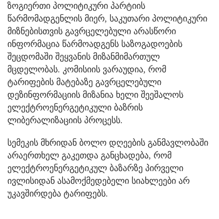
ზოგიერთი პოლიტიკური პარტიის
წარმომადგენლის მიერ, საკუთარი პოლიტიკური
მიზნებისთვის გავრცელებული არასწორი
ინფორმაცია წარმოადგენს საზოგადოების
შეცდომაში შეყვანის მიზანმიმართულ
მცდელობას. კომისიის ვარაუდია, რომ
ტარიფების მატებაზე გავრცელებული
დეზინფორმაციის მიზანია ხელი შეეშალოს
ელექტროენერგეტიკული ბაზრის
ლიბერალიზაციის პროცესს.
სემეკის მხრიდან ბოლო დღეების განმავლობაში
არაერთხელ გაკეთდა განცხადება, რომ
ელექტროენერგეტიკულ ბაზარზე პირველი
ივლისიდან ასამოქმედებელი სიახლეები არ
უკავშირდება ტარიფებს.