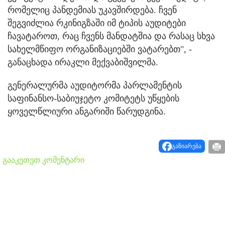
რომელიც პანდემიას უკავშირდება. ჩვენ
შეგვიძლია რკინიგზაში იმ ტიპის აუდიტები
ჩავატაროთ, რაც ჩვენს მანდატშია და რასაც სხვა
სახელმწიფო ორგანიზაციებში ვატარებთ", -
განაცხადა ირაკლი მექვაბიშვილმა.
გენერალურმა აუდიტორმა პარლამენტის
საფინანსო-საბიუჯეტო კომიტეტს უწყების
ყოველწლიური ანგარიში წარუდგინა.
გაზიარება
გააკეთეთ კომენტარი