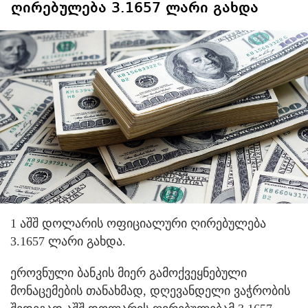
ღირებულება 3.1657 ლარი გახდა
1 აშშ დოლარის ოფიციალური ღირებულება
3.1657 ლარი გახდა.
ეროვნული ბანკის მიერ გამოქვეყნებული
მონაცემების თანახმად, დღევანდელი ვაჭრობის