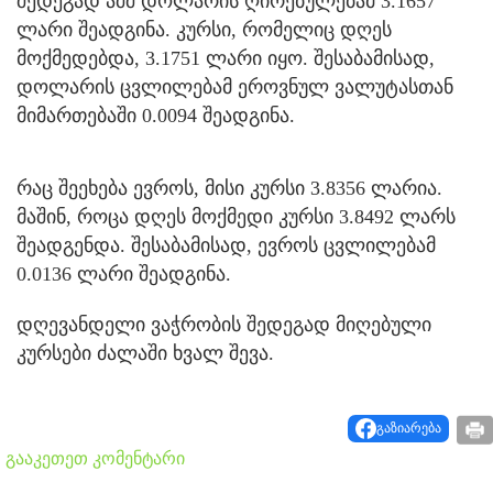
შედეგად აშშ დოლარის ღირებულებამ 3.1657
ლარი შეადგინა. კურსი, რომელიც დღეს
მოქმედებდა, 3.1751 ლარი იყო. შესაბამისად,
დოლარის ცვლილებამ ეროვნულ ვალუტასთან
მიმართებაში 0.0094 შეადგინა.
რაც შეეხება ევროს, მისი კურსი 3.8356 ლარია.
მაშინ, როცა დღეს მოქმედი კურსი 3.8492 ლარს
შეადგენდა. შესაბამისად, ევროს ცვლილებამ
0.0136 ლარი შეადგინა.
დღევანდელი ვაჭრობის შედეგად მიღებული
კურსები ძალაში ხვალ შევა.
გაზიარება
გააკეთეთ კომენტარი