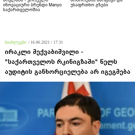
ინოვაციური ბრენდი Manyo
უსაფრთხო გზები
საქართველოშია
სიახლეები
/
16.06.2021 / 17:31
ირაკლი მექვაბიშვილი -
"საქართველოს რკინიგზაში" წელს
აუდიტის განხორციელება არ იგეგმება