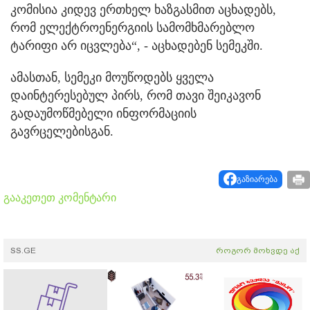
კომისია კიდევ ერთხელ ხაზგასმით აცხადებს,
რომ ელექტროენერგიის სამომხმარებლო
ტარიფი არ იცვლება“, - აცხადებენ სემეკში.
ამასთან, სემეკი მოუწოდებს ყველა
დაინტერესებულ პირს, რომ თავი შეიკავონ
გადაუმოწმებელი ინფორმაციის
გავრცელებისგან.
გაზიარება
გააკეთეთ კომენტარი
SS.GE
როგორ მოხვდე აქ