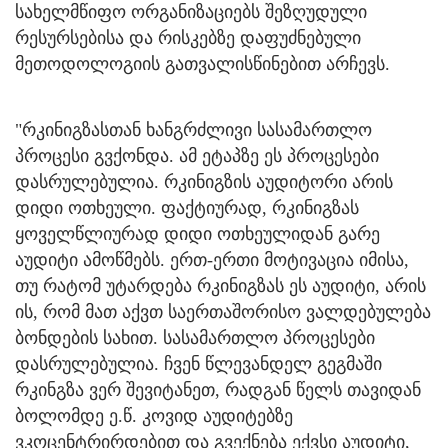
სახელმწიფო ორგანიზაციებს შეზღუდული
რესურსებისა და რისკებზე დაფუძნებული
მეთოდოლოგიის გათვალისწინებით არჩევს.
"რკინიგზასთან ხანგრძლივი სასამართლო
პროცესი გვქონდა. ამ ეტაპზე ეს პროცესები
დასრულებულია. რკინიგზის აუდიტორი არის
დიდი ოთხეული. ფაქტიურად, რკინიგზას
ყოველწლიურად დიდი ოთხეულიდან გარე
აუდიტი ამოწმებს. ერთ-ერთი მოტივაცია იმისა,
თუ რატომ უტარდება რკინიგზას ეს აუდიტი, არის
ის, რომ მათ აქვთ საერთაშორისო ვალდებულება
ბონდების სახით. სასამართლო პროცესები
დასრულებულია. ჩვენ წლევანდელ გეგმაში
რკინგზა ვერ შევიტანეთ, რადგან წელს თავიდან
ბოლომდე ე.წ. კოვიდ აუდიტებზე
ვკოცენტრირდებით და გვექნება ექვსი აუდიტი,