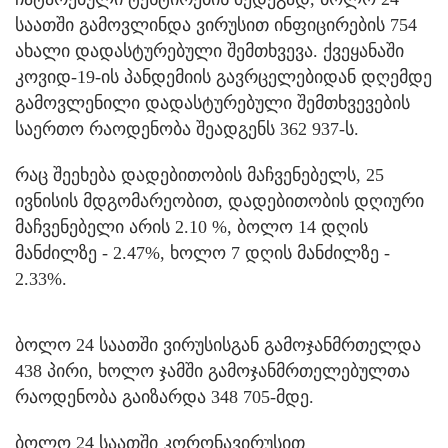
საათში გამოვლინდა ვირუსით ინფიცირების 754
ახალი დადასტურებული შემთხვევა. ქვეყანაში
კოვიდ-19-ის პანდემიის გავრცელებიდან დღემდე
გამოვლენილი დადასტურებული შემთხვევების
საერთო რაოდენობა შეადგენს 362 937-ს.
რაც შეეხება დადებითობის მაჩვენებელს, 25
ივნისის მდგომარეობით, დადებითობის დღიური
მაჩვენებელი არის 2.10 %, ბოლო 14 დღის
მანძილზე - 2.47%, ხოლო 7 დღის მანძილზე -
2.33%.
ბოლო 24 საათში ვირუსისგან გამოჯანმრთელდა
438 პირი, ხოლო ჯამში გამოჯანმრთელებულთა
რაოდენობა გაიზარდა 348 705-მდე.
ბოლო 24 საათში კორონავირუსით