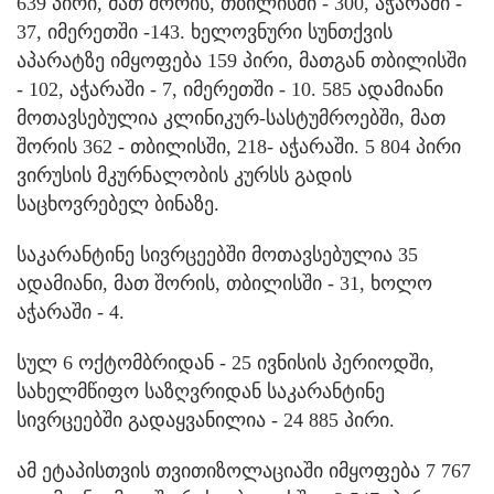
639 პირი, მათ შორის, თბილისში - 300, აჭარაში -
37, იმერეთში -143. ხელოვნური სუნთქვის
აპარატზე იმყოფება 159 პირი, მათგან თბილისში
- 102, აჭარაში - 7, იმერეთში - 10. 585 ადამიანი
მოთავსებულია კლინიკურ-სასტუმროებში, მათ
შორის 362 - თბილისში, 218- აჭარაში. 5 804 პირი
ვირუსის მკურნალობის კურსს გადის
საცხოვრებელ ბინაზე.
საკარანტინე სივრცეებში მოთავსებულია 35
ადამიანი, მათ შორის, თბილისში - 31, ხოლო
აჭარაში - 4.
სულ 6 ოქტომბრიდან - 25 ივნისის პერიოდში,
სახელმწიფო საზღვრიდან საკარანტინე
სივრცეებში გადაყვანილია - 24 885 პირი.
ამ ეტაპისთვის თვითიზოლაციაში იმყოფება 7 767