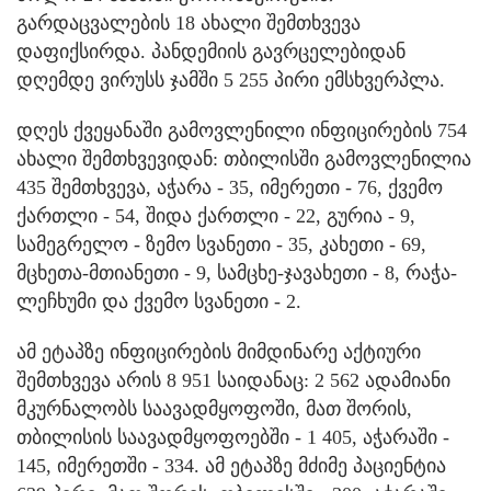
გარდაცვალების 18 ახალი შემთხვევა
დაფიქსირდა. პანდემიის გავრცელებიდან
დღემდე ვირუსს ჯამში 5 255 პირი ემსხვერპლა.
დღეს ქვეყანაში გამოვლენილი ინფიცირების 754
ახალი შემთხვევიდან: თბილისში გამოვლენილია
435 შემთხვევა, აჭარა - 35, იმერეთი - 76, ქვემო
ქართლი - 54, შიდა ქართლი - 22, გურია - 9,
სამეგრელო - ზემო სვანეთი - 35, კახეთი - 69,
მცხეთა-მთიანეთი - 9, სამცხე-ჯავახეთი - 8, რაჭა-
ლეჩხუმი და ქვემო სვანეთი - 2.
ამ ეტაპზე ინფიცირების მიმდინარე აქტიური
შემთხვევა არის 8 951 საიდანაც: 2 562 ადამიანი
მკურნალობს საავადმყოფოში, მათ შორის,
თბილისის საავადმყოფოებში - 1 405, აჭარაში -
145, იმერეთში - 334. ამ ეტაპზე მძიმე პაციენტია