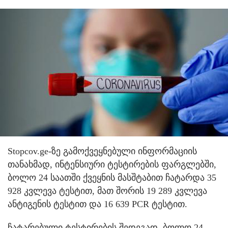
Stopcov.ge-ზე გამოქვეყნებული ინფორმაციის
თანახმად, ინტენსიური ტესტირების ფარგლებში,
ბოლო 24 საათში ქვეყნის მასშტაბით ჩატარდა 35
928 კვლევა ტესტით, მათ შორის 19 289 კვლევა
ანტიგენის ტესტით და 16 639 PCR ტესტით.
ჩატარებული ტესტირების შედეგად, ბოლო 24