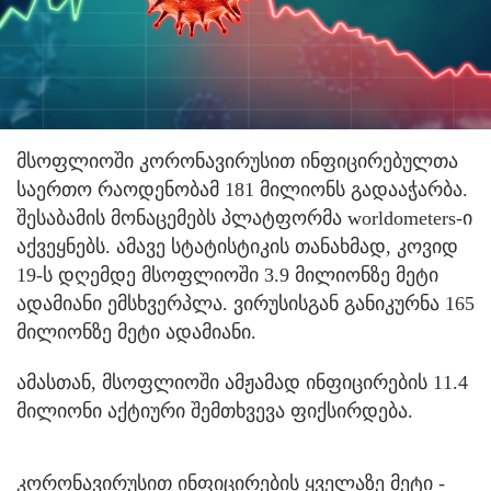
მსოფლიოში კორონავირუსით ინფიცირებულთა
საერთო რაოდენობამ 181 მილიონს გადააჭარბა.
შესაბამის მონაცემებს პლატფორმა worldometers-ი
აქვეყნებს. ამავე სტატისტიკის თანახმად, კოვიდ
19-ს დღემდე მსოფლიოში 3.9 მილიონზე მეტი
ადამიანი ემსხვერპლა. ვირუსისგან განიკურნა 165
მილიონზე მეტი ადამიანი.
ამასთან, მსოფლიოში ამჟამად ინფიცირების 11.4
მილიონი აქტიური შემთხვევა ფიქსირდება.
კორონავირუსით ინფიცირების ყველაზე მეტი -