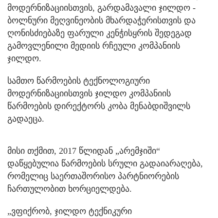
მოდერნიზაციისთვის, გარდამავალი ჯილდო -
ბოლნური მეღვინეობის მხარდაჭერისთვის და
ღონისძიებაზე ფარული კენჭისყრის შედეგად
გამოვლენილი მედიის რჩეული კომპანიის
ჯილდო.
სამთო წარმოების ტექნოლოგიური
მოდერნიზაციისთვის ჯილდო კომპანიის
წარმოების დირექტორს კობა მენაბდიშვილს
გადაეცა.
მისი თქმით, 2017 წლიდან „არემჯიში“
დაწყებულია წარმოების სრული გადაიარაღება,
რომელიც საერთაშორისო პარტნიორების
ჩართულობით ხორციელდება.
„ვფიქრობ, ჯილდო ტექნიკური