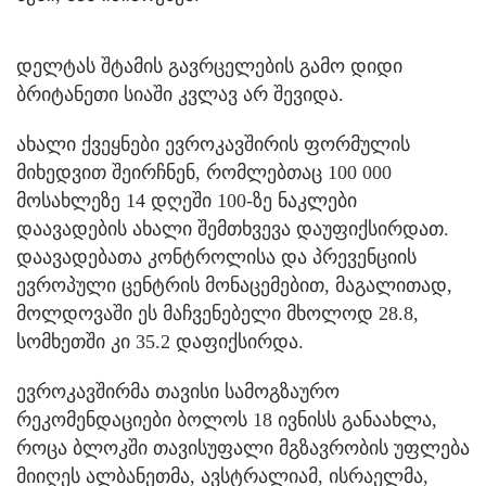
დელტას შტამის გავრცელების გამო დიდი
ბრიტანეთი სიაში კვლავ არ შევიდა.
ახალი ქვეყნები ევროკავშირის ფორმულის
მიხედვით შეირჩნენ, რომლებთაც 100 000
მოსახლეზე 14 დღეში 100-ზე ნაკლები
დაავადების ახალი შემთხვევა დაუფიქსირდათ.
დაავადებათა კონტროლისა და პრევენციის
ევროპული ცენტრის მონაცემებით, მაგალითად,
მოლდოვაში ეს მაჩვენებელი მხოლოდ 28.8,
სომხეთში კი 35.2 დაფიქსირდა.
ევროკავშირმა თავისი სამოგზაურო
რეკომენდაციები ბოლოს 18 ივნისს განაახლა,
როცა ბლოკში თავისუფალი მგზავრობის უფლება
მიიღეს ალბანეთმა, ავსტრალიამ, ისრაელმა,