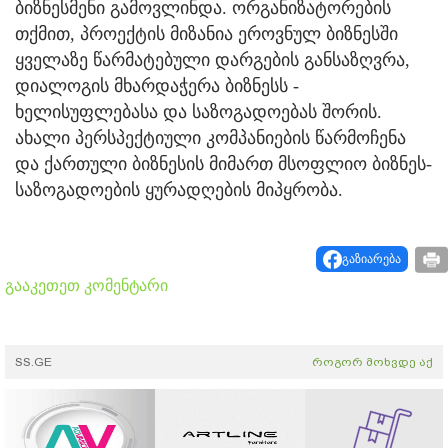
ბიზნესმენი გამოვლინდა. ორგანიზატორების
თქმით, პროექტის მიზანია ეროვნულ ბიზნესში
ყველაზე წარმატებული დარგების განსაზღვრა,
დიალოგის მხარდაჭერა ბიზნესს -
ხელისუფლებასა და საზოგადოებას შორის.
ახალი პერსპექტიული კომპანიების წარმოჩენა
და ქართული ბიზნესის მიმართ მსოფლიო ბიზნეს-
საზოგადოების ყურადღების მიპყრობა.
გაზიარება
გააკეთეთ კომენტარი
SS.GE
როგორ მოხვდე აქ