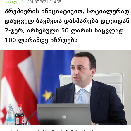
სიახლეები
/
01.07.2021 / 14:35
პრემიერის ინიციატივით, სოციალურად
დაუცველ ბავშვთა დახმარება დღეიდან
2-ჯერ, არსებული 50 ლარის ნაცვლად
100 ლარამდე იზრდება