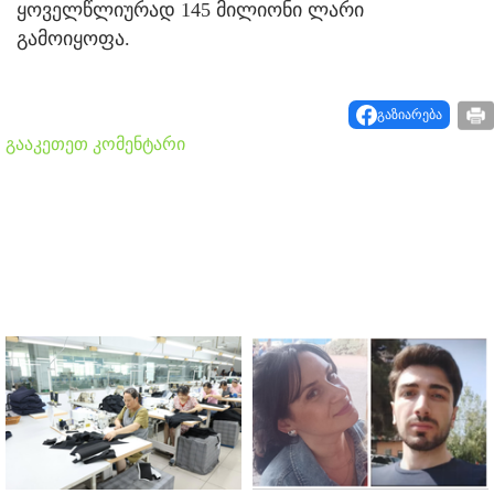
ყოველწლიურად 145 მილიონი ლარი
გამოიყოფა.
გაზიარება
გააკეთეთ კომენტარი