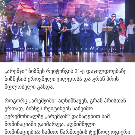
„არემჯი“ ბიზნეს რეიტინგის 21-ე დაჯილდოებაზე
ბიზნესის ეროვნული ჯილდოსა და გრან პრის
მფლობელი გახდა.
როგორც „არემჯიში” აღნიშნავენ, გრან პრისთან
ერთად, ბიზნეს რეიტინგის საზეიმო
ცერემონიალზე „არემჯიმ“ დამატებით სამ
ნომინაციაში გაიმარჯვა. აღნიშნული
ნომინაციებია: სამთო წარმოების ტექნოლოგიური