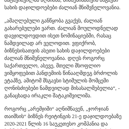
შატაკიშვილმა აღნიშნა, ბიზნესისათვის მსგავსი
სახის დაჯილდოებები ძალიან მნიშვნელოვანია.
„ამაღლებული განწყობა გვაქვს, ძალიან
გახარებულები ვართ. ძალიან მოულოდნელად
დავჯილდოვდით ისეთ ნომინაციებში, რასაც
ნამდვილად არ ველოდით. ვფიქრობ,
ბიზნესისათვის ასეთი სახის დაჯილდოებები
ძალიან მნიშვნელოვანია. დღეს როგორც
საქართველო, ასევე, მთელი მსოფლიო
ვიმყოფებით პანდემიის წინააღმდეგ ბრძოლის
ეტაპზე, ამიტომ მსგავსი სტიმულის მომცემი
ღონისძიებები ნამდვილად მისასალმებელია“, -
განაცხადა ირაკლი შატაკიშვილიმა.
როგორც „არემჯიში“ აღნიშნავენ, „ჯორჯიან
თაიმსის“ ბიზნეს რეიტინგის 21-ე დაჯილდოებაზე
2020-2021 წლის 16 საუკეთესო კომპანია და