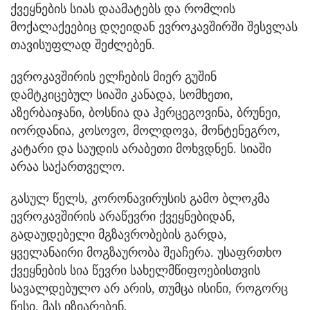
ქვეყნების სიას დაამატებს და რომლის
მოქალაქეებიც დღეიდან ევროკავშირში შესვლას
თავისუფლად შეძლებენ.
ევროკავშირის ელჩების მიერ გუშინ
დამტკიცებულ სიაში კანადა, სომხეთი,
აზერბაიჯანი, ბოსნია და ჰერცეგოვინა, ბრუნეი,
იორდანია, კოსოვო, მოლდოვა, მონტენეგრო,
კატარი და საუდის არაბეთი მოხვდნენ. სიაში
არაა საქართველო.
გასულ წელს, კორონავირუსის გამო ბლოკმა
ევროკავშირის არაწევრი ქვეყნებიდან,
გადაუდებელი მგზავრობების გარდა,
ყველანაირი მოგზაურობა შეაჩერა. უსაფრთხო
ქვეყნების სია წევრი სახელმწიფოებისთვის
სავალდებულო არ არის, თუმცა ისინი, როგორც
წესი, მას იზიარებენ.