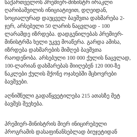
საქართველოს პრემიერ-მინისტრ ირაკლი
ღარიბაშვილის ინიციატივით, დღეიდან,
სოციალურად დაუცველ ბავშვთა დახმარება 2-
ჯერ, არსებული 50 ლარის ნაცვლად - 100
ლარამდე იზრდება. დადგენილებას პრემიერ-
მინისტრმა ხელი უკვე მოაწერა. გარდა ამისა,
იზრდება დახმარების მიმღებ ბავშვთა
რაოდენობა. არსებული 100 000 ქულის ნაცვლად,
100-ლარიან დახმარებას მიიღებენ 120 000-ზე
ნაკლები ქულის მქონე ოჯახებში მცხოვრები
ბავშვები.
აღნიშნული გადაწყვეტილება 215 ათასზე მეტ
ბავშვს შეეხება.
პრემიერ-მინისტრის მიერ ინიცირებული
პროგრამის დასაფინანსებლად ბიუჯეტიდან