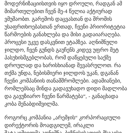
მოდერნიზაციისთვის იყო დროული, რადგან ამ
მიმართულებით ჩვენ მე-4 წელია აქტიურად
ვმუშაობთ. გარემოს დაცვასთან და შრომის
უსაფრთხოებასთან ერთად, ჩვენი პრიორიტეტია
წარმოების განახლება და მისი გადაიარაღება.
პროცესი უკვე დასკვნით ეტაპზეა. აღნიშნული
ჯილდო, ჩვენ გუნდს გაუჩენს კიდევ უფრო მეტ
პასუხისმგებლობას, რომ დაწყებული საქმე
დროულად და ხარისხიანად შევასრულოთ. რა
თქმა უნდა, ნებისმიერი ჯილდოს უკან, დგანან
ჩვენი კომპანიის თანამშრომლები. ადამიანები,
რომლებსაც მინდა გადავუხადო დიდი მადლობა
და გავუზიარო ჩვენი წარმატება“, - განაცხადა
კობა მენაბდიშვილმა.
როგორც კომპანია „არემჯის“ კორპორაციული
დირექტორის მოადგილემ, ირაკლი