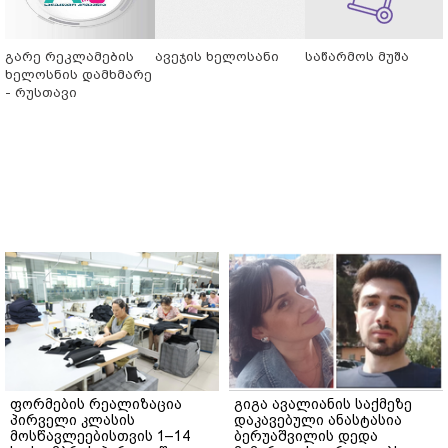
გარე რეკლამების
ავეჯის ხელოსანი
საწარმოს მუშა
ხელოსნის დამხმარე
- რუსთავი
ფორმების რეალიზაცია
გიგა ავალიანის საქმეზე
პირველი კლასის
დაკავებული ანასტასია
მოსწავლეებისთვის 1–14
ბერუაშვილის დედა