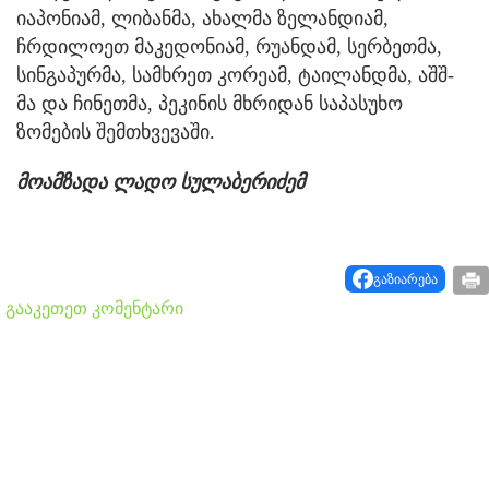
იაპონიამ, ლიბანმა, ახალმა ზელანდიამ,
ჩრდილოეთ მაკედონიამ, რუანდამ, სერბეთმა,
სინგაპურმა, სამხრეთ კორეამ, ტაილანდმა, აშშ-
მა და ჩინეთმა, პეკინის მხრიდან საპასუხო
ზომების შემთხვევაში.
მოამზადა ლადო სულაბერიძემ
გაზიარება
გააკეთეთ კომენტარი